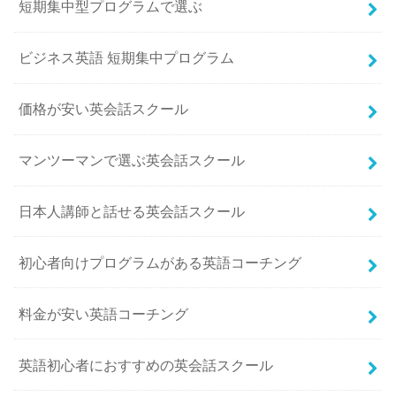
短期集中型プログラムで選ぶ
ビジネス英語 短期集中プログラム
価格が安い英会話スクール
マンツーマンで選ぶ英会話スクール
日本人講師と話せる英会話スクール
初心者向けプログラムがある英語コーチング
料金が安い英語コーチング
英語初心者におすすめの英会話スクール