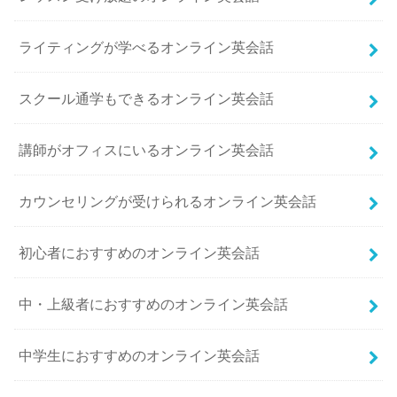
ライティングが学べるオンライン英会話
スクール通学もできるオンライン英会話
講師がオフィスにいるオンライン英会話
カウンセリングが受けられるオンライン英会話
初心者におすすめのオンライン英会話
中・上級者におすすめのオンライン英会話
中学生におすすめのオンライン英会話