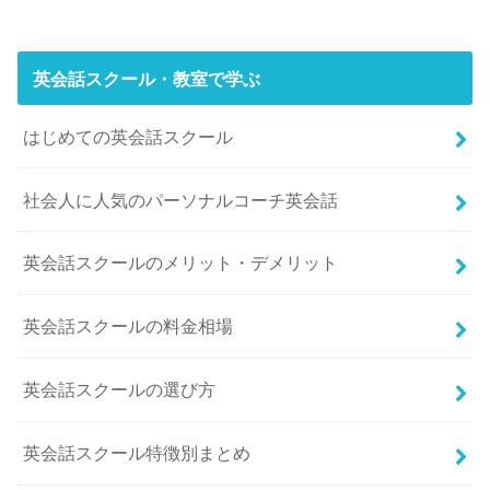
英会話スクール・教室で学ぶ
はじめての英会話スクール
社会人に人気のパーソナルコーチ英会話
英会話スクールのメリット・デメリット
英会話スクールの料金相場
英会話スクールの選び方
英会話スクール特徴別まとめ