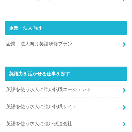
企業・法人向け
企業・法人向け英語研修プラン
英語力を活かせる仕事を探す
英語を使う求人に強い転職エージェント
英語を使う求人に強い転職サイト
英語を使う求人に強い派遣会社