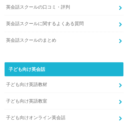
英会話スクールの口コミ・評判
英会話スクールに関するよくある質問
英会話スクールのまとめ
子ども向け英会話
子ども向け英語教材
子ども向け英語教室
子ども向けオンライン英会話