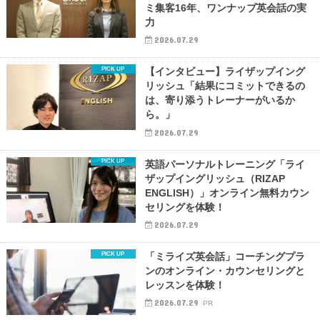
ミ集客16年、ワンナップ英会話の実
力
2026.07.29
【インタビュー】ライザップイング
リッシュ「結果にコミットできるの
は、寄り添うトレーナーがいるか
ら。」
2026.07.29
英語パーソナルトレーニング「ライ
ザップイングリッシュ（RIZAP
ENGLISH）」オンライン無料カウン
セリングを体験！
2026.07.29
「ミライズ英会話」コーチングプラ
ンのオンライン・カウンセリングと
レッスンを体験！
2026.07.29
PR