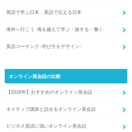
英語で学ぶ日本、英語で伝える日本
海外へ行こう -海を越えて学ぶ・旅する・働く-
英語コーチング -学び方をデザイン-
オンライン英会話の比較
【2026年】おすすめのオンライン英会話
ネイティブ講師と話せるオンライン英会話
ビジネス英語に強いオンライン英会話