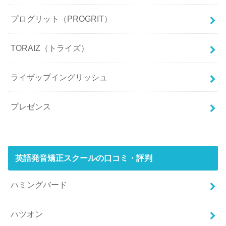
プログリット（PROGRIT）
TORAIZ（トライズ）
ライザップイングリッシュ
プレゼンス
英語発音矯正スクールの口コミ・評判
ハミングバード
ハツオン