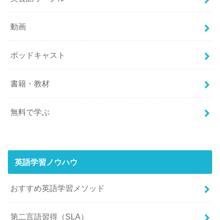
動画
ポッドキャスト
書籍・教材
無料で学ぶ
英語学習ノウハウ
おすすめ英語学習メソッド
第二言語習得（SLA）