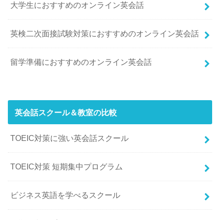
大学生におすすめのオンライン英会話
英検二次面接試験対策におすすめのオンライン英会話
留学準備におすすめのオンライン英会話
英会話スクール＆教室の比較
TOEIC対策に強い英会話スクール
TOEIC対策 短期集中プログラム
ビジネス英語を学べるスクール