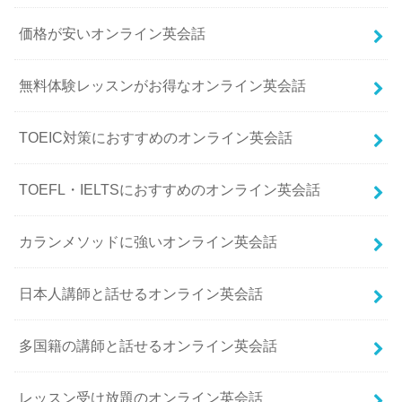
価格が安いオンライン英会話
無料体験レッスンがお得なオンライン英会話
TOEIC対策におすすめのオンライン英会話
TOEFL・IELTSにおすすめのオンライン英会話
カランメソッドに強いオンライン英会話
日本人講師と話せるオンライン英会話
多国籍の講師と話せるオンライン英会話
レッスン受け放題のオンライン英会話