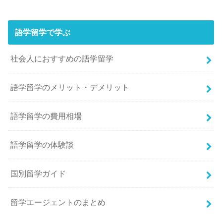
語学留学で学ぶ
社会人におすすめの語学留学
語学留学のメリット・デメリット
語学留学の費用相場
語学留学の体験談
国別留学ガイド
留学エージェントのまとめ