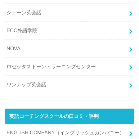
シェーン英会話
ECC外語学院
NOVA
ロゼッタストーン・ラーニングセンター
ワンナップ英会話
英語コーチングスクールの口コミ・評判
ENGLISH COMPANY（イングリッシュカンパニー）