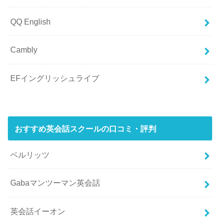
QQ English
Cambly
EFイングリッシュライブ
おすすめ英会話スクールの口コミ・評判
ベルリッツ
Gabaマンツーマン英会話
英会話イーオン