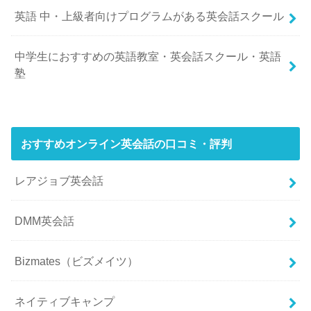
英語 中・上級者向けプログラムがある英会話スクール
中学生におすすめの英語教室・英会話スクール・英語
塾
おすすめオンライン英会話の口コミ・評判
レアジョブ英会話
DMM英会話
Bizmates（ビズメイツ）
ネイティブキャンプ