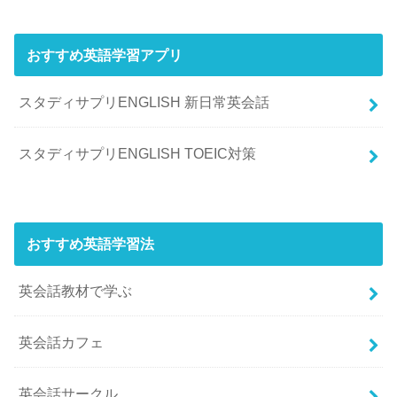
おすすめ英語学習アプリ
スタディサプリENGLISH 新日常英会話
スタディサプリENGLISH TOEIC対策
おすすめ英語学習法
英会話教材で学ぶ
英会話カフェ
英会話サークル