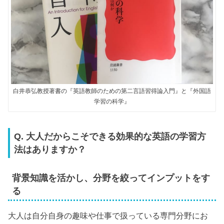
白井恭弘教授著書の『英語教師のための第二言語習得論入門』と『外国語
学習の科学』
Q. 大人だからこそできる効果的な英語の学習方
法はありますか？
背景知識を活かし、分野を絞ってインプットをす
る
大人は自分自身の趣味や仕事で扱っている専門分野にお