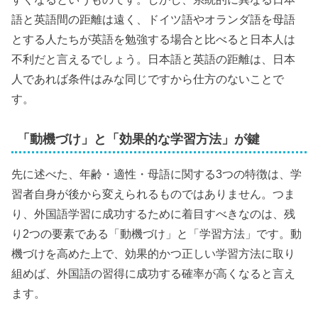
語と英語間の距離は遠く、ドイツ語やオランダ語を母語
とする人たちが英語を勉強する場合と比べると日本人は
不利だと言えるでしょう。日本語と英語の距離は、日本
人であれば条件はみな同じですから仕方のないことで
す。
「動機づけ」と「効果的な学習方法」が鍵
先に述べた、年齢・適性・母語に関する3つの特徴は、学
習者自身が後から変えられるものではありません。つま
り、外国語学習に成功するために着目すべきなのは、残
り2つの要素である「動機づけ」と「学習方法」です。動
機づけを高めた上で、効果的かつ正しい学習方法に取り
組めば、外国語の習得に成功する確率が高くなると言え
ます。