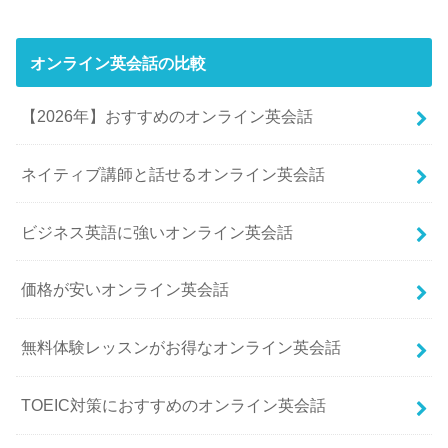
オンライン英会話の比較
【2026年】おすすめのオンライン英会話
ネイティブ講師と話せるオンライン英会話
ビジネス英語に強いオンライン英会話
価格が安いオンライン英会話
無料体験レッスンがお得なオンライン英会話
TOEIC対策におすすめのオンライン英会話