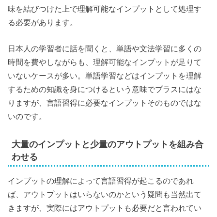
味を結びつけた上で理解可能なインプットとして処理す
る必要があります。
日本人の学習者に話を聞くと、単語や文法学習に多くの
時間を費やしながらも、理解可能なインプットが足りて
いないケースが多い。単語学習などはインプットを理解
するための知識を身につけるという意味でプラスにはな
りますが、言語習得に必要なインプットそのものではな
いのです。
大量のインプットと少量のアウトプットを組み合
わせる
インプットの理解によって言語習得が起こるのであれ
ば、アウトプットはいらないのかという疑問も当然出て
きますが、実際にはアウトプットも必要だと言われてい