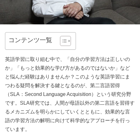
コンテンツ一覧
英語学習に取り組む中で、「自分の学習方法は正しいの
か」「もっと効果的な学び方があるのではないか」など
と悩んだ経験はありませんか？このような英語学習にま
つわる疑問を解決する鍵となるのが、第二言語習得
（SLA：Second Language Acquisition）という研究分野
です。SLA研究では、人間が母語以外の第二言語を習得す
るメカニズムを明らかにしていくとともに、効果的な言
語の学習方法の解明に向けて科学的なアプローチを行っ
ています。