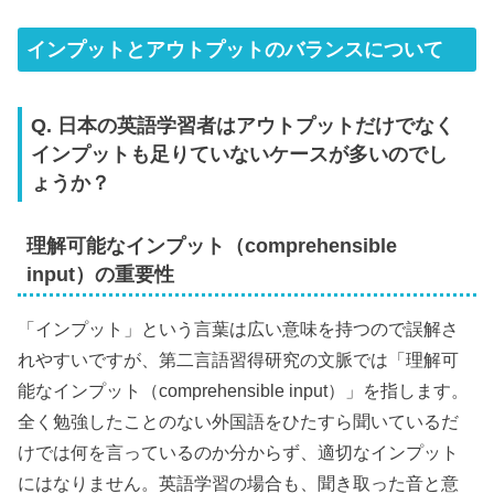
インプットとアウトプットのバランスについて
Q. 日本の英語学習者はアウトプットだけでなく
インプットも足りていないケースが多いのでし
ょうか？
理解可能なインプット（comprehensible
input）の重要性
「インプット」という言葉は広い意味を持つので誤解さ
れやすいですが、第二言語習得研究の文脈では「理解可
能なインプット（comprehensible input）」を指します。
全く勉強したことのない外国語をひたすら聞いているだ
けでは何を言っているのか分からず、適切なインプット
にはなりません。英語学習の場合も、聞き取った音と意