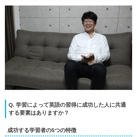
Q. 学習によって英語の習得に成功した人に共通
する要素はありますか？
成功する学習者の5つの特徴