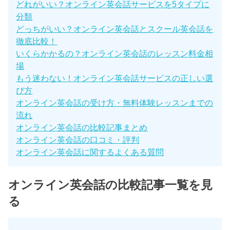
どれがいい？オンライン英会話サービスを5タイプに
分類
どっちがいい？オンライン英会話とスクール英会話を
徹底比較！
いくらかかるの？オンライン英会話のレッスン料金相
場
もう迷わない！オンライン英会話サービスの正しい選
び方
オンライン英会話の受け方・無料体験レッスンまでの
流れ
オンライン英会話の比較記事まとめ
オンライン英会話の口コミ・評判
オンライン英会話に関するよくある質問
オンライン英会話の比較記事一覧を見
る