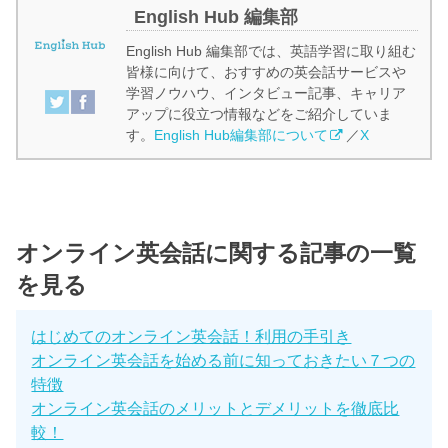
English Hub 編集部
English Hub 編集部では、英語学習に取り組む
皆様に向けて、おすすめの英会話サービスや
学習ノウハウ、インタビュー記事、キャリア
アップに役立つ情報などをご紹介していま
す。
English Hub編集部について
／
X
オンライン英会話に関する記事の一覧
を見る
はじめてのオンライン英会話！利用の手引き
オンライン英会話を始める前に知っておきたい７つの
特徴
オンライン英会話のメリットとデメリットを徹底比
較！