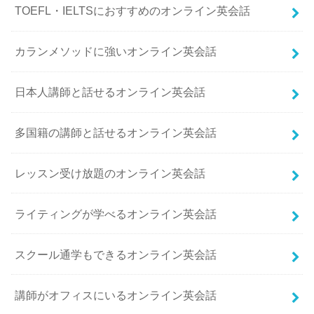
TOEFL・IELTSにおすすめのオンライン英会話
カランメソッドに強いオンライン英会話
日本人講師と話せるオンライン英会話
多国籍の講師と話せるオンライン英会話
レッスン受け放題のオンライン英会話
ライティングが学べるオンライン英会話
スクール通学もできるオンライン英会話
講師がオフィスにいるオンライン英会話