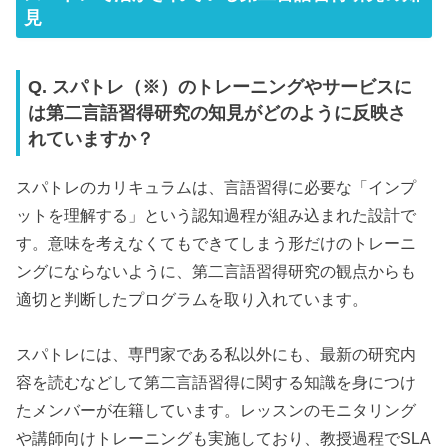
見
Q. スパトレ（※）のトレーニングやサービスに
は第二言語習得研究の知見がどのように反映さ
れていますか？
スパトレのカリキュラムは、言語習得に必要な「インプ
ットを理解する」という認知過程が組み込まれた設計で
す。意味を考えなくてもできてしまう形だけのトレーニ
ングにならないように、第二言語習得研究の観点からも
適切と判断したプログラムを取り入れています。
スパトレには、専門家である私以外にも、最新の研究内
容を読むなどして第二言語習得に関する知識を身につけ
たメンバーが在籍しています。レッスンのモニタリング
や講師向けトレーニングも実施しており、教授過程でSLA