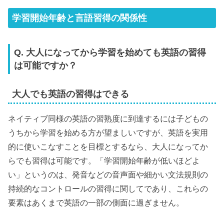
学習開始年齢と言語習得の関係性
Q. 大人になってから学習を始めても英語の習得
は可能ですか？
大人でも英語の習得はできる
ネイティブ同様の英語の習熟度に到達するには子どもの
うちから学習を始める方が望ましいですが、英語を実用
的に使いこなすことを目標とするなら、大人になってか
らでも習得は可能です。「学習開始年齢が低いほどよ
い」というのは、発音などの音声面や細かい文法規則の
持続的なコントロールの習得に関してであり、これらの
要素はあくまで英語の一部の側面に過ぎません。