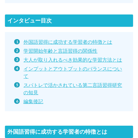
インタビュー目次
外国語習得に成功する学習者の特徴とは
学習開始年齢と言語習得の関係性
大人が取り入れるべき効果的な学習方法とは
インプットとアウトプットのバランスについ
て
スパトレで活かされている第二言語習得研究
の知見
編集後記
外国語習得に成功する学習者の特徴とは