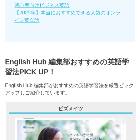
初心者向けビジネス英語
【2025年】本当におすすめできる人気のオンラ
イン英会話
English Hub 編集部おすすめの英語学
習法PICK UP！
English Hub 編集部がおすすめの英語学習法を厳選ピック
アップしご紹介しています。
ビズメイツ