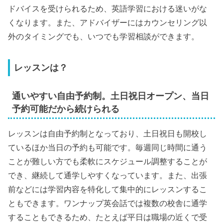
ドバイスを受けられるため、英語学習における迷いがな
くなります。また、アドバイザーにはカウンセリング以
外のタイミングでも、いつでも学習相談ができます。
レッスンは？
通いやすい自由予約制。土日祝日オープン、当日
予約可能だから続けられる
レッスンは自由予約制となっており、土日祝日も開校し
ているほか当日の予約も可能です。毎週同じ時間に通う
ことが難しい方でも柔軟にスケジュール調整することが
でき、継続して通学しやすくなっています。また、出張
前などには学習内容を特化して集中的にレッスンするこ
ともできます。ワンナップ英会話では複数の校舎に通学
することもできるため、たとえば平日は職場の近くで受