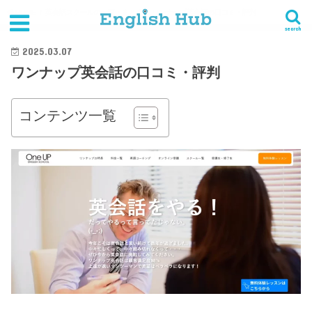
HOME
英会話スクールの一覧・まとめ
ワンナップ英会話の口コミ・評判
search
2025.03.07
ワンナップ英会話の口コミ・評判
コンテンツ一覧