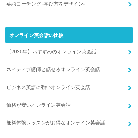
英語コーチング -学び方をデザイン-
オンライン英会話の比較
【2026年】おすすめのオンライン英会話
ネイティブ講師と話せるオンライン英会話
ビジネス英語に強いオンライン英会話
価格が安いオンライン英会話
無料体験レッスンがお得なオンライン英会話