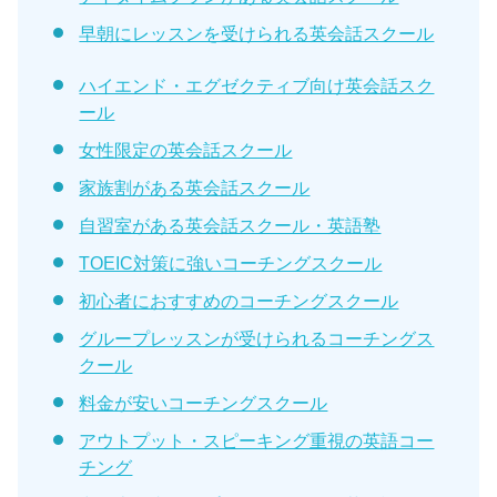
早朝にレッスンを受けられる英会話スクール
ハイエンド・エグゼクティブ向け英会話スク
ール
女性限定の英会話スクール
家族割がある英会話スクール
自習室がある英会話スクール・英語塾
TOEIC対策に強いコーチングスクール
初心者におすすめのコーチングスクール
グループレッスンが受けられるコーチングス
クール
料金が安いコーチングスクール
アウトプット・スピーキング重視の英語コー
チング