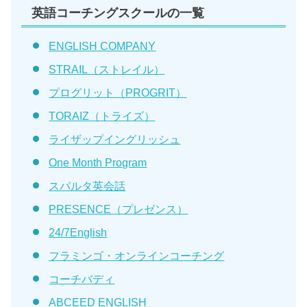
英語コーチングスクールの一覧
ENGLISH COMPANY
STRAIL（ストレイル）
プログリット（PROGRIT）
TORAIZ（トライズ）
ライザップイングリッシュ
One Month Program
スパルタ英会話
PRESENCE（プレゼンス）
24/7English
フラミンゴ・オンラインコーチング
コーチバディ
ABCEED ENGLISH