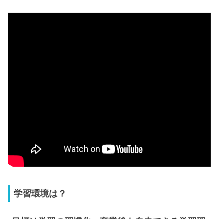
学習環境は？