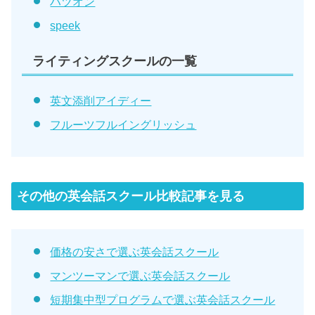
ハツオン
speek
ライティングスクールの一覧
英文添削アイディー
フルーツフルイングリッシュ
その他の英会話スクール比較記事を見る
価格の安さで選ぶ英会話スクール
マンツーマンで選ぶ英会話スクール
短期集中型プログラムで選ぶ英会話スクール