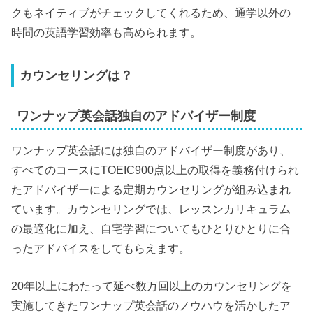
クもネイティブがチェックしてくれるため、通学以外の
時間の英語学習効率も高められます。
カウンセリングは？
ワンナップ英会話独自のアドバイザー制度
ワンナップ英会話には独自のアドバイザー制度があり、
すべてのコースにTOEIC900点以上の取得を義務付けられ
たアドバイザーによる定期カウンセリングが組み込まれ
ています。カウンセリングでは、レッスンカリキュラム
の最適化に加え、自宅学習についてもひとりひとりに合
ったアドバイスをしてもらえます。
20年以上にわたって延べ数万回以上のカウンセリングを
実施してきたワンナップ英会話のノウハウを活かしたア