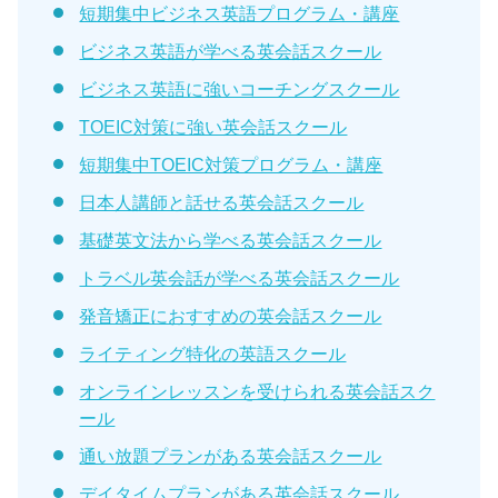
短期集中ビジネス英語プログラム・講座
ビジネス英語が学べる英会話スクール
ビジネス英語に強いコーチングスクール
TOEIC対策に強い英会話スクール
短期集中TOEIC対策プログラム・講座
日本人講師と話せる英会話スクール
基礎英文法から学べる英会話スクール
トラベル英会話が学べる英会話スクール
発音矯正におすすめの英会話スクール
ライティング特化の英語スクール
オンラインレッスンを受けられる英会話スク
ール
通い放題プランがある英会話スクール
デイタイムプランがある英会話スクール