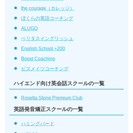
the courage（カレッジ）
ぼくらの英語コーチング
ALUGO
ベリタスイングリッシュ
English School +200
Boost Coaching
ビズメイツコーチング
ハイエンド向け英会話スクールの一覧
Rosetta Stone Premium Club
英語発音矯正スクールの一覧
ハミングバード