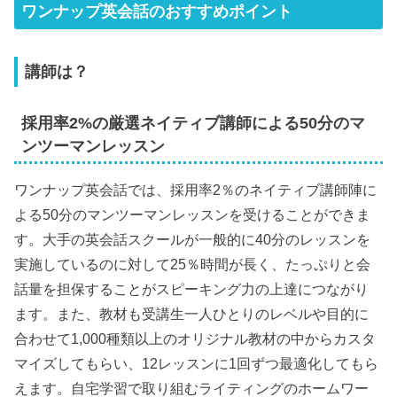
ワンナップ英会話のおすすめポイント
講師は？
採用率2%の厳選ネイティブ講師による50分のマ
ンツーマンレッスン
ワンナップ英会話では、採用率2％のネイティブ講師陣に
よる50分のマンツーマンレッスンを受けることができま
す。大手の英会話スクールが一般的に40分のレッスンを
実施しているのに対して25％時間が長く、たっぷりと会
話量を担保することがスピーキング力の上達につながり
ます。また、教材も受講生一人ひとりのレベルや目的に
合わせて1,000種類以上のオリジナル教材の中からカスタ
マイズしてもらい、12レッスンに1回ずつ最適化してもら
えます。自宅学習で取り組むライティングのホームワー