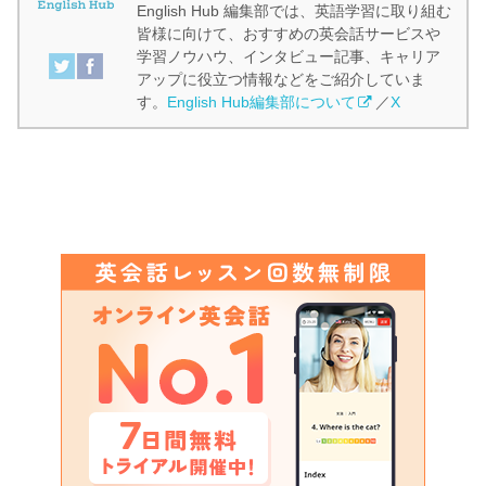
English Hub 編集部では、英語学習に取り組む
皆様に向けて、おすすめの英会話サービスや
学習ノウハウ、インタビュー記事、キャリア
アップに役立つ情報などをご紹介していま
す。
English Hub編集部について
／
X