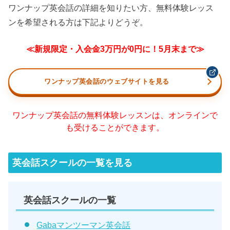
ワンナップ英会話の詳細を知りたい方、無料体験レッス
ンを希望される方は下記よりどうぞ。
≪新規限定・入会金3万円が0円に！5月末まで≫
ワンナップ英会話のウェブサイトを見る
ワンナップ英会話の無料体験レッスンは、オンラインで
も受けることができます。
英会話スクールの一覧を見る
英会話スクールの一覧
Gabaマンツーマン英会話