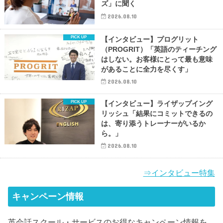
ズ」に聞く
2026.08.10
【インタビュー】プログリット
（PROGRIT）「英語のティーチング
はしない。お客様にとって最も意味
があることに全力を尽くす」
2026.08.10
【インタビュー】ライザップイング
リッシュ「結果にコミットできるの
は、寄り添うトレーナーがいるか
ら。」
2026.08.10
⇒インタビュー特集
キャンペーン情報
英会話スクール・サービスのお得なキャンペーン情報を