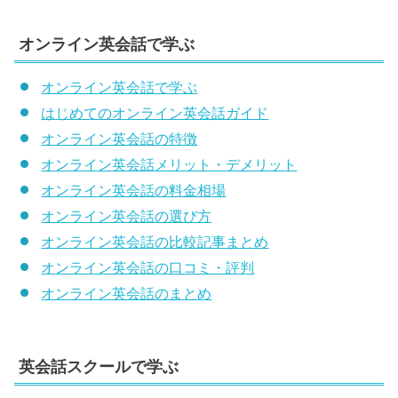
オンライン英会話で学ぶ
オンライン英会話で学ぶ
はじめてのオンライン英会話ガイド
オンライン英会話の特徴
オンライン英会話メリット・デメリット
オンライン英会話の料金相場
オンライン英会話の選び方
オンライン英会話の比較記事まとめ
オンライン英会話の口コミ・評判
オンライン英会話のまとめ
英会話スクールで学ぶ