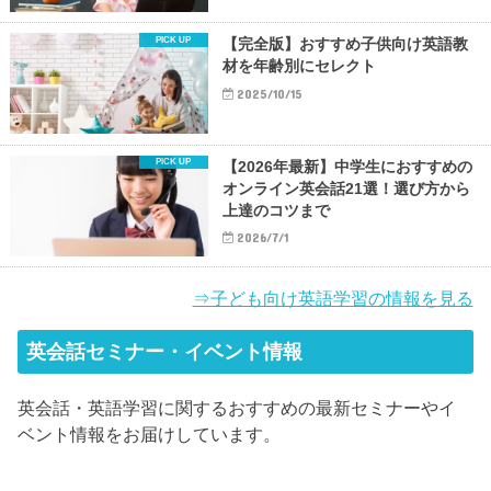
【完全版】おすすめ子供向け英語教
材を年齢別にセレクト
2025/10/15
【2026年最新】中学生におすすめの
オンライン英会話21選！選び方から
上達のコツまで
2026/7/1
⇒子ども向け英語学習の情報を見る
英会話セミナー・イベント情報
英会話・英語学習に関するおすすめの最新セミナーやイ
ベント情報をお届けしています。