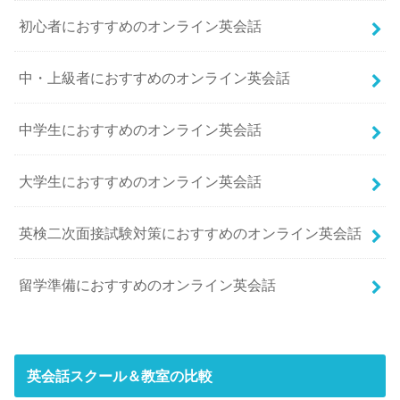
初心者におすすめのオンライン英会話
中・上級者におすすめのオンライン英会話
中学生におすすめのオンライン英会話
大学生におすすめのオンライン英会話
英検二次面接試験対策におすすめのオンライン英会話
留学準備におすすめのオンライン英会話
英会話スクール＆教室の比較