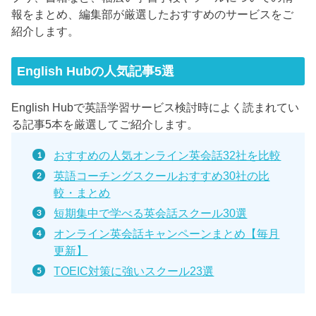
報をまとめ、編集部が厳選したおすすめのサービスをご
紹介します。
English Hubの人気記事5選
English Hubで英語学習サービス検討時によく読まれてい
る記事5本を厳選してご紹介します。
おすすめの人気オンライン英会話32社を比較
英語コーチングスクールおすすめ30社の比
較・まとめ
短期集中で学べる英会話スクール30選
オンライン英会話キャンペーンまとめ【毎月
更新】
TOEIC対策に強いスクール23選