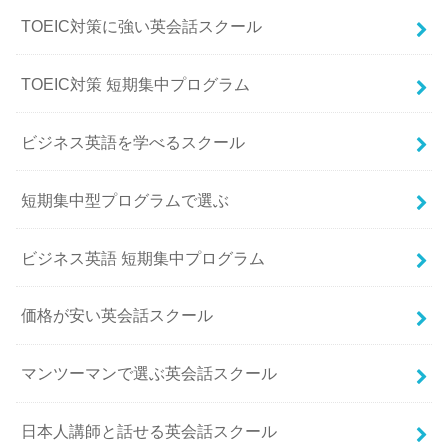
TOEIC対策に強い英会話スクール
TOEIC対策 短期集中プログラム
ビジネス英語を学べるスクール
短期集中型プログラムで選ぶ
ビジネス英語 短期集中プログラム
価格が安い英会話スクール
マンツーマンで選ぶ英会話スクール
日本人講師と話せる英会話スクール