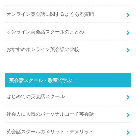
オンライン英会話に関するよくある質問
オンライン英会話スクールのまとめ
おすすめオンライン英会話の比較
英会話スクール・教室で学ぶ
はじめての英会話スクール
社会人に人気のパーソナルコーチ英会話
英会話スクールのメリット・デメリット