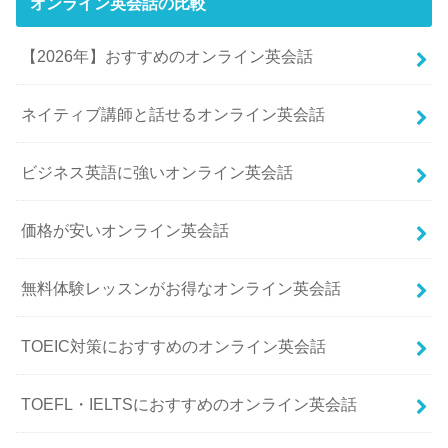
オンライン英会話の比較
【2026年】おすすめのオンライン英会話
ネイティブ講師と話せるオンライン英会話
ビジネス英語に強いオンライン英会話
価格が安いオンライン英会話
無料体験レッスンがお得なオンライン英会話
TOEIC対策におすすめのオンライン英会話
TOEFL・IELTSにおすすめのオンライン英会話