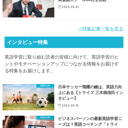
2026.08.03
⇒特集記事一覧を見る
インタビュー特集
英語学習に取り組む読者の皆様に向けて、英語学習のヒ
ントやモチベーションアップにつながる情報をお届けす
る特集をお届けします。
日本サッカー飛躍の鍵は、英語力向
上にある【トライズ 三木雄信氏イン
タビュー】
2026.08.10
ビジネスパーソンの最新英語学習ニ
ーズは？英語コーチング「トライ