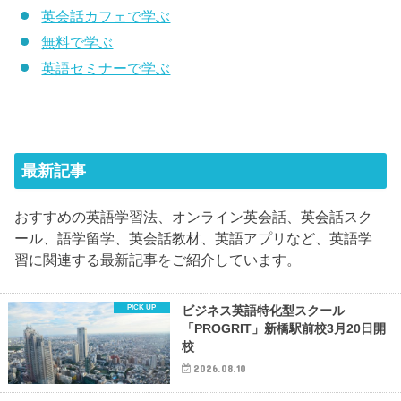
英会話カフェで学ぶ
無料で学ぶ
英語セミナーで学ぶ
最新記事
おすすめの英語学習法、オンライン英会話、英会話スク
ール、語学留学、英会話教材、英語アプリなど、英語学
習に関連する最新記事をご紹介しています。
ビジネス英語特化型スクール
「PROGRIT」新橋駅前校3月20日開
校
2026.08.10