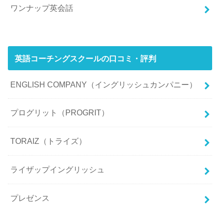
ワンナップ英会話
英語コーチングスクールの口コミ・評判
ENGLISH COMPANY（イングリッシュカンパニー）
プログリット（PROGRIT）
TORAIZ（トライズ）
ライザップイングリッシュ
プレゼンス