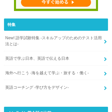
特集
New! 語学試験特集 -スキルアップのためのテスト活用
法とは-
英語で学ぶ日本、英語で伝える日本
海外へ行こう -海を越えて学ぶ・旅する・働く-
英語コーチング -学び方をデザイン-