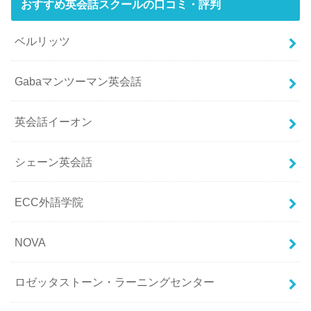
おすすめ英会話スクールの口コミ・評判
ベルリッツ
Gabaマンツーマン英会話
英会話イーオン
シェーン英会話
ECC外語学院
NOVA
ロゼッタストーン・ラーニングセンター