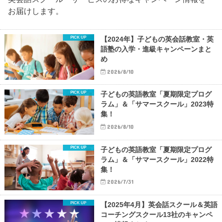
お届けします。
【2024年】子どもの英会話教室・英
語塾の入学・進級キャンペーンまと
め
2026/8/10
子どもの英語教室「夏期限定プログ
ラム」＆「サマースクール」2023特
集！
2026/8/10
子どもの英語教室「夏期限定プログ
ラム」＆「サマースクール」2022特
集！
2026/7/31
【2025年4月】英会話スクール＆英語
コーチングスクール13社のキャンペ