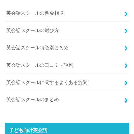
英会話スクールの料金相場
英会話スクールの選び方
英会話スクール特徴別まとめ
英会話スクールの口コミ・評判
英会話スクールに関するよくある質問
英会話スクールのまとめ
子ども向け英会話