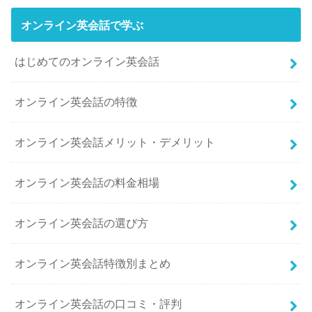
オンライン英会話で学ぶ
はじめてのオンライン英会話
オンライン英会話の特徴
オンライン英会話メリット・デメリット
オンライン英会話の料金相場
オンライン英会話の選び方
オンライン英会話特徴別まとめ
オンライン英会話の口コミ・評判