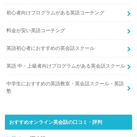
初心者向けプログラムがある英語コーチング
料金が安い英語コーチング
英語初心者におすすめの英会話スクール
英語 中・上級者向けプログラムがある英会話スクール
中学生におすすめの英語教室・英会話スクール・英語
塾
おすすめオンライン英会話の口コミ・評判