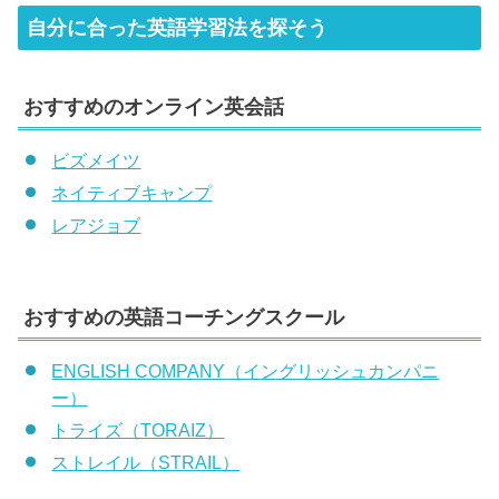
自分に合った英語学習法を探そう
おすすめのオンライン英会話
ビズメイツ
ネイティブキャンプ
レアジョブ
おすすめの英語コーチングスクール
ENGLISH COMPANY（イングリッシュカンパニ
ー）
トライズ（TORAIZ）
ストレイル（STRAIL）