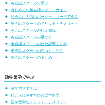
英会話スクールで学ぶ
はじめての英会話スクールガイド
社会人に人気のパーソナルコーチ英会話
英会話スクールのメリット・デメリット
英会話スクールの料金相場
英会話スクールの選び方
英会話スクールの比較記事まとめ
英会話スクールの口コミ・評判
英会話スクールのまとめ
語学留学で学ぶ
語学留学で学ぶ
社会人におすすめの語学留学
語学留学のメリット・デメリット