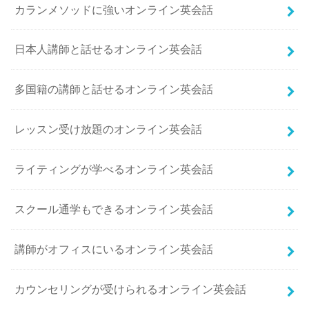
カランメソッドに強いオンライン英会話
日本人講師と話せるオンライン英会話
多国籍の講師と話せるオンライン英会話
レッスン受け放題のオンライン英会話
ライティングが学べるオンライン英会話
スクール通学もできるオンライン英会話
講師がオフィスにいるオンライン英会話
カウンセリングが受けられるオンライン英会話