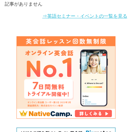
記事がありません
⇒英語セミナー・イベントの一覧を見る