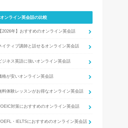
オンライン英会話の比較
【2026年】おすすめのオンライン英会話
ネイティブ講師と話せるオンライン英会話
ビジネス英語に強いオンライン英会話
価格が安いオンライン英会話
無料体験レッスンがお得なオンライン英会話
TOEIC対策におすすめのオンライン英会話
TOEFL・IELTSにおすすめのオンライン英会話