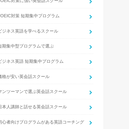
TOEIC対策に強い英会話スクール
TOEIC対策 短期集中プログラム
ビジネス英語を学べるスクール
短期集中型プログラムで選ぶ
ビジネス英語 短期集中プログラム
価格が安い英会話スクール
マンツーマンで選ぶ英会話スクール
日本人講師と話せる英会話スクール
初心者向けプログラムがある英語コーチング