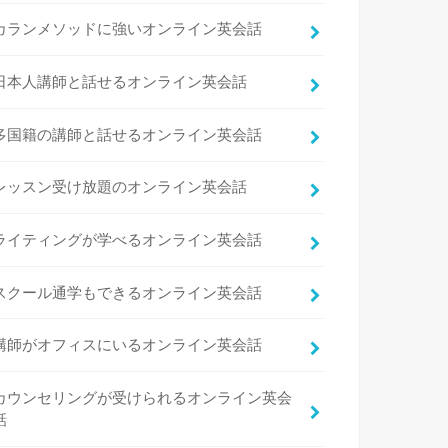
カランメソッドに強いオンライン英会話
日本人講師と話せるオンライン英会話
多国籍の講師と話せるオンライン英会話
レッスン受け放題のオンライン英会話
ライティングが学べるオンライン英会話
スクール通学もできるオンライン英会話
講師がオフィスにいるオンライン英会話
カウンセリングが受けられるオンライン英会
話