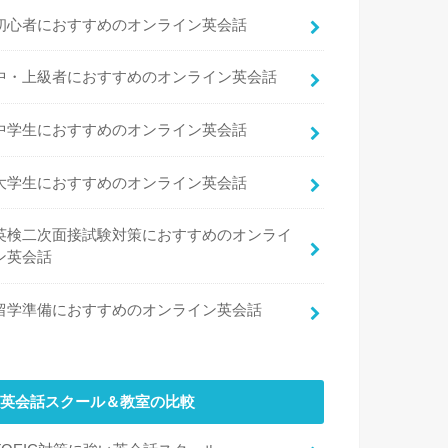
初心者におすすめのオンライン英会話
中・上級者におすすめのオンライン英会話
中学生におすすめのオンライン英会話
大学生におすすめのオンライン英会話
英検二次面接試験対策におすすめのオンライ
ン英会話
留学準備におすすめのオンライン英会話
英会話スクール＆教室の比較