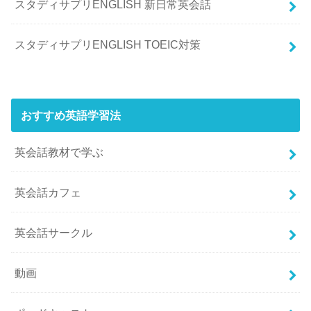
スタディサプリENGLISH 新日常英会話
スタディサプリENGLISH TOEIC対策
おすすめ英語学習法
英会話教材で学ぶ
英会話カフェ
英会話サークル
動画