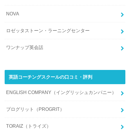
NOVA
ロゼッタストーン・ラーニングセンター
ワンナップ英会話
英語コーチングスクールの口コミ・評判
ENGLISH COMPANY（イングリッシュカンパニー）
プログリット（PROGRIT）
TORAIZ（トライズ）