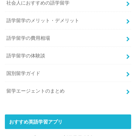
社会人におすすめの語学留学
語学留学のメリット・デメリット
語学留学の費用相場
語学留学の体験談
国別留学ガイド
留学エージェントのまとめ
おすすめ英語学習アプリ