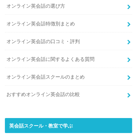
オンライン英会話の選び方
オンライン英会話特徴別まとめ
オンライン英会話の口コミ・評判
オンライン英会話に関するよくある質問
オンライン英会話スクールのまとめ
おすすめオンライン英会話の比較
英会話スクール・教室で学ぶ