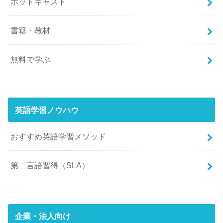
ポッドキャスト
書籍・教材
無料で学ぶ
英語学習ノウハウ
おすすめ英語学習メソッド
第二言語習得（SLA）
企業・法人向け