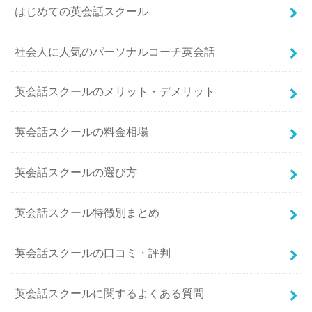
はじめての英会話スクール
社会人に人気のパーソナルコーチ英会話
英会話スクールのメリット・デメリット
英会話スクールの料金相場
英会話スクールの選び方
英会話スクール特徴別まとめ
英会話スクールの口コミ・評判
英会話スクールに関するよくある質問