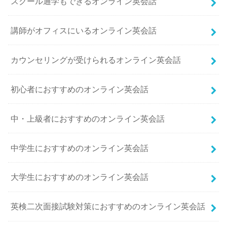
スクール通学もできるオンライン英会話
講師がオフィスにいるオンライン英会話
カウンセリングが受けられるオンライン英会話
初心者におすすめのオンライン英会話
中・上級者におすすめのオンライン英会話
中学生におすすめのオンライン英会話
大学生におすすめのオンライン英会話
英検二次面接試験対策におすすめのオンライン英会話