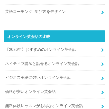
英語コーチング -学び方をデザイン-
オンライン英会話の比較
【2026年】おすすめのオンライン英会話
ネイティブ講師と話せるオンライン英会話
ビジネス英語に強いオンライン英会話
価格が安いオンライン英会話
無料体験レッスンがお得なオンライン英会話