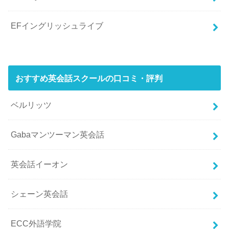
EFイングリッシュライブ
おすすめ英会話スクールの口コミ・評判
ベルリッツ
Gabaマンツーマン英会話
英会話イーオン
シェーン英会話
ECC外語学院