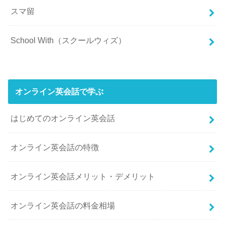
スマ留
School With（スクールウィズ）
オンライン英会話で学ぶ
はじめてのオンライン英会話
オンライン英会話の特徴
オンライン英会話メリット・デメリット
オンライン英会話の料金相場