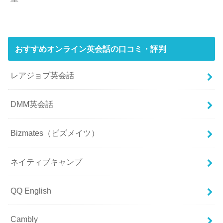
おすすめオンライン英会話の口コミ・評判
レアジョブ英会話
DMM英会話
Bizmates（ビズメイツ）
ネイティブキャンプ
QQ English
Cambly