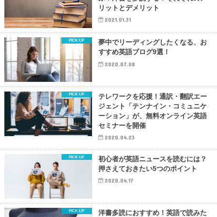
リットとデメリット
2021.01.31
夢中でリーディングしたくなる、お
すすめ英語ブログ9選！
2020.07.08
テレワークを応援！通訳・翻訳エー
ジェント「テンナイン・コミュニケ
ーション」が、無料オンライン英語
セミナーを開催
2020.04.23
初心者が英語ニュースを読むには？
押さえておきたい5つのポイント
2020.04.17
洋書多読におすすめ！英語で読みた