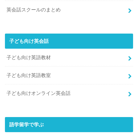
英会話スクールのまとめ
子ども向け英会話
子ども向け英語教材
子ども向け英語教室
子ども向けオンライン英会話
語学留学で学ぶ