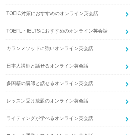
TOEIC対策におすすめのオンライン英会話
TOEFL・IELTSにおすすめのオンライン英会話
カランメソッドに強いオンライン英会話
日本人講師と話せるオンライン英会話
多国籍の講師と話せるオンライン英会話
レッスン受け放題のオンライン英会話
ライティングが学べるオンライン英会話