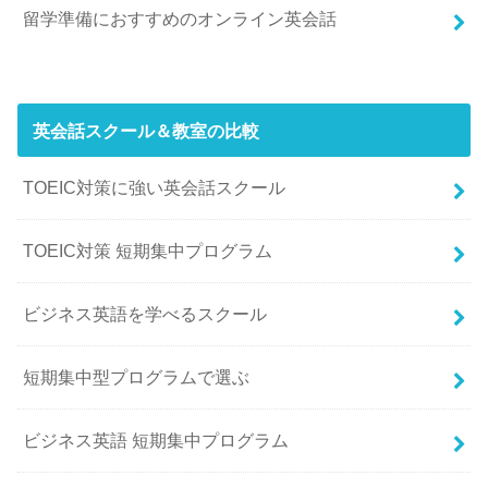
留学準備におすすめのオンライン英会話
英会話スクール＆教室の比較
TOEIC対策に強い英会話スクール
TOEIC対策 短期集中プログラム
ビジネス英語を学べるスクール
短期集中型プログラムで選ぶ
ビジネス英語 短期集中プログラム