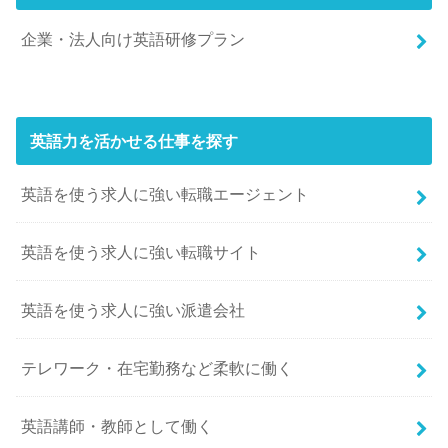
企業・法人向け英語研修プラン
英語力を活かせる仕事を探す
英語を使う求人に強い転職エージェント
英語を使う求人に強い転職サイト
英語を使う求人に強い派遣会社
テレワーク・在宅勤務など柔軟に働く
英語講師・教師として働く