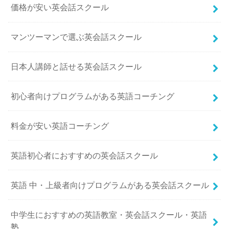
価格が安い英会話スクール
マンツーマンで選ぶ英会話スクール
日本人講師と話せる英会話スクール
初心者向けプログラムがある英語コーチング
料金が安い英語コーチング
英語初心者におすすめの英会話スクール
英語 中・上級者向けプログラムがある英会話スクール
中学生におすすめの英語教室・英会話スクール・英語
塾