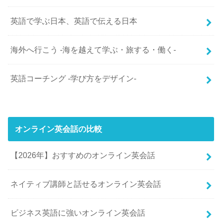
英語で学ぶ日本、英語で伝える日本
海外へ行こう -海を越えて学ぶ・旅する・働く-
英語コーチング -学び方をデザイン-
オンライン英会話の比較
【2026年】おすすめのオンライン英会話
ネイティブ講師と話せるオンライン英会話
ビジネス英語に強いオンライン英会話