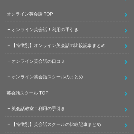
オンライン英会話 TOP
オンライン英会話！利用の手引き
【特徴別】オンライン英会話の比較記事まとめ
オンライン英会話の口コミ
オンライン英会話スクールのまとめ
英会話スクール TOP
英会話教室！利用の手引き
【特徴別】英会話スクールの比較記事まとめ