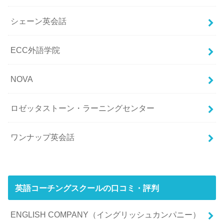
シェーン英会話
ECC外語学院
NOVA
ロゼッタストーン・ラーニングセンター
ワンナップ英会話
英語コーチングスクールの口コミ・評判
ENGLISH COMPANY（イングリッシュカンパニー）