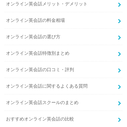
オンライン英会話メリット・デメリット
オンライン英会話の料金相場
オンライン英会話の選び方
オンライン英会話特徴別まとめ
オンライン英会話の口コミ・評判
オンライン英会話に関するよくある質問
オンライン英会話スクールのまとめ
おすすめオンライン英会話の比較