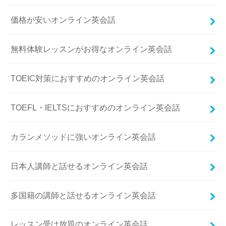
価格が安いオンライン英会話
無料体験レッスンがお得なオンライン英会話
TOEIC対策におすすめのオンライン英会話
TOEFL・IELTSにおすすめのオンライン英会話
カランメソッドに強いオンライン英会話
日本人講師と話せるオンライン英会話
多国籍の講師と話せるオンライン英会話
レッスン受け放題のオンライン英会話