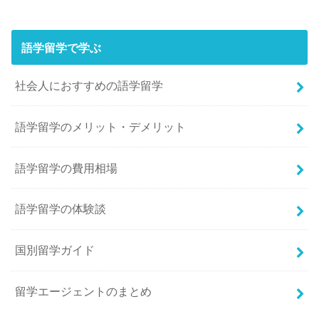
語学留学で学ぶ
社会人におすすめの語学留学
語学留学のメリット・デメリット
語学留学の費用相場
語学留学の体験談
国別留学ガイド
留学エージェントのまとめ