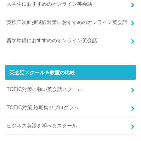
大学生におすすめのオンライン英会話
英検二次面接試験対策におすすめのオンライン英会話
留学準備におすすめのオンライン英会話
英会話スクール＆教室の比較
TOEIC対策に強い英会話スクール
TOEIC対策 短期集中プログラム
ビジネス英語を学べるスクール