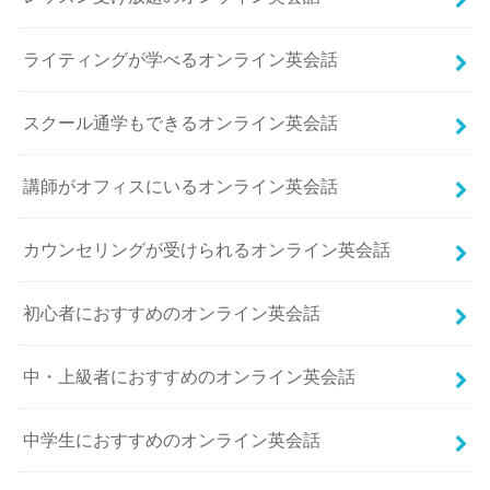
ライティングが学べるオンライン英会話
スクール通学もできるオンライン英会話
講師がオフィスにいるオンライン英会話
カウンセリングが受けられるオンライン英会話
初心者におすすめのオンライン英会話
中・上級者におすすめのオンライン英会話
中学生におすすめのオンライン英会話