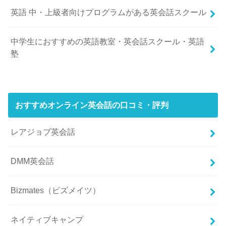
英語 中・上級者向けプログラムがある英会話スクール
中学生におすすめの英語教室・英会話スクール・英語
塾
おすすめオンライン英会話の口コミ・評判
レアジョブ英会話
DMM英会話
Bizmates（ビズメイツ）
ネイティブキャンプ