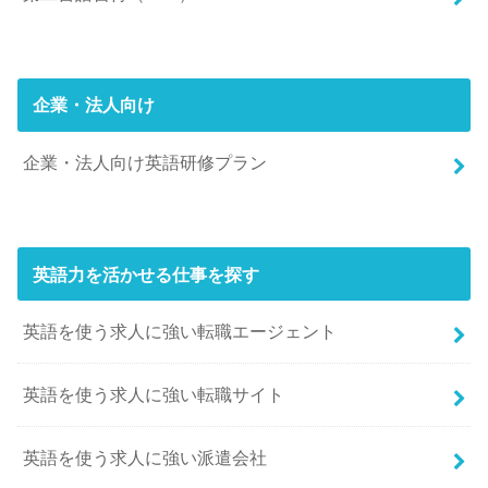
企業・法人向け
企業・法人向け英語研修プラン
英語力を活かせる仕事を探す
英語を使う求人に強い転職エージェント
英語を使う求人に強い転職サイト
英語を使う求人に強い派遣会社