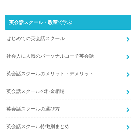
英会話スクール・教室で学ぶ
はじめての英会話スクール
社会人に人気のパーソナルコーチ英会話
英会話スクールのメリット・デメリット
英会話スクールの料金相場
英会話スクールの選び方
英会話スクール特徴別まとめ