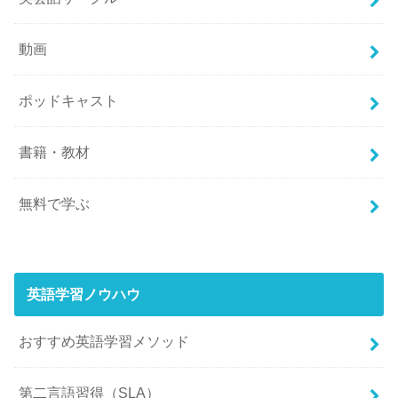
動画
ポッドキャスト
書籍・教材
無料で学ぶ
英語学習ノウハウ
おすすめ英語学習メソッド
第二言語習得（SLA）