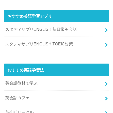
おすすめ英語学習アプリ
スタディサプリENGLISH 新日常英会話
スタディサプリENGLISH TOEIC対策
おすすめ英語学習法
英会話教材で学ぶ
英会話カフェ
英会話サークル