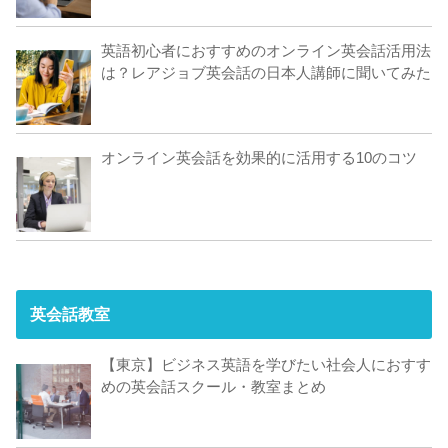
英語初心者におすすめのオンライン英会話活用法
は？レアジョブ英会話の日本人講師に聞いてみた
オンライン英会話を効果的に活用する10のコツ
英会話教室
【東京】ビジネス英語を学びたい社会人におすす
めの英会話スクール・教室まとめ