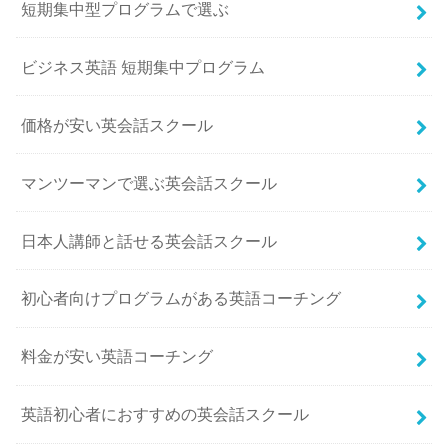
短期集中型プログラムで選ぶ
ビジネス英語 短期集中プログラム
価格が安い英会話スクール
マンツーマンで選ぶ英会話スクール
日本人講師と話せる英会話スクール
初心者向けプログラムがある英語コーチング
料金が安い英語コーチング
英語初心者におすすめの英会話スクール