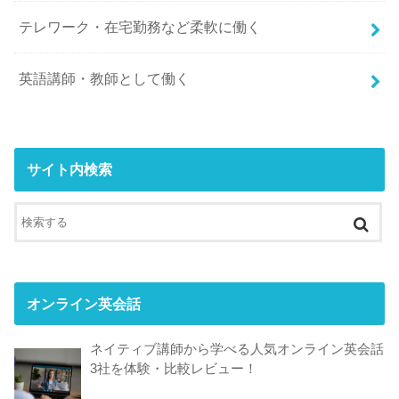
テレワーク・在宅勤務など柔軟に働く
英語講師・教師として働く
サイト内検索
オンライン英会話
ネイティブ講師から学べる人気オンライン英会話
3社を体験・比較レビュー！