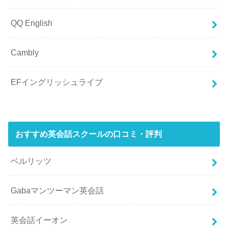
QQ English
Cambly
EFイングリッシュライブ
おすすめ英会話スクールの口コミ・評判
ベルリッツ
Gabaマンツーマン英会話
英会話イーオン