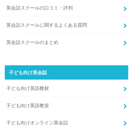
英会話スクールの口コミ・評判
英会話スクールに関するよくある質問
英会話スクールのまとめ
子ども向け英会話
子ども向け英語教材
子ども向け英語教室
子ども向けオンライン英会話