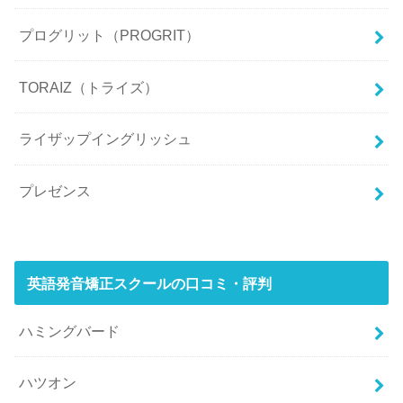
プログリット（PROGRIT）
TORAIZ（トライズ）
ライザップイングリッシュ
プレゼンス
英語発音矯正スクールの口コミ・評判
ハミングバード
ハツオン