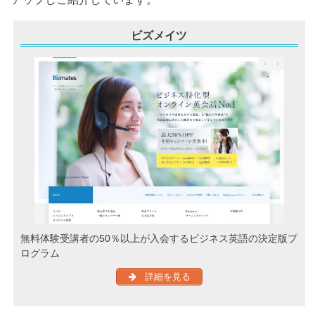
ビズメイツ
無料体験受講者の50％以上が入会するビジネス英語の決定版プ
ログラム
詳細を見る