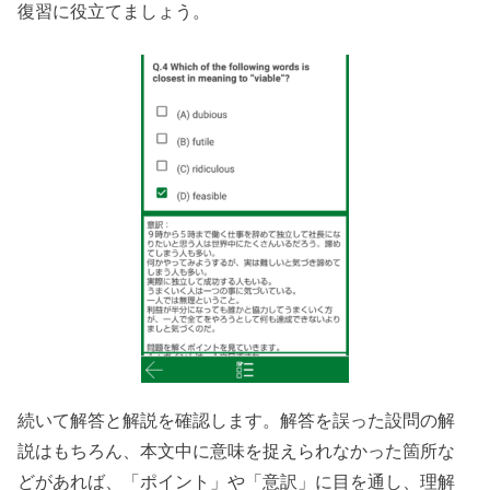
復習に役立てましょう。
続いて解答と解説を確認します。解答を誤った設問の解
説はもちろん、本文中に意味を捉えられなかった箇所な
どがあれば、「ポイント」や「意訳」に目を通し、理解