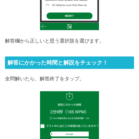
解答欄から正しいと思う選択肢を選びます。
解答にかかった時間と解説をチェック！
全問解いたら、解答終了をタップ。