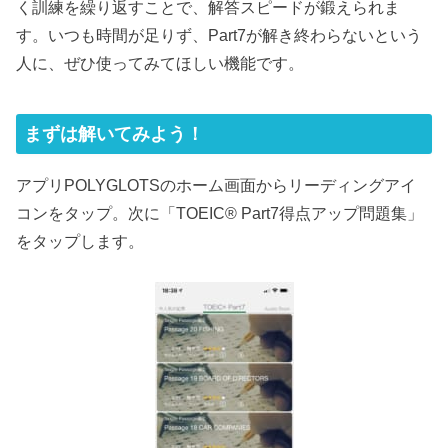
く訓練を繰り返すことで、解答スピードが鍛えられま
す。いつも時間が足りず、Part7が解き終わらないという
人に、ぜひ使ってみてほしい機能です。
まずは解いてみよう！
アプリPOLYGLOTSのホーム画面からリーディングアイ
コンをタップ。次に「TOEIC® Part7得点アップ問題集」
をタップします。