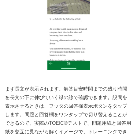
まず長文が表示されます。解答目安時間までの残り時間
を長文の下に伸びていく緑の線で確認できます。設問を
表示させるときは、フッタの回答欄表示ボタンをタップ
します。問題と回答欄をワンタップで切り替えることが
できるので、実際のTOEIC®テストで、問題用紙と回答用
紙を交互に見ながら解くイメージで、トレーニングでき