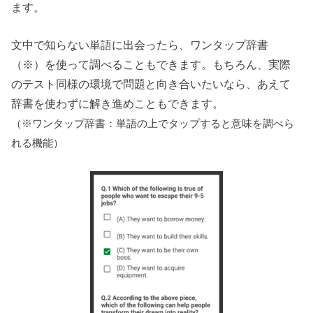
ます。
文中で知らない単語に出会ったら、ワンタップ辞書
（※）を使って調べることもできます。もちろん、実際
のテスト同様の環境で問題と向き合いたいなら、あえて
辞書を使わずに解き進めこともできます。
（※ワンタップ辞書：単語の上でタップすると意味を調べら
れる機能）