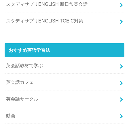
スタディサプリENGLISH 新日常英会話
スタディサプリENGLISH TOEIC対策
おすすめ英語学習法
英会話教材で学ぶ
英会話カフェ
英会話サークル
動画