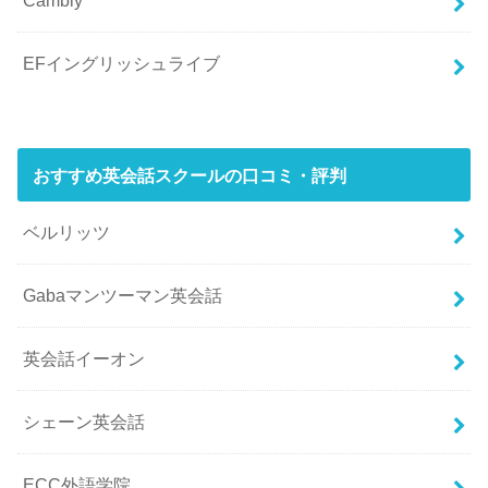
Cambly
EFイングリッシュライブ
おすすめ英会話スクールの口コミ・評判
ベルリッツ
Gabaマンツーマン英会話
英会話イーオン
シェーン英会話
ECC外語学院