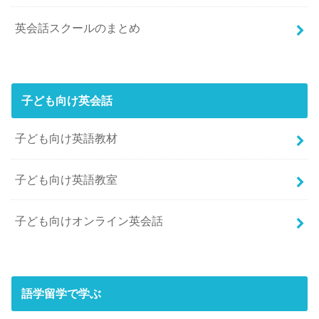
英会話スクールのまとめ
子ども向け英会話
子ども向け英語教材
子ども向け英語教室
子ども向けオンライン英会話
語学留学で学ぶ