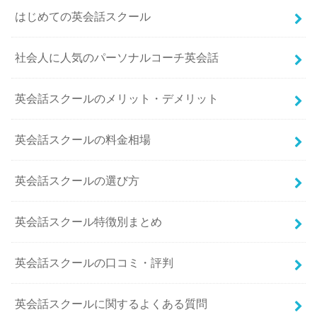
はじめての英会話スクール
社会人に人気のパーソナルコーチ英会話
英会話スクールのメリット・デメリット
英会話スクールの料金相場
英会話スクールの選び方
英会話スクール特徴別まとめ
英会話スクールの口コミ・評判
英会話スクールに関するよくある質問