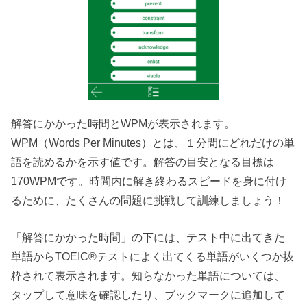
解答にかかった時間とWPMが表示されます。
WPM（Words Per Minutes）とは、１分間にどれだけの単
語を読めるかを示す値です。解答の目安となる目標は
170WPMです。時間内に解き終わるスピードを身に付け
るために、たくさんの問題に挑戦して訓練しましょう！
「解答にかかった時間」の下には、テスト中に出てきた
単語からTOEIC®テストによく出てくる単語がいくつか抜
粋されて表示されます。知らなかった単語については、
タップして意味を確認したり、ブックマークに追加して