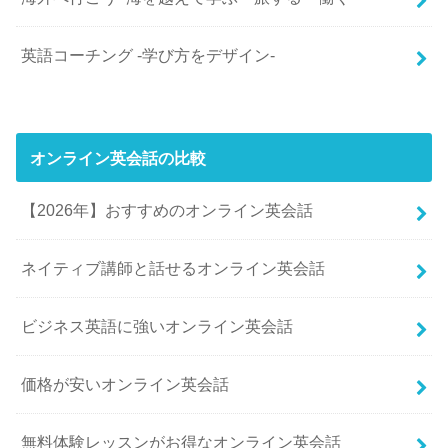
英語コーチング -学び方をデザイン-
オンライン英会話の比較
【2026年】おすすめのオンライン英会話
ネイティブ講師と話せるオンライン英会話
ビジネス英語に強いオンライン英会話
価格が安いオンライン英会話
無料体験レッスンがお得なオンライン英会話