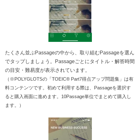
たくさん並ぶPassageの中から、取り組むPassageを選ん
でタップしましょう。Passageごとにタイトル・解答時間
の目安・難易度が表示されています。
（※POLYGLOTSの「TOEIC® Part7得点アップ問題集」は有
料コンテンツです。初めて利用する際は、Passageを選択す
ると購入画面に進めます。10Passage単位でまとめて購入し
ます。）