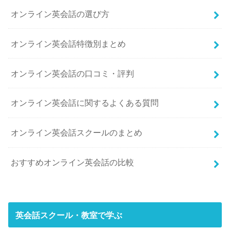
オンライン英会話の選び方
オンライン英会話特徴別まとめ
オンライン英会話の口コミ・評判
オンライン英会話に関するよくある質問
オンライン英会話スクールのまとめ
おすすめオンライン英会話の比較
英会話スクール・教室で学ぶ