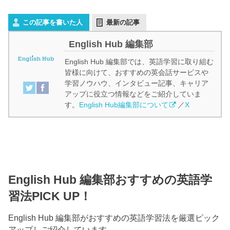
この記事を書いた人
最新の記事
English Hub 編集部
English Hub 編集部では、英語学習に取り組む
皆様に向けて、おすすめの英会話サービスや
学習ノウハウ、インタビュー記事、キャリア
アップに役立つ情報などをご紹介していま
す。
English Hub編集部について
／
X
English Hub 編集部おすすめの英語学
習法PICK UP！
English Hub 編集部がおすすめの英語学習法を厳選ピック
アップしご紹介しています。