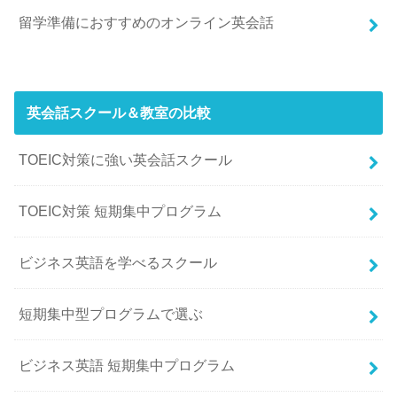
留学準備におすすめのオンライン英会話
英会話スクール＆教室の比較
TOEIC対策に強い英会話スクール
TOEIC対策 短期集中プログラム
ビジネス英語を学べるスクール
短期集中型プログラムで選ぶ
ビジネス英語 短期集中プログラム