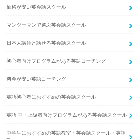
価格が安い英会話スクール
マンツーマンで選ぶ英会話スクール
日本人講師と話せる英会話スクール
初心者向けプログラムがある英語コーチング
料金が安い英語コーチング
英語初心者におすすめの英会話スクール
英語 中・上級者向けプログラムがある英会話スクール
中学生におすすめの英語教室・英会話スクール・英語