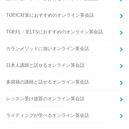
TOEIC対策におすすめのオンライン英会話
TOEFL・IELTSにおすすめのオンライン英会話
カランメソッドに強いオンライン英会話
日本人講師と話せるオンライン英会話
多国籍の講師と話せるオンライン英会話
レッスン受け放題のオンライン英会話
ライティングが学べるオンライン英会話