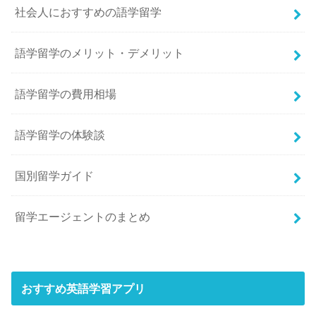
社会人におすすめの語学留学
語学留学のメリット・デメリット
語学留学の費用相場
語学留学の体験談
国別留学ガイド
留学エージェントのまとめ
おすすめ英語学習アプリ