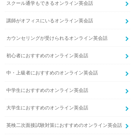
スクール通学もできるオンライン英会話
講師がオフィスにいるオンライン英会話
カウンセリングが受けられるオンライン英会話
初心者におすすめのオンライン英会話
中・上級者におすすめのオンライン英会話
中学生におすすめのオンライン英会話
大学生におすすめのオンライン英会話
英検二次面接試験対策におすすめのオンライン英会話