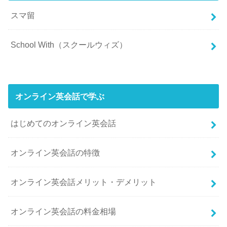
スマ留
School With（スクールウィズ）
オンライン英会話で学ぶ
はじめてのオンライン英会話
オンライン英会話の特徴
オンライン英会話メリット・デメリット
オンライン英会話の料金相場