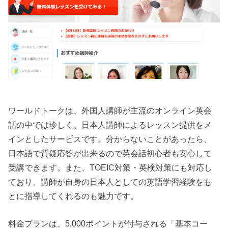
ワールドトークは、外国人講師が主流のオンライン英会
話の中では珍しく、日本人講師によるレッスン提供をメ
インとしたサービスです。分からないことがあったら、
日本語で質疑応答が出来るので英会話初心者も安心して
受講できます。また、TOEIC対策・英検対策にも対応し
ており、講師が自身の日本人としての英語学習経験をも
とに指導してくれるのも魅力です。
料金プランは、5,000ポイントが付与される「基本コー