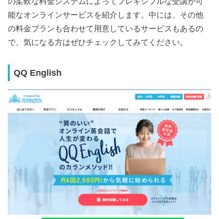
の柔軟な料金システムによってフレキシブルな受講が可
能なオンラインサービスを紹介します。中には、その他
の料金プランも合わせて用意しているサービスもあるの
で、気になる方はぜひチェックしてみてください。
QQ English