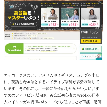
エイゴックスには、アメリカやイギリス、カナダを中心
に、英語を母国語とするネイティブ講師が多数在籍して
います。その他にも、手軽に英会話を始めたい人におす
すめのフィリピン人講師、英会話初心者にも安心の日本
人バイリンガル講師の3タイプから選ぶことが可能。講師