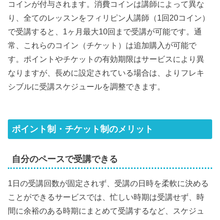
コインが付与されます。消費コインは講師によって異な
り、全てのレッスンをフィリピン人講師（1回20コイン）
で受講すると、1ヶ月最大10回まで受講が可能です。通
常、これらのコイン（チケット）は追加購入が可能で
す。ポイントやチケットの有効期限はサービスにより異
なりますが、長めに設定されている場合は、よりフレキ
シブルに受講スケジュールを調整できます。
ポイント制・チケット制のメリット
自分のペースで受講できる
1日の受講回数が固定されず、受講の日時を柔軟に決める
ことができるサービスでは、忙しい時期は受講せず、時
間に余裕のある時期にまとめて受講するなど、スケジュ