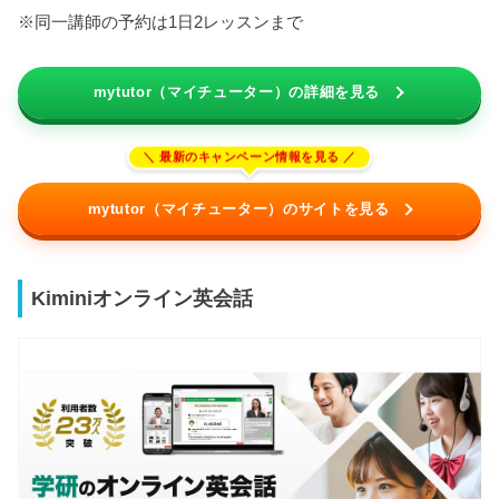
※同一講師の予約は1日2レッスンまで
mytutor（マイチューター）の詳細を見る
mytutor（マイチューター）のサイトを見る
Kiminiオンライン英会話