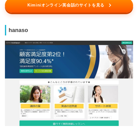
Kiminiオンライン英会話のサイトを見る
hanaso