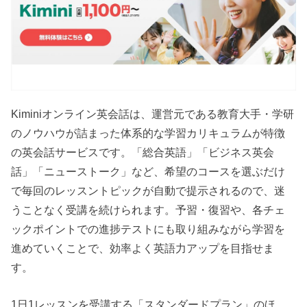
Kiminiオンライン英会話は、運営元である教育大手・学研
のノウハウが詰まった体系的な学習カリキュラムが特徴
の英会話サービスです。「総合英語」「ビジネス英会
話」「ニューストーク」など、希望のコースを選ぶだけ
で毎回のレッスントピックが自動で提示されるので、迷
うことなく受講を続けられます。予習・復習や、各チェ
ックポイントでの進捗テストにも取り組みながら学習を
進めていくことで、効率よく英語力アップを目指せま
す。
1日1レッスンを受講する「スタンダードプラン」のほ