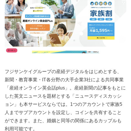
フジサンケイグループの産経デジタルをはじめとする、
新聞・教育事業・IT各分野の大手企業3社による共同事業
「産経オンライン英会話plus」。産経新聞の記事をもとに
した英文ニュースを題材とする「ニュースディスカッシ
ョン」も本サービスならでは。1つのアカウントで家族5
⼈までサブアカウントを設定し、コインを共有すること
ができます。また、婚姻と同等の関係にあるカップルも
利用可能です。