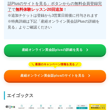
話Plusのサイトを見る」ボタンからの無料会員登録完
了
で
無料体験レッスン20回追加
！
※追加チケットは登録から3営業日前後に付与されます
※特典詳細は下記「産経オンライン英会話Plusの詳細を
見る」よりご確認ください
産経オンライン英会話plusの詳細を見る
産経オンライン英会話plusのサイトを見る
エイゴックス