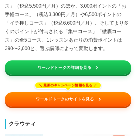
ス」（税込5,500円／月）のほか、3,000ポイントの「お
手軽コース」（税込3,300円／月）や6,500ポイントの
「イチ押しコース」（税込6,600円／月）、そしてより多
くのポイントが付与される「集中コース」「徹底コー
ス」の全5コース。1レッスンあたりの消費ポイントは
390〜2,600と、選ぶ講師によって変動します。
ワールドトークの詳細を見る
ワールドトークのサイトを見る
クラウティ