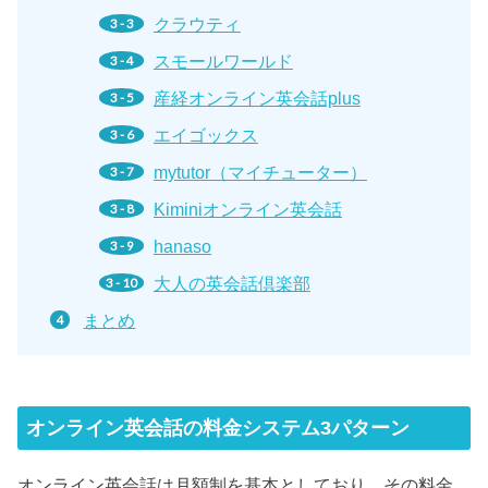
クラウティ
スモールワールド
産経オンライン英会話plus
エイゴックス
mytutor（マイチューター）
Kiminiオンライン英会話
hanaso
大人の英会話倶楽部
まとめ
オンライン英会話の料金システム3パターン
オンライン英会話は月額制を基本としており、その料金