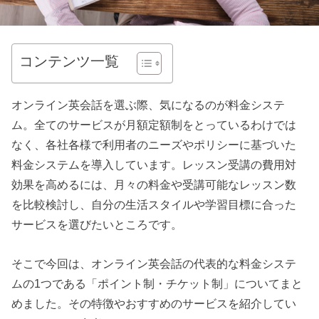
コンテンツ一覧
オンライン英会話を選ぶ際、気になるのが料金システ
ム。全てのサービスが月額定額制をとっているわけでは
なく、各社各様で利用者のニーズやポリシーに基づいた
料金システムを導入しています。レッスン受講の費用対
効果を高めるには、月々の料金や受講可能なレッスン数
を比較検討し、自分の生活スタイルや学習目標に合った
サービスを選びたいところです。
そこで今回は、オンライン英会話の代表的な料金システ
ムの1つである「ポイント制・チケット制」についてまと
めました。その特徴やおすすめのサービスを紹介してい