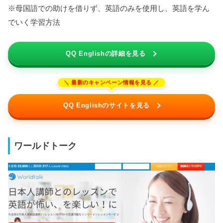
※母国語での助けを借りず、英語のみを使用し、英語を学ん
でいく学習方法
QQ Englishの詳細を見る
QQ Englishのサイトを見る
ワールドトーク