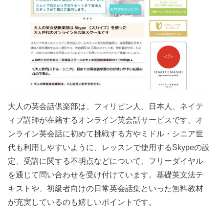
大人の英会話倶楽部は、フィリピン人、日本人、ネイテ
ィブ講師が在籍するオンライン英会話サービスです。オ
ンライン英会話に初めて挑戦する方やミドル・シニア世
代も利用しやすいように、レッスンで使用するSkypeの設
定、受講に関する不明点などについて、フリーダイヤル
を通じて問い合わせを受け付けています。基礎英文法テ
キストや、初級者向けの日常英会話集といった無料教材
が充実しているのも嬉しいポイントです。