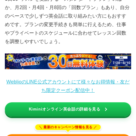
か、月2回・月4回・月8回の「回数プラン」もあり、自分
のペースで少しずつ英会話に取り組みたい方にもおすす
めです。プランの変更手続きも簡単に行えるため、仕事
やプライベートのスケジュールに合わせてレッスン回数
を調整しやすいでしょう。
WeblioのLINE公式アカウントにて様々なお得情報・友だ
ち限定クーポン配信中！
Kiminiオンライン英会話の詳細を見る