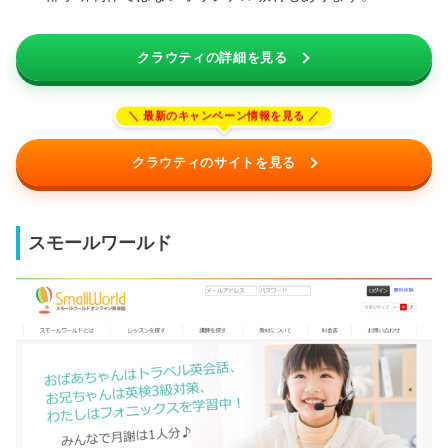
クラウティの詳細を見る
クラウティのサイトを見る
スモールワールド