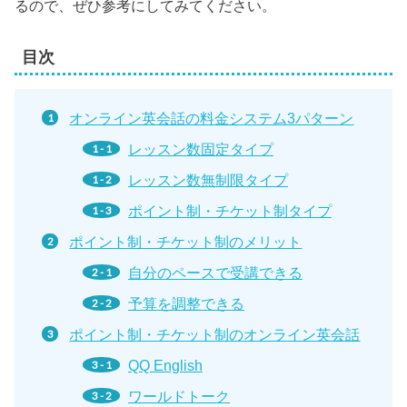
るので、ぜひ参考にしてみてください。
目次
オンライン英会話の料金システム3パターン
レッスン数固定タイプ
レッスン数無制限タイプ
ポイント制・チケット制タイプ
ポイント制・チケット制のメリット
自分のペースで受講できる
予算を調整できる
ポイント制・チケット制のオンライン英会話
QQ English
ワールドトーク