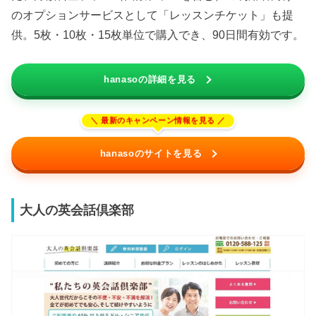
のオプションサービスとして「レッスンチケット」も提
供。5枚・10枚・15枚単位で購入でき、90日間有効です。
hanasoの詳細を見る
hanasoのサイトを見る
大人の英会話倶楽部