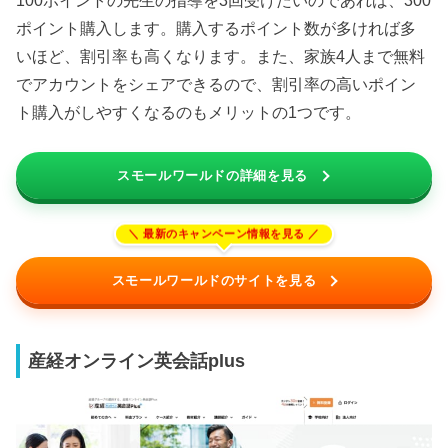
100ポイントの先生の指導を3回受けたいのであれば、300
ポイント購入します。購入するポイント数が多ければ多
いほど、割引率も高くなります。また、家族4人まで無料
でアカウントをシェアできるので、割引率の高いポイン
ト購入がしやすくなるのもメリットの1つです。
スモールワールドの詳細を見る
スモールワールドのサイトを見る
産経オンライン英会話plus