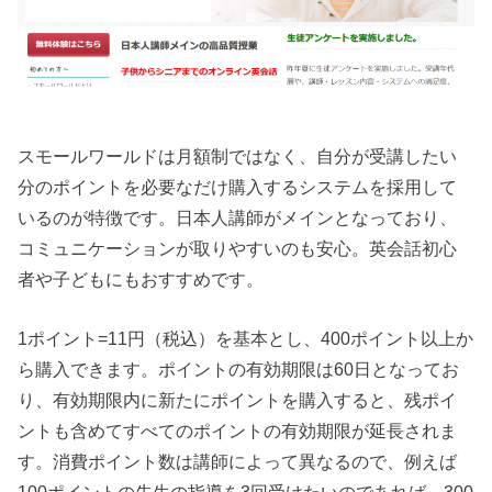
スモールワールドは月額制ではなく、自分が受講したい
分のポイントを必要なだけ購入するシステムを採用して
いるのが特徴です。日本人講師がメインとなっており、
コミュニケーションが取りやすいのも安心。英会話初心
者や子どもにもおすすめです。
1ポイント=11円（税込）を基本とし、400ポイント以上か
ら購入できます。ポイントの有効期限は60日となってお
り、有効期限内に新たにポイントを購入すると、残ポイ
ントも含めてすべてのポイントの有効期限が延長されま
す。消費ポイント数は講師によって異なるので、例えば