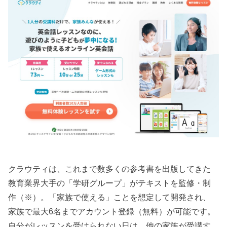
クラウティは、これまで数多くの参考書を出版してきた
教育業界大手の「学研グループ」がテキストを監修・制
作（※）。「家族で使える」ことを想定して開発され、
家族で最大6名までアカウント登録（無料）が可能です。
自分がレッスンを受けられない日は、他の家族が受講す