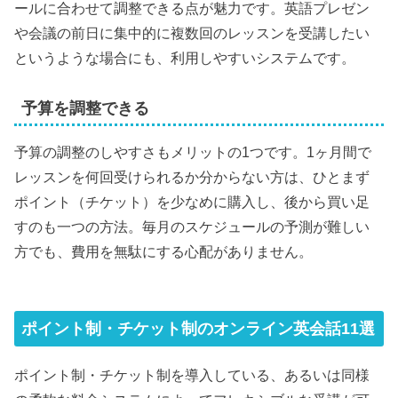
ールに合わせて調整できる点が魅力です。英語プレゼン
や会議の前日に集中的に複数回のレッスンを受講したい
というような場合にも、利用しやすいシステムです。
予算を調整できる
予算の調整のしやすさもメリットの1つです。1ヶ月間で
レッスンを何回受けられるか分からない方は、ひとまず
ポイント（チケット）を少なめに購入し、後から買い足
すのも一つの方法。毎月のスケジュールの予測が難しい
方でも、費用を無駄にする心配がありません。
ポイント制・チケット制のオンライン英会話11選
ポイント制・チケット制を導入している、あるいは同様