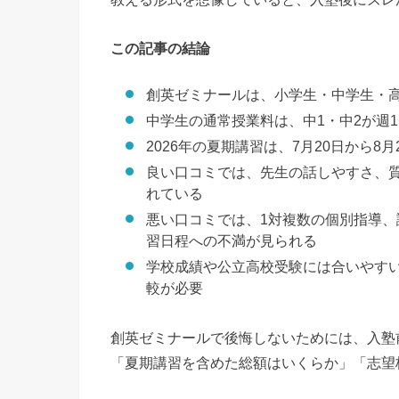
この記事の結論
創英ゼミナールは、小学生・中学生・
中学生の通常授業料は、中1・中2が週1コマ
2026年の夏期講習は、7月20日から8月
良い口コミでは、先生の話しやすさ、
れている
悪い口コミでは、1対複数の個別指導
習日程への不満が見られる
学校成績や公立高校受験には合いやすい
較が必要
創英ゼミナールで後悔しないためには、入塾
「夏期講習を含めた総額はいくらか」「志望