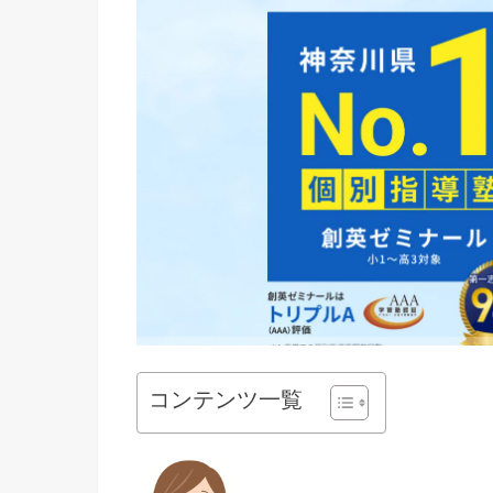
コンテンツ一覧