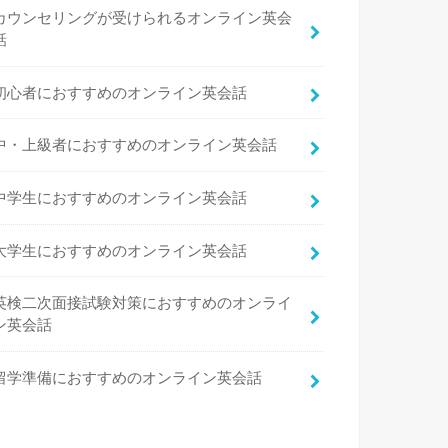
カウンセリングが受けられるオンライン英会
話
初心者におすすめのオンライン英会話
中・上級者におすすめのオンライン英会話
中学生におすすめのオンライン英会話
大学生におすすめのオンライン英会話
英検二次面接試験対策におすすめのオンライ
ン英会話
留学準備におすすめのオンライン英会話