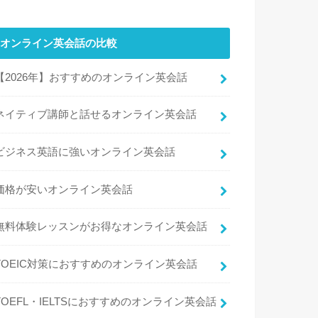
オンライン英会話の比較
【2026年】おすすめのオンライン英会話
ネイティブ講師と話せるオンライン英会話
ビジネス英語に強いオンライン英会話
価格が安いオンライン英会話
無料体験レッスンがお得なオンライン英会話
TOEIC対策におすすめのオンライン英会話
TOEFL・IELTSにおすすめのオンライン英会話