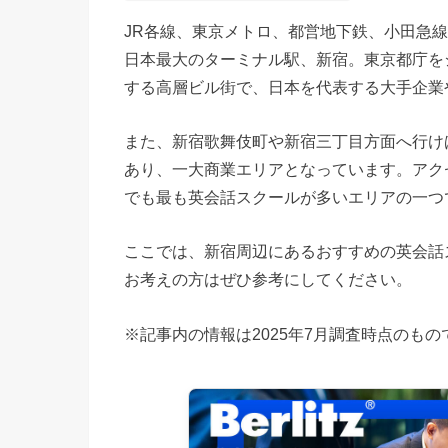
JR各線、東京メトロ、都営地下鉄、小田急線
日本最大のターミナル駅、新宿。東京都庁を
する高層ビル街で、日本を代表する大手企業
また、新宿歌舞伎町や新宿三丁目方面へ行け
あり、一大商業エリアとなっています。アク
でも最も英会話スクールが多いエリアの一つ
ここでは、新宿周辺にあるおすすめの英会話
お考えの方はぜひ参考にしてください。
※記事内の情報は2025年7月調査時点のもの