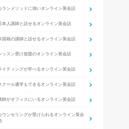
カランメソッドに強いオンライン英会話
日本人講師と話せるオンライン英会話
多国籍の講師と話せるオンライン英会話
レッスン受け放題のオンライン英会話
ライティングが学べるオンライン英会話
スクール通学もできるオンライン英会話
講師がオフィスにいるオンライン英会話
カウンセリングが受けられるオンライン英会
話