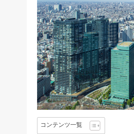
コンテンツ一覧