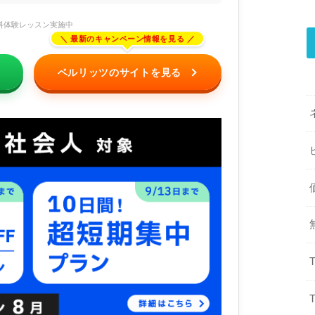
料体験レッスン実施中
ベルリッツのサイトを見る