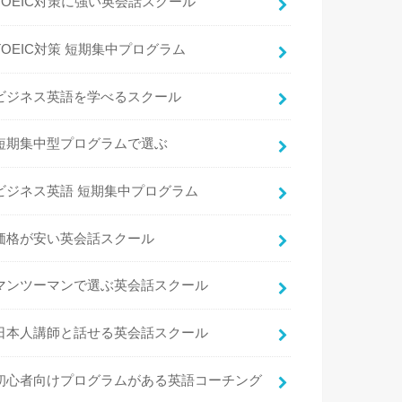
TOEIC対策に強い英会話スクール
TOEIC対策 短期集中プログラム
ビジネス英語を学べるスクール
短期集中型プログラムで選ぶ
ビジネス英語 短期集中プログラム
価格が安い英会話スクール
マンツーマンで選ぶ英会話スクール
日本人講師と話せる英会話スクール
初心者向けプログラムがある英語コーチング