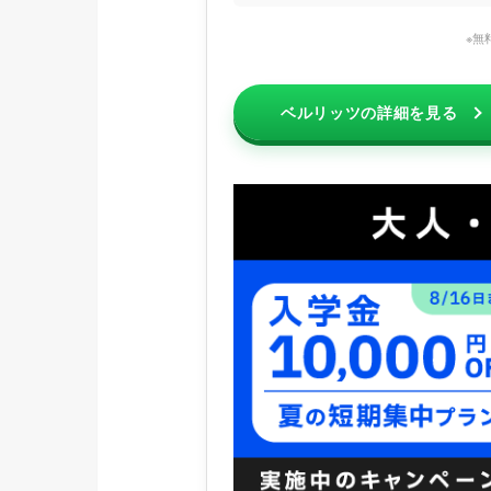
※無
ベルリッツの詳細を見る