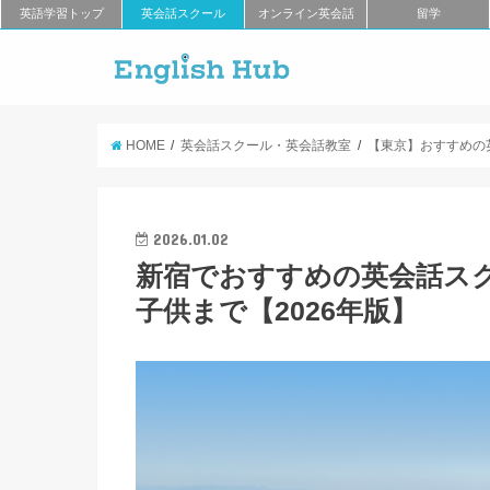
英語学習トップ
英会話スクール
オンライン英会話
留学
HOME
英会話スクール・英会話教室
【東京】おすすめの
2026.01.02
新宿でおすすめの英会話スク
子供まで【2026年版】