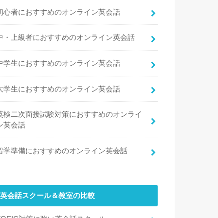
初心者におすすめのオンライン英会話
中・上級者におすすめのオンライン英会話
中学生におすすめのオンライン英会話
大学生におすすめのオンライン英会話
英検二次面接試験対策におすすめのオンライ
ン英会話
留学準備におすすめのオンライン英会話
英会話スクール＆教室の比較