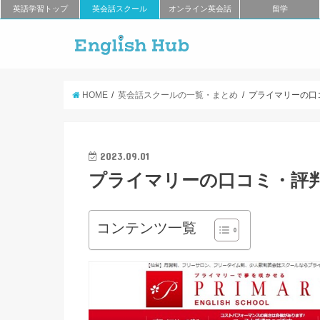
英語学習トップ
英会話スクール
オンライン英会話
留学
HOME
英会話スクールの一覧・まとめ
プライマリーの口
2023.09.01
プライマリーの口コミ・評
コンテンツ一覧