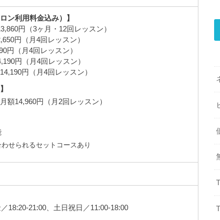
サロン利用料金込み）】
,860円（3ヶ月・12回レッスン）
,650円（月4回レッスン）
190円（月4回レッスン）
4,190円（月4回レッスン）
4,190円（月4回レッスン）
ン】
額14,960円（月2回レッスン）
能
合わせられるセットコースあり
／18:20-21:00、土日祝日／11:00-18:00