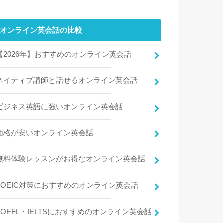
オンライン英会話の比較
【2026年】おすすめのオンライン英会話
ネイティブ講師と話せるオンライン英会話
ビジネス英語に強いオンライン英会話
価格が安いオンライン英会話
無料体験レッスンがお得なオンライン英会話
TOEIC対策におすすめのオンライン英会話
TOEFL・IELTSにおすすめのオンライン英会話