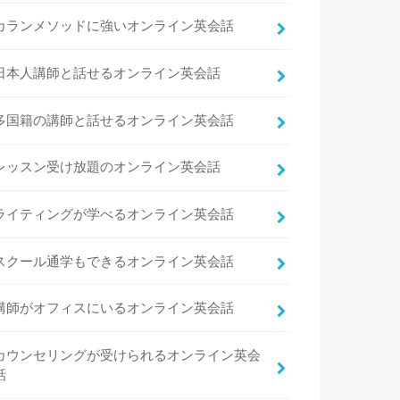
カランメソッドに強いオンライン英会話
日本人講師と話せるオンライン英会話
多国籍の講師と話せるオンライン英会話
レッスン受け放題のオンライン英会話
ライティングが学べるオンライン英会話
スクール通学もできるオンライン英会話
講師がオフィスにいるオンライン英会話
カウンセリングが受けられるオンライン英会
話