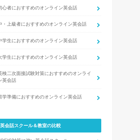
初心者におすすめのオンライン英会話
中・上級者におすすめのオンライン英会話
中学生におすすめのオンライン英会話
大学生におすすめのオンライン英会話
英検二次面接試験対策におすすめのオンライ
ン英会話
留学準備におすすめのオンライン英会話
英会話スクール＆教室の比較