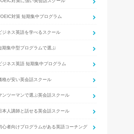
TOEIC対策に強い英会話スクール
TOEIC対策 短期集中プログラム
ビジネス英語を学べるスクール
短期集中型プログラムで選ぶ
ビジネス英語 短期集中プログラム
価格が安い英会話スクール
マンツーマンで選ぶ英会話スクール
日本人講師と話せる英会話スクール
初心者向けプログラムがある英語コーチング