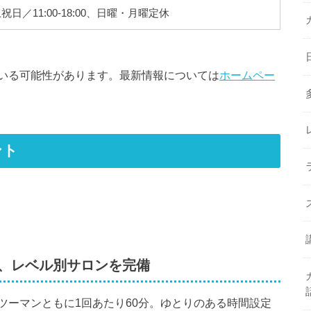
、土祝日／11:00-18:00、日曜・月曜定休
いる可能性があります。最新情報については
ホームペー
ント
、レベル別サロンを完備
ツーマンともに1回あたり60分。ゆとりのある時間設定