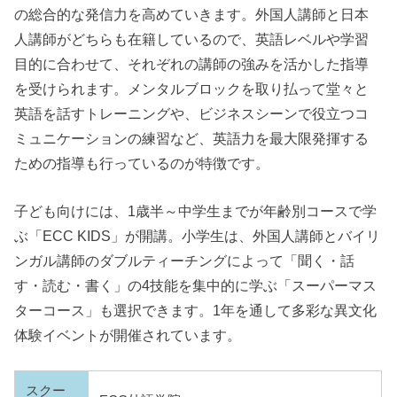
の総合的な発信力を高めていきます。外国人講師と日本
人講師がどちらも在籍しているので、英語レベルや学習
目的に合わせて、それぞれの講師の強みを活かした指導
を受けられます。メンタルブロックを取り払って堂々と
英語を話すトレーニングや、ビジネスシーンで役立つコ
ミュニケーションの練習など、英語力を最大限発揮する
ための指導も行っているのが特徴です。
子ども向けには、1歳半～中学生までが年齢別コースで学
ぶ「ECC KIDS」が開講。小学生は、外国人講師とバイリ
ンガル講師のダブルティーチングによって「聞く・話
す・読む・書く」の4技能を集中的に学ぶ「スーパーマス
ターコース」も選択できます。1年を通して多彩な異文化
体験イベントが開催されています。
スクー