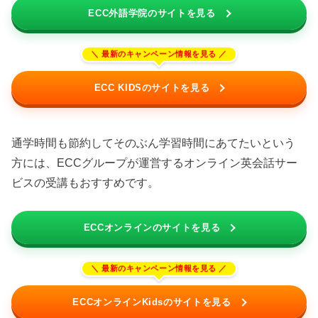
ECC外語学院のサイトを見る
ECC KIDSのサイトを見る
通学時間も節約してそのぶん学習時間にあてたいという
方には、ECCグループが運営するオンライン英会話サー
ビスの受講もおすすめです。
ECCオンラインのサイトを見る
ECCオンラインKidsのサイトを見る