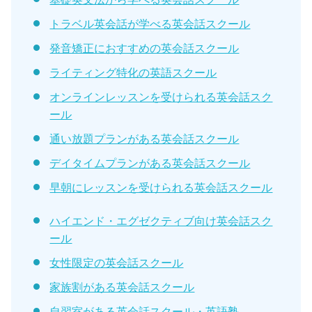
トラベル英会話が学べる英会話スクール
発音矯正におすすめの英会話スクール
ライティング特化の英語スクール
オンラインレッスンを受けられる英会話スク
ール
通い放題プランがある英会話スクール
デイタイムプランがある英会話スクール
早朝にレッスンを受けられる英会話スクール
ハイエンド・エグゼクティブ向け英会話スク
ール
女性限定の英会話スクール
家族割がある英会話スクール
自習室がある英会話スクール・英語塾