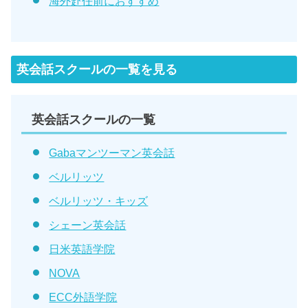
海外赴任前におすすめ
英会話スクールの一覧を見る
英会話スクールの一覧
Gabaマンツーマン英会話
ベルリッツ
ベルリッツ・キッズ
シェーン英会話
日米英語学院
NOVA
ECC外語学院