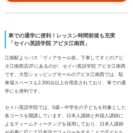
車での通学に便利！レッスン時間前後も充実
「セイハ英語学院 アピタ江南西」
江南駅よりバス「ヴィアモール前」下車してすぐのアピ
タ江南西店2Fにあるのが、セイハ英語学院 アピタ江南西
です。大型ショッピングモールのアピタ江南西では、駐
車場スペースも2,300台以上分用意されており、車での通
学にも便利です。
セイハ英語学院では、0歳～中学生の子どもを対象とした
各コースを開講しています。日本人講師と外国人講師に
よるティームティーチングを採用しており、日本人講師
が必要に応じて日本語でフォローをすることで子どもた