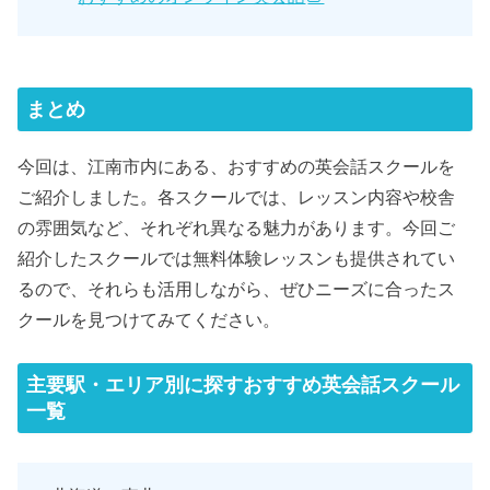
まとめ
今回は、江南市内にある、おすすめの英会話スクールを
ご紹介しました。各スクールでは、レッスン内容や校舎
の雰囲気など、それぞれ異なる魅力があります。今回ご
紹介したスクールでは無料体験レッスンも提供されてい
るので、それらも活用しながら、ぜひニーズに合ったス
クールを見つけてみてください。
主要駅・エリア別に探すおすすめ英会話スクール
一覧