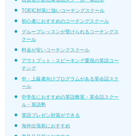
TOEIC対策に強いコーチングスクール
初心者におすすめのコーチングスクール
グループレッスンが受けられるコーチングス
クール
料金が安いコーチングスクール
アウトプット・スピーキング重視の英語コー
チング
中・上級者向けプログラムがある英会話スク
ール
中学生におすすめの英語教室・英会話スクー
ル・英語塾
英語プレゼン対策ができる
海外出張前におすすめ