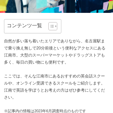
コンテンツ一覧
自然が多い落ち着いたエリアでありながら、名古屋駅ま
で乗り換え無しで20分前後という便利なアクセスにある
江南市。大型のスーパーマーケットやドラッグストアも
多く、毎日の買い物にも便利です。
ここでは、そんな江南市にあるおすすめの英会話スクー
ルや、オンライン受講できるスクールをご紹介します。
江南で英語を学ぼうとお考えの方はぜひ参考にしてくだ
さい。
※記事内の情報は2023年6月調査時点のものです