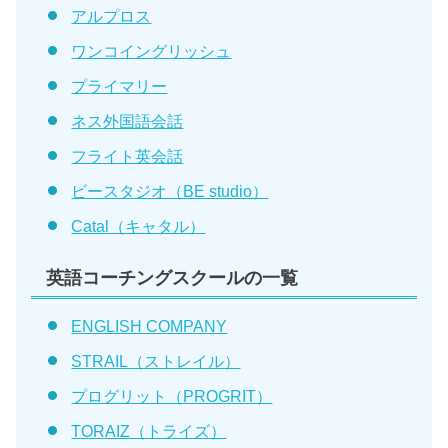
アルプロス
ワンコイングリッシュ
プライマリー
ネス外国語会話
フライト英会話
ビースタジオ（BE studio）
Catal（キャタル）
英語コーチングスクールの一覧
ENGLISH COMPANY
STRAIL（ストレイル）
プログリット（PROGRIT）
TORAIZ（トライズ）