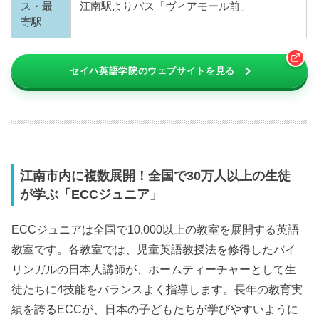
ス・最
江南駅よりバス「ヴィアモール前」
寄駅
セイハ英語学院のウェブサイトを見る
江南市内に複数展開！全国で30万人以上の生徒
が学ぶ「ECCジュニア」
ECCジュニアは全国で10,000以上の教室を展開する英語
教室です。各教室では、児童英語教授法を修得したバイ
リンガルの日本人講師が、ホームティーチャーとして生
徒たちに4技能をバランスよく指導します。長年の教育実
績を誇るECCが、日本の子どもたちが学びやすいように