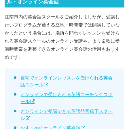
ル・オンライン英会話
江南市内の英会話スクールをご紹介しましたが、受講し
たいプログラムが通える立地・時間帯では開講していな
かったという場合には、場所を問わずレッスンを受けら
れる英会話スクールのオンライン受講や、より柔軟に受
講時間帯を調整できるオンライン英会話の活用もおすす
めです。
自宅でオンラインレッスンを受けられる英会
話スクール
オンラインで受けられる英語コーチングスク
ール
オンラインで受講できる英語発音矯正スクー
ル
おすすめのオンライン英会話