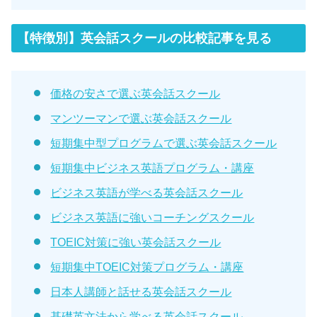
【特徴別】英会話スクールの比較記事を見る
価格の安さで選ぶ英会話スクール
マンツーマンで選ぶ英会話スクール
短期集中型プログラムで選ぶ英会話スクール
短期集中ビジネス英語プログラム・講座
ビジネス英語が学べる英会話スクール
ビジネス英語に強いコーチングスクール
TOEIC対策に強い英会話スクール
短期集中TOEIC対策プログラム・講座
日本人講師と話せる英会話スクール
基礎英文法から学べる英会話スクール