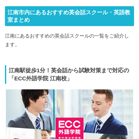
江南市内にあるおすすめ英会話スクール・英語教
室まとめ
江南にあるおすすめの英会話スクールの一覧をご紹介し
ます。
江南駅徒歩1分！英会話から試験対策まで対応の
「ECC外語学院 江南校」