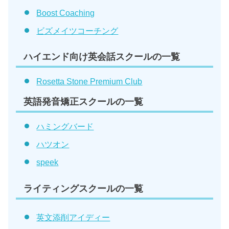
Boost Coaching
ビズメイツコーチング
ハイエンド向け英会話スクールの一覧
Rosetta Stone Premium Club
英語発音矯正スクールの一覧
ハミングバード
ハツオン
speek
ライティングスクールの一覧
英文添削アイディー