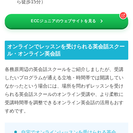
ら徒歩15分）
ECCジュニアのウェブサイトを見る
オンラインでレッスンを受けられる英会話スクー
ル・オンライン英会話
各務原周辺の英会話スクールをご紹介しましたが、受講
したいプログラムが通える立地・時間帯では開講してい
なかったという場合には、場所を問わずレッスンを受け
られる英会話スクールのオンライン受講や、より柔軟に
受講時間帯を調整できるオンライン英会話の活用もおす
すめです。
自宅でオンラインレッスンを受けられる英会