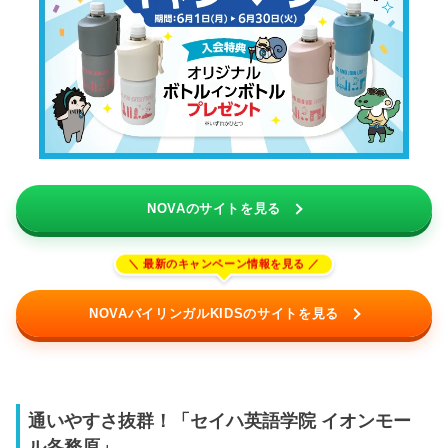
NOVAのサイトを見る
NOVAバイリンガルKIDSのサイトを見る
通いやすさ抜群！「セイハ英語学院 イオンモー
ル各務原」