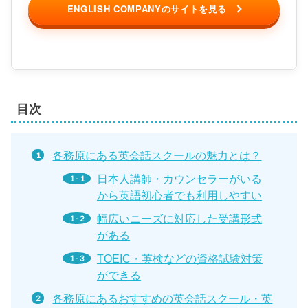
ENGLISH COMPANYのサイトを見る
目次
各務原にある英会話スクールの魅力とは？
日本人講師・カウンセラーがいる
から英語初心者でも利用しやすい
幅広いニーズに対応した受講形式
がある
TOEIC・英検などの資格試験対策
ができる
各務原にあるおすすめの英会話スクール・英