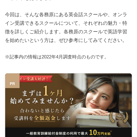
今回は、そんな各務原にある英会話スクールや、オンラ
イン受講できるスクールについて、それぞれの魅力・特
徴を詳しくご紹介します。各務原のスクールで英語学習
を始めたいという方は、ぜひ参考にしてみてください。
※記事内の情報は2022年4月調査時点のものです。
PR