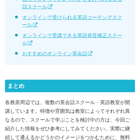
話スクール
オンラインで受けられる英語コーチングスク
ール
オンラインで受講できる英語発音矯正スクー
ル
おすすめのオンライン英会話
まとめ
各務原周辺では、複数の英会話スクール・英語教室が開
講しています。特徴や雰囲気は教室によってそれぞれ異
なるので、スクールで学ぶことを検討中の方は、今回ご
紹介した情報をぜひ参考にしてみてください。実際に継
続して通えるかどうかのイメージをつかむために、無料