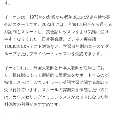
す。
イーオンは、1973年の創業から45年以上の歴史を持つ英
会話スクールです。2023年には、月額1万円台から通える
月謝制もスタートし、英会話レッスンをより気軽に受け
やすくなりました。日常英会話、ビジネス英会話、
TOEIC® L&Rテスト対策など、学習目的別のコースでグ
ループまたはプライベートレッスンを受講できます。
イーオンには、外国人教師と日本人教師が在籍してお
り、担任制によって継続的に受講生をサポートするのが
特徴。さらに、カウンセラーが英語学習に関する相談も
受け付けています。スクールの雰囲気を体感したい方に
は、カウンセリングとミニレッスンがセットになった無
料体験の利用がおすすめです。