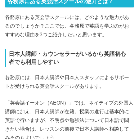
各務原にある英会話スクールの魅力とは？
各務原にある英会話スクールには、どのような魅力があ
るのでしょうか？ここでは、各務原で英語を学ぶのがお
すすめな理由を3つご紹介したいと思います。
日本人講師・カウンセラーがいるから英語初心
者でも利用しやすい
各務原には、日本人講師や日本人スタッフによるサポー
トが受けられる英会話スクールがあります。
「英会話イーオン（AEON）」では、ネイティブの外国人
講師に加え、日本人講師が在籍。授業の進行は基本的に
英語で行いますが、不明点や勉強法について日本語で聞
きたい場合は、レッスンの前後で日本人講師へ相談して
みるのもよいでしょう。