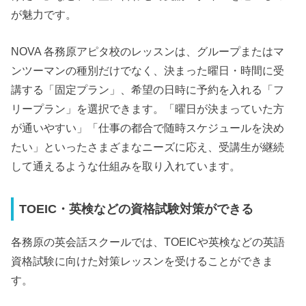
が魅力です。
NOVA 各務原アピタ校のレッスンは、グループまたはマ
ンツーマンの種別だけでなく、決まった曜日・時間に受
講する「固定プラン」、希望の日時に予約を入れる「フ
リープラン」を選択できます。「曜日が決まっていた方
が通いやすい」「仕事の都合で随時スケジュールを決め
たい」といったさまざまなニーズに応え、受講生が継続
して通えるような仕組みを取り入れています。
TOEIC・英検などの資格試験対策ができる
各務原の英会話スクールでは、TOEICや英検などの英語
資格試験に向けた対策レッスンを受けることができま
す。