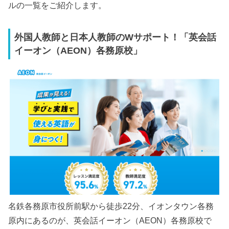
ルの一覧をご紹介します。
外国人教師と日本人教師のWサポート！「英会話
イーオン（AEON）各務原校」
名鉄各務原市役所前駅から徒歩22分、イオンタウン各務
原内にあるのが、英会話イーオン（AEON）各務原校で