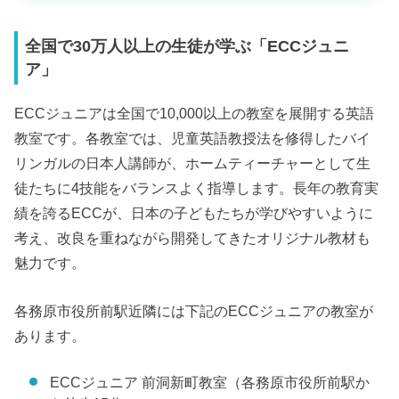
全国で30万人以上の生徒が学ぶ「ECCジュニ
ア」
ECCジュニアは全国で10,000以上の教室を展開する英語
教室です。各教室では、児童英語教授法を修得したバイ
リンガルの日本人講師が、ホームティーチャーとして生
徒たちに4技能をバランスよく指導します。長年の教育実
績を誇るECCが、日本の子どもたちが学びやすいように
考え、改良を重ねながら開発してきたオリジナル教材も
魅力です。
各務原市役所前駅近隣には下記のECCジュニアの教室が
あります。
ECCジュニア 前洞新町教室（各務原市役所前駅か