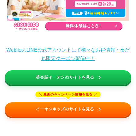
WeblioのLINE公式アカウントにて様々なお得情報・友だ
ち限定クーポン配信中！
英会話イーオンのサイトを見る
イーオンキッズのサイトを見る