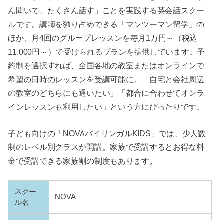
ん聞いて、たくさん話す」ことを実践する英会話スクー
ルです。講師を独り占めできる「マンツーマン留学」の
ほか、月4回のグループレッスンを毎月1万円～（税込
11,000円～）で受けられるプランを提供しています。予
約制を選択すれば、全国各地の教室またはオンラインで
希望の日時のレッスンを受講可能に。「自宅と会社周辺
の教室のどちらにも通いたい」「都合に合わせてオンラ
インレッスンも利用したい」という方にぴったりです。
子ども向けの「NOVAバイリンガルKIDS」では、少人数
制のレベル別クラスが開講。家族で受講するとお得な料
金で受講できる家族割の制度もあります。
スクー
NOVA
ル名