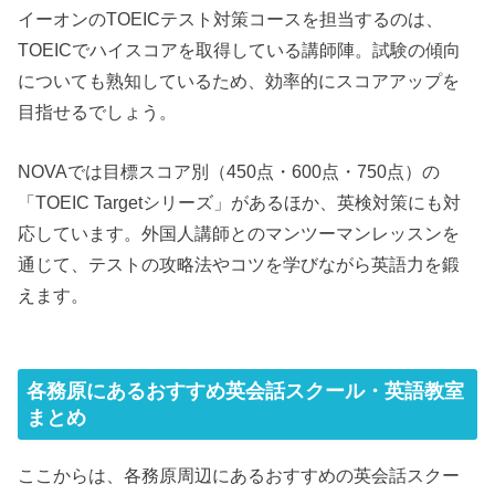
イーオンのTOEICテスト対策コースを担当するのは、
TOEICでハイスコアを取得している講師陣。試験の傾向
についても熟知しているため、効率的にスコアアップを
目指せるでしょう。
NOVAでは目標スコア別（450点・600点・750点）の
「TOEIC Targetシリーズ」があるほか、英検対策にも対
応しています。外国人講師とのマンツーマンレッスンを
通じて、テストの攻略法やコツを学びながら英語力を鍛
えます。
各務原にあるおすすめ英会話スクール・英語教室
まとめ
ここからは、各務原周辺にあるおすすめの英会話スクー