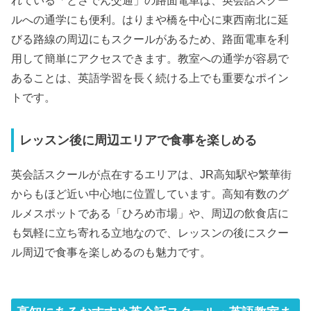
ルへの通学にも便利。はりまや橋を中心に東西南北に延
びる路線の周辺にもスクールがあるため、路面電車を利
用して簡単にアクセスできます。教室への通学が容易で
あることは、英語学習を長く続ける上でも重要なポイン
トです。
レッスン後に周辺エリアで食事を楽しめる
英会話スクールが点在するエリアは、JR高知駅や繁華街
からもほど近い中心地に位置しています。高知有数のグ
ルメスポットである「ひろめ市場」や、周辺の飲食店に
も気軽に立ち寄れる立地なので、レッスンの後にスクー
ル周辺で食事を楽しめるのも魅力です。