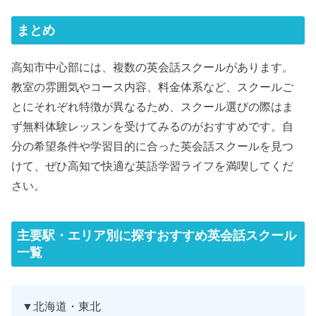
まとめ
高知市中心部には、複数の英会話スクールがあります。
教室の雰囲気やコース内容、料金体系など、スクールご
とにそれぞれ特徴が異なるため、スクール選びの際はま
ず無料体験レッスンを受けてみるのがおすすめです。自
分の希望条件や学習目的に合った英会話スクールを見つ
けて、ぜひ高知で快適な英語学習ライフを満喫してくだ
さい。
主要駅・エリア別に探すおすすめ英会話スクール
一覧
▼北海道・東北