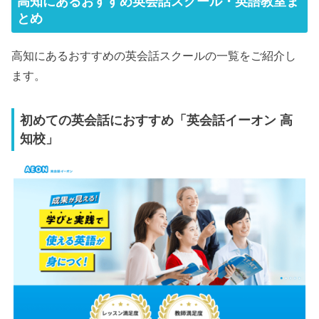
高知にあるおすすめ英会話スクール・英語教室ま
とめ
高知にあるおすすめの英会話スクールの一覧をご紹介し
ます。
初めての英会話におすすめ「英会話イーオン 高
知校」