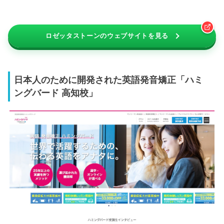
ロゼッタストーンのウェブサイトを見る
日本人のために開発された英語発音矯正「ハミ
ングバード 高知校」