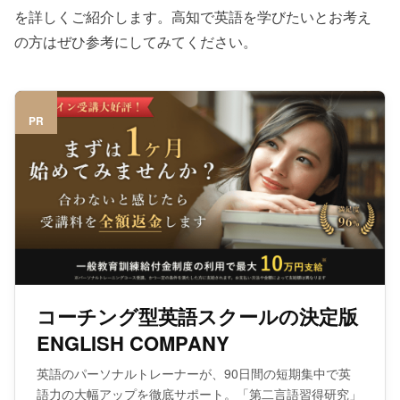
を詳しくご紹介します。高知で英語を学びたいとお考え
の方はぜひ参考にしてみてください。
PR
コーチング型英語スクールの決定版
ENGLISH COMPANY
英語のパーソナルトレーナーが、90日間の短期集中で英
語力の大幅アップを徹底サポート。「第二言語習得研究」