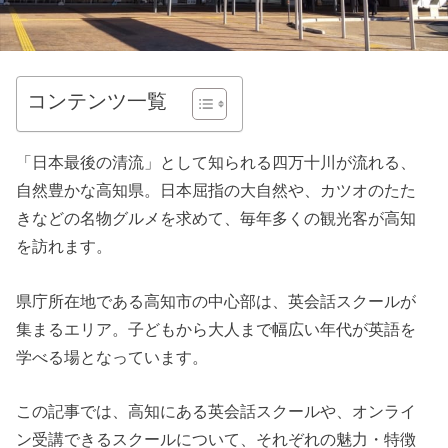
コンテンツ一覧
「日本最後の清流」として知られる四万十川が流れる、
自然豊かな高知県。日本屈指の大自然や、カツオのたた
きなどの名物グルメを求めて、毎年多くの観光客が高知
を訪れます。
県庁所在地である高知市の中心部は、英会話スクールが
集まるエリア。子どもから大人まで幅広い年代が英語を
学べる場となっています。
この記事では、高知にある英会話スクールや、オンライ
ン受講できるスクールについて、それぞれの魅力・特徴