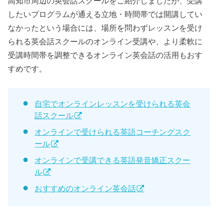
高知市周辺の英会話スクールをご紹介しましたが、受講
したいプログラムが通える立地・時間帯では開講してい
なかったという場合には、場所を問わずレッスンを受け
られる英会話スクールのオンライン受講や、より柔軟に
受講時間帯を調整できるオンライン英会話の活用もおす
すめです。
自宅でオンラインレッスンを受けられる英会
話スクール
オンラインで受けられる英語コーチングスク
ール
オンラインで受講できる英語発音矯正スクー
ル
おすすめのオンライン英会話