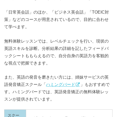
「日常英会話」のほか、「ビジネス英会話」「TOEIC対
策」などのコースが用意されているので、目的に合わせ
て学べます。
無料体験レッスンでは、レベルチェックを行い、現状の
英語スキルを診断。分析結果の詳細を記したフィードバ
ックシートももらえるので、自分自身の英語力を客観的
な視点で把握できます。
また、英語の発音を磨きたい方には、姉妹サービスの英
語発音矯正スクール「
ハミングバード
」もおすすめで
す。ハミングバードでは、英語発音矯正の無料体験レッ
スンが提供されています。
スクー