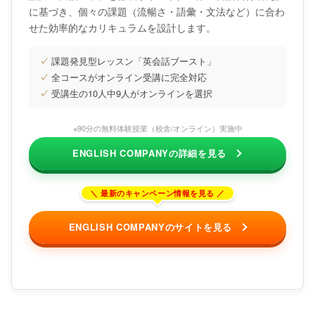
に基づき、個々の課題（流暢さ・語彙・文法など）に合わ
せた効率的なカリキュラムを設計します。
✓
課題発見型レッスン「英会話ブースト」
✓
全コースがオンライン受講に完全対応
✓
受講生の10人中9人がオンラインを選択
※90分の無料体験授業（校舎/オンライン）実施中
ENGLISH COMPANYの詳細を見る
ENGLISH COMPANYのサイトを見る