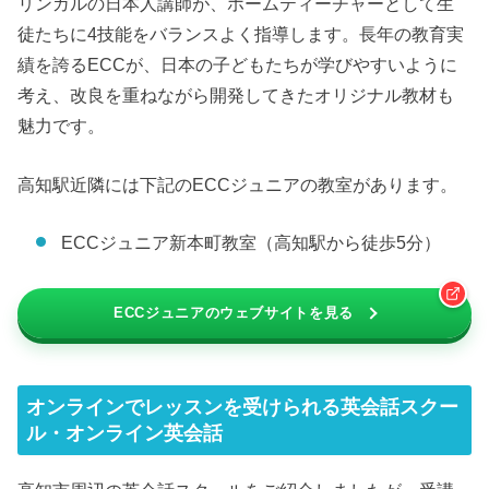
リンガルの日本人講師が、ホームティーチャーとして生
徒たちに4技能をバランスよく指導します。長年の教育実
績を誇るECCが、日本の子どもたちが学びやすいように
考え、改良を重ねながら開発してきたオリジナル教材も
魅力です。
高知駅近隣には下記のECCジュニアの教室があります。
ECCジュニア新本町教室（高知駅から徒歩5分）
ECCジュニアのウェブサイトを見る
オンラインでレッスンを受けられる英会話スクー
ル・オンライン英会話