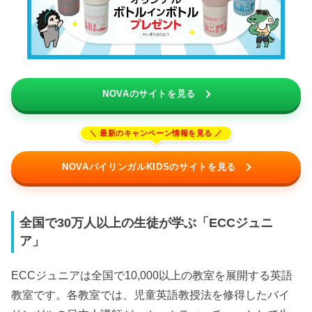
NOVAのサイトを見る
NOVAバイリンガルKIDSのサイトを見る
全国で30万人以上の生徒が学ぶ「ECCジュニ
ア」
ECCジュニアは全国で10,000以上の教室を展開する英語
教室です。各教室では、児童英語教授法を修得したバイ