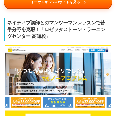
イーオンキッズのサイトを見る
ネイティブ講師とのマンツーマンレッスンで苦
手分野を克服！「ロゼッタストーン・ラーニン
グセンター 高知校」