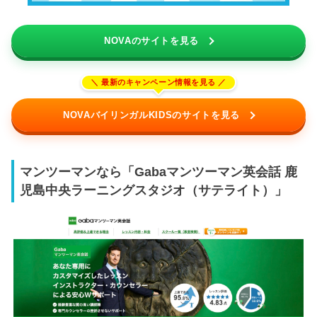
NOVAのサイトを見る
NOVAバイリンガルKIDSのサイトを見る
マンツーマンなら「Gabaマンツーマン英会話 鹿
児島中央ラーニングスタジオ（サテライト）」