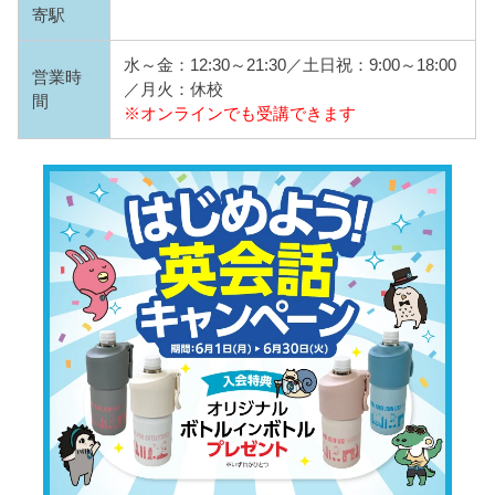
寄駅
水～金：12:30～21:30／土日祝：9:00～18:00
営業時
／月火：休校
間
※オンラインでも受講できます