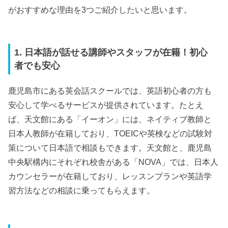
がおすすめな理由を3つご紹介したいと思います。
1. 日本語が話せる講師やスタッフが在籍！初心
者でも安心
鹿児島市にある英会話スクールでは、英語初心者の方も
安心して学べるサービスが提供されています。たとえ
ば、
天文館にある「イーオン」には、ネイティブ教師と
日本人教師が在籍しており、TOEICや英検などの試験対
策について日本語で相談もできます。天文館と、鹿児島
中央駅構内にそれぞれ校舎がある「NOVA」では、日本人
カウンセラーが在籍しており、レッスンプランや英語学
習方法などの相談に乗ってもらえます。