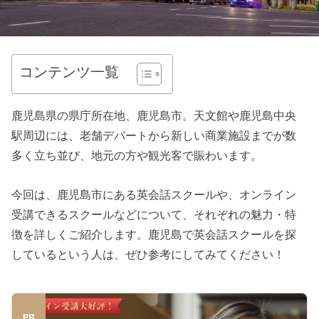
コンテンツ一覧
鹿児島県の県庁所在地、鹿児島市。天文館や鹿児島中央
駅周辺には、老舗デパートから新しい商業施設までが数
多く立ち並び、地元の方や観光客で賑わいます。
今回は、鹿児島市にある英会話スクールや、オンライン
受講できるスクールなどについて、それぞれの魅力・特
徴を詳しくご紹介します。鹿児島で英会話スクールを探
しているという人は、ぜひ参考にしてみてください！
PR