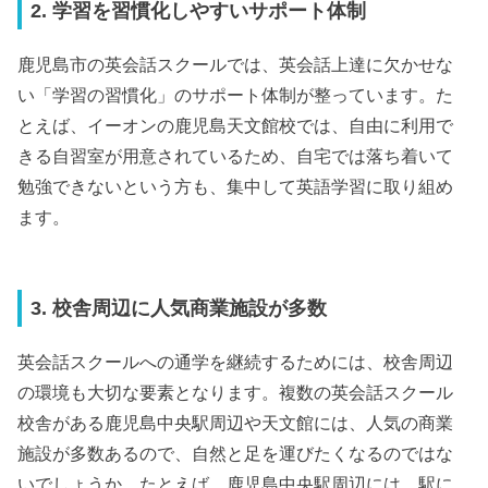
2. 学習を習慣化しやすいサポート体制
鹿児島市の英会話スクールでは、英会話上達に欠かせな
い「学習の習慣化」のサポート体制が整っています。た
とえば、イーオンの鹿児島天文館校では、自由に利用で
きる自習室が用意されているため、自宅では落ち着いて
勉強できないという方も、集中して英語学習に取り組め
ます。
3. 校舎周辺に人気商業施設が多数
英会話スクールへの通学を継続するためには、校舎周辺
の環境も大切な要素となります。複数の英会話スクール
校舎がある鹿児島中央駅周辺や天文館には、人気の商業
施設が多数あるので、自然と足を運びたくなるのではな
いでしょうか。たとえば、鹿児島中央駅周辺には、駅に