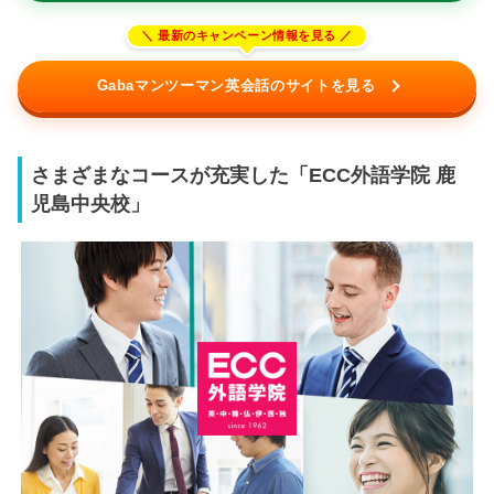
Gabaマンツーマン英会話のサイトを見る
さまざまなコースが充実した「ECC外語学院 鹿
児島中央校」