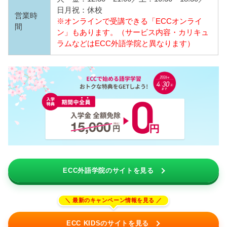
日月祝：休校
営業時
※オンラインで受講できる「ECCオンライ
間
ン」もあります。（サービス内容・カリキュ
ラムなどはECC外語学院と異なります）
ECC外語学院のサイトを見る
ECC KIDSのサイトを見る