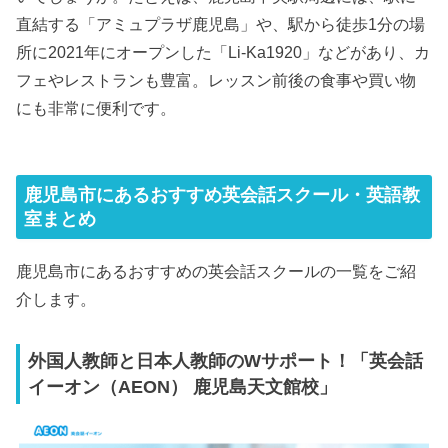
直結する「アミュプラザ鹿児島」や、駅から徒歩1分の場
所に2021年にオープンした「Li-Ka1920」などがあり、カ
フェやレストランも豊富。レッスン前後の食事や買い物
にも非常に便利です。
鹿児島市にあるおすすめ英会話スクール・英語教
室まとめ
鹿児島市にあるおすすめの英会話スクールの一覧をご紹
介します。
外国人教師と日本人教師のWサポート！「英会話
イーオン（AEON） 鹿児島天文館校」