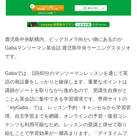
鹿児島中央駅構内、ビッグカメラ向かい側にあるのが
Gabaマンツーマン英会話 鹿児島中央ラーニングスタジオ
です。
Gabaでは、1回40分のマンツーマンレッスンを通じて英
語の発話量をしっかりと確保します。重要なポイントは
講師がノートを取りながら進めるので、受講生自身がと
ことん英会話に集中できる学習環境です。専用サイトの
「myGaba」では、レッスン予約・キャンセルから学習管
理、自主学習までを網羅。オンラインの予習・復習コン
テンツも利用可能なため、レッスンの受講と併せて取り
組むことで学習効果が一層高まります。「デイタイムプ