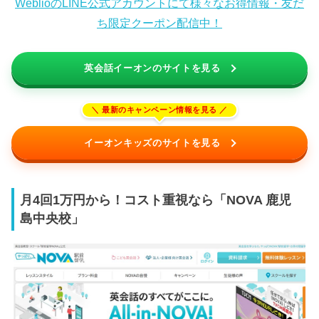
WeblioのLINE公式アカウントにて様々なお得情報・友だ
ち限定クーポン配信中！
英会話イーオンのサイトを見る
イーオンキッズのサイトを見る
月4回1万円から！コスト重視なら「NOVA 鹿児
島中央校」