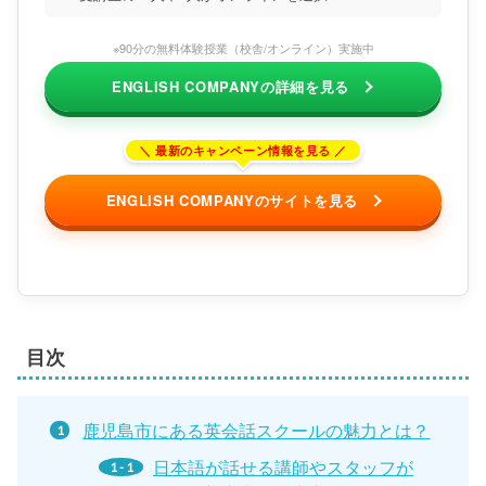
※90分の無料体験授業（校舎/オンライン）実施中
ENGLISH COMPANYの詳細を見る
ENGLISH COMPANYのサイトを見る
目次
鹿児島市にある英会話スクールの魅力とは？
日本語が話せる講師やスタッフが