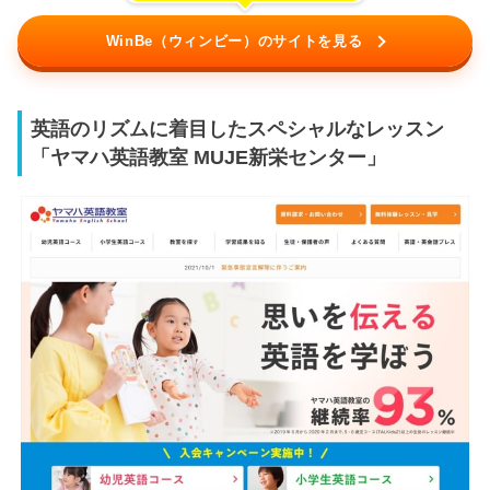
WinBe（ウィンビー）のサイトを見る
英語のリズムに着目したスペシャルなレッスン
「ヤマハ英語教室 MUJE新栄センター」