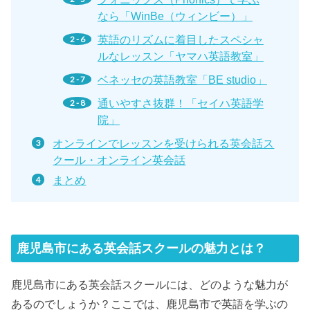
なら「WinBe（ウィンビー）」
英語のリズムに着目したスペシャ
ルなレッスン「ヤマハ英語教室」
ベネッセの英語教室「BE studio」
通いやすさ抜群！「セイハ英語学
院」
オンラインでレッスンを受けられる英会話ス
クール・オンライン英会話
まとめ
鹿児島市にある英会話スクールの魅力とは？
鹿児島市にある英会話スクールには、どのような魅力が
あるのでしょうか？ここでは、鹿児島市で英語を学ぶの