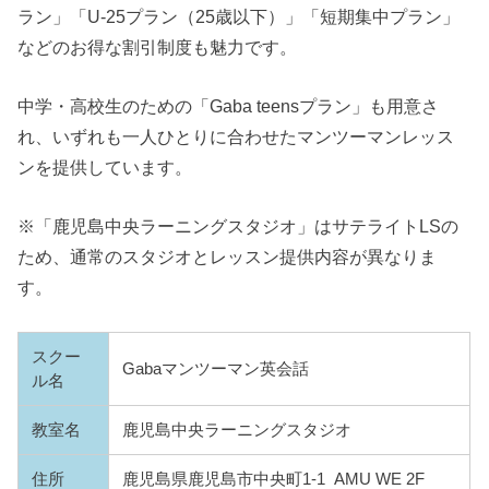
ラン」「U-25プラン（25歳以下）」「短期集中プラン」
などのお得な割引制度も魅力です。
中学・高校生のための「Gaba teensプラン」も用意さ
れ、いずれも一人ひとりに合わせたマンツーマンレッス
ンを提供しています。
※「鹿児島中央ラーニングスタジオ」はサテライトLSの
ため、通常のスタジオとレッスン提供内容が異なりま
す。
スクー
Gabaマンツーマン英会話
ル名
教室名
鹿児島中央ラーニングスタジオ
住所
鹿児島県鹿児島市中央町1-1 AMU WE 2F