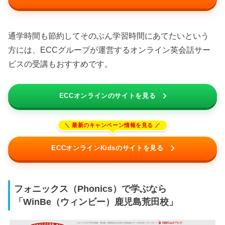
通学時間も節約してそのぶん学習時間にあてたいという
方には、ECCグループが運営するオンライン英会話サー
ビスの受講もおすすめです。
ECCオンラインのサイトを見る
ECCオンラインKidsのサイトを見る
フォニックス（Phonics）で学ぶなら
「WinBe（ウィンビー）鹿児島荒田校」