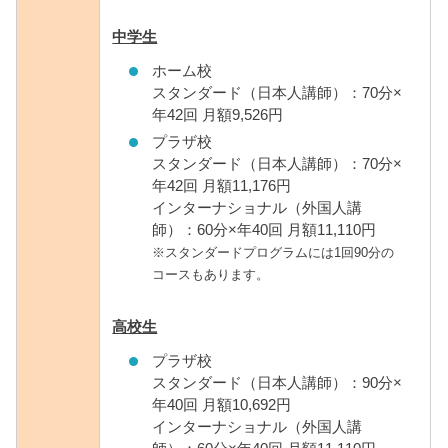
中学生
ホーム校
スタンダード（日本人講師）：70分×
年42回 月額9,526円
プラザ校
スタンダード（日本人講師）：70分×
年42回 月額11,176円
インターナショナル（外国人講
師）：60分×年40回 月額11,110円
※スタンダードプログラムには1回90分の
コースもあります。
高校生
プラザ校
スタンダード（日本人講師）：90分×
年40回 月額10,692円
インターナショナル（外国人講