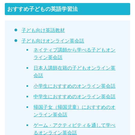
おすすめ子どもの英語学習法
子ども向け英語教材
子ども向けオンライン英会話
ネイティブ講師から学べる子どもオン
ライン英会話
日本人講師在籍の子どもオンライン英
会話
小学生におすすめのオンライン英会話
中学生におすすめのオンライン英会話
帰国子女（帰国児童）におすすめのオ
ンライン英会話
ゲーム・アクティビティを通して学べ
るオンライン英会話