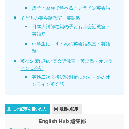
親子・家族で学べるオンライン英会話
子どもの英会話教室・英語塾
日本人講師在籍の子ども英会話教室・
英語塾
中学生におすすめの英会話教室・英語
塾
英検対策に強い英会話教室・英語塾・オンラ
イン英会話
英検二次面接試験対策におすすめのオ
ンライン英会話
この記事を書いた人
最新の記事
English Hub 編集部