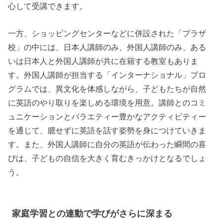
心して受講できます。
一方、ショッピングセンターなどに併設された「プラザ
校」の中には、日本人講師のみ、外国人講師のみ、ある
いは日本人と外国人講師が共に在籍する教室もありま
す。外国人講師が担当する「インターナショナル」プロ
グラムでは、異文化を体感しながら、子どもたちが自然
に英語のやり取りを楽しめる環境を用意。講師とのコミ
ュニケーションとバラエティー豊かなアクティビティー
を通じて、臆せずに英語を話す姿勢を身につけていきま
す。また、外国人講師に自分の英語が伝わった瞬間の喜
びは、子どもの自信を大きく育むきっかけとなるでしょ
う。
家庭学習との連動で学びがさらに深まる