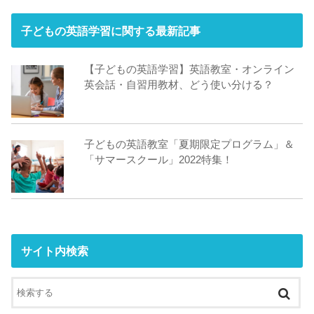
子どもの英語学習に関する最新記事
【子どもの英語学習】英語教室・オンライン
英会話・自習用教材、どう使い分ける？
子どもの英語教室「夏期限定プログラム」＆
「サマースクール」2022特集！
サイト内検索