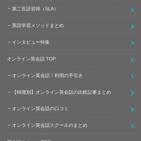
第二言語習得（SLA）
英語学習メソッドまとめ
インタビュー特集
オンライン英会話 TOP
オンライン英会話！利用の手引き
【特徴別】オンライン英会話の比較記事まとめ
オンライン英会話の口コミ
オンライン英会話スクールのまとめ