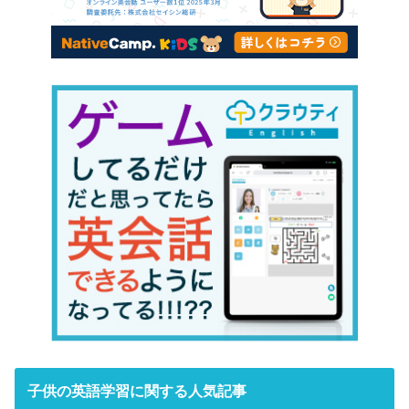
子供の英語学習に関する人気記事