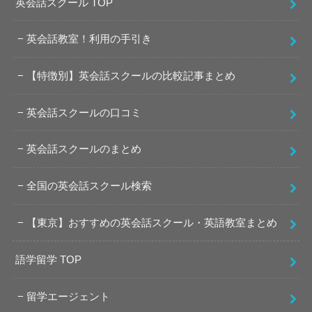
英会話スクール TOP
英会話教室！利用の手引き
【特徴別】英会話スクールの比較記事まとめ
英会話スクールの口コミ
英会話スクールのまとめ
全国の英会話スクール検索
【東京】おすすめの英会話スクール・英語教室まとめ
語学留学 TOP
留学エージェント