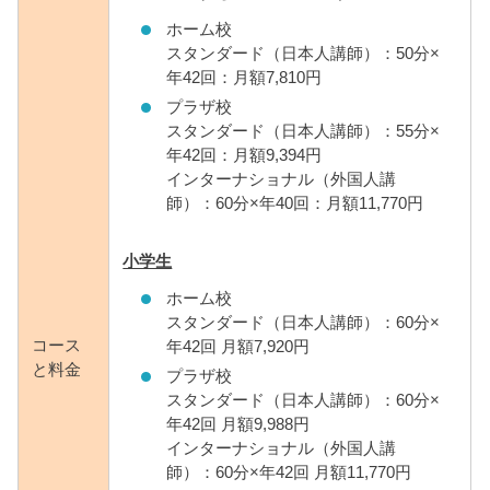
ホーム校
スタンダード（日本人講師）：50分×
年42回：月額7,810円
プラザ校
スタンダード（日本人講師）：55分×
年42回：月額9,394円
インターナショナル（外国人講
師）：60分×年40回：月額11,770円
小学生
ホーム校
スタンダード（日本人講師）：60分×
コース
年42回 月額7,920円
と料金
プラザ校
スタンダード（日本人講師）：60分×
年42回 月額9,988円
インターナショナル（外国人講
師）：60分×年42回 月額11,770円