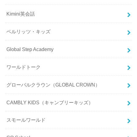
Kimini英会話
ベルリッツ・キッズ
Global Step Academy
ワールドトーク
グローバルクラウン（GLOBAL CROWN）
CAMBLY KIDS（キャンブリーキッズ）
スモールワールド