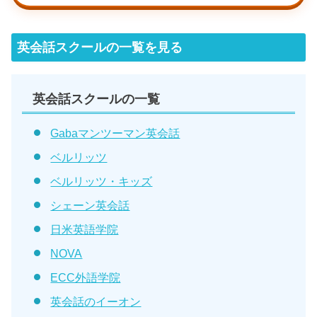
英会話スクールの一覧を見る
英会話スクールの一覧
Gabaマンツーマン英会話
ベルリッツ
ベルリッツ・キッズ
シェーン英会話
日米英語学院
NOVA
ECC外語学院
英会話のイーオン