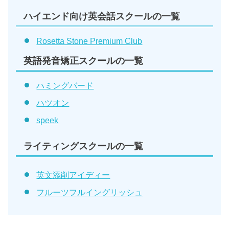
ハイエンド向け英会話スクールの一覧
Rosetta Stone Premium Club
英語発音矯正スクールの一覧
ハミングバード
ハツオン
speek
ライティングスクールの一覧
英文添削アイディー
フルーツフルイングリッシュ