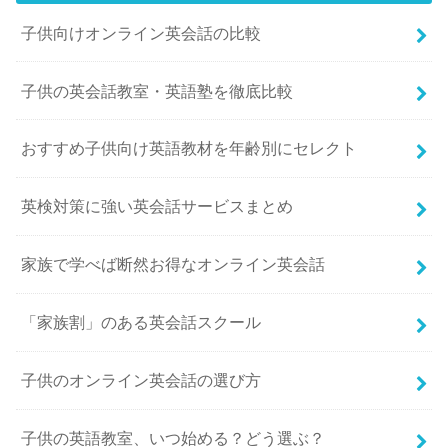
子供向けオンライン英会話の比較
子供の英会話教室・英語塾を徹底比較
おすすめ子供向け英語教材を年齢別にセレクト
英検対策に強い英会話サービスまとめ
家族で学べば断然お得なオンライン英会話
「家族割」のある英会話スクール
子供のオンライン英会話の選び方
子供の英語教室、いつ始める？どう選ぶ？