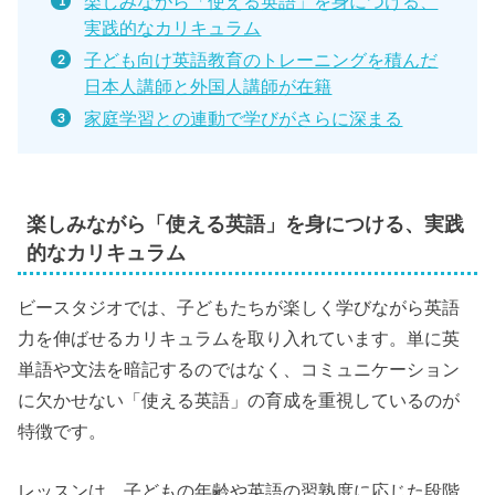
楽しみながら「使える英語」を身につける、
実践的なカリキュラム
子ども向け英語教育のトレーニングを積んだ
日本人講師と外国人講師が在籍
家庭学習との連動で学びがさらに深まる
楽しみながら「使える英語」を身につける、実践
的なカリキュラム
ビースタジオでは、子どもたちが楽しく学びながら英語
力を伸ばせるカリキュラムを取り入れています。単に英
単語や文法を暗記するのではなく、コミュニケーション
に欠かせない「使える英語」の育成を重視しているのが
特徴です。
レッスンは、子どもの年齢や英語の習熟度に応じた段階