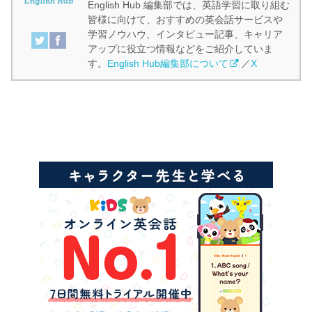
English Hub 編集部では、英語学習に取り組む
皆様に向けて、おすすめの英会話サービスや
学習ノウハウ、インタビュー記事、キャリア
アップに役立つ情報などをご紹介していま
す。
English Hub編集部について
／
X