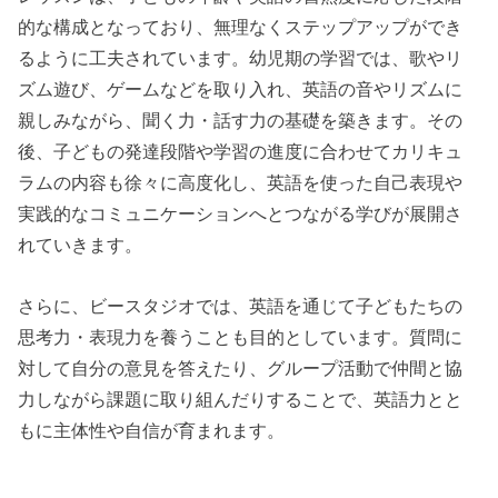
的な構成となっており、無理なくステップアップができ
るように工夫されています。幼児期の学習では、歌やリ
ズム遊び、ゲームなどを取り入れ、英語の音やリズムに
親しみながら、聞く力・話す力の基礎を築きます。その
後、子どもの発達段階や学習の進度に合わせてカリキュ
ラムの内容も徐々に高度化し、英語を使った自己表現や
実践的なコミュニケーションへとつながる学びが展開さ
れていきます。
さらに、ビースタジオでは、英語を通じて子どもたちの
思考力・表現力を養うことも目的としています。質問に
対して自分の意見を答えたり、グループ活動で仲間と協
力しながら課題に取り組んだりすることで、英語力とと
もに主体性や自信が育まれます。