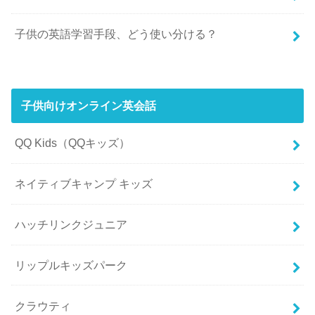
子供の英語学習手段、どう使い分ける？
子供向けオンライン英会話
QQ Kids（QQキッズ）
ネイティブキャンプ キッズ
ハッチリンクジュニア
リップルキッズパーク
クラウティ