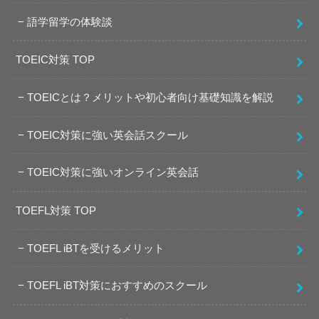
語学留学の体験談
TOEIC対策 TOP
TOEICとは？メリットや初心者向け基礎知識を解説
TOEIC対策に強い英会話スクール
TOEIC対策に強いオンライン英会話
TOEFL対策 TOP
TOEFL iBTを受けるメリット
TOEFL iBT対策におすすめのスクール