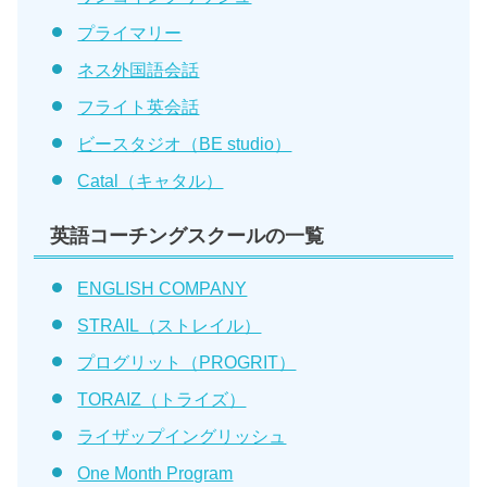
プライマリー
ネス外国語会話
フライト英会話
ビースタジオ（BE studio）
Catal（キャタル）
英語コーチングスクールの一覧
ENGLISH COMPANY
STRAIL（ストレイル）
プログリット（PROGRIT）
TORAIZ（トライズ）
ライザップイングリッシュ
One Month Program