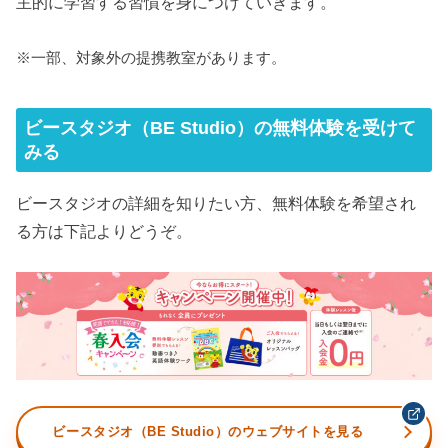
主的に学習する習慣を身につけていきます。
※一部、対象外の提携教室があります。
ビースタジオ（BE Studio）の無料体験を受けて
みる
ビースタジオの詳細を知りたい方、無料体験を希望され
る方は下記よりどうぞ。
ビースタジオ（BE Studio）のウェブサイトを見る