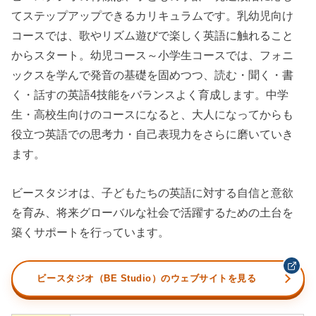
てステップアップできるカリキュラムです。乳幼児向け
コースでは、歌やリズム遊びで楽しく英語に触れること
からスタート。幼児コース～小学生コースでは、フォニ
ックスを学んで発音の基礎を固めつつ、読む・聞く・書
く・話すの英語4技能をバランスよく育成します。中学
生・高校生向けのコースになると、大人になってからも
役立つ英語での思考力・自己表現力をさらに磨いていき
ます。
ビースタジオは、子どもたちの英語に対する自信と意欲
を育み、将来グローバルな社会で活躍するための土台を
築くサポートを行っています。
ビースタジオ（BE Studio）のウェブサイトを見る