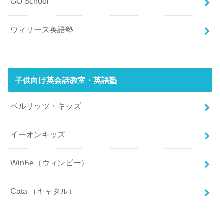
GO School
ウィリーズ英語塾
子供向け英会話教室・英語塾
ベルリッツ・キッズ
イーオンキッズ
WinBe（ウィンビー）
Catal（キャタル）