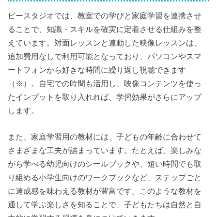
ビースタジオでは、教室での学びと家庭学習を連携させ
ることで、知識・スキルを確実に定着させる仕組みを整
えています。対面レッスンと連動した映像レッスンは、
追加費用なしで利用可能となっており、パソコンやスマ
ートフォンから好きな時間に繰り返し視聴できます
（※）。自宅での時間も活用し、映像コンテンツを使っ
たインプットを取り入れれば、学習効果がさらにアップ
します。
また、家庭学習用の教材には、子どもの年齢に合わせて
さまざまな工夫が詰まっています。たとえば、楽しみな
がら学べる幼児向けのシールブックや、短い時間でも取
り組める小学生向けのワークブックなど、ステップごと
に達成感を味わえる教材が豊富です。このような教材を
通して学ぶ楽しさを知ることで、子どもたちは自然と自