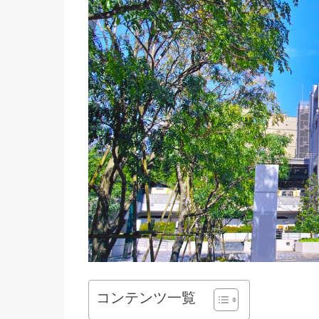
コンテンツ一覧