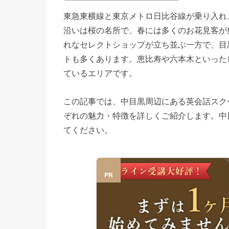
東急東横線と東京メトロ日比谷線が乗り入れ
沿いは桜の名所で、春には多くのお花見客が
れなセレクトショップが立ち並ぶ一方で、目
トも多くあります。恵比寿や六本木といった
ているエリアです。
この記事では、中目黒周辺にある英会話スク
ぞれの魅力・特徴を詳しくご紹介します。中
てください。
PR