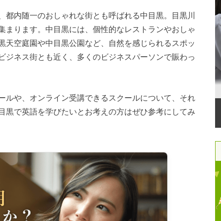
、都内随一のおしゃれな街とも呼ばれる中目黒。目黒川
集まります。中目黒には、個性的なレストランやおしゃ
黒天空庭園や中目黒公園など、自然を感じられるスポッ
ビジネス街とも近く、多くのビジネスパーソンで賑わっ
ールや、オンライン受講できるスクールについて、それ
目黒で英語を学びたいとお考えの方はぜひ参考にしてみ