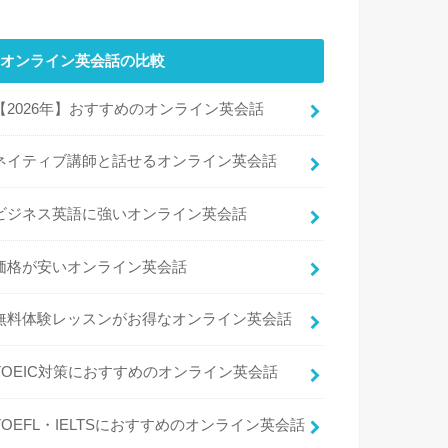
オンライン英会話の比較
【2026年】おすすめのオンライン英会話
ネイティブ講師と話せるオンライン英会話
ビジネス英語に強いオンライン英会話
価格が安いオンライン英会話
無料体験レッスンがお得なオンライン英会話
TOEIC対策におすすめのオンライン英会話
TOEFL・IELTSにおすすめのオンライン英会話