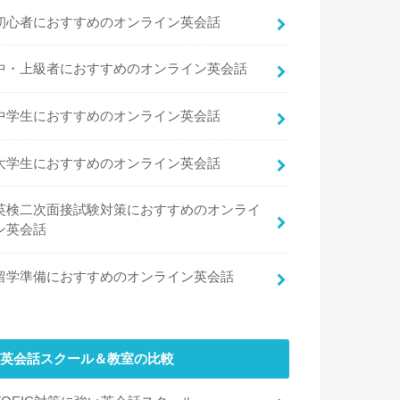
初心者におすすめのオンライン英会話
中・上級者におすすめのオンライン英会話
中学生におすすめのオンライン英会話
大学生におすすめのオンライン英会話
英検二次面接試験対策におすすめのオンライ
ン英会話
留学準備におすすめのオンライン英会話
英会話スクール＆教室の比較