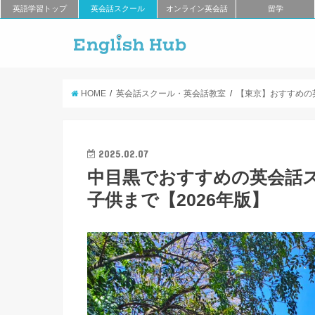
英語学習トップ
英会話スクール
オンライン英会話
留学
HOME
英会話スクール・英会話教室
【東京】おすすめの
2025.02.07
中目黒でおすすめの英会話
子供まで【2026年版】