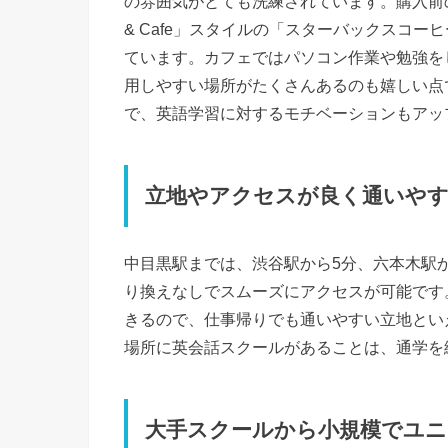
の雰囲気がとても洗練されています。購入前の
& Cafe」スタイルの「スターバックスコー
ています。カフェではパソコン作業や勉強を
用しやすい場所がたくさんあるのも嬉しい点
で、英語学習に対するモチベーションもアッ
立地やアクセスが良く通いや
中目黒駅までは、渋谷駅から5分、六本木駅か
り換えなしでスムーズにアクセスが可能です
きるので、仕事帰りでも通いやすい立地とい
場所に英会話スクールがあることは、通学を
大手スクールから小規模でユニ