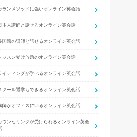
カランメソッドに強いオンライン英会話
日本人講師と話せるオンライン英会話
多国籍の講師と話せるオンライン英会話
レッスン受け放題のオンライン英会話
ライティングが学べるオンライン英会話
スクール通学もできるオンライン英会話
講師がオフィスにいるオンライン英会話
カウンセリングが受けられるオンライン英会
話