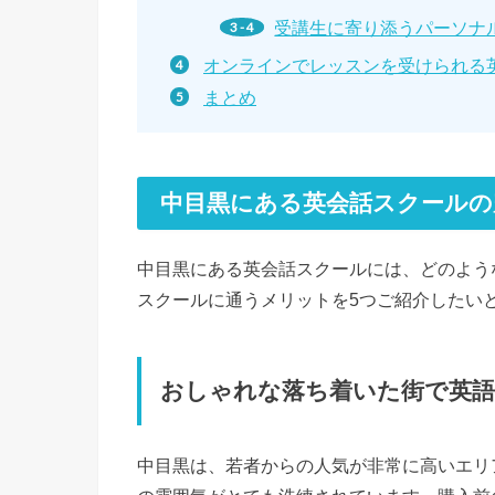
受講生に寄り添うパーソナル
オンラインでレッスンを受けられる
まとめ
中目黒にある英会話スクールの
中目黒にある英会話スクールには、どのよう
スクールに通うメリットを5つご紹介したい
おしゃれな落ち着いた街で英
中目黒は、若者からの人気が非常に高いエリ