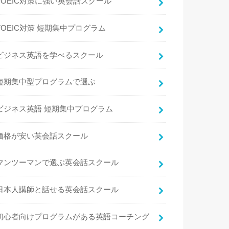
TOEIC対策に強い英会話スクール
TOEIC対策 短期集中プログラム
ビジネス英語を学べるスクール
短期集中型プログラムで選ぶ
ビジネス英語 短期集中プログラム
価格が安い英会話スクール
マンツーマンで選ぶ英会話スクール
日本人講師と話せる英会話スクール
初心者向けプログラムがある英語コーチング