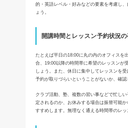
的・英語レベル・好みなどの要素を考慮し、
ょう。
開講時間とレッスン予約状況の
たとえば平日の18:00に丸の内のオフィス
合、19:00以降の時間帯に希望のレッスン
しょう。また、休日に集中してレッスンを受
予約が取りづらいということがないか、確認
クラブ活動、塾、複数の習い事などで忙しい
定されるのか、お休みする場合は振替可能か
すすめします。無理なく通える時間帯のレッ