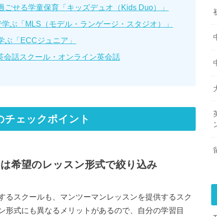
ごせる学童保育「キッズデュオ（Kids Duo）」
で学ぶ「MLS（モデル・ランゲージ・スタジオ）」
学ぶ「ECCジュニア」
英会話スクール・オンライン英会話
のチェックポイント
ずは希望のレッスン形式で絞り込み
するスクールも、マンツーマンレッスンを提供するスク
ン形式にも異なるメリットがあるので、自分の学習目