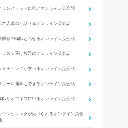
カランメソッドに強いオンライン英会話
日本人講師と話せるオンライン英会話
多国籍の講師と話せるオンライン英会話
レッスン受け放題のオンライン英会話
ライティングが学べるオンライン英会話
スクール通学もできるオンライン英会話
講師がオフィスにいるオンライン英会話
カウンセリングが受けられるオンライン英会
話