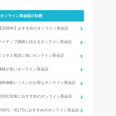
オンライン英会話の比較
【2026年】おすすめのオンライン英会話
ネイティブ講師と話せるオンライン英会話
ビジネス英語に強いオンライン英会話
価格が安いオンライン英会話
無料体験レッスンがお得なオンライン英会話
TOEIC対策におすすめのオンライン英会話
TOEFL・IELTSにおすすめのオンライン英会話