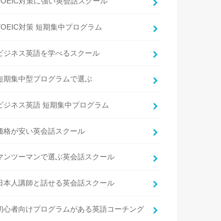
TOEIC対策に強い英会話スクール
TOEIC対策 短期集中プログラム
ビジネス英語を学べるスクール
短期集中型プログラムで選ぶ
ビジネス英語 短期集中プログラム
価格が安い英会話スクール
マンツーマンで選ぶ英会話スクール
日本人講師と話せる英会話スクール
初心者向けプログラムがある英語コーチング