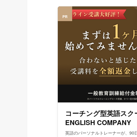
PR
コーチング型英語スク
ENGLISH COMPANY
英語のパーソナルトレーナーが、90