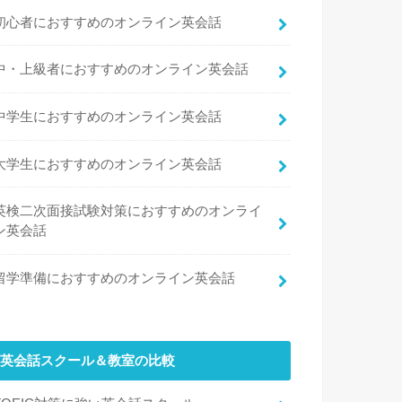
初心者におすすめのオンライン英会話
中・上級者におすすめのオンライン英会話
中学生におすすめのオンライン英会話
大学生におすすめのオンライン英会話
英検二次面接試験対策におすすめのオンライ
ン英会話
留学準備におすすめのオンライン英会話
英会話スクール＆教室の比較