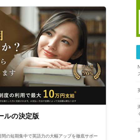
ールの決定版
日間の短期集中で英語力の大幅アップを徹底サポー