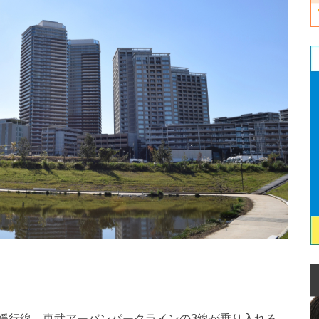
緩行線、東武アーバンパークラインの3線が乗り入れる