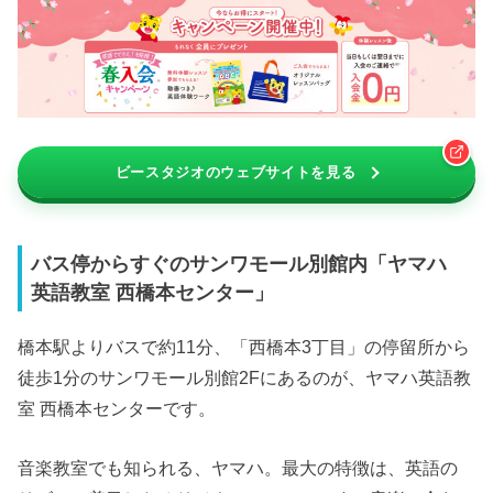
ビースタジオのウェブサイトを見る
バス停からすぐのサンワモール別館内「ヤマハ
英語教室 西橋本センター」
橋本駅よりバスで約11分、「西橋本3丁目」の停留所から
徒歩1分のサンワモール別館2Fにあるのが、ヤマハ英語教
室 西橋本センターです。
音楽教室でも知られる、ヤマハ。最大の特徴は、英語の