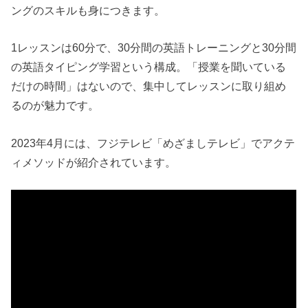
ングのスキルも身につきます。
1レッスンは60分で、30分間の英語トレーニングと30分間
の英語タイピング学習という構成。「授業を聞いている
だけの時間」はないので、集中してレッスンに取り組め
るのが魅力です。
2023年4月には、フジテレビ「めざましテレビ」でアクテ
ィメソッドが紹介されています。