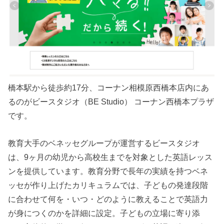
橋本駅から徒歩約17分、コーナン相模原西橋本店内にあ
るのがビースタジオ（BE Studio） コーナン西橋本プラザ
です。
教育大手のベネッセグループが運営するビースタジオ
は、9ヶ月の幼児から高校生までを対象とした英語レッス
ンを提供しています。教育分野で長年の実績を持つベネ
ッセが作り上げたカリキュラムでは、子どもの発達段階
に合わせて何を・いつ・どのように教えることで英語力
が身につくのかを詳細に設定。子どもの立場に寄り添