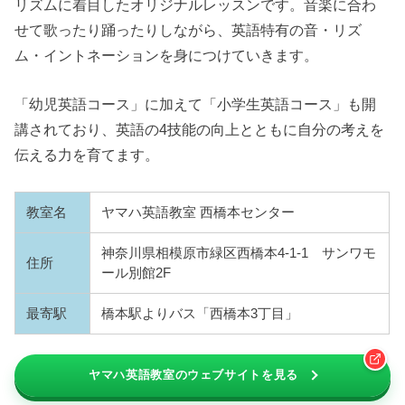
リズムに着目したオリジナルレッスンです。音楽に合わ
せて歌ったり踊ったりしながら、英語特有の音・リズ
ム・イントネーションを身につけていきます。
「幼児英語コース」に加えて「小学生英語コース」も開
講されており、英語の4技能の向上とともに自分の考えを
伝える力を育てます。
教室名
ヤマハ英語教室 西橋本センター
神奈川県相模原市緑区西橋本4-1-1 サンワモ
住所
ール別館2F
最寄駅
橋本駅よりバス「西橋本3丁目」
ヤマハ英語教室のウェブサイトを見る