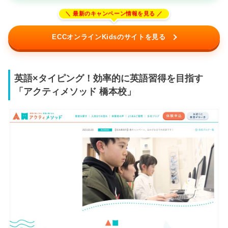
ECCオンラインKidsのサイトを見る
英語×タイピング！効率的に英語習得を目指す
「アクティメソッド 橋本校」