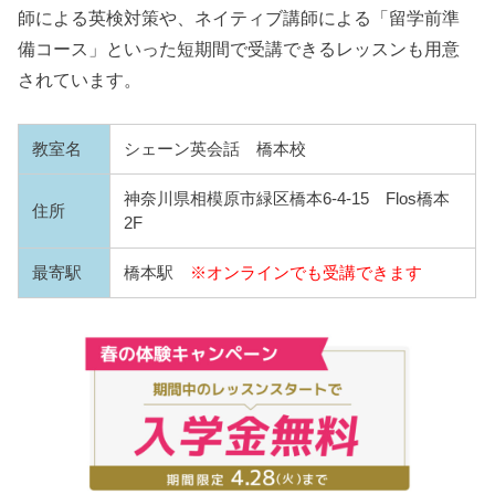
師による英検対策や、ネイティブ講師による「留学前準
備コース」といった短期間で受講できるレッスンも用意
されています。
教室名
シェーン英会話 橋本校
神奈川県相模原市緑区橋本6-4-15 Flos橋本
住所
2F
最寄駅
橋本駅
※オンラインでも受講できます