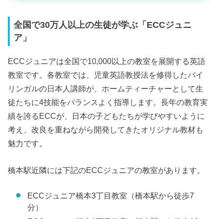
全国で30万人以上の生徒が学ぶ「ECCジュニ
ア」
ECCジュニアは全国で10,000以上の教室を展開する英語
教室です。各教室では、児童英語教授法を修得したバイ
リンガルの日本人講師が、ホームティーチャーとして生
徒たちに4技能をバランスよく指導します。長年の教育実
績を誇るECCが、日本の子どもたちが学びやすいように
考え、改良を重ねながら開発してきたオリジナル教材も
魅力です。
橋本駅近隣には下記のECCジュニアの教室があります。
ECCジュニア橋本3丁目教室（橋本駅から徒歩7
分）