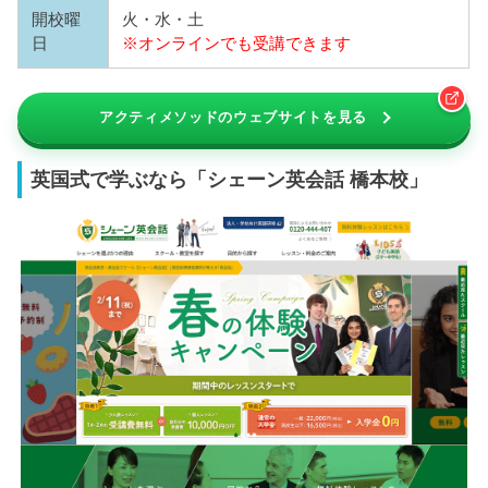
開校曜
火・水・土
日
※オンラインでも受講できます
アクティメソッドのウェブサイトを見る
英国式で学ぶなら「シェーン英会話 橋本校」