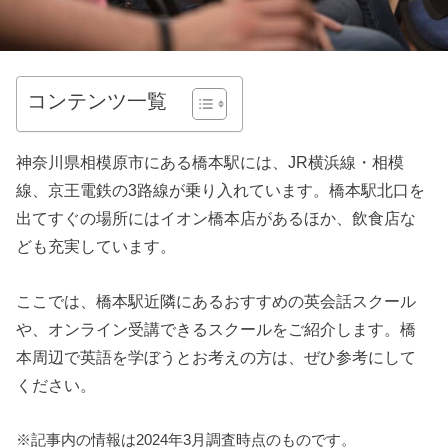
コンテンツ一覧
神奈川県相模原市にある橋本駅には、JR横浜線・相模
線、京王電鉄の3路線が乗り入れています。橋本駅北口を
出てすぐの場所にはイオン橋本店があるほか、飲食店な
ども充実しています。
ここでは、橋本駅近隣にあるおすすめの英会話スクール
や、オンライン受講できるスクールをご紹介します。橋
本周辺で英語を学ぼうとお考えの方は、ぜひ参考にして
ください。
※記事内の情報は2024年3月調査時点のものです。