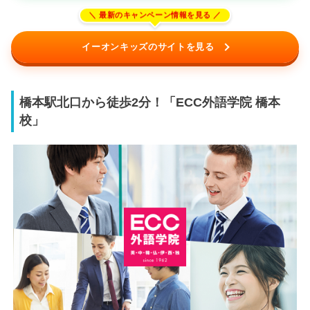
イーオンキッズのサイトを見る
橋本駅北口から徒歩2分！「ECC外語学院 橋本
校」