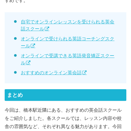
すめです。
自宅でオンラインレッスンを受けられる英会
話スクール
オンラインで受けられる英語コーチングスク
ール
オンラインで受講できる英語発音矯正スクー
ル
おすすめのオンライン英会話
まとめ
今回は、橋本駅近隣にある、おすすめの英会話スクール
をご紹介しました。各スクールでは、レッスン内容や校
舎の雰囲気など、それぞれ異なる魅力があります。今回