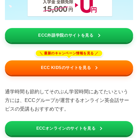
ECC外語学院のサイトを見る
ECC KIDSのサイトを見る
通学時間も節約してそのぶん学習時間にあてたいという
方には、ECCグループが運営するオンライン英会話サー
ビスの受講もおすすめです。
ECCオンラインのサイトを見る