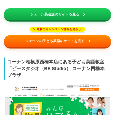
シェーン英会話のサイトを見る
シェーンの子ども英語のサイトを見る
コーナン相模原西橋本店にある子ども英語教室
「ビースタジオ（BE Studio） コーナン西橋本
プラザ」