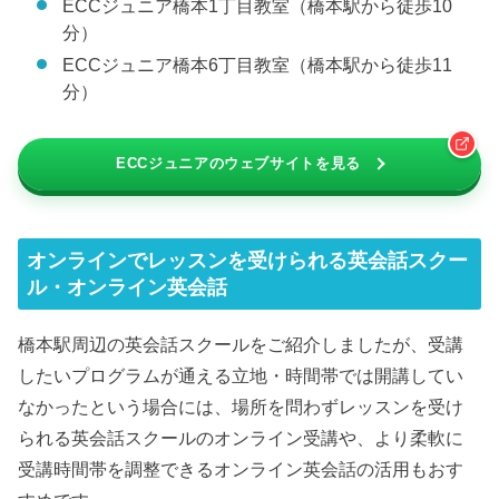
ECCジュニア橋本1丁目教室（橋本駅から徒歩10
分）
ECCジュニア橋本6丁目教室（橋本駅から徒歩11
分）
ECCジュニアのウェブサイトを見る
オンラインでレッスンを受けられる英会話スクー
ル・オンライン英会話
橋本駅周辺の英会話スクールをご紹介しましたが、受講
したいプログラムが通える立地・時間帯では開講してい
なかったという場合には、場所を問わずレッスンを受け
られる英会話スクールのオンライン受講や、より柔軟に
受講時間帯を調整できるオンライン英会話の活用もおす