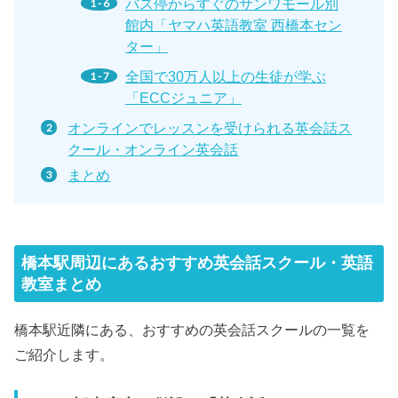
バス停からすぐのサンワモール別
館内「ヤマハ英語教室 西橋本セン
ター」
全国で30万人以上の生徒が学ぶ
「ECCジュニア」
オンラインでレッスンを受けられる英会話ス
クール・オンライン英会話
まとめ
橋本駅周辺にあるおすすめ英会話スクール・英語
教室まとめ
橋本駅近隣にある、おすすめの英会話スクールの一覧を
ご紹介します。