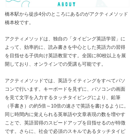
橋本駅から徒歩4分のところにあるのがアクティメソッド
橋本校です。
アクティメソッドは、独自の「タイピング英語学習」に
よって、効率的に、読み書きを中心とした英語力の習得
を目指せる子供向け英語教室です。全国に80校以上を展
開しており、オンラインでの受講も可能です。
アクティメソッドでは、英語ライティングをすべてパソ
コンで行います。キーボードを見ずに、パソコンの画面
を見て文字を入力するタッチタイピングにより、鉛筆
（手書き）の約5倍～10倍の速さで英語を書けるように。
同じ時間内に覚えられる英単語や文章表現の数を増やす
ことで、英語習得のスピードアップを目指せるのが特徴
です。さらに、社会で必須のスキルであるタッチタイピ