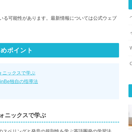
いる可能性があります。最新情報については公式ウェブ
すめポイント
ォニックスで学ぶ
nBe独自の指導法
ォニックスで学ぶ
のスペリングと発音の規則性を学ぶ英語圏発の学習法。