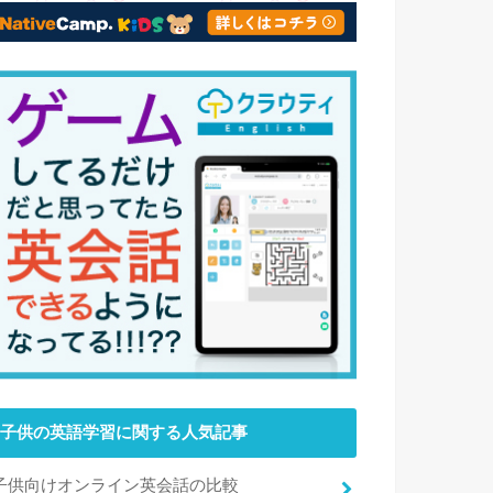
子供の英語学習に関する人気記事
子供向けオンライン英会話の比較