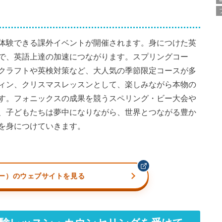
を体験できる課外イベントが開催されます。身につけた英
で、英語上達の加速につながります。スプリングコー
クラフトや英検対策など、大人気の季節限定コースが多
ィン、クリスマスレッスンとして、楽しみながら本物の
です。フォニックスの成果を競うスペリング・ビー大会や
、子どもたちは夢中になりながら、世界とつながる豊か
を身につけていきます。
ビー）のウェブサイトを見る