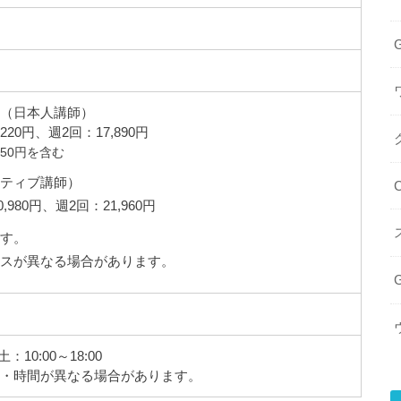
G
】（日本人講師）
220円、週2回：17,890円
50円を含む
イティブ講師）
980円、週2回：21,960円
ます。
ースが異なる場合があります。
：10:00～18:00
日・時間が異なる場合があります。