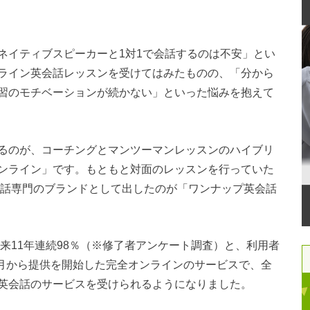
ネイティブスピーカーと1対1で会話するのは不安」とい
ライン英会話レッスンを受けてはみたものの、「分から
習のモチベーションが続かない」といった悩みを抱えて
るのが、コーチングとマンツーマンレッスンのハイブリ
ンライン」です。もともと対面のレッスンを行っていた
話専門のブランドとして出したのが「ワンナップ英会話
以来11年連続98％（※修了者アンケート調査）と、利用者
4月から提供を開始した完全オンラインのサービスで、全
英会話のサービスを受けられるようになりました。