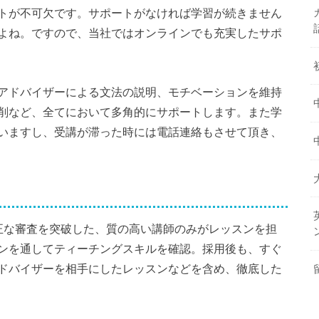
トが不可欠です。サポートがなければ学習が続きません
よね。ですので、当社ではオンラインでも充実したサポ
アドバイザーによる文法の説明、モチベーションを維持
削など、全てにおいて多角的にサポートします。また学
いますし、受講が滞った時には電話連絡もさせて頂き、
正な審査を突破した、質の高い講師のみがレッスンを担
ンを通してティーチングスキルを確認。採用後も、すぐ
ドバイザーを相手にしたレッスンなどを含め、徹底した