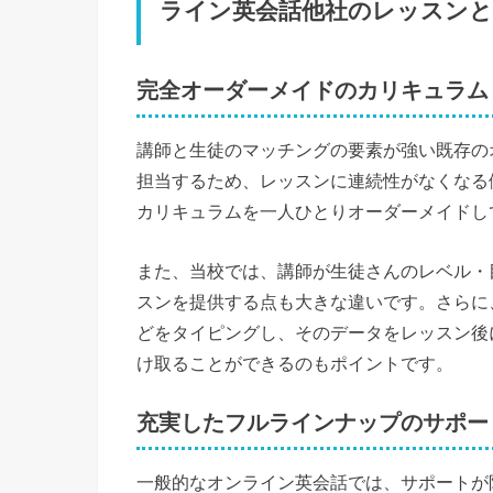
ライン英会話他社のレッスンと
完全オーダーメイドのカリキュラム
講師と生徒のマッチングの要素が強い既存の
担当するため、レッスンに連続性がなくなる
カリキュラムを一人ひとりオーダーメイドし
また、当校では、講師が生徒さんのレベル・
スンを提供する点も大きな違いです。さらに
どをタイピングし、そのデータをレッスン後
け取ることができるのもポイントです。
充実したフルラインナップのサポー
一般的なオンライン英会話では、サポートが