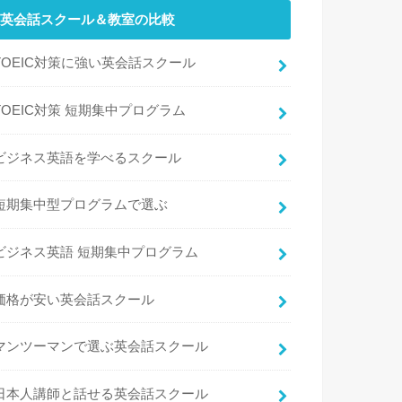
英会話スクール＆教室の比較
TOEIC対策に強い英会話スクール
TOEIC対策 短期集中プログラム
ビジネス英語を学べるスクール
短期集中型プログラムで選ぶ
ビジネス英語 短期集中プログラム
価格が安い英会話スクール
マンツーマンで選ぶ英会話スクール
日本人講師と話せる英会話スクール