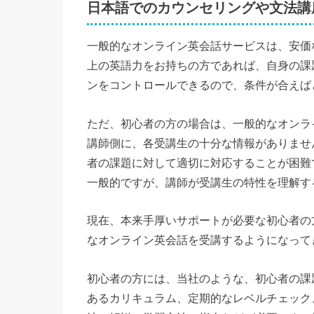
日本語でのカウンセリングや文法講
一般的なオンライン英会話サービスは、安価
上の英語力をお持ちの方であれば、自身の課
ンをコントロールできるので、条件が合えば
ただ、初心者の方の場合は、一般的なオンラ
講師側に、各受講生の十分な情報がありませ
者の課題に対して適切に対応することが困難
一般的ですが、講師が受講生の特性を理解す
現在、本来手厚いサポートが必要な初心者の
なオンライン英会話を受講するようになって
初心者の方には、当社のような、初心者の課
あるカリキュラム、定期的なレベルチェック