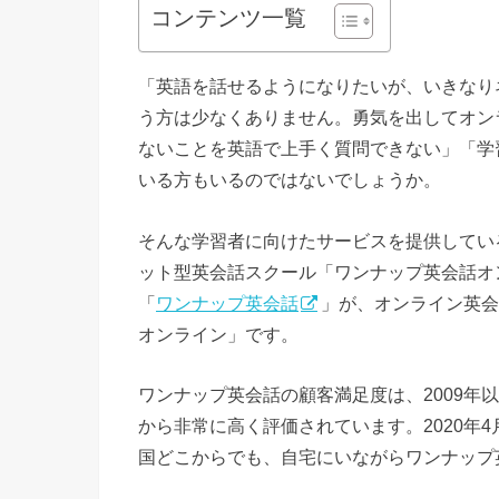
コンテンツ一覧
「英語を話せるようになりたいが、いきなり
う方は少なくありません。勇気を出してオン
ないことを英語で上手く質問できない」「学
いる方もいるのではないでしょうか。
そんな学習者に向けたサービスを提供してい
ット型英会話スクール「ワンナップ英会話オ
「
ワンナップ英会話
」が、オンライン英会
オンライン」です。
ワンナップ英会話の顧客満足度は、2009年
から非常に高く評価されています。2020年
国どこからでも、自宅にいながらワンナップ