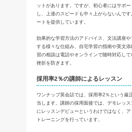
ットがあります。ですが、初心者にはサポー
し、上達のスピードも中々上がらないんです
ートを提供しています。
効果的な学習方法のアドバイス、文法講座や
する様々な仕組み、自宅学習の指南や英文添
習の相談は電話やオンラインで随時対応して
挫折を防ぎます。
採用率2％の講師によるレッスン
ワンナップ英会話では、採用率2％という厳
当します。講師の採用面接では、デモレッス
にレッスンデビューというわけではなく、ア
トレーニングを行っています。