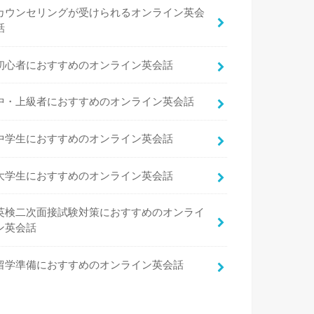
カウンセリングが受けられるオンライン英会
話
初心者におすすめのオンライン英会話
中・上級者におすすめのオンライン英会話
中学生におすすめのオンライン英会話
大学生におすすめのオンライン英会話
英検二次面接試験対策におすすめのオンライ
ン英会話
留学準備におすすめのオンライン英会話