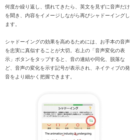
何度か繰り返し、慣れてきたら、英文を見ずに音声だけ
を聞き、内容をイメージしながら再びシャドーイングし
ます。
シャドーイングの効果を高めるためには、お手本の音声
を忠実に真似することが大切。右上の「音声変化の表
示」ボタンをタップすると、音の連結や同化、脱落な
ど、音声の変化を示す記号が表示され、ネイティブの発
音をより細かく把握できます。