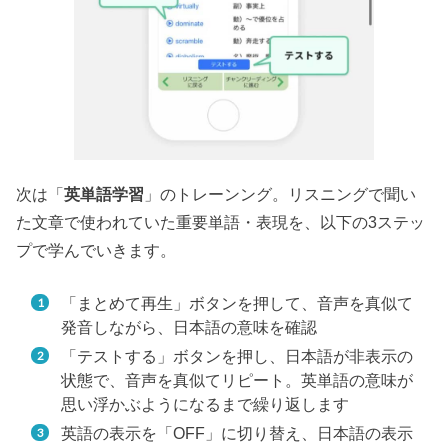
次は「
英単語学習
」のトレーンング。リスニングで聞い
た文章で使われていた重要単語・表現を、以下の3ステッ
プで学んでいきます。
「まとめて再生」ボタンを押して、音声を真似て
発音しながら、日本語の意味を確認
「テストする」ボタンを押し、日本語が非表示の
状態で、音声を真似てリピート。英単語の意味が
思い浮かぶようになるまで繰り返します
英語の表示を「OFF」に切り替え、日本語の表示