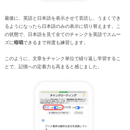
最後に、英語と日本語を表示させて音読し、うまくでき
るようになったら日本語のみの表示に切り替えます。こ
の状態で、日本語を見て全てのチャンクを英語でスムー
ズに
暗唱
できるまで何度も練習します。
このように、文章をチャンク単位で繰り返し学習するこ
とで、記憶への定着力も高まると感じました。