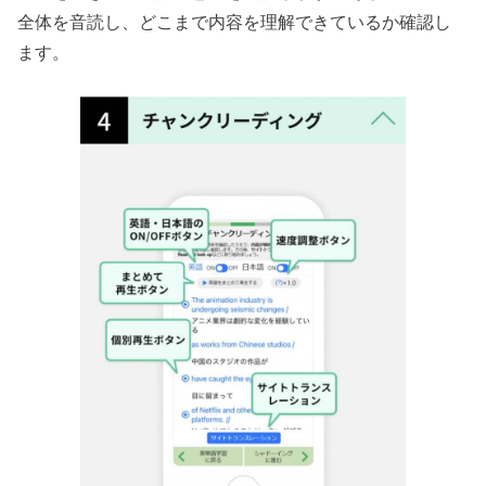
全体を音読し、どこまで内容を理解できているか確認し
ます。