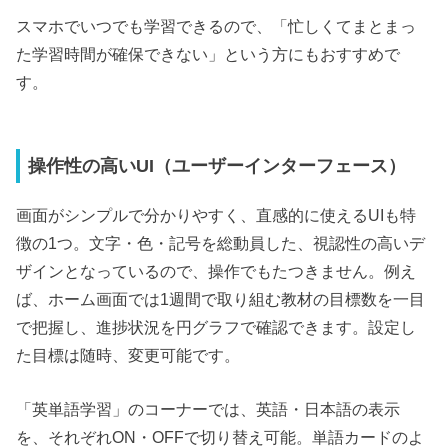
スマホでいつでも学習できるので、「忙しくてまとまっ
た学習時間が確保できない」という方にもおすすめで
す。
操作性の高いUI（ユーザーインターフェース）
画面がシンプルで分かりやすく、直感的に使えるUIも特
徴の1つ。文字・色・記号を総動員した、視認性の高いデ
ザインとなっているので、操作でもたつきません。例え
ば、ホーム画面では1週間で取り組む教材の目標数を一目
で把握し、進捗状況を円グラフで確認できます。設定し
た目標は随時、変更可能です。
「英単語学習」のコーナーでは、英語・日本語の表示
を、それぞれON・OFFで切り替え可能。単語カードのよ