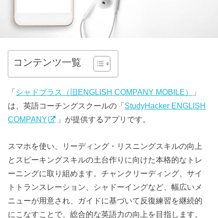
コンテンツ一覧
「
シャドプラス（旧ENGLISH COMPANY MOBILE）
」
は、英語コーチングスクールの「
StudyHacker ENGLISH
COMPANY
」が提供するアプリです。
スマホを使い、リーディング・リスニングスキルの向上
とスピーキングスキルの土台作りに向けた本格的なトレ
ーニングに取り組めます。チャンクリーディング、サイ
トトランスレーション、シャドーイングなど、幅広いメ
ニューが用意され、ガイドに基づいて反復練習を継続的
にこなすことで、総合的な英語力の向上を目指します。