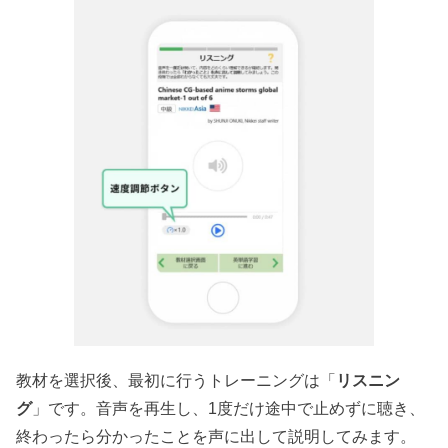
教材を選択後、最初に行うトレーニングは「
リスニン
グ
」です。音声を再生し、1度だけ途中で止めずに聴き、
終わったら分かったことを声に出して説明してみます。