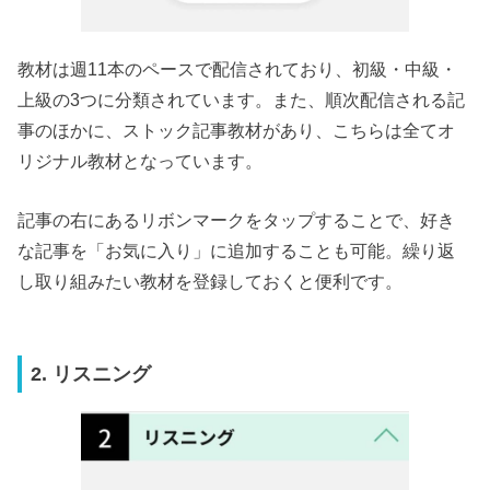
教材は週11本のペースで配信されており、初級・中級・
上級の3つに分類されています。また、順次配信される記
事のほかに、ストック記事教材があり、こちらは全てオ
リジナル教材となっています。
記事の右にあるリボンマークをタップすることで、好き
な記事を「お気に入り」に追加することも可能。繰り返
し取り組みたい教材を登録しておくと便利です。
2. リスニング