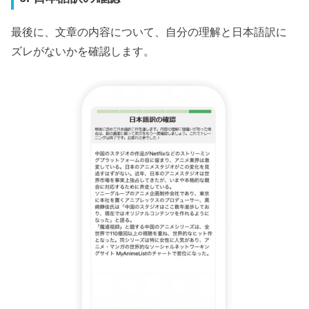
最後に、文章の内容について、自分の理解と日本語訳に
ズレがないかを確認します。