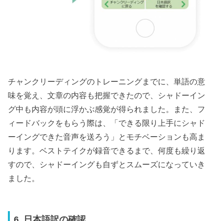
チャンクリーディングのトレーニングまでに、単語の意
味を覚え、文章の内容も把握できたので、シャドーイン
グ中も内容が頭に浮かぶ感覚が得られました。また、フ
ィードバックをもらう際は、「できる限り上手にシャド
ーイングできた音声を送ろう」とモチベーションも高ま
ります。ベストテイクが録音できるまで、何度も繰り返
すので、シャドーイングも自ずとスムーズになっていき
ました。
6. 日本語訳の確認