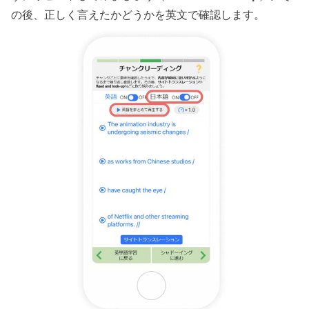
の後、正しく言えたかどうかを英文で確認します。