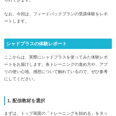
なお、今回は、フィードバックプランの受講体験をレポ
ートします。
シャドプラスの体験レポート
ここからは、実際にシャドプラスを使ってみた体験レポ
ートをお届けします。各トレーニングの進め方や、アプ
リの使い心地、感想について触れているので、ぜひ参考
にしてください。
1. 配信教材を選択
まずは、トップ画面の「トレーニングを始める」をタッ