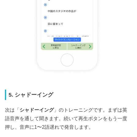
5. シャドーイング
次は「
シャドーイング
」のトレーニングです。まずは英
語音声を通して聞きます。続いて再生ボタンをもう一度
押し、音声に1〜2語遅れで発音します。