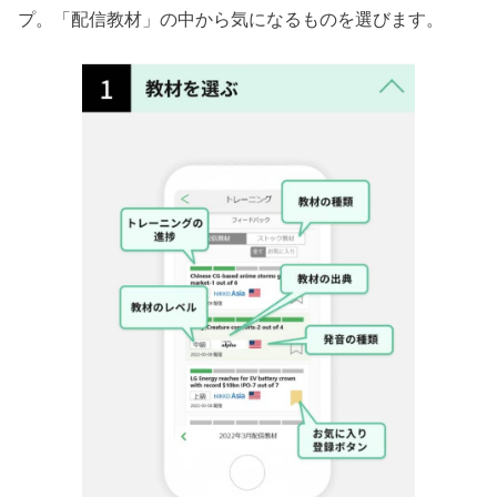
プ。「配信教材」の中から気になるものを選びます。