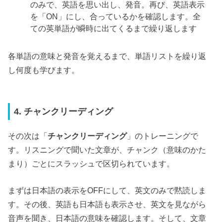
のみで、英語を思い出し、発音。再び、英語表示
を「ON」にし、合っているかを確認します。全
ての英単語が瞬時に出てくるまで繰り返します
各単語の意味と発音を覚えるまで、単語リストを繰り返
し何度も学びます。
4. チャンクリーディング
その次は「
チャンクリーディング
」のトレーニングで
す。リスニングで聞いた文章が、チャンク（意味のかた
まり）ごとにスラッシュで区切られています。
まずは日本語の表示をOFFにして、英文のみで黙読しま
す。その後、英語も日本語も表示させ、英文を見ながら
音声を聞き、日本語の意味を確認します。そして、文章