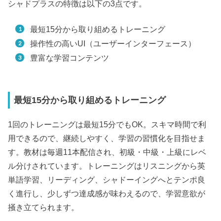
シャドプラスの特徴は以下の3点です。
最短15分から取り組めるトレーニング
操作性の高いUI（ユーザーインターフェース）
豊富な学習コンテンツ
最短15分から取り組めるトレーニング
1回のトレーニングは最短15分でもOK。スキマ時間で利
用できるので、継続しやすく、学習の習慣化を目指せま
す。教材は毎週11本配信され、初級・中級・上級にレベ
ル分けされています。トレーニングはリスニングから英
単語学習、リーディング、シャドーイングへとテンポ良
く進行し、少しずつ達成感が味わえるので、学習意欲が
掻き立てられます。