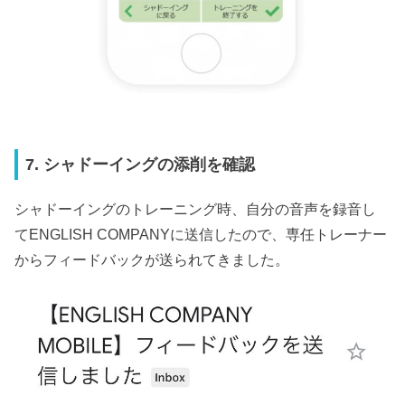
7. シャドーイングの添削を確認
シャドーイングのトレーニング時、自分の音声を録音し
てENGLISH COMPANYに送信したので、専任トレーナー
からフィードバックが送られてきました。