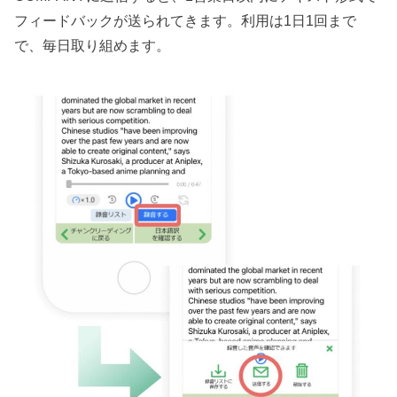
フィードバックが送られてきます。利用は1日1回まで
で、毎日取り組めます。