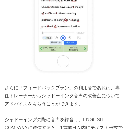
さらに「フィードバックプラン」の利用者であれば、専
任トレーナーからシャドーイング音声の改善点について
アドバイスをもらうことができます。
シャドーイングの際に音声を録音し、ENGLISH
COMPANYに送信すると、1営業日以内にテキスト形式で