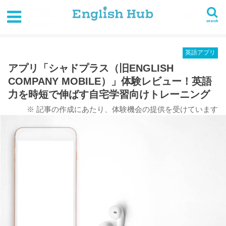
HOME
最新記事
アプリ
アプリ「シャドプラス（旧ENGLISH COMPANY MOBILE）」体験レビュー！英語力を時短で
search
伸ばす自宅学習向けトレーニング
英語アプリ
アプリ「シャドプラス（旧ENGLISH
COMPANY MOBILE）」体験レビュー！英語
力を時短で伸ばす自宅学習向けトレーニング
※ 記事の作成にあたり、体験機会の提供を受けています