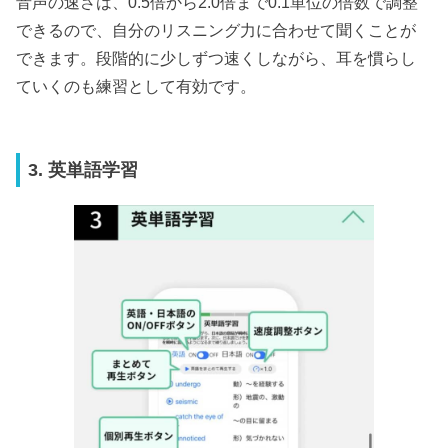
音声の速さは、0.5倍から2.0倍まで0.1単位の倍数で調整
できるので、自分のリスニング力に合わせて聞くことが
できます。段階的に少しずつ速くしながら、耳を慣らし
ていくのも練習として有効です。
3. 英単語学習