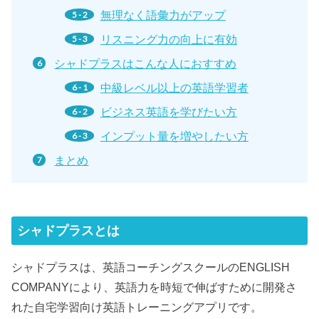
無理なく語彙力がアップ
リスニング力の向上に有効
シャドプラスはこんな人におすすめ
中級レベル以上の英語学習者
ビジネス英語を学びたい方
インプット量を増やしたい方
まとめ
シャドプラスとは
シャドプラスは、英語コーチングスクールのENGLISH
COMPANYにより、英語力を時短で伸ばすために開発さ
れた自宅学習向け英語トレーニングアプリです。