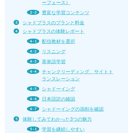
ーフェース）
豊富な学習コンテンツ
シャドプラスのプランと料金
シャドプラスの体験レポート
配信教材を選択
リスニング
英単語学習
チャンクリーディング、サイトト
ランスレーション
シャドーイング
日本語訳の確認
シャドーイングの添削を確認
体験してみてわかった3つの魅力
学習を継続しやすい