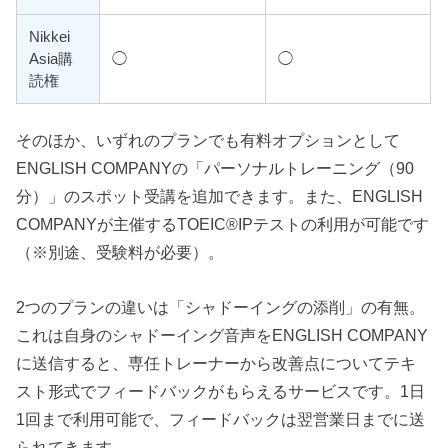
Nikkei
Asia購
◯
◯
読権
そのほか、いずれのプランでも有料オプションとして
ENGLISH COMPANYの「パーソナルトレーニング（90
分）」のスポット受講を追加できます。また、ENGLISH
COMPANYが主催するTOEIC®IPテストの利用が可能です
（※別途、受験料が必要）。
2つのプランの違いは「シャドーイングの添削」の有無。
これは自身のシャドーイング音声をENGLISH COMPANY
に送信すると、専任トレーナーから改善点についてテキ
スト形式でフィードバックがもらえるサービスです。1日
1回まで利用可能で、フィードバックは翌営業日までに送
られてきます。