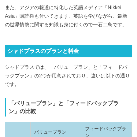
また、アジアの報道に特化した英語メディア「Nikkei
Asia」購読権も付いてきます。英語を学びながら、最新
の世界情勢に関する知識も身に付くので一石二鳥です。
シャドプラスのプランと料金
シャドプラスでは、「バリュープラン」と「フィードバ
ックプラン」の2つが用意されており、違いは以下の通り
です。
「バリュープラン」と「フィードバックプラ
ン」の比較
フィードバックプラ
バリュープラン
ン