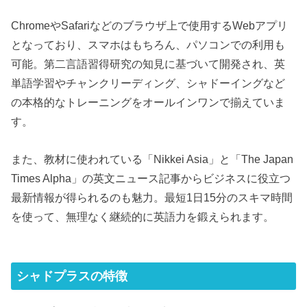
ChromeやSafariなどのブラウザ上で使用するWebアプリ
となっており、スマホはもちろん、パソコンでの利用も
可能。第二言語習得研究の知見に基づいて開発され、英
単語学習やチャンクリーディング、シャドーイングなど
の本格的なトレーニングをオールインワンで揃えていま
す。
また、教材に使われている「Nikkei Asia」と「The Japan
Times Alpha」の英文ニュース記事からビジネスに役立つ
最新情報が得られるのも魅力。最短1日15分のスキマ時間
を使って、無理なく継続的に英語力を鍛えられます。
シャドプラスの特徴