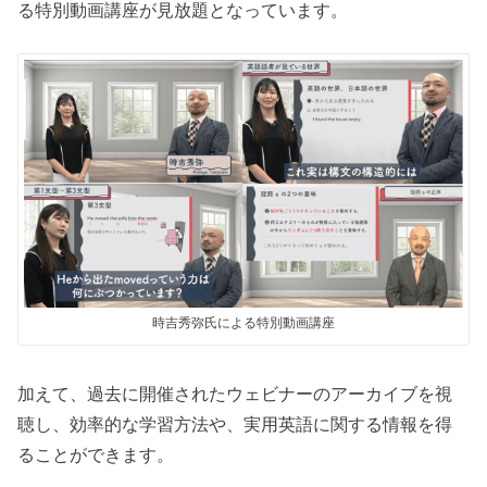
る特別動画講座が見放題となっています。
時吉秀弥氏による特別動画講座
加えて、過去に開催されたウェビナーのアーカイブを視
聴し、効率的な学習方法や、実用英語に関する情報を得
ることができます。