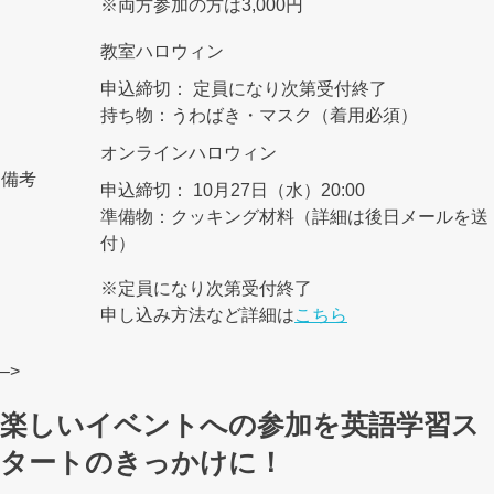
※両方参加の方は3,000円
教室ハロウィン
申込締切： 定員になり次第受付終了
持ち物：うわばき・マスク（着用必須）
オンラインハロウィン
備考
申込締切： 10月27日（水）20:00
準備物：クッキング材料（詳細は後日メールを送
付）
※定員になり次第受付終了
申し込み方法など詳細は
こちら
–>
楽しいイベントへの参加を英語学習ス
タートのきっかけに！