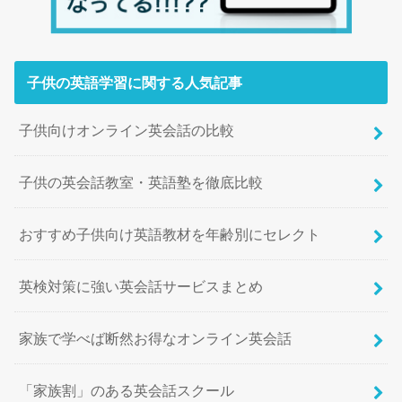
子供の英語学習に関する人気記事
子供向けオンライン英会話の比較
子供の英会話教室・英語塾を徹底比較
おすすめ子供向け英語教材を年齢別にセレクト
英検対策に強い英会話サービスまとめ
家族で学べば断然お得なオンライン英会話
「家族割」のある英会話スクール