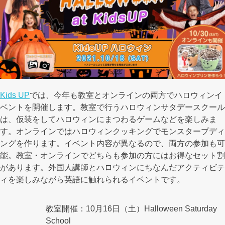
Kids UP
では、今年も教室とオンラインの両方でハロウィンイ
ベントを開催します。教室で行うハロウィンサタデースクール
は、仮装をしてハロウィンにまつわるゲームなどを楽しみま
す。オンラインではハロウィンクッキングでモンスタープディ
ングを作ります。イベント内容が異なるので、両方の参加も可
能。教室・オンラインでどちらも参加の方にはお得なセット割
があります。外国人講師とハロウィンにちなんだアクティビテ
ィを楽しみながら英語に触れられるイベントです。
教室開催：10月16日（土）Halloween Saturday
School