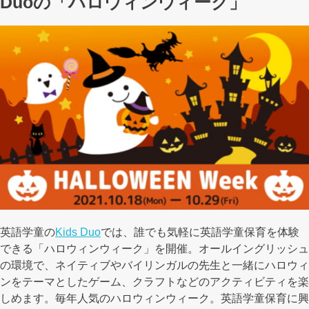
Duoの「ハロウィンウィーク」
英語学童の
Kids Duo
では、誰でも気軽に英語学童保育を体験
できる「ハロウィンウィーク」を開催。オールイングリッシュ
の環境で、ネイティブやバイリンガルの先生と一緒にハロウィ
ンをテーマとしたゲーム、クラフトなどのアクティビティを楽
しめます。毎年人気のハロウィンウィーク。英語学童保育に興