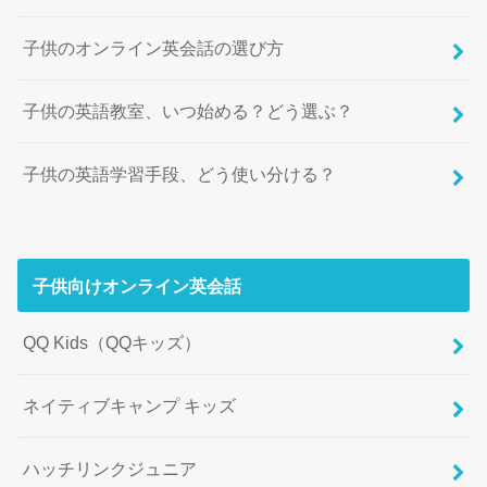
子供のオンライン英会話の選び方
子供の英語教室、いつ始める？どう選ぶ？
子供の英語学習手段、どう使い分ける？
子供向けオンライン英会話
QQ Kids（QQキッズ）
ネイティブキャンプ キッズ
ハッチリンクジュニア