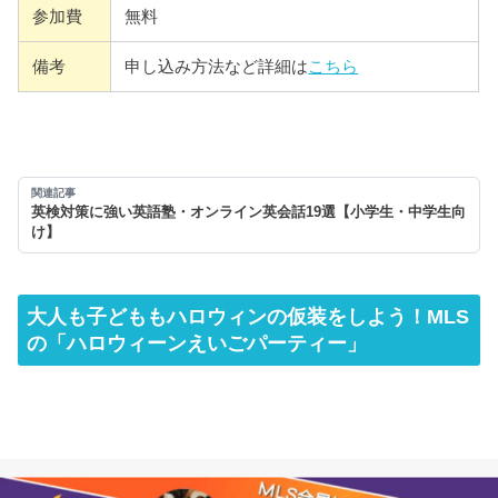
参加費
無料
備考
申し込み方法など詳細は
こちら
関連記事
英検対策に強い英語塾・オンライン英会話19選【小学生・中学生向
け】
大人も子どももハロウィンの仮装をしよう！MLS
の「ハロウィーンえいごパーティー」