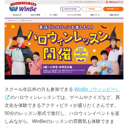
スクール生以外の方も参加できる
WinBe（ウィンビー）
のハロウィンレッスンでは、ゲームやクイズなど、異
文化を体験できるアクティビティが盛りだくさんです。
50分のレッスン形式で進行し、ハロウィンイベントを楽
しみながら、WinBeのレッスンの雰囲気も体験できま