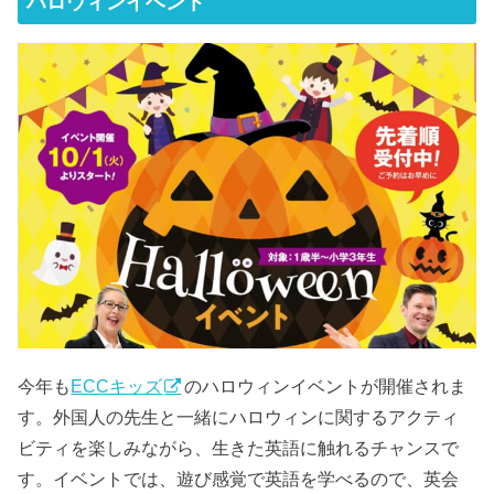
ハロウィンイベント
今年も
ECCキッズ
のハロウィンイベントが開催されま
す。外国人の先生と一緒にハロウィンに関するアクティ
ビティを楽しみながら、生きた英語に触れるチャンスで
す。イベントでは、遊び感覚で英語を学べるので、英会