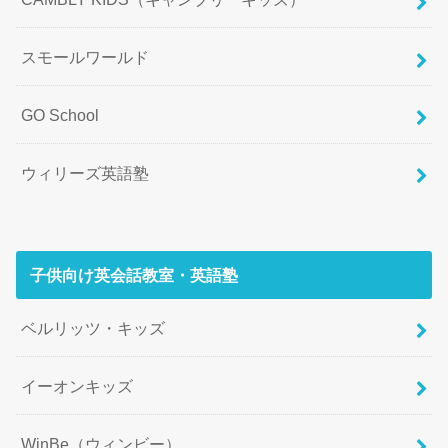
スモールワールド
GO School
ウィリーズ英語塾
子供向け英会話教室・英語塾
ベルリッツ・キッズ
イーオンキッズ
WinBe（ウィンビー）