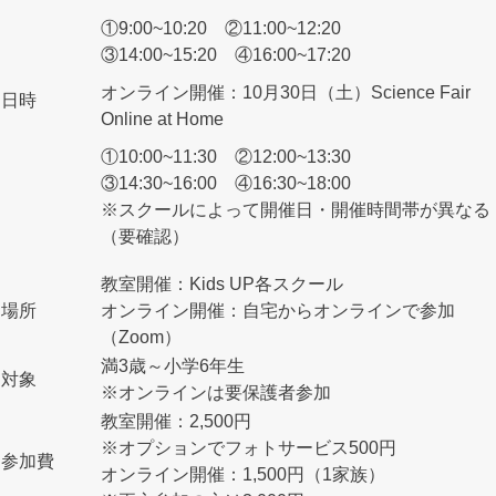
①9:00~10:20 ②11:00~12:20
③14:00~15:20 ④16:00~17:20
オンライン開催：10月30日（土）Science Fair
日時
Online at Home
①10:00~11:30 ②12:00~13:30
③14:30~16:00 ④16:30~18:00
※スクールによって開催日・開催時間帯が異なる
（要確認）
教室開催：Kids UP各スクール
場所
オンライン開催：自宅からオンラインで参加
（Zoom）
満3歳～小学6年生
対象
※オンラインは要保護者参加
教室開催：2,500円
※オプションでフォトサービス500円
参加費
オンライン開催：1,500円（1家族）