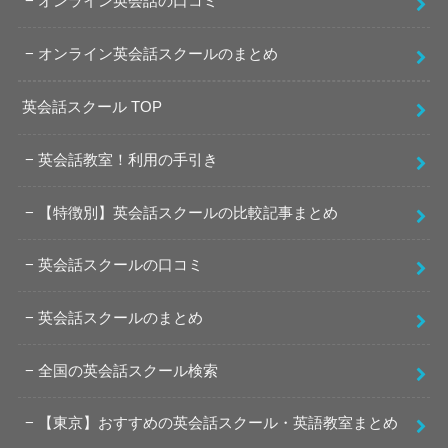
オンライン英会話の口コミ
オンライン英会話スクールのまとめ
英会話スクール TOP
英会話教室！利用の手引き
【特徴別】英会話スクールの比較記事まとめ
英会話スクールの口コミ
英会話スクールのまとめ
全国の英会話スクール検索
【東京】おすすめの英会話スクール・英語教室まとめ