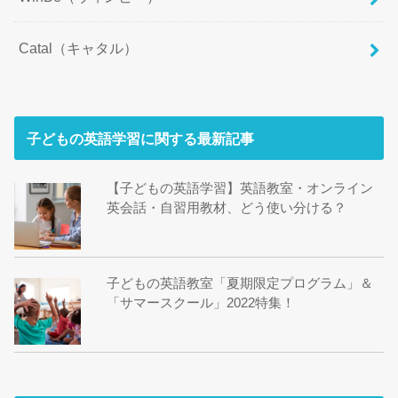
Catal（キャタル）
子どもの英語学習に関する最新記事
【子どもの英語学習】英語教室・オンライン
英会話・自習用教材、どう使い分ける？
子どもの英語教室「夏期限定プログラム」＆
「サマースクール」2022特集！