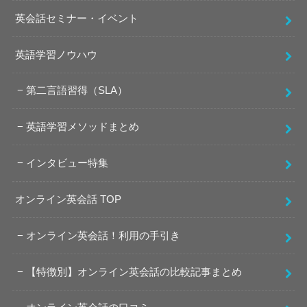
英会話セミナー・イベント
英語学習ノウハウ
第二言語習得（SLA）
英語学習メソッドまとめ
インタビュー特集
オンライン英会話 TOP
オンライン英会話！利用の手引き
【特徴別】オンライン英会話の比較記事まとめ