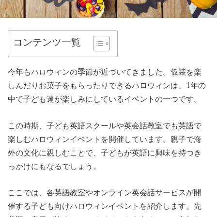
コンテンツ一覧
今年もハロウィンの季節が近づいてきました。仮装を楽
しんだりお菓子をもらったりできるハロウィンは、1年の
中で子ども達が楽しみにしているイベントの一つです。
この時期、子ども英語スクールや英会話教室でも英語で
楽しむハロウィンイベントを開催しています。親子で海
外の文化に親しむことで、子どもが英語に興味を持つき
っかけにもなるでしょう。
ここでは、各英語教室やオンライン英会話サービスが開
催する子ども向けハロウィンイベントを紹介します。先