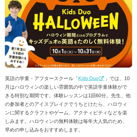
英語の学童・アフタースクール「
Kids Duo
」では、10
月はハロウィンの楽しい雰囲気の中で英語学童体験がで
きる特別な期間です。体験レッスンは1回60分。先生、他
の参加者とのアイスブレイクでうちとけたら、ハロウィ
ンに関するクラフトやゲーム、アクティビティなどを楽
しみます。ハロウィンの無料体験は毎年大人気のため、
早めの申し込みをおすすめします。