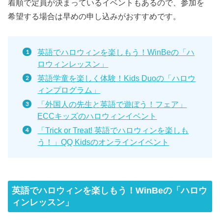
着順で定員が決まっているイベントもあるので、参加を
希望する場合は早めの申し込みがおすすめです。
英語でハロウィンを楽しもう！WinBeの「ハ
ロウィンレッスン」
英語学童を楽しく体験！Kids Duoの「ハロウ
ィンプログラム」
「外国人の先生と英語で遊ぼう！フェア」
ECCキッズのハロウィンイベント
「Trick or Treat! 英語でハロウィンを楽しも
う！」QQ Kidsのオンラインイベント
英語でハロウィンを楽しもう！WinBeの「ハロウ
ィンレッスン」