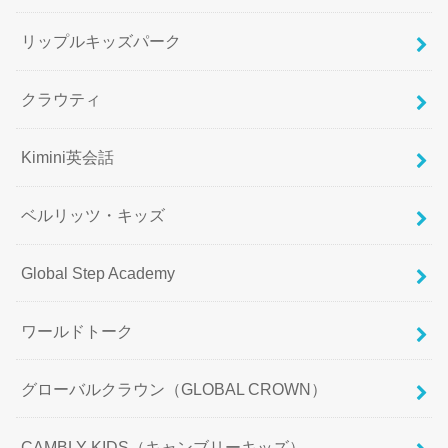
リップルキッズパーク
クラウティ
Kimini英会話
ベルリッツ・キッズ
Global Step Academy
ワールドトーク
グローバルクラウン（GLOBAL CROWN）
CAMBLY KIDS（キャンブリーキッズ）