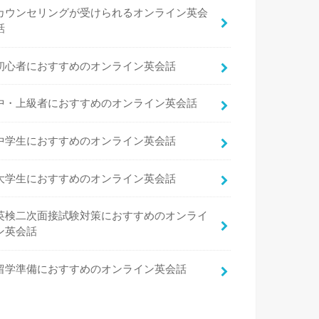
カウンセリングが受けられるオンライン英会
話
初心者におすすめのオンライン英会話
中・上級者におすすめのオンライン英会話
中学生におすすめのオンライン英会話
大学生におすすめのオンライン英会話
英検二次面接試験対策におすすめのオンライ
ン英会話
留学準備におすすめのオンライン英会話