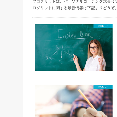
プログリットは、パーソナルコーチング式英会
ログリットに関する最新情報は下記よりどうぞ