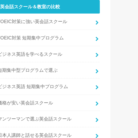
英会話スクール＆教室の比較
TOEIC対策に強い英会話スクール
TOEIC対策 短期集中プログラム
ビジネス英語を学べるスクール
短期集中型プログラムで選ぶ
ビジネス英語 短期集中プログラム
価格が安い英会話スクール
マンツーマンで選ぶ英会話スクール
日本人講師と話せる英会話スクール