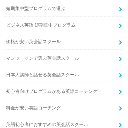
短期集中型プログラムで選ぶ
ビジネス英語 短期集中プログラム
価格が安い英会話スクール
マンツーマンで選ぶ英会話スクール
日本人講師と話せる英会話スクール
初心者向けプログラムがある英語コーチング
料金が安い英語コーチング
英語初心者におすすめの英会話スクール