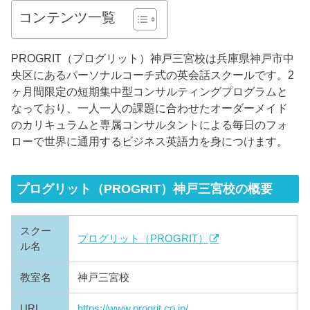
コンテンツ一覧
PROGRIT（プログリット）神戸三宮校は兵庫県神戸市中
央区にあるパーソナルコーチ式の英会話スクールです。2
ヶ月間限定の短期集中型コンサルティングプログラムと
なっており、一人一人の課題に合わせたオーダーメイド
のカリキュラムと専属コンサルタントによる毎日のフォ
ローで世界に通用するビジネス英語力を身につけます。
プログリット（PROGRIT）神戸三宮校の概要
スクー
プログリット（PROGRIT）
ル名
教室名
神戸三宮校
URL
https://www.progrit.co.jp/