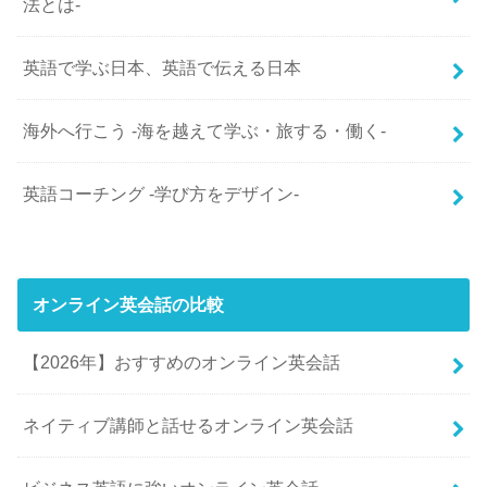
法とは-
英語で学ぶ日本、英語で伝える日本
海外へ行こう -海を越えて学ぶ・旅する・働く-
英語コーチング -学び方をデザイン-
オンライン英会話の比較
【2026年】おすすめのオンライン英会話
ネイティブ講師と話せるオンライン英会話