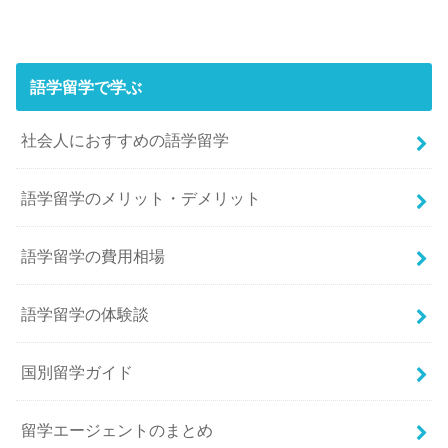
語学留学で学ぶ
社会人におすすめの語学留学
語学留学のメリット・デメリット
語学留学の費用相場
語学留学の体験談
国別留学ガイド
留学エージェントのまとめ