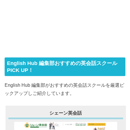
English Hub 編集部おすすめの英会話スクール
PICK UP！
English Hub 編集部がおすすめの英会話スクールを厳選ピ
ックアップしご紹介しています。
シェーン英会話