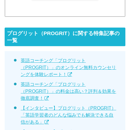
プログリット（PROGRIT）に関する特集記事の
一覧
英語コーチング「プログリット
（PROGRIT）」のオンライン無料カウンセリ
ングを体験レポート！
英語コーチング「プログリット
（PROGRIT）」の料金は高い？評判＆効果を
徹底調査！
【インタビュー】プログリット（PROGRIT）
「英語学習者のどんな悩みでも解決できる自
信がある」