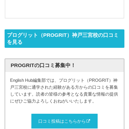
プログリット（PROGRIT）神戸三宮校の口コミ
を見る
PROGRITの口コミ募集中！
English Hub編集部では、プログリット（PROGRIT）神
戸三宮校に通学された経験がある方からの口コミを募集
しています。読者の皆様の参考となる貴重な情報の提供
にぜひご協力よろしくおねがいいたします。
口コミ投稿はこちらから