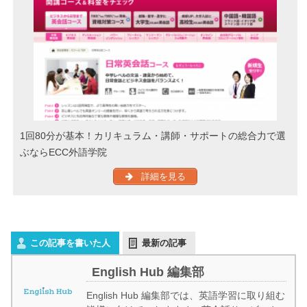
1回80分が基本！カリキュラム・講師・サポートの総合力で選
ぶならECC外語学院
詳細を見る
この記事を書いた人
最新の記事
English Hub 編集部
English Hub 編集部では、英語学習に取り組む