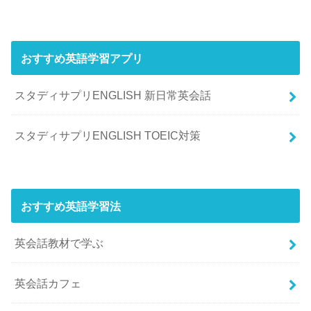
おすすめ英語学習アプリ
スタディサプリENGLISH 新日常英会話
スタディサプリENGLISH TOEIC対策
おすすめ英語学習法
英会話教材で学ぶ
英会話カフェ