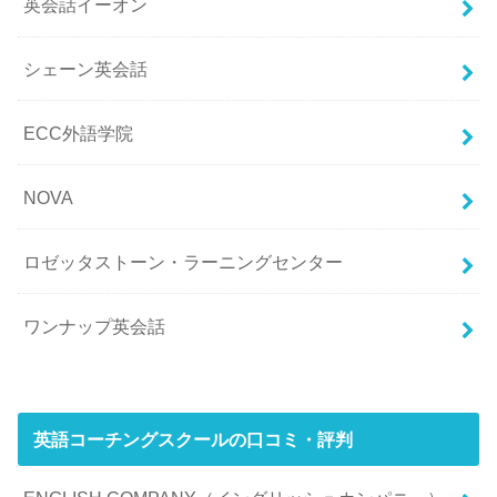
英会話イーオン
シェーン英会話
ECC外語学院
NOVA
ロゼッタストーン・ラーニングセンター
ワンナップ英会話
英語コーチングスクールの口コミ・評判