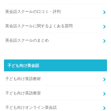
英会話スクールの口コミ・評判
英会話スクールに関するよくある質問
英会話スクールのまとめ
子ども向け英会話
子ども向け英語教材
子ども向け英語教室
子ども向けオンライン英会話