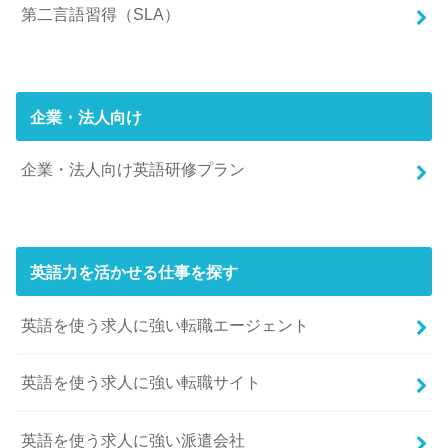
第二言語習得（SLA）
企業・法人向け
企業・法人向け英語研修プラン
英語力を活かせる仕事を探す
英語を使う求人に強い転職エージェント
英語を使う求人に強い転職サイト
英語を使う求人に強い派遣会社