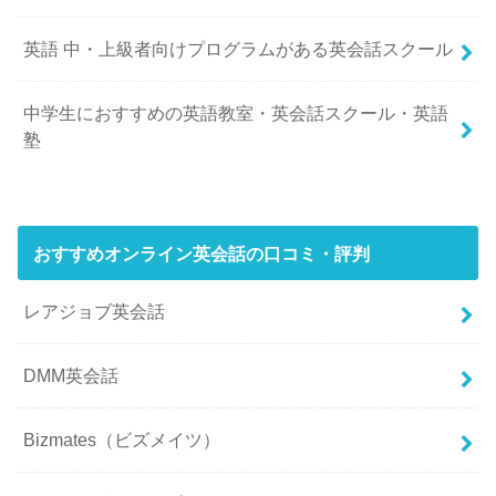
英語 中・上級者向けプログラムがある英会話スクール
中学生におすすめの英語教室・英会話スクール・英語
塾
おすすめオンライン英会話の口コミ・評判
レアジョブ英会話
DMM英会話
Bizmates（ビズメイツ）