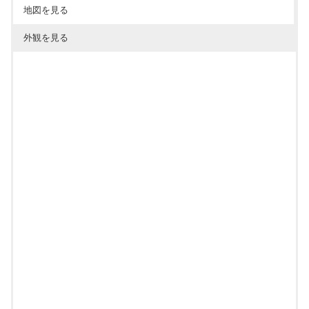
地図を見る
外観を見る