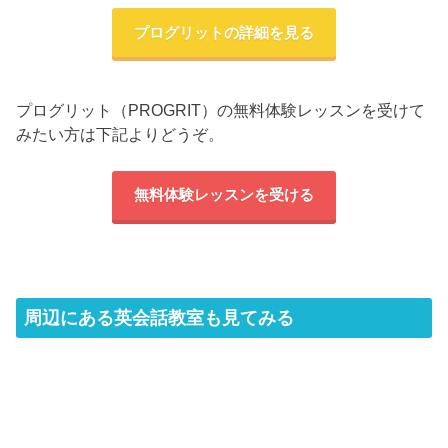
プログリットの詳細を見る
プログリット（PROGRIT）の無料体験レッスンを受けて
みたい方は下記よりどうぞ。
無料体験レッスンを受ける
周辺にある英会話教室も見てみる