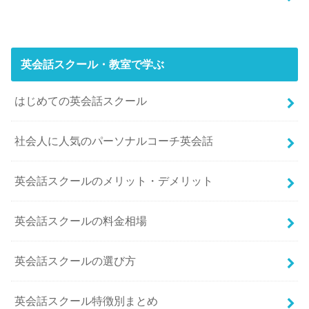
英会話スクール・教室で学ぶ
はじめての英会話スクール
社会人に人気のパーソナルコーチ英会話
英会話スクールのメリット・デメリット
英会話スクールの料金相場
英会話スクールの選び方
英会話スクール特徴別まとめ