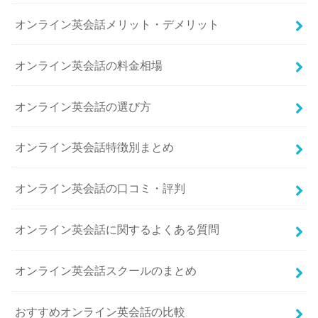
オンライン英会話メリット・デメリット
オンライン英会話の料金相場
オンライン英会話の選び方
オンライン英会話特徴別まとめ
オンライン英会話の口コミ・評判
オンライン英会話に関するよくある質問
オンライン英会話スクールのまとめ
おすすめオンライン英会話の比較