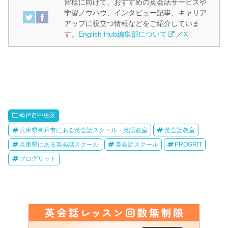
皆様に向けて、おすすめの英会話サービスや
学習ノウハウ、インタビュー記事、キャリア
アップに役立つ情報などをご紹介していま
す。
English Hub編集部について
／
X
神戸市中央区
兵庫県神戸市にある英会話スクール・英語教室
英会話教室
兵庫県にある英会話スクール
英会話スクール
PROGRIT
プログリット