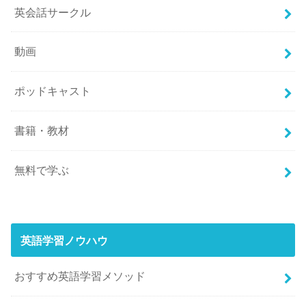
英会話サークル
動画
ポッドキャスト
書籍・教材
無料で学ぶ
英語学習ノウハウ
おすすめ英語学習メソッド