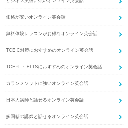
ビジネス英語に強いオンライン英会話
価格が安いオンライン英会話
無料体験レッスンがお得なオンライン英会話
TOEIC対策におすすめのオンライン英会話
TOEFL・IELTSにおすすめのオンライン英会話
カランメソッドに強いオンライン英会話
日本人講師と話せるオンライン英会話
多国籍の講師と話せるオンライン英会話