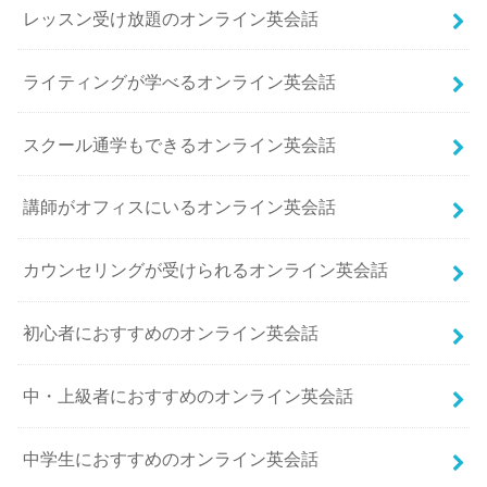
レッスン受け放題のオンライン英会話
ライティングが学べるオンライン英会話
スクール通学もできるオンライン英会話
講師がオフィスにいるオンライン英会話
カウンセリングが受けられるオンライン英会話
初心者におすすめのオンライン英会話
中・上級者におすすめのオンライン英会話
中学生におすすめのオンライン英会話