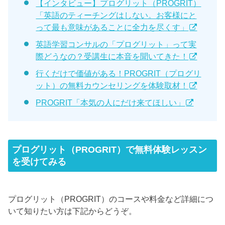
【インタビュー】プログリット（PROGRIT）
「英語のティーチングはしない。お客様にと
って最も意味があることに全力を尽くす」
英語学習コンサルの「プログリット」って実
際どうなの？受講生に本音を聞いてきた！
行くだけで価値がある！PROGRIT（プログリ
ット）の無料カウンセリングを体験取材！
PROGRIT「本気の人にだけ来てほしい」
プログリット（PROGRIT）で無料体験レッスン
を受けてみる
プログリット（PROGRIT）のコースや料金など詳細につ
いて知りたい方は下記からどうぞ。