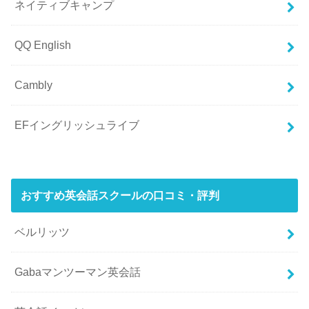
ネイティブキャンプ
QQ English
Cambly
EFイングリッシュライブ
おすすめ英会話スクールの口コミ・評判
ベルリッツ
Gabaマンツーマン英会話