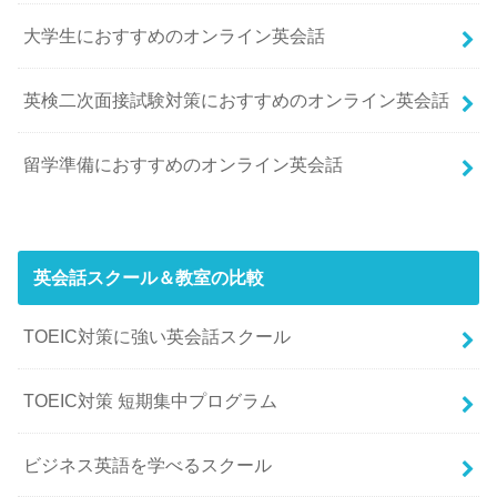
大学生におすすめのオンライン英会話
英検二次面接試験対策におすすめのオンライン英会話
留学準備におすすめのオンライン英会話
英会話スクール＆教室の比較
TOEIC対策に強い英会話スクール
TOEIC対策 短期集中プログラム
ビジネス英語を学べるスクール