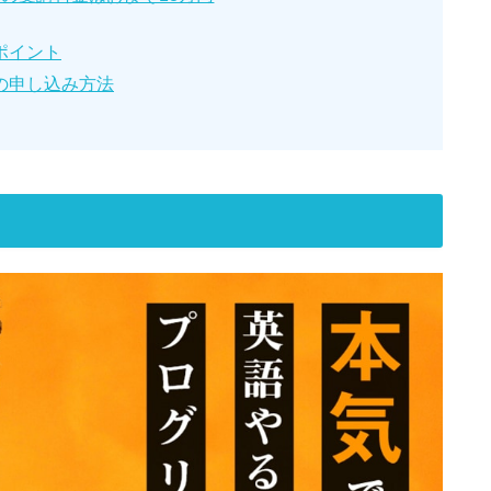
ポイント
の申し込み方法