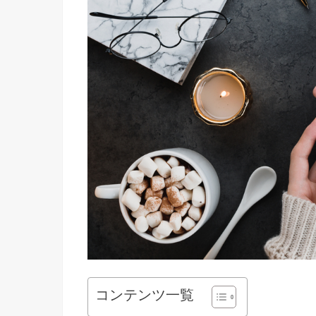
コンテンツ一覧