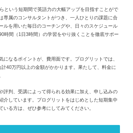
月からという短期間で英語力の大幅アップを目指すことがで
は専属のコンサルタントがつき、一人ひとりの課題に合
ールを用いた毎日のコーチングや、日々のスケジュール
0時間（1日3時間）の学習をやり抜くことを徹底サポー
気になるポイントが、費用面です。プログリットでは、
合計40万円以上の金額がかかります。果たして、料金に
。
や評判、受講によって得られる効果に加え、申し込みの
紹介しています。プログリットをはじめとした短期集中
ている方は、ぜひ参考にしてみてください。