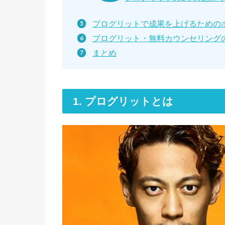
プログリットで成果を上げるための
プログリット・無料カウンセリング
まとめ
1. プログリットとは