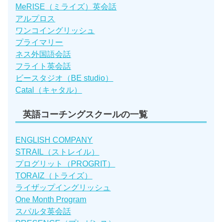
MeRISE（ミライズ）英会話
アルプロス
ワンコイングリッシュ
プライマリー
ネス外国語会話
フライト英会話
ビースタジオ（BE studio）
Catal（キャタル）
英語コーチングスクールの一覧
ENGLISH COMPANY
STRAIL（ストレイル）
プログリット（PROGRIT）
TORAIZ（トライズ）
ライザップイングリッシュ
One Month Program
スパルタ英会話