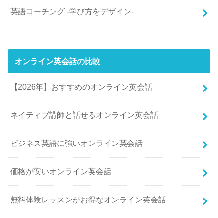
英語コーチング -学び方をデザイン-
オンライン英会話の比較
【2026年】おすすめのオンライン英会話
ネイティブ講師と話せるオンライン英会話
ビジネス英語に強いオンライン英会話
価格が安いオンライン英会話
無料体験レッスンがお得なオンライン英会話