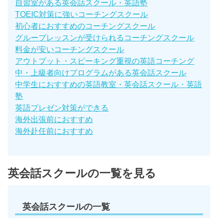
自習室がある英会話スクール・英語塾
TOEIC対策に強いコーチングスクール
初心者におすすめのコーチングスクール
グループレッスンが受けられるコーチングスクール
料金が安いコーチングスクール
アウトプット・スピーキング重視の英語コーチング
中・上級者向けプログラムがある英会話スクール
中学生におすすめの英語教室・英会話スクール・英語
塾
英語プレゼン対策ができる
海外出張前におすすめ
海外赴任前におすすめ
英会話スクールの一覧を見る
英会話スクールの一覧