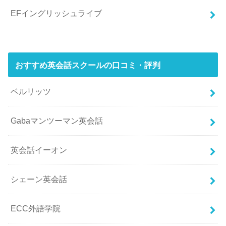
EFイングリッシュライブ
おすすめ英会話スクールの口コミ・評判
ベルリッツ
Gabaマンツーマン英会話
英会話イーオン
シェーン英会話
ECC外語学院