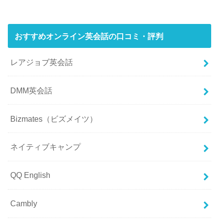
おすすめオンライン英会話の口コミ・評判
レアジョブ英会話
DMM英会話
Bizmates（ビズメイツ）
ネイティブキャンプ
QQ English
Cambly