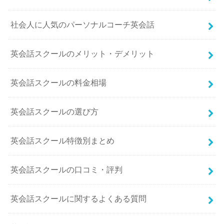
社会人に人気のパーソナルコーチ英会話
英会話スクールのメリット・デメリット
英会話スクールの料金相場
英会話スクールの選び方
英会話スクール特徴別まとめ
英会話スクールの口コミ・評判
英会話スクールに関するよくある質問