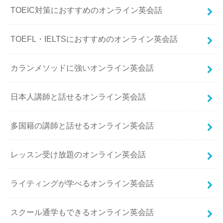
TOEIC対策におすすめのオンライン英会話
TOEFL・IELTSにおすすめのオンライン英会話
カランメソッドに強いオンライン英会話
日本人講師と話せるオンライン英会話
多国籍の講師と話せるオンライン英会話
レッスン受け放題のオンライン英会話
ライティングが学べるオンライン英会話
スクール通学もできるオンライン英会話