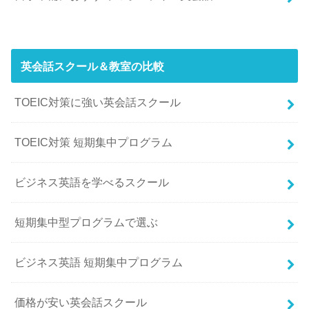
英会話スクール＆教室の比較
TOEIC対策に強い英会話スクール
TOEIC対策 短期集中プログラム
ビジネス英語を学べるスクール
短期集中型プログラムで選ぶ
ビジネス英語 短期集中プログラム
価格が安い英会話スクール