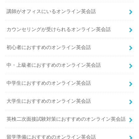
講師がオフィスにいるオンライン英会話
カウンセリングが受けられるオンライン英会話
初心者におすすめのオンライン英会話
中・上級者におすすめのオンライン英会話
中学生におすすめのオンライン英会話
大学生におすすめのオンライン英会話
英検二次面接試験対策におすすめのオンライン英会話
留学準備におすすめのオンライン英会話