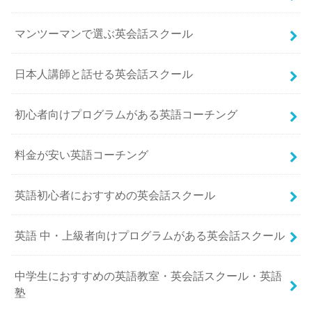
マンツーマンで選ぶ英会話スクール
日本人講師と話せる英会話スクール
初心者向けプログラムがある英語コーチング
料金が安い英語コーチング
英語初心者におすすめの英会話スクール
英語 中・上級者向けプログラムがある英会話スクール
中学生におすすめの英語教室・英会話スクール・英語
塾