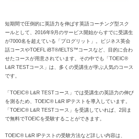
短期間で圧倒的に英語力を伸ばす英語コーチング型スク
ールとして、2016年9月のサービス開始からすでに受講生
が7000名を超えている「プログリット」。ビジネス英会
話コースやTOEFL iBT®/IELTS™コースなど、目的に合わ
せたコースが用意されています。その中でも「TOEIC®
L&R TESTコース」は、多くの受講生が学ぶ人気のコース
です。
「TOEIC® L&R TESTコース」では受講生の英語力の伸び
を測るため、TOEIC® L&R IPテストを導入しています。
「TOEIC® L&R TESTコース」を受講していれば、2回ま
で無料でTOEICを受験することができます。
TOEIC® L&R IPテストの受験方法など詳しい内容は、