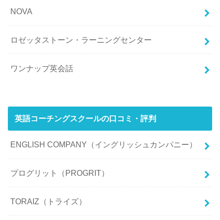
NOVA
ロゼッタストーン・ラーニングセンター
ワンナップ英会話
英語コーチングスクールの口コミ・評判
ENGLISH COMPANY（イングリッシュカンパニー）
プログリット（PROGRIT）
TORAIZ（トライズ）