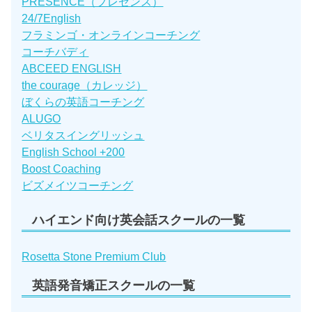
PRESENCE（プレゼンス）
24/7English
フラミンゴ・オンラインコーチング
コーチバディ
ABCEED ENGLISH
the courage（カレッジ）
ぼくらの英語コーチング
ALUGO
ベリタスイングリッシュ
English School +200
Boost Coaching
ビズメイツコーチング
ハイエンド向け英会話スクールの一覧
Rosetta Stone Premium Club
英語発音矯正スクールの一覧