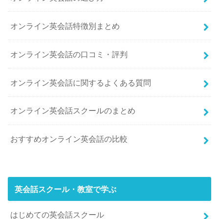
オンライン英会話特徴別まとめ
オンライン英会話の口コミ・評判
オンライン英会話に関するよくある質問
オンライン英会話スクールのまとめ
おすすめオンライン英会話の比較
英会話スクール・教室で学ぶ
はじめての英会話スクール