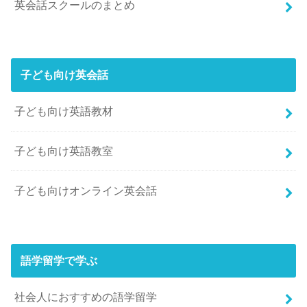
英会話スクールのまとめ
子ども向け英会話
子ども向け英語教材
子ども向け英語教室
子ども向けオンライン英会話
語学留学で学ぶ
社会人におすすめの語学留学