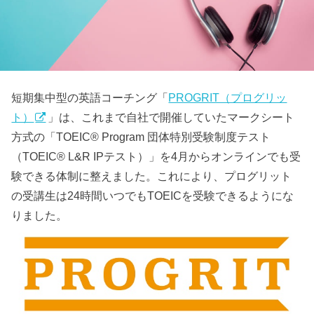
短期集中型の英語コーチング「
PROGRIT（プログリッ
ト）
」は、これまで自社で開催していたマークシート
方式の「TOEIC® Program 団体特別受験制度テスト
（TOEIC® L&R IPテスト）」を4月からオンラインでも受
験できる体制に整えました。これにより、プログリット
の受講生は24時間いつでもTOEICを受験できるようにな
りました。