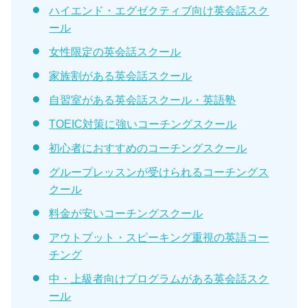
ハイエンド・エグゼクティブ向け英会話スク
ール
女性限定の英会話スクール
家族割がある英会話スクール
自習室がある英会話スクール・英語塾
TOEIC対策に強いコーチングスクール
初心者におすすめのコーチングスクール
グループレッスンが受けられるコーチングス
クール
料金が安いコーチングスクール
アウトプット・スピーキング重視の英語コー
チング
中・上級者向けプログラムがある英会話スク
ール