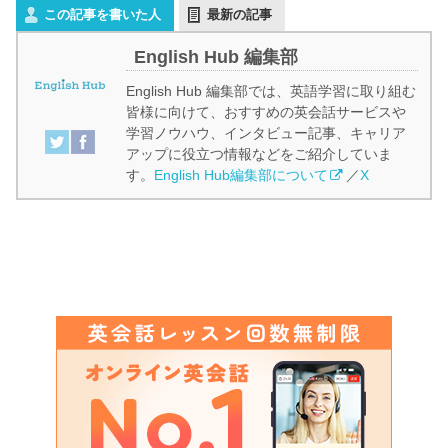
この記事を書いた人
最新の記事
English Hub 編集部
English Hub 編集部では、英語学習に取り組む
皆様に向けて、おすすめの英会話サービスや
学習ノウハウ、インタビュー記事、キャリア
アップに役立つ情報などをご紹介していま
す。
English Hub編集部について
／
X