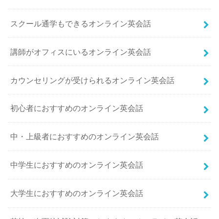
スクール通学もできるオンライン英会話
講師がオフィスにいるオンライン英会話
カウンセリングが受けられるオンライン英会話
初心者におすすめのオンライン英会話
中・上級者におすすめのオンライン英会話
中学生におすすめのオンライン英会話
大学生におすすめのオンライン英会話