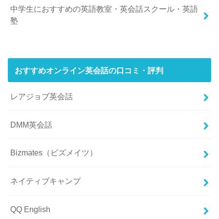
中学生におすすめの英語教室・英会話スクール・英語
塾
おすすめオンライン英会話の口コミ・評判
レアジョブ英会話
DMM英会話
Bizmates（ビズメイツ）
ネイティブキャンプ
QQ English