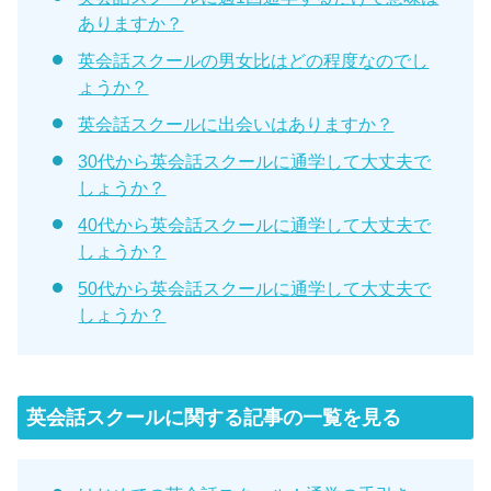
ありますか？
英会話スクールの男女比はどの程度なのでし
ょうか？
英会話スクールに出会いはありますか？
30代から英会話スクールに通学して大丈夫で
しょうか？
40代から英会話スクールに通学して大丈夫で
しょうか？
50代から英会話スクールに通学して大丈夫で
しょうか？
英会話スクールに関する記事の一覧を見る