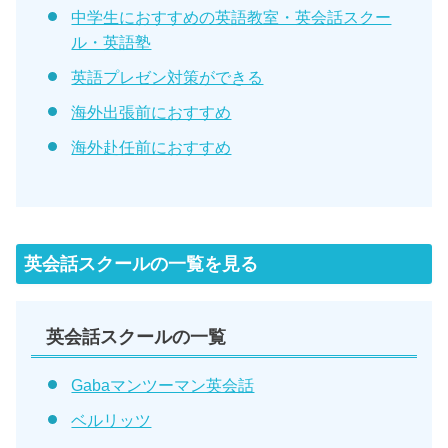
中学生におすすめの英語教室・英会話スクー
ル・英語塾
英語プレゼン対策ができる
海外出張前におすすめ
海外赴任前におすすめ
英会話スクールの一覧を見る
英会話スクールの一覧
Gabaマンツーマン英会話
ベルリッツ