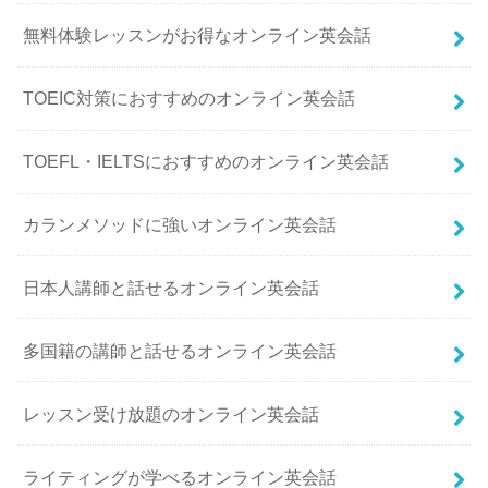
無料体験レッスンがお得なオンライン英会話
TOEIC対策におすすめのオンライン英会話
TOEFL・IELTSにおすすめのオンライン英会話
カランメソッドに強いオンライン英会話
日本人講師と話せるオンライン英会話
多国籍の講師と話せるオンライン英会話
レッスン受け放題のオンライン英会話
ライティングが学べるオンライン英会話