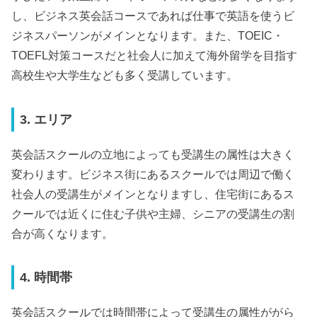
し、ビジネス英会話コースであれば仕事で英語を使うビ
ジネスパーソンがメインとなります。また、TOEIC・
TOEFL対策コースだと社会人に加えて海外留学を目指す
高校生や大学生なども多く受講しています。
3. エリア
英会話スクールの立地によっても受講生の属性は大きく
変わります。ビジネス街にあるスクールでは周辺で働く
社会人の受講生がメインとなりますし、住宅街にあるス
クールでは近くに住む子供や主婦、シニアの受講生の割
合が高くなります。
4. 時間帯
英会話スクールでは時間帯によって受講生の属性ががら