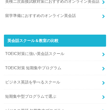
英検二次面接試験対策におすすめのオンライン英会話
留学準備におすすめのオンライン英会話
英会話スクール＆教室の比較
TOEIC対策に強い英会話スクール
TOEIC対策 短期集中プログラム
ビジネス英語を学べるスクール
短期集中型プログラムで選ぶ