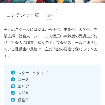
コンテンツ一覧
英会話スクールには幼児から子供、中高生、大学生、専
業主婦、社会人、シニアまで幅広い年齢層の受講生がお
り、社会人の職業も様々です。英会話スクールに通学し
ている受講生の属性は、主に下記の要素で変わってきま
す。
スクールのタイプ
コース
エリア
時間帯
価格帯