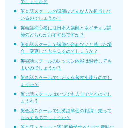
でしょうか？
英会話スクールの講師はどんな人が担当して
いるのでしょうか？
英会話初心者には日本人講師とネイティブ講
師のどちらがおすすめですか？
英会話スクールで講師が合わないと感じた場
合、変更してもらえるのでしょうか？
英会話スクールのレッスン内容は録音しても
よいのでしょうか？
英会話スクールではどんな教材を使うのでし
ょうか？
英会話スクールはいつでも入会できるのでし
ょうか？
英会話スクールでは英語学習の相談も乗って
もらえるのでしょうか？
英会話スクールに週1回通学するだけで意味は