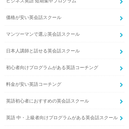
ビジネス英語 短期集中プログラム
価格が安い英会話スクール
マンツーマンで選ぶ英会話スクール
日本人講師と話せる英会話スクール
初心者向けプログラムがある英語コーチング
料金が安い英語コーチング
英語初心者におすすめの英会話スクール
英語 中・上級者向けプログラムがある英会話スクール