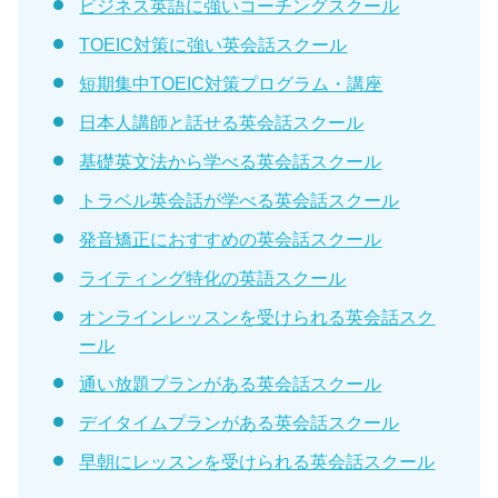
ビジネス英語に強いコーチングスクール
TOEIC対策に強い英会話スクール
短期集中TOEIC対策プログラム・講座
日本人講師と話せる英会話スクール
基礎英文法から学べる英会話スクール
トラベル英会話が学べる英会話スクール
発音矯正におすすめの英会話スクール
ライティング特化の英語スクール
オンラインレッスンを受けられる英会話スク
ール
通い放題プランがある英会話スクール
デイタイムプランがある英会話スクール
早朝にレッスンを受けられる英会話スクール