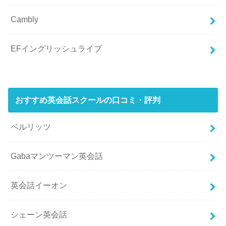
Cambly
EFイングリッシュライブ
おすすめ英会話スクールの口コミ・評判
ベルリッツ
Gabaマンツーマン英会話
英会話イーオン
シェーン英会話