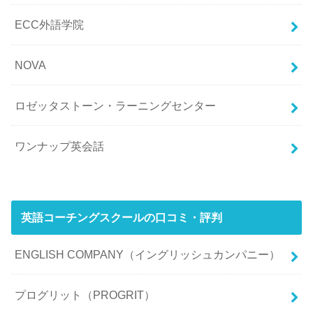
ECC外語学院
NOVA
ロゼッタストーン・ラーニングセンター
ワンナップ英会話
英語コーチングスクールの口コミ・評判
ENGLISH COMPANY（イングリッシュカンパニー）
プログリット（PROGRIT）