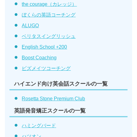
the courage（カレッジ）
ぼくらの英語コーチング
ALUGO
ベリタスイングリッシュ
English School +200
Boost Coaching
ビズメイツコーチング
ハイエンド向け英会話スクールの一覧
Rosetta Stone Premium Club
英語発音矯正スクールの一覧
ハミングバード
ハツオン