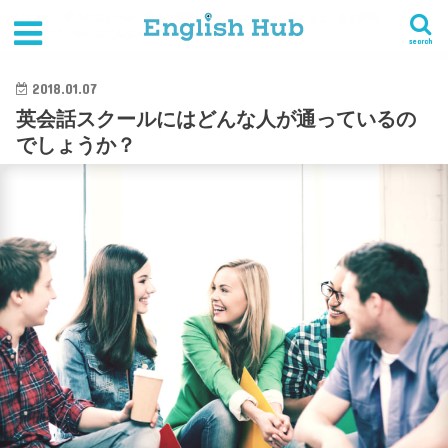
HOME
英会話スクール・英会話教室
英会話スクールに関するよくある質問
英会話スクールにはどんな人が通っているのでしょうか？
search
2018.01.07
英会話スクールにはどんな人が通っているの
でしょうか？