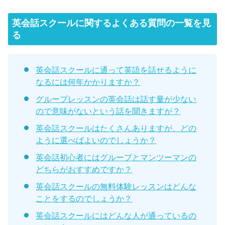
英会話スクールに関するよくある質問の一覧を見
る
英会話スクールに通って英語を話せるように
なるには何年かかりますか？
グループレッスンの英会話は話す量が少ない
ので意味がないという話を聞きますが？
英会話スクールはたくさんありますが、どの
ように選べばよいのでしょうか？
英会話初心者にはグループとマンツーマンの
どちらがおすすめですか？
英会話スクールの無料体験レッスンはどんな
ことをするのでしょうか？
英会話スクールにはどんな人が通っているの