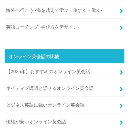
海外へ行こう -海を越えて学ぶ・旅する・働く-
英語コーチング -学び方をデザイン-
オンライン英会話の比較
【2026年】おすすめのオンライン英会話
ネイティブ講師と話せるオンライン英会話
ビジネス英語に強いオンライン英会話
価格が安いオンライン英会話