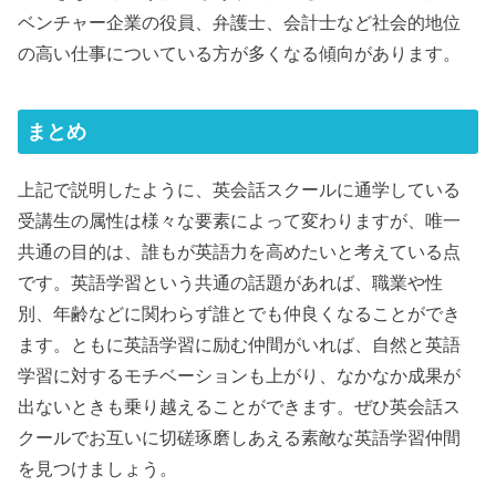
ベンチャー企業の役員、弁護士、会計士など社会的地位
の高い仕事についている方が多くなる傾向があります。
まとめ
上記で説明したように、英会話スクールに通学している
受講生の属性は様々な要素によって変わりますが、唯一
共通の目的は、誰もが英語力を高めたいと考えている点
です。英語学習という共通の話題があれば、職業や性
別、年齢などに関わらず誰とでも仲良くなることができ
ます。ともに英語学習に励む仲間がいれば、自然と英語
学習に対するモチベーションも上がり、なかなか成果が
出ないときも乗り越えることができます。ぜひ英会話ス
クールでお互いに切磋琢磨しあえる素敵な英語学習仲間
を見つけましょう。