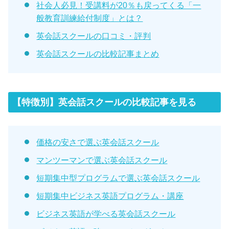
社会人必見！受講料が20％も戻ってくる「一
般教育訓練給付制度」とは？
英会話スクールの口コミ・評判
英会話スクールの比較記事まとめ
【特徴別】英会話スクールの比較記事を見る
価格の安さで選ぶ英会話スクール
マンツーマンで選ぶ英会話スクール
短期集中型プログラムで選ぶ英会話スクール
短期集中ビジネス英語プログラム・講座
ビジネス英語が学べる英会話スクール