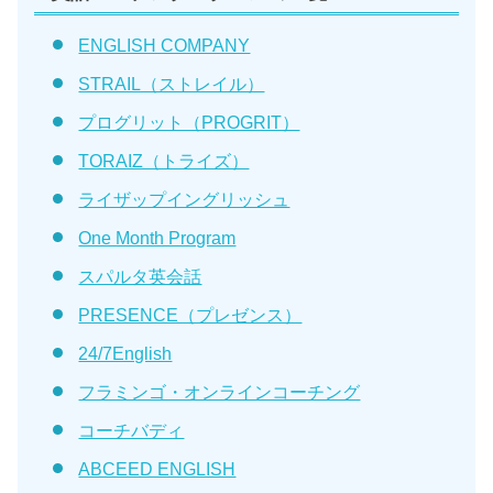
ENGLISH COMPANY
STRAIL（ストレイル）
プログリット（PROGRIT）
TORAIZ（トライズ）
ライザップイングリッシュ
One Month Program
スパルタ英会話
PRESENCE（プレゼンス）
24/7English
フラミンゴ・オンラインコーチング
コーチバディ
ABCEED ENGLISH