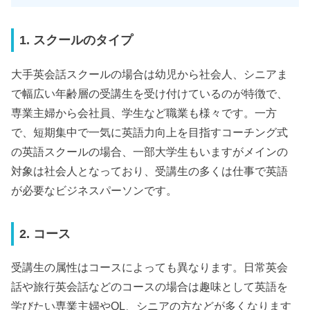
1. スクールのタイプ
大手英会話スクールの場合は幼児から社会人、シニアま
で幅広い年齢層の受講生を受け付けているのが特徴で、
専業主婦から会社員、学生など職業も様々です。一方
で、短期集中で一気に英語力向上を目指すコーチング式
の英語スクールの場合、一部大学生もいますがメインの
対象は社会人となっており、受講生の多くは仕事で英語
が必要なビジネスパーソンです。
2. コース
受講生の属性はコースによっても異なります。日常英会
話や旅行英会話などのコースの場合は趣味として英語を
学びたい専業主婦やOL、シニアの方などが多くなります