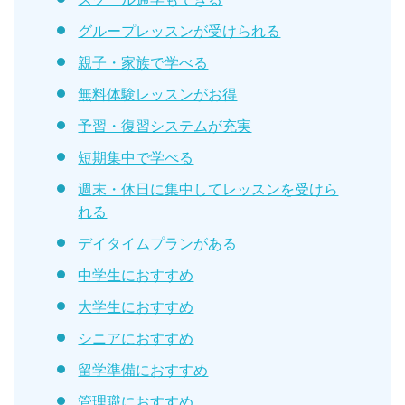
グループレッスンが受けられる
親子・家族で学べる
無料体験レッスンがお得
予習・復習システムが充実
短期集中で学べる
週末・休日に集中してレッスンを受けら
れる
デイタイムプランがある
中学生におすすめ
大学生におすすめ
シニアにおすすめ
留学準備におすすめ
管理職におすすめ