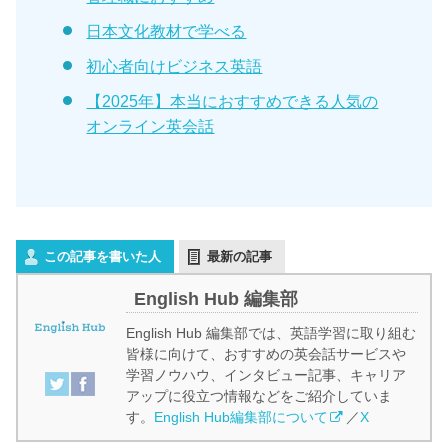
日本文化教材で学べる
初心者向けビジネス英語
【2025年】本当におすすめできる人気の
オンライン英会話
この記事を書いた人
最新の記事
English Hub 編集部
English Hub 編集部では、英語学習に取り組む
皆様に向けて、おすすめの英会話サービスや
学習ノウハウ、インタビュー記事、キャリア
アップに役立つ情報などをご紹介していま
す。
English Hub編集部について
／
X