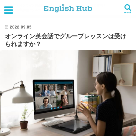
HOME
オンライン英会話
オンライン英会話に関するよくある質問
オンライン英会話でグループレッスンは受けられますか？
search
2022.09.05
オンライン英会話でグループレッスンは受け
られますか？