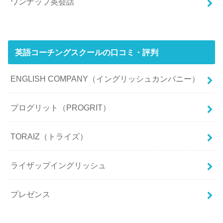
ワンナップ英会話
英語コーチングスクールの口コミ・評判
ENGLISH COMPANY（イングリッシュカンパニー）
プログリット（PROGRIT）
TORAIZ（トライズ）
ライザップイングリッシュ
プレゼンス