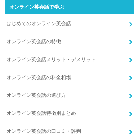
オンライン英会話で学ぶ
はじめてのオンライン英会話
オンライン英会話の特徴
オンライン英会話メリット・デメリット
オンライン英会話の料金相場
オンライン英会話の選び方
オンライン英会話特徴別まとめ
オンライン英会話の口コミ・評判