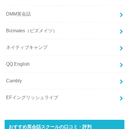
DMM英会話
Bizmates（ビズメイツ）
ネイティブキャンプ
QQ English
Cambly
EFイングリッシュライブ
おすすめ英会話スクールの口コミ・評判