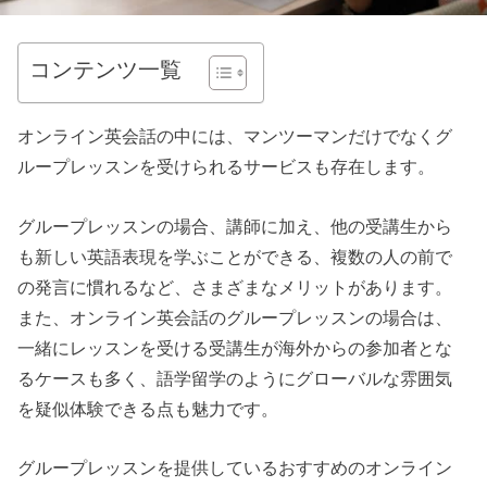
コンテンツ一覧
オンライン英会話の中には、マンツーマンだけでなくグ
ループレッスンを受けられるサービスも存在します。
グループレッスンの場合、講師に加え、他の受講生から
も新しい英語表現を学ぶことができる、複数の人の前で
の発言に慣れるなど、さまざまなメリットがあります。
また、オンライン英会話のグループレッスンの場合は、
一緒にレッスンを受ける受講生が海外からの参加者とな
るケースも多く、語学留学のようにグローバルな雰囲気
を疑似体験できる点も魅力です。
グループレッスンを提供しているおすすめのオンライン