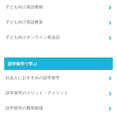
子ども向け英語教材
子ども向け英語教室
子ども向けオンライン英会話
語学留学で学ぶ
社会人におすすめの語学留学
語学留学のメリット・デメリット
語学留学の費用相場