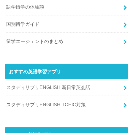
語学留学の体験談
国別留学ガイド
留学エージェントのまとめ
おすすめ英語学習アプリ
スタディサプリENGLISH 新日常英会話
スタディサプリENGLISH TOEIC対策