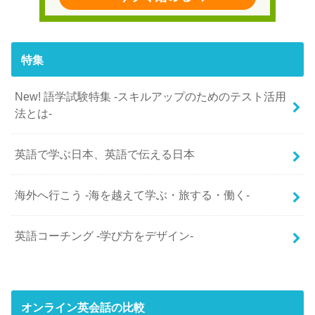
特集
New! 語学試験特集 -スキルアップのためのテスト活用
法とは-
英語で学ぶ日本、英語で伝える日本
海外へ行こう -海を越えて学ぶ・旅する・働く-
英語コーチング -学び方をデザイン-
オンライン英会話の比較