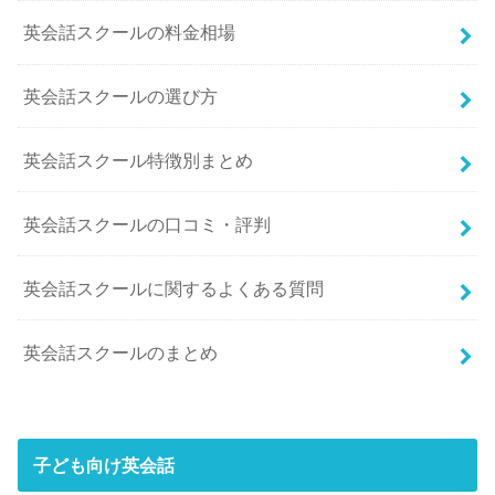
英会話スクールの料金相場
英会話スクールの選び方
英会話スクール特徴別まとめ
英会話スクールの口コミ・評判
英会話スクールに関するよくある質問
英会話スクールのまとめ
子ども向け英会話