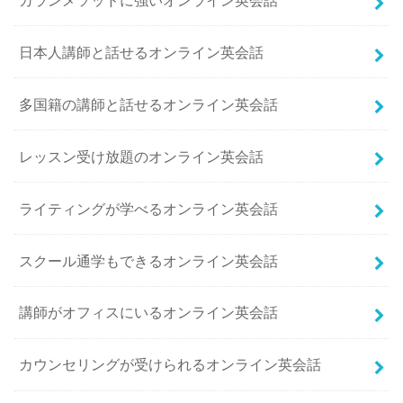
日本人講師と話せるオンライン英会話
多国籍の講師と話せるオンライン英会話
レッスン受け放題のオンライン英会話
ライティングが学べるオンライン英会話
スクール通学もできるオンライン英会話
講師がオフィスにいるオンライン英会話
カウンセリングが受けられるオンライン英会話