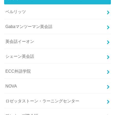
ベルリッツ
Gabaマンツーマン英会話
英会話イーオン
シェーン英会話
ECC外語学院
NOVA
ロゼッタストーン・ラーニングセンター