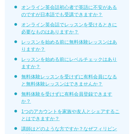
オンライン英会話初心者で英語に不安がある
のですが日本語でも受講できますか？
オンライン英会話でレッスンを受けるときに
必要なものはありますか？
レッスンを始める前に無料体験レッスンはあ
りますか？
レッスンを始める前にレベルチェックはあり
ますか？
無料体験レッスンを受けずに有料会員になる
と無料体験レッスンはできませんか？
無料体験を受けずに有料会員登録できます
か？
1つのアカウントを家族や友人とシェアするこ
とはできますか？
講師はどのような方ですか？なぜフィリピン