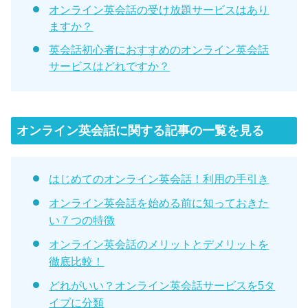
オンライン英会話の受け放題サービスはあり
ますか？
英会話初心者におすすめのオンライン英会話
サービスはどれですか？
オンライン英会話に関する記事の一覧を見る
はじめてのオンライン英会話！利用の手引き
オンライン英会話を始める前に知っておきた
い７つの特徴
オンライン英会話のメリットとデメリットを
徹底比較！
どれがいい？オンライン英会話サービスを5タ
イプに分類