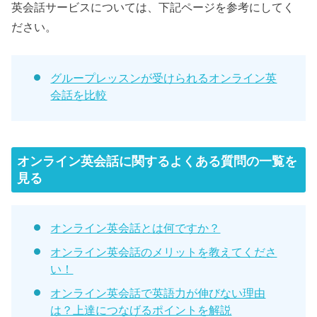
英会話サービスについては、下記ページを参考にしてく
ださい。
グループレッスンが受けられるオンライン英
会話を比較
オンライン英会話に関するよくある質問の一覧を
見る
オンライン英会話とは何ですか？
オンライン英会話のメリットを教えてくださ
い！
オンライン英会話で英語力が伸びない理由
は？上達につなげるポイントを解説