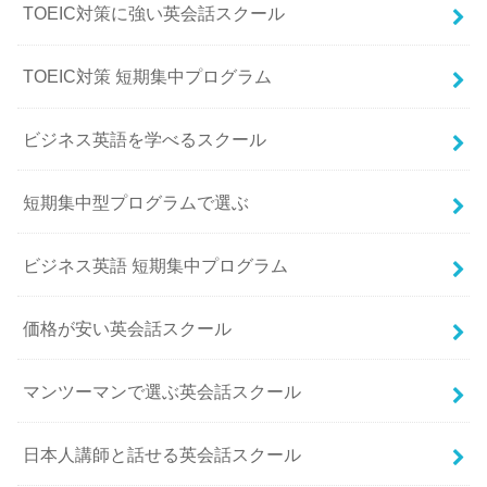
TOEIC対策に強い英会話スクール
TOEIC対策 短期集中プログラム
ビジネス英語を学べるスクール
短期集中型プログラムで選ぶ
ビジネス英語 短期集中プログラム
価格が安い英会話スクール
マンツーマンで選ぶ英会話スクール
日本人講師と話せる英会話スクール