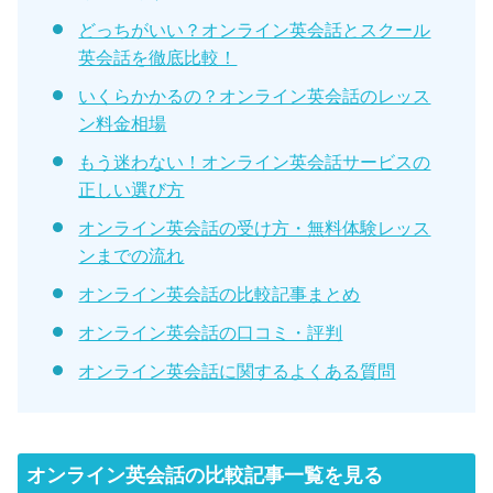
どっちがいい？オンライン英会話とスクール
英会話を徹底比較！
いくらかかるの？オンライン英会話のレッス
ン料金相場
もう迷わない！オンライン英会話サービスの
正しい選び方
オンライン英会話の受け方・無料体験レッス
ンまでの流れ
オンライン英会話の比較記事まとめ
オンライン英会話の口コミ・評判
オンライン英会話に関するよくある質問
オンライン英会話の比較記事一覧を見る