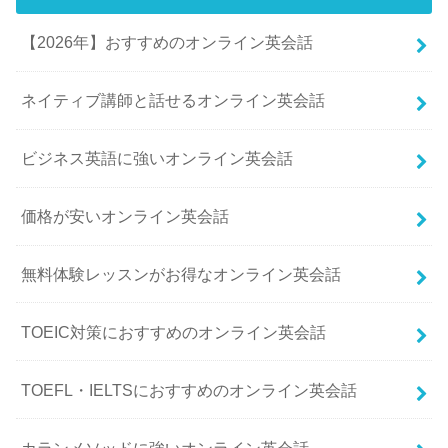
【2026年】おすすめのオンライン英会話
ネイティブ講師と話せるオンライン英会話
ビジネス英語に強いオンライン英会話
価格が安いオンライン英会話
無料体験レッスンがお得なオンライン英会話
TOEIC対策におすすめのオンライン英会話
TOEFL・IELTSにおすすめのオンライン英会話
カランメソッドに強いオンライン英会話