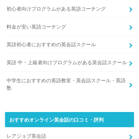
初心者向けプログラムがある英語コーチング
料金が安い英語コーチング
英語初心者におすすめの英会話スクール
英語 中・上級者向けプログラムがある英会話スクール
中学生におすすめの英語教室・英会話スクール・英語
塾
おすすめオンライン英会話の口コミ・評判
レアジョブ英会話