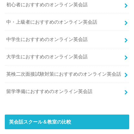
初心者におすすめのオンライン英会話
中・上級者におすすめのオンライン英会話
中学生におすすめのオンライン英会話
大学生におすすめのオンライン英会話
英検二次面接試験対策におすすめのオンライン英会話
留学準備におすすめのオンライン英会話
英会話スクール＆教室の比較