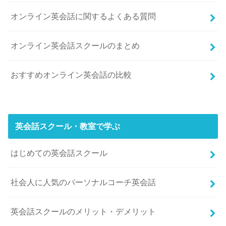
オンライン英会話に関するよくある質問
オンライン英会話スクールのまとめ
おすすめオンライン英会話の比較
英会話スクール・教室で学ぶ
はじめての英会話スクール
社会人に人気のパーソナルコーチ英会話
英会話スクールのメリット・デメリット