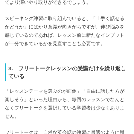
てより深いやり取りができるでしょう。
スピーキング練習に取り組んでいると、「上手く話せる
かどうか」にばかり意識が向きがちですが、伸び悩みを
感じているのであれば、レッスン前に新たなインプット
が十分できているかを見直すことも必要です。
3. フリートークレッスンの受講だけを繰り返し
ている
「レッスンテーマを選ぶのが面倒」「自由に話した方が
楽しそう」といった理由から、毎回のレッスンでなんと
なくフリートークを選択している学習者は少なくありま
せん。
フリートークは、自然な英会話の練習に最適のように思