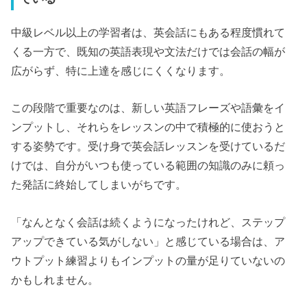
中級レベル以上の学習者は、英会話にもある程度慣れて
くる一方で、既知の英語表現や文法だけでは会話の幅が
広がらず、特に上達を感じにくくなります。
この段階で重要なのは、新しい英語フレーズや語彙をイ
ンプットし、それらをレッスンの中で積極的に使おうと
する姿勢です。受け身で英会話レッスンを受けているだ
けでは、自分がいつも使っている範囲の知識のみに頼っ
た発話に終始してしまいがちです。
「なんとなく会話は続くようになったけれど、ステップ
アップできている気がしない」と感じている場合は、ア
ウトプット練習よりもインプットの量が足りていないの
かもしれません。