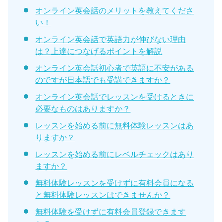
オンライン英会話のメリットを教えてくださ
い！
オンライン英会話で英語力が伸びない理由
は？上達につなげるポイントを解説
オンライン英会話初心者で英語に不安がある
のですが日本語でも受講できますか？
オンライン英会話でレッスンを受けるときに
必要なものはありますか？
レッスンを始める前に無料体験レッスンはあ
りますか？
レッスンを始める前にレベルチェックはあり
ますか？
無料体験レッスンを受けずに有料会員になる
と無料体験レッスンはできませんか？
無料体験を受けずに有料会員登録できます