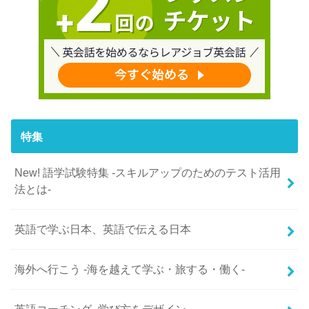
特集
New! 語学試験特集 -スキルアップのためのテスト活用
法とは-
英語で学ぶ日本、英語で伝える日本
海外へ行こう -海を越えて学ぶ・旅する・働く-