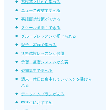
基礎英文法から学べる
ニュース教材で学べる
英語面接対策ができる
スクール通学もできる
グループレッスンが受けられる
親子・家族で学べる
無料体験レッスンがお得
予習・復習システムが充実
短期集中で学べる
週末・休日に集中してレッスンを受けら
れる
デイタイムプランがある
中学生におすすめ