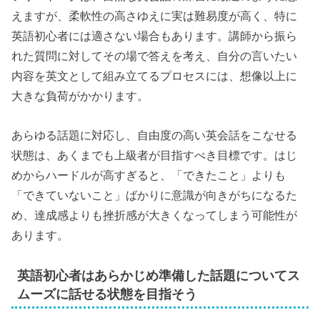
えますが、柔軟性の高さゆえに実は難易度が高く、特に
英語初心者には適さない場合もあります。講師から振ら
れた質問に対してその場で答えを考え、自分の言いたい
内容を英文として組み立てるプロセスには、想像以上に
大きな負荷がかかります。
あらゆる話題に対応し、自由度の高い英会話をこなせる
状態は、あくまでも上級者が目指すべき目標です。はじ
めからハードルが高すぎると、「できたこと」よりも
「できていないこと」ばかりに意識が向きがちになるた
め、達成感よりも挫折感が大きくなってしまう可能性が
あります。
英語初心者はあらかじめ準備した話題についてス
ムーズに話せる状態を目指そう