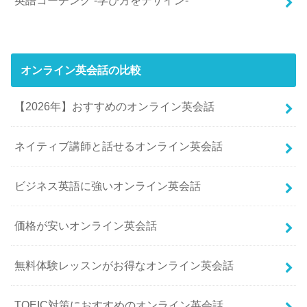
英語コーチング -学び方をデザイン-
オンライン英会話の比較
【2026年】おすすめのオンライン英会話
ネイティブ講師と話せるオンライン英会話
ビジネス英語に強いオンライン英会話
価格が安いオンライン英会話
無料体験レッスンがお得なオンライン英会話
TOEIC対策におすすめのオンライン英会話