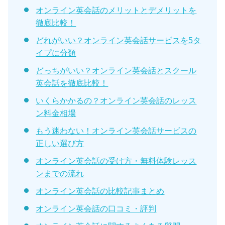
オンライン英会話のメリットとデメリットを
徹底比較！
どれがいい？オンライン英会話サービスを5タ
イプに分類
どっちがいい？オンライン英会話とスクール
英会話を徹底比較！
いくらかかるの？オンライン英会話のレッス
ン料金相場
もう迷わない！オンライン英会話サービスの
正しい選び方
オンライン英会話の受け方・無料体験レッス
ンまでの流れ
オンライン英会話の比較記事まとめ
オンライン英会話の口コミ・評判