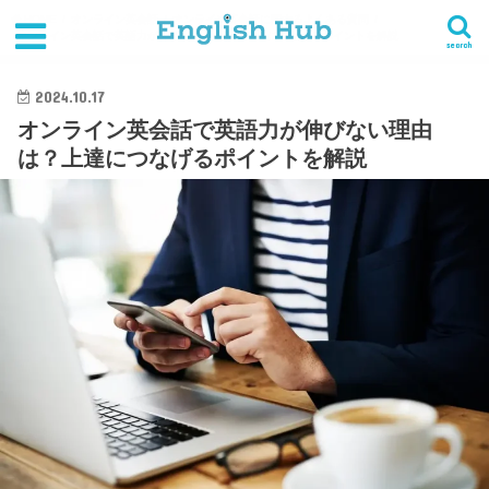
HOME
オンライン英会話
オンライン英会話に関するよくある質問
オンライン英会話で英語力が伸びない理由は？上達につなげるポイントを解説
search
2024.10.17
オンライン英会話で英語力が伸びない理由
は？上達につなげるポイントを解説