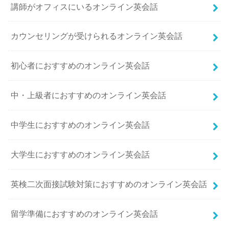
講師がオフィスにいるオンライン英会話
カウンセリングが受けられるオンライン英会話
初心者におすすめのオンライン英会話
中・上級者におすすめのオンライン英会話
中学生におすすめのオンライン英会話
大学生におすすめのオンライン英会話
英検二次面接試験対策におすすめのオンライン英会話
留学準備におすすめのオンライン英会話