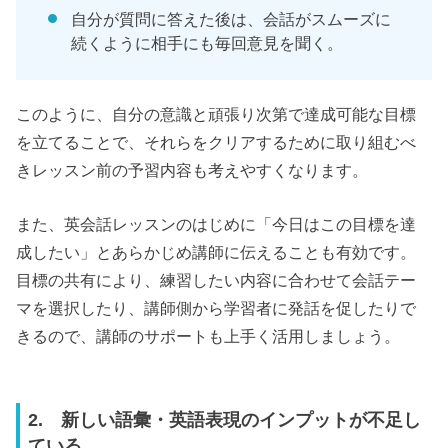
自分が質問に答えた後は、会話がスムーズに
続くように相手にも毎回意見を聞く。
このように、自分の意識と頑張り次第で達成可能な目標
を立てることで、それらをクリアするために取り組むべ
きレッスン前の予習内容も考えやすくなります。
また、英会話レッスンのはじめに「今日はこの目標を達
成したい」とあらかじめ講師に伝えることも有効です。
目標の共有により、練習したい内容に合わせて会話テー
マを選択したり、講師側から学習者に発話を促したりで
きるので、講師のサポートも上手く活用しましょう。
2. 新しい語彙・英語表現のインプットが不足し
ている