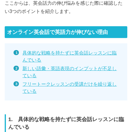
ここからは、英会話力の伸び悩みを感じた際に確認した
い3つのポイントを紹介します。
オンライン英会話で英語力が伸びない理由
具体的な戦略を持たずに英会話レッスンに臨
んでいる
新しい語彙・英語表現のインプットが不足し
ている
フリートークレッスンの受講だけを繰り返し
ている
1. 具体的な戦略を持たずに英会話レッスンに臨
んでいる