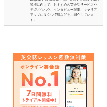
皆様に向けて、おすすめの英会話サービスや
学習ノウハウ、インタビュー記事、キャリア
アップに役立つ情報などをご紹介していま
す。