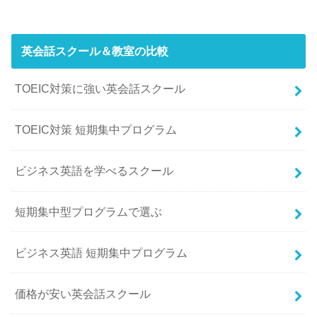
英会話スクール＆教室の比較
TOEIC対策に強い英会話スクール
TOEIC対策 短期集中プログラム
ビジネス英語を学べるスクール
短期集中型プログラムで選ぶ
ビジネス英語 短期集中プログラム
価格が安い英会話スクール