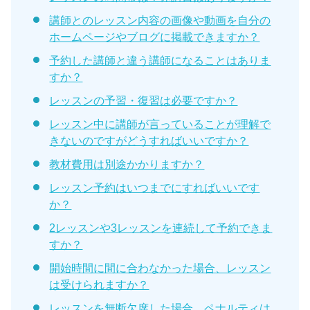
講師とのレッスン内容の画像や動画を自分の
ホームページやブログに掲載できますか？
予約した講師と違う講師になることはありま
すか？
レッスンの予習・復習は必要ですか？
レッスン中に講師が言っていることが理解で
きないのですがどうすればいいですか？
教材費用は別途かかりますか？
レッスン予約はいつまでにすればいいです
か？
2レッスンや3レッスンを連続して予約できま
すか？
開始時間に間に合わなかった場合、レッスン
は受けられますか？
レッスンを無断欠席した場合、ペナルティは