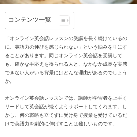
コンテンツ一覧
「オンライン英会話レッスンの受講を長く続けているの
に、英語力の伸びを感じられない」という悩みを耳にす
ることがあります。同じオンライン英会話を受講して
も、確かな手応えを得られる人と、なかなか成長を実感
できない人がいる背景にはどんな理由があるのでしょう
か。
オンライン英会話レッスンでは、講師が学習者を上手く
リードして英会話が続くようサポートしてくれます。し
かし、何の戦略も立てずに受け身で授業を受けているだ
けで英語力を劇的に伸ばすことは難しいものです。