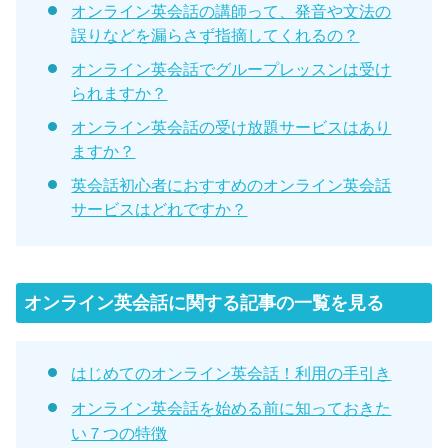
オンライン英会話の講師って、発音や文法の
誤りなどを漏らさず指摘してくれるの？
オンライン英会話でグループレッスンは受け
られますか？
オンライン英会話の受け放題サービスはあり
ますか？
英会話初心者におすすめのオンライン英会話
サービスはどれですか？
オンライン英会話に関する記事の一覧を見る
はじめてのオンライン英会話！利用の手引き
オンライン英会話を始める前に知っておきた
い７つの特徴