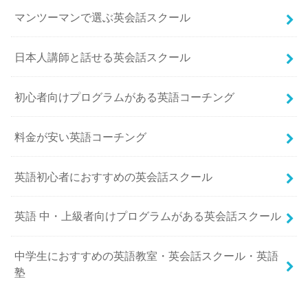
マンツーマンで選ぶ英会話スクール
日本人講師と話せる英会話スクール
初心者向けプログラムがある英語コーチング
料金が安い英語コーチング
英語初心者におすすめの英会話スクール
英語 中・上級者向けプログラムがある英会話スクール
中学生におすすめの英語教室・英会話スクール・英語
塾