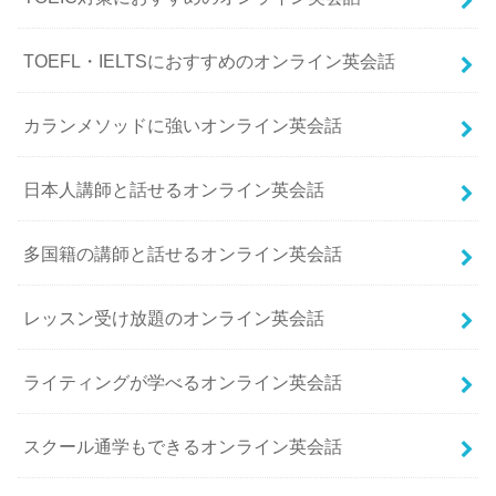
TOEFL・IELTSにおすすめのオンライン英会話
カランメソッドに強いオンライン英会話
日本人講師と話せるオンライン英会話
多国籍の講師と話せるオンライン英会話
レッスン受け放題のオンライン英会話
ライティングが学べるオンライン英会話
スクール通学もできるオンライン英会話