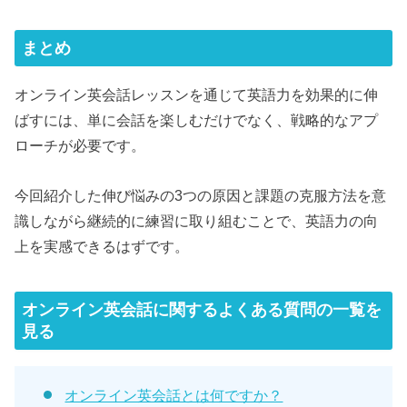
まとめ
オンライン英会話レッスンを通じて英語力を効果的に伸
ばすには、単に会話を楽しむだけでなく、戦略的なアプ
ローチが必要です。
今回紹介した伸び悩みの3つの原因と課題の克服方法を意
識しながら継続的に練習に取り組むことで、英語力の向
上を実感できるはずです。
オンライン英会話に関するよくある質問の一覧を
見る
オンライン英会話とは何ですか？