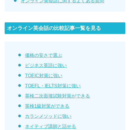
オンライン英会話に関するよくある質問
オンライン英会話の比較記事一覧を見る
価格の安さで選ぶ
ビジネス英語に強い
TOEIC対策に強い
TOEFL・IELTS対策に強い
英検二次面接試験対策ができる
英検1級対策ができる
カランメソッドに強い
ネイティブ講師と話せる