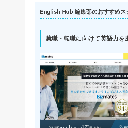
English Hub 編集部のおすすめスク
就職・転職に向けて英語力を磨く