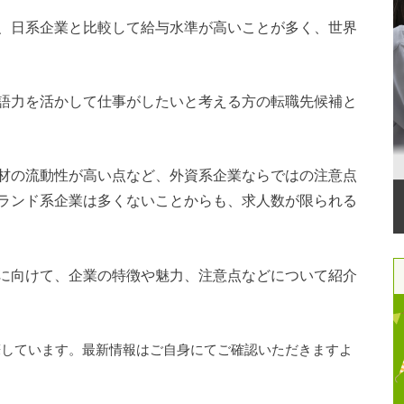
、日系企業と比較して給与水準が高いことが多く、世界
語力を活かして仕事がしたいと考える方の転職先候補と
材の流動性が高い点など、外資系企業ならではの注意点
ランド系企業は多くないことからも、求人数が限られる
に向けて、企業の特徴や魅力、注意点などについて紹介
執筆しています。最新情報はご自身にてご確認いただきますよ