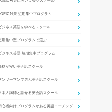
TOEIC対策に強い英会話スクール
TOEIC対策 短期集中プログラム
ビジネス英語を学べるスクール
短期集中型プログラムで選ぶ
ビジネス英語 短期集中プログラム
価格が安い英会話スクール
マンツーマンで選ぶ英会話スクール
日本人講師と話せる英会話スクール
初心者向けプログラムがある英語コーチング