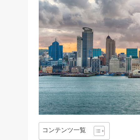
コンテンツ一覧