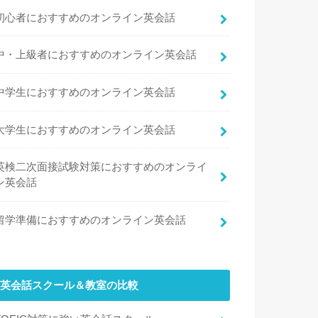
初心者におすすめのオンライン英会話
中・上級者におすすめのオンライン英会話
中学生におすすめのオンライン英会話
大学生におすすめのオンライン英会話
英検二次面接試験対策におすすめのオンライ
ン英会話
留学準備におすすめのオンライン英会話
英会話スクール＆教室の比較