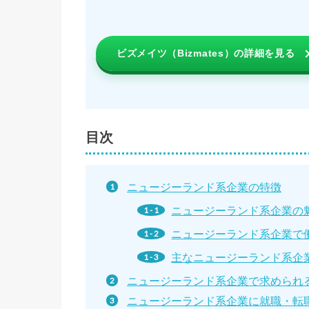
ビズメイツ（Bizmates）の詳細を見る
目次
ニュージーランド系企業の特徴
ニュージーランド系企業の
ニュージーランド系企業で
主なニュージーランド系企
ニュージーランド系企業で求められ
ニュージーランド系企業に就職・転