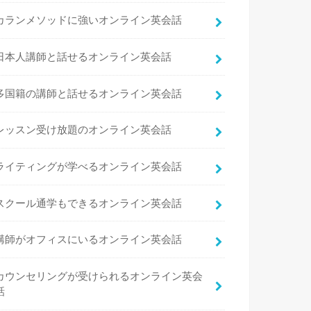
カランメソッドに強いオンライン英会話
日本人講師と話せるオンライン英会話
多国籍の講師と話せるオンライン英会話
レッスン受け放題のオンライン英会話
ライティングが学べるオンライン英会話
スクール通学もできるオンライン英会話
講師がオフィスにいるオンライン英会話
カウンセリングが受けられるオンライン英会
話