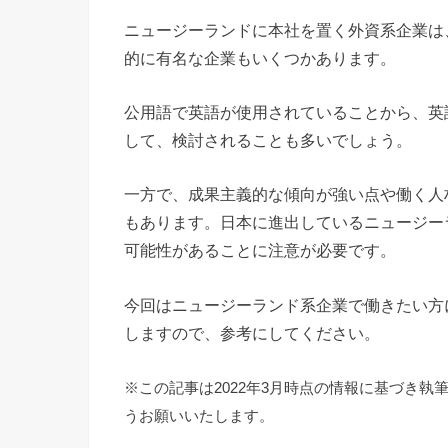
ニュージーランドに本社を置く外資系企業は
的に有名な企業もいくつかあります。
公用語で英語が使用されていることから、英
して、検討されることも多いでしょう。
一方で、成果主義的な傾向が強い点や働く人
もあります。日本に進出しているニュージー
可能性があることに注意が必要です。
今回はニュージーランド系企業で働きたい方
しますので、参考にしてください。
※この記事は2022年3月時点の情報に基づき
うお願いいたします。