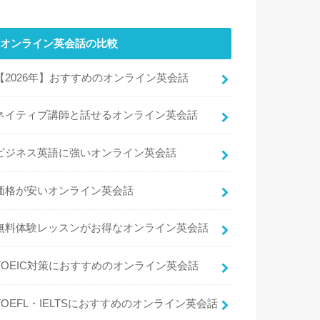
オンライン英会話の比較
【2026年】おすすめのオンライン英会話
ネイティブ講師と話せるオンライン英会話
ビジネス英語に強いオンライン英会話
価格が安いオンライン英会話
無料体験レッスンがお得なオンライン英会話
TOEIC対策におすすめのオンライン英会話
TOEFL・IELTSにおすすめのオンライン英会話