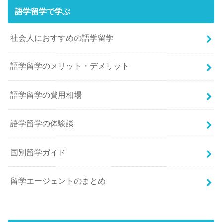
語学留学で学ぶ
社会人におすすめの語学留学
語学留学のメリット・デメリット
語学留学の費用相場
語学留学の体験談
国別留学ガイド
留学エージェントのまとめ