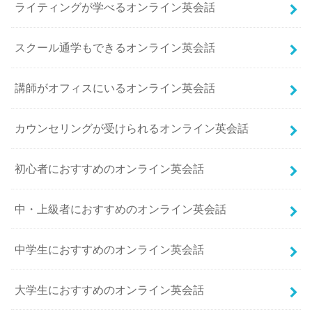
ライティングが学べるオンライン英会話
スクール通学もできるオンライン英会話
講師がオフィスにいるオンライン英会話
カウンセリングが受けられるオンライン英会話
初心者におすすめのオンライン英会話
中・上級者におすすめのオンライン英会話
中学生におすすめのオンライン英会話
大学生におすすめのオンライン英会話