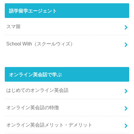
語学留学エージェント
スマ留
School With（スクールウィズ）
オンライン英会話で学ぶ
はじめてのオンライン英会話
オンライン英会話の特徴
オンライン英会話メリット・デメリット