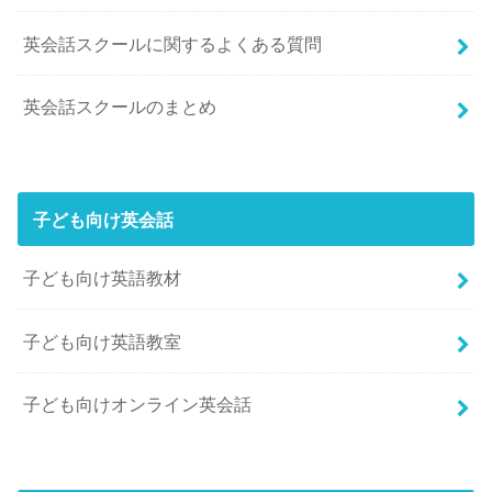
英会話スクールに関するよくある質問
英会話スクールのまとめ
子ども向け英会話
子ども向け英語教材
子ども向け英語教室
子ども向けオンライン英会話