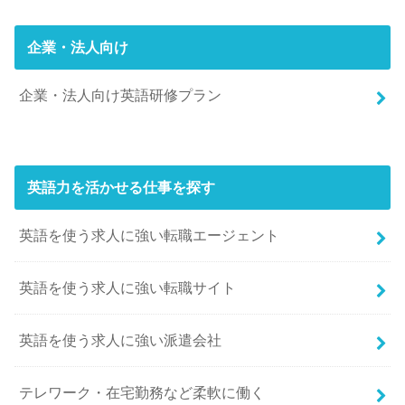
企業・法人向け
企業・法人向け英語研修プラン
英語力を活かせる仕事を探す
英語を使う求人に強い転職エージェント
英語を使う求人に強い転職サイト
英語を使う求人に強い派遣会社
テレワーク・在宅勤務など柔軟に働く