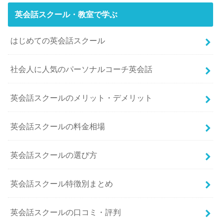
英会話スクール・教室で学ぶ
はじめての英会話スクール
社会人に人気のパーソナルコーチ英会話
英会話スクールのメリット・デメリット
英会話スクールの料金相場
英会話スクールの選び方
英会話スクール特徴別まとめ
英会話スクールの口コミ・評判