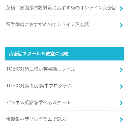
英検二次面接試験対策におすすめのオンライン英会話
留学準備におすすめのオンライン英会話
英会話スクール＆教室の比較
TOEIC対策に強い英会話スクール
TOEIC対策 短期集中プログラム
ビジネス英語を学べるスクール
短期集中型プログラムで選ぶ