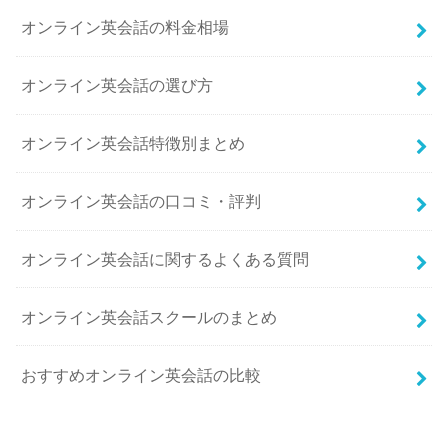
オンライン英会話の料金相場
オンライン英会話の選び方
オンライン英会話特徴別まとめ
オンライン英会話の口コミ・評判
オンライン英会話に関するよくある質問
オンライン英会話スクールのまとめ
おすすめオンライン英会話の比較