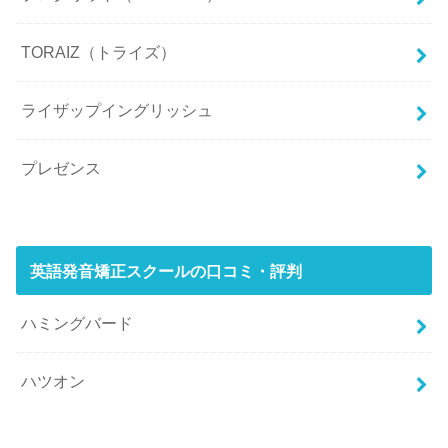
TORAIZ（トライズ）
ライザップイングリッシュ
プレゼンス
英語発音矯正スクールの口コミ・評判
ハミングバード
ハツオン