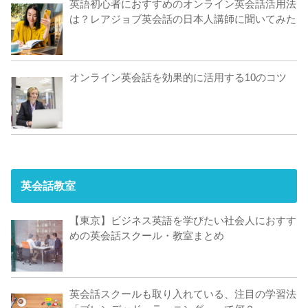
英語初心者におすすめのオンライン英会話活用法
は？レアジョブ英会話の日本人講師に聞いてみた
オンライン英会話を効果的に活用する10のコツ
英会話教室
【東京】ビジネス英語を学びたい社会人におすす
めの英会話スクール・教室まとめ
英会話スクールも取り入れている、注目の学習法