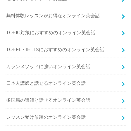
無料体験レッスンがお得なオンライン英会話
TOEIC対策におすすめのオンライン英会話
TOEFL・IELTSにおすすめのオンライン英会話
カランメソッドに強いオンライン英会話
日本人講師と話せるオンライン英会話
多国籍の講師と話せるオンライン英会話
レッスン受け放題のオンライン英会話