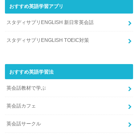
おすすめ英語学習アプリ
スタディサプリENGLISH 新日常英会話
スタディサプリENGLISH TOEIC対策
おすすめ英語学習法
英会話教材で学ぶ
英会話カフェ
英会話サークル