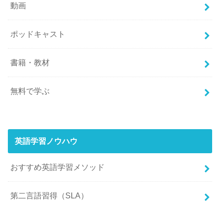
動画
ポッドキャスト
書籍・教材
無料で学ぶ
英語学習ノウハウ
おすすめ英語学習メソッド
第二言語習得（SLA）