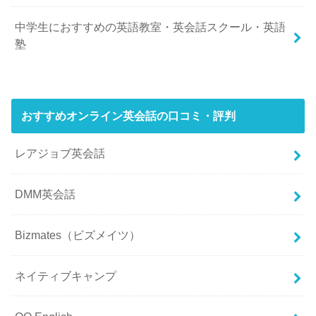
中学生におすすめの英語教室・英会話スクール・英語
塾
おすすめオンライン英会話の口コミ・評判
レアジョブ英会話
DMM英会話
Bizmates（ビズメイツ）
ネイティブキャンプ