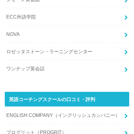
ECC外語学院
NOVA
ロゼッタストーン・ラーニングセンター
ワンナップ英会話
英語コーチングスクールの口コミ・評判
ENGLISH COMPANY（イングリッシュカンパニー）
プログリット（PROGRIT）