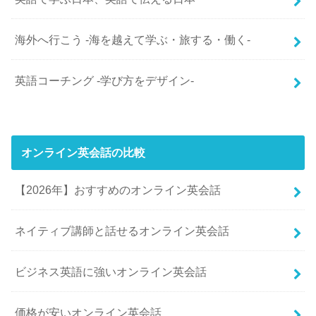
海外へ行こう -海を越えて学ぶ・旅する・働く-
英語コーチング -学び方をデザイン-
オンライン英会話の比較
【2026年】おすすめのオンライン英会話
ネイティブ講師と話せるオンライン英会話
ビジネス英語に強いオンライン英会話
価格が安いオンライン英会話