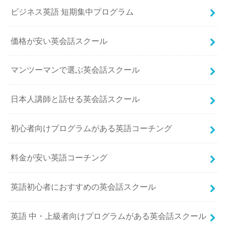
ビジネス英語 短期集中プログラム
価格が安い英会話スクール
マンツーマンで選ぶ英会話スクール
日本人講師と話せる英会話スクール
初心者向けプログラムがある英語コーチング
料金が安い英語コーチング
英語初心者におすすめの英会話スクール
英語 中・上級者向けプログラムがある英会話スクール