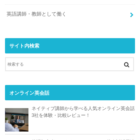
英語講師・教師として働く
サイト内検索
オンライン英会話
ネイティブ講師から学べる人気オンライン英会話
3社を体験・比較レビュー！