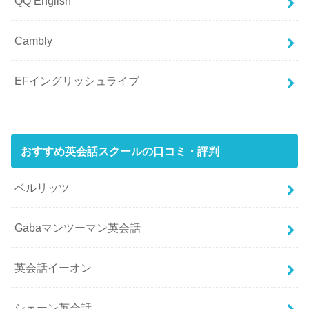
QQ English
Cambly
EFイングリッシュライブ
おすすめ英会話スクールの口コミ・評判
ベルリッツ
Gabaマンツーマン英会話
英会話イーオン
シェーン英会話