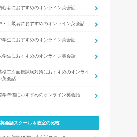
初心者におすすめのオンライン英会話
中・上級者におすすめのオンライン英会話
中学生におすすめのオンライン英会話
大学生におすすめのオンライン英会話
英検二次面接試験対策におすすめのオンライ
ン英会話
留学準備におすすめのオンライン英会話
英会話スクール＆教室の比較