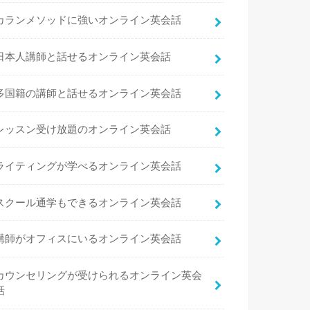
カランメソッドに強いオンライン英会話
日本人講師と話せるオンライン英会話
多国籍の講師と話せるオンライン英会話
レッスン受け放題のオンライン英会話
ライティングが学べるオンライン英会話
スクール通学もできるオンライン英会話
講師がオフィスにいるオンライン英会話
カウンセリングが受けられるオンライン英会
話