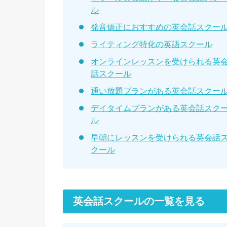
ル
発音矯正におすすめの英会話スクー
ライティング特化の英語スクール
オンラインレッスンを受けられる英
話スクール
通い放題プランがある英会話スクー
デイタイムプランがある英会話スク
ル
早朝にレッスンを受けられる英会話
クール
英会話スクールの一覧を見る