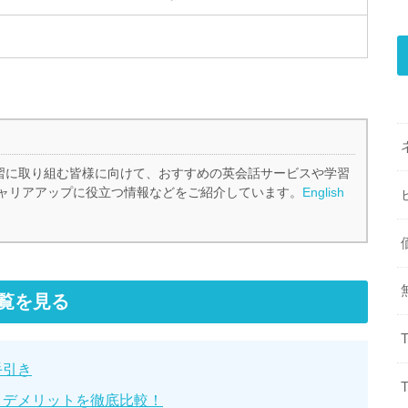
、英語学習に取り組む皆様に向けて、おすすめの英会話サービスや学習
ャリアアップに役立つ情報などをご紹介しています。
English
覧を見る
手引き
とデメリットを徹底比較！