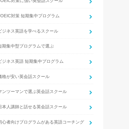
TOEIC対策に強い英会話スクール
TOEIC対策 短期集中プログラム
ビジネス英語を学べるスクール
短期集中型プログラムで選ぶ
ビジネス英語 短期集中プログラム
価格が安い英会話スクール
マンツーマンで選ぶ英会話スクール
日本人講師と話せる英会話スクール
初心者向けプログラムがある英語コーチング