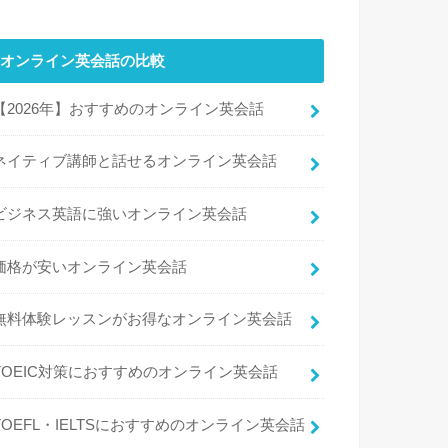
オンライン英会話の比較
【2026年】おすすめのオンライン英会話
ネイティブ講師と話せるオンライン英会話
ビジネス英語に強いオンライン英会話
価格が安いオンライン英会話
無料体験レッスンがお得なオンライン英会話
TOEIC対策におすすめのオンライン英会話
TOEFL・IELTSにおすすめのオンライン英会話