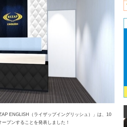
ZAP ENGLISH（ライザップイングリッシュ）」は、10
をオープンすることを発表しました！