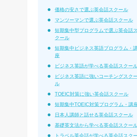
価格の安さで選ぶ英会話スクール
マンツーマンで選ぶ英会話スクール
短期集中型プログラムで選ぶ英会話
クール
短期集中ビジネス英語プログラム・
座
ビジネス英語が学べる英会話スクー
ビジネス英語に強いコーチングスク
ル
TOEIC対策に強い英会話スクール
短期集中TOEIC対策プログラム・講
日本人講師と話せる英会話スクール
基礎英文法から学べる英会話スクー
トラベル英会話が学べる英会話スク