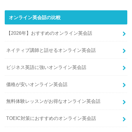
オンライン英会話の比較
【2026年】おすすめのオンライン英会話
ネイティブ講師と話せるオンライン英会話
ビジネス英語に強いオンライン英会話
価格が安いオンライン英会話
無料体験レッスンがお得なオンライン英会話
TOEIC対策におすすめのオンライン英会話