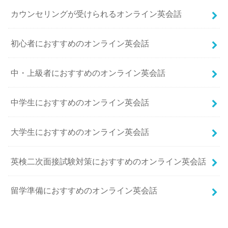
カウンセリングが受けられるオンライン英会話
初心者におすすめのオンライン英会話
中・上級者におすすめのオンライン英会話
中学生におすすめのオンライン英会話
大学生におすすめのオンライン英会話
英検二次面接試験対策におすすめのオンライン英会話
留学準備におすすめのオンライン英会話