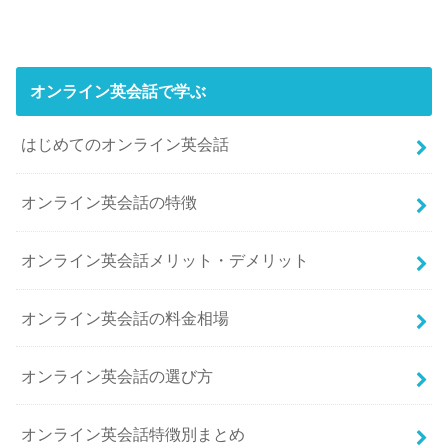
オンライン英会話で学ぶ
はじめてのオンライン英会話
オンライン英会話の特徴
オンライン英会話メリット・デメリット
オンライン英会話の料金相場
オンライン英会話の選び方
オンライン英会話特徴別まとめ