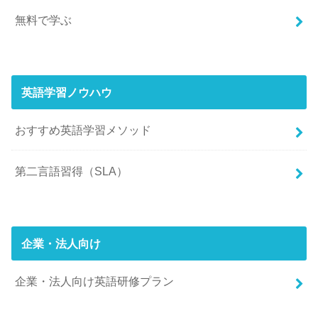
無料で学ぶ
英語学習ノウハウ
おすすめ英語学習メソッド
第二言語習得（SLA）
企業・法人向け
企業・法人向け英語研修プラン