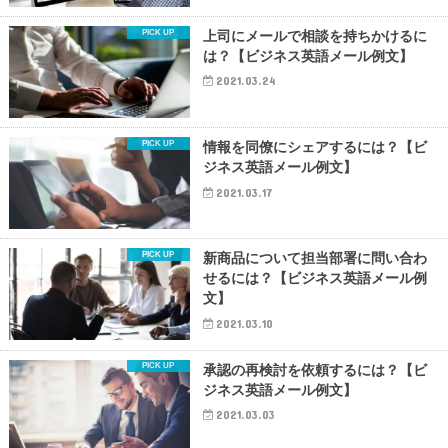
上司にメールで相談を持ちかけるに
は？【ビジネス英語メール例文】
2021.03.24
情報を同僚にシェアするには？【ビ
ジネス英語メール例文】
2021.03.17
新商品について担当部署に問い合わ
せるには？【ビジネス英語メール例
文】
2021.03.10
承認の再検討を依頼するには？【ビ
ジネス英語メール例文】
2021.03.03