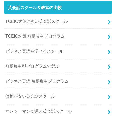
英会話スクール＆教室の比較
TOEIC対策に強い英会話スクール
TOEIC対策 短期集中プログラム
ビジネス英語を学べるスクール
短期集中型プログラムで選ぶ
ビジネス英語 短期集中プログラム
価格が安い英会話スクール
マンツーマンで選ぶ英会話スクール