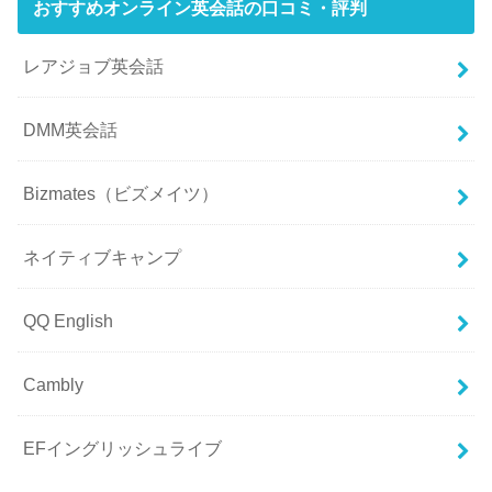
おすすめオンライン英会話の口コミ・評判
レアジョブ英会話
DMM英会話
Bizmates（ビズメイツ）
ネイティブキャンプ
QQ English
Cambly
EFイングリッシュライブ