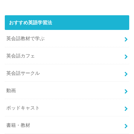
おすすめ英語学習法
英会話教材で学ぶ
英会話カフェ
英会話サークル
動画
ポッドキャスト
書籍・教材