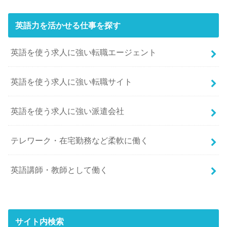
英語力を活かせる仕事を探す
英語を使う求人に強い転職エージェント
英語を使う求人に強い転職サイト
英語を使う求人に強い派遣会社
テレワーク・在宅勤務など柔軟に働く
英語講師・教師として働く
サイト内検索