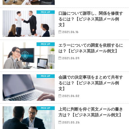
口論について謝罪し、関係を修復す
るには？【ビジネス英語メール例
文】
2021.06.16
エラーについての調査を依頼するに
は？【ビジネス英語メール例文】
2021.06.09
会議での決定事項をまとめて共有す
るには？【ビジネス英語メール例
文】
2021.06.02
上司に判断を仰ぐ英文メールの書き
方は？【ビジネス英語メール例文】
2021.05.26