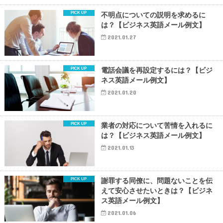
不明点についての説明を求めるに
は？【ビジネス英語メール例文】
2021.01.27
電話会議を再設定するには？【ビジ
ネス英語メール例文】
2021.01.20
業者の対応について苦情を入れるに
は？【ビジネス英語メール例文】
2021.01.13
謝罪する同僚に、問題ないことを伝
えて安心させたいときは？【ビジネ
ス英語メール例文】
2021.01.06