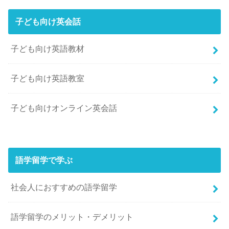
子ども向け英会話
子ども向け英語教材
子ども向け英語教室
子ども向けオンライン英会話
語学留学で学ぶ
社会人におすすめの語学留学
語学留学のメリット・デメリット