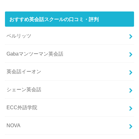
おすすめ英会話スクールの口コミ・評判
ベルリッツ
Gabaマンツーマン英会話
英会話イーオン
シェーン英会話
ECC外語学院
NOVA