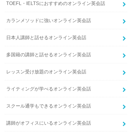
TOEFL・IELTSにおすすめのオンライン英会話
カランメソッドに強いオンライン英会話
日本人講師と話せるオンライン英会話
多国籍の講師と話せるオンライン英会話
レッスン受け放題のオンライン英会話
ライティングが学べるオンライン英会話
スクール通学もできるオンライン英会話
講師がオフィスにいるオンライン英会話