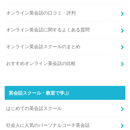
オンライン英会話の口コミ・評判
オンライン英会話に関するよくある質問
オンライン英会話スクールのまとめ
おすすめオンライン英会話の比較
英会話スクール・教室で学ぶ
はじめての英会話スクール
社会人に人気のパーソナルコーチ英会話