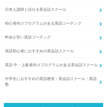
日本人講師と話せる英会話スクール
初心者向けプログラムがある英語コーチング
料金が安い英語コーチング
英語初心者におすすめの英会話スクール
英語 中・上級者向けプログラムがある英会話スクール
中学生におすすめの英語教室・英会話スクール・英語
塾