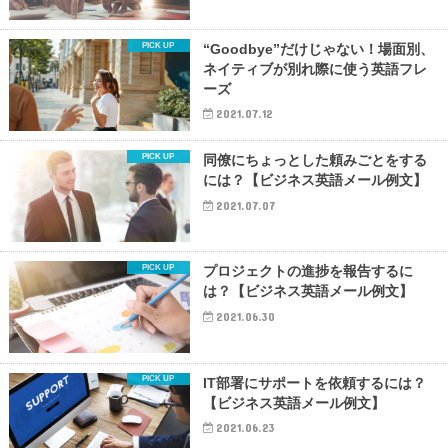
“Goodbye”だけじゃない！場面別、
ネイティブが別れ際に使う英語フレ
ーズ
2021.07.12
同僚にちょっとした頼みごとをする
には？【ビジネス英語メール例文】
2021.07.07
プロジェクトの進捗を報告するに
は？【ビジネス英語メール例文】
2021.06.30
IT部署にサポートを依頼するには？
【ビジネス英語メール例文】
2021.06.23