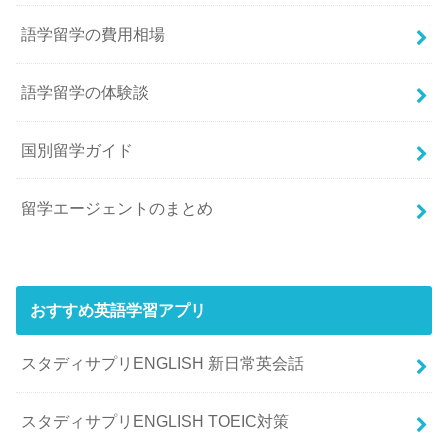
語学留学の費用相場
語学留学の体験談
国別留学ガイド
留学エージェントのまとめ
おすすめ英語学習アプリ
スタディサプリENGLISH 新日常英会話
スタディサプリENGLISH TOEIC対策