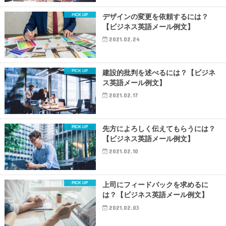
デザインの変更を依頼するには？
【ビジネス英語メール例文】
2021.02.24
建設的批判を述べるには？【ビジネ
ス英語メール例文】
2021.02.17
先方によろしく伝えてもらうには？
【ビジネス英語メール例文】
2021.02.10
上司にフィードバックを求めるに
は？【ビジネス英語メール例文】
2021.02.03