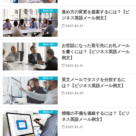
進め方の変更を提案するには？【ビ
ジネス英語メール例文】
2021.04.21
お世話になった取引先にお礼メール
を書くには？【ビジネス英語メール
例文】
2021.04.14
英文メールでタスクを分担するに
は？【ビジネス英語メール例文】
2021.04.07
情報の不備を連絡するには？【ビジ
ネス英語メール例文】
2021.03.31