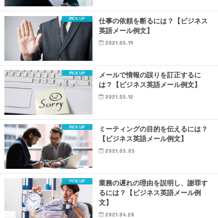
仕事の依頼を断るには？【ビジネス
英語メール例文】
2021.05.19
メールで情報の誤りを訂正するに
は？【ビジネス英語メール例文】
2021.05.12
ミーティングの目的を伝えるには？
【ビジネス英語メール例文】
2021.05.05
業務の遅れの理由を説明し、謝罪す
るには？【ビジネス英語メール例
文】
2021.04.28