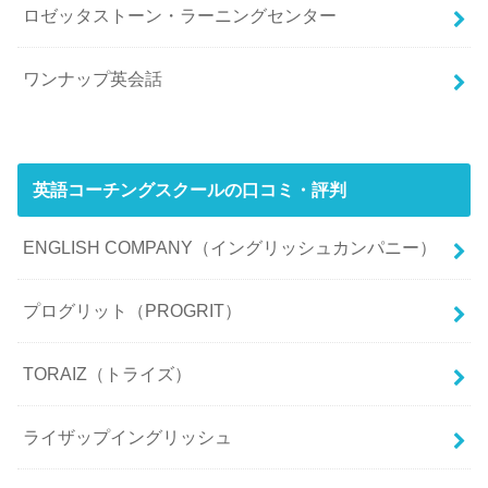
ロゼッタストーン・ラーニングセンター
ワンナップ英会話
英語コーチングスクールの口コミ・評判
ENGLISH COMPANY（イングリッシュカンパニー）
プログリット（PROGRIT）
TORAIZ（トライズ）
ライザップイングリッシュ