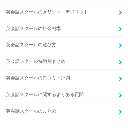
英会話スクールのメリット・デメリット
英会話スクールの料金相場
英会話スクールの選び方
英会話スクール特徴別まとめ
英会話スクールの口コミ・評判
英会話スクールに関するよくある質問
英会話スクールのまとめ