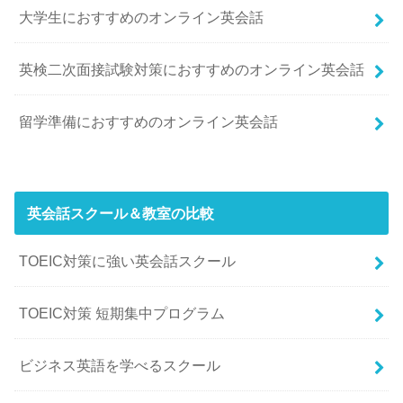
大学生におすすめのオンライン英会話
英検二次面接試験対策におすすめのオンライン英会話
留学準備におすすめのオンライン英会話
英会話スクール＆教室の比較
TOEIC対策に強い英会話スクール
TOEIC対策 短期集中プログラム
ビジネス英語を学べるスクール