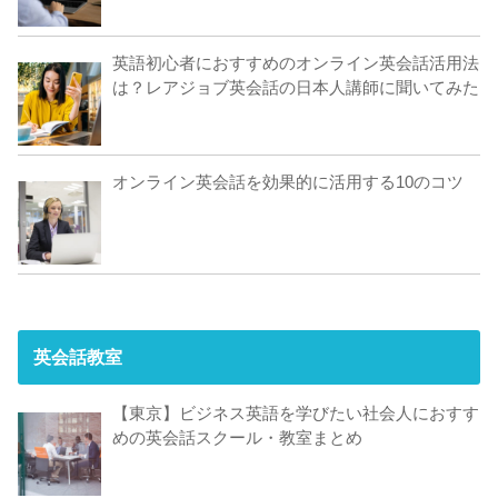
英語初心者におすすめのオンライン英会話活用法
は？レアジョブ英会話の日本人講師に聞いてみた
オンライン英会話を効果的に活用する10のコツ
英会話教室
【東京】ビジネス英語を学びたい社会人におすす
めの英会話スクール・教室まとめ