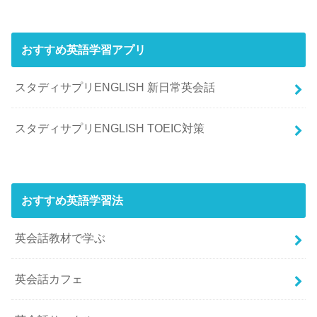
おすすめ英語学習アプリ
スタディサプリENGLISH 新日常英会話
スタディサプリENGLISH TOEIC対策
おすすめ英語学習法
英会話教材で学ぶ
英会話カフェ