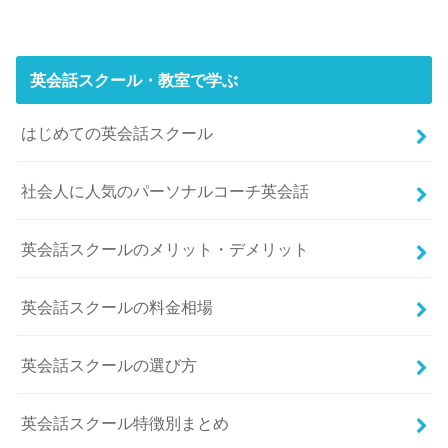
英会話スクール・教室で学ぶ
はじめての英会話スクール
社会人に人気のパーソナルコーチ英会話
英会話スクールのメリット・デメリット
英会話スクールの料金相場
英会話スクールの選び方
英会話スクール特徴別まとめ