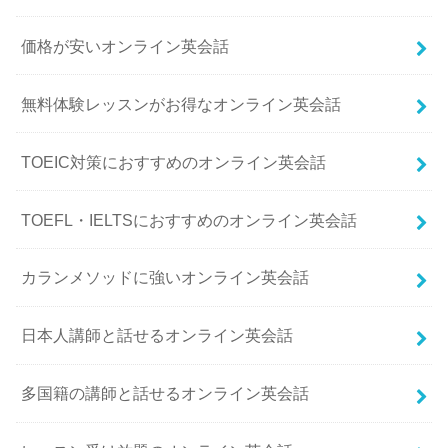
価格が安いオンライン英会話
無料体験レッスンがお得なオンライン英会話
TOEIC対策におすすめのオンライン英会話
TOEFL・IELTSにおすすめのオンライン英会話
カランメソッドに強いオンライン英会話
日本人講師と話せるオンライン英会話
多国籍の講師と話せるオンライン英会話