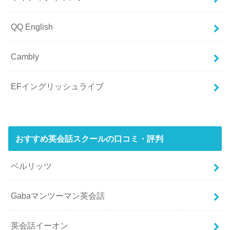
QQ English
Cambly
EFイングリッシュライブ
おすすめ英会話スクールの口コミ・評判
ベルリッツ
Gabaマンツーマン英会話
英会話イーオン