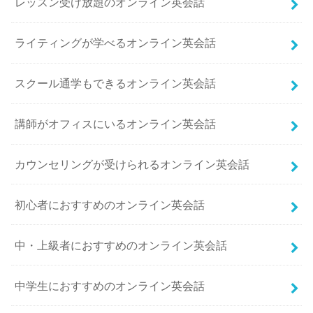
レッスン受け放題のオンライン英会話
ライティングが学べるオンライン英会話
スクール通学もできるオンライン英会話
講師がオフィスにいるオンライン英会話
カウンセリングが受けられるオンライン英会話
初心者におすすめのオンライン英会話
中・上級者におすすめのオンライン英会話
中学生におすすめのオンライン英会話