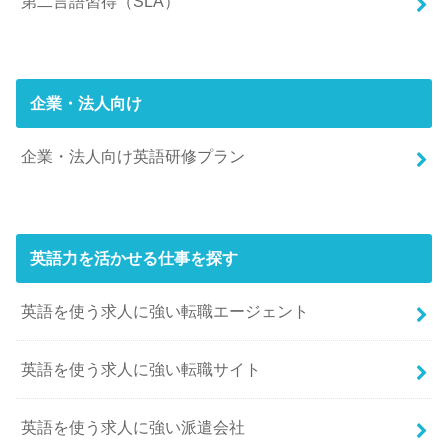
第二言語習得（SLA）
企業・法人向け
企業・法人向け英語研修プラン
英語力を活かせる仕事を探す
英語を使う求人に強い転職エージェント
英語を使う求人に強い転職サイト
英語を使う求人に強い派遣会社