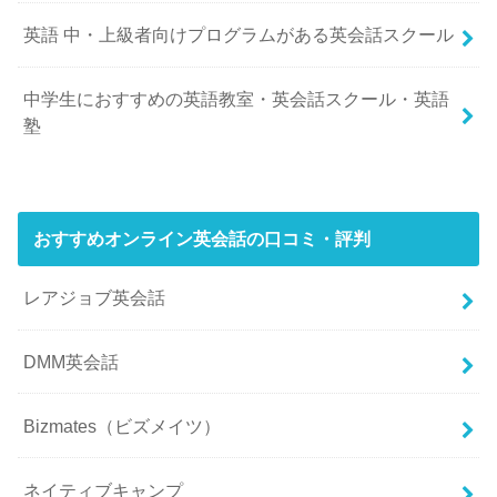
英語 中・上級者向けプログラムがある英会話スクール
中学生におすすめの英語教室・英会話スクール・英語
塾
おすすめオンライン英会話の口コミ・評判
レアジョブ英会話
DMM英会話
Bizmates（ビズメイツ）
ネイティブキャンプ