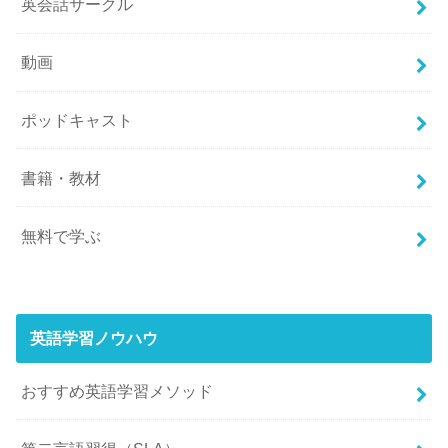
英会話サークル
動画
ポッドキャスト
書籍・教材
無料で学ぶ
英語学習ノウハウ
おすすめ英語学習メソッド