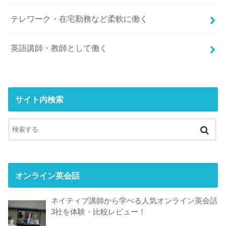
テレワーク・在宅勤務など柔軟に働く
英語講師・教師として働く
サイト内検索
オンライン英会話
ネイティブ講師から学べる人気オンライン英会話
3社を体験・比較レビュー！