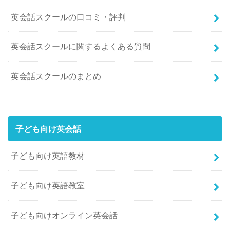
英会話スクールの口コミ・評判
英会話スクールに関するよくある質問
英会話スクールのまとめ
子ども向け英会話
子ども向け英語教材
子ども向け英語教室
子ども向けオンライン英会話