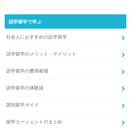
語学留学で学ぶ
社会人におすすめの語学留学
語学留学のメリット・デメリット
語学留学の費用相場
語学留学の体験談
国別留学ガイド
留学エージェントのまとめ