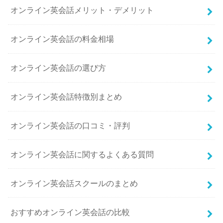
オンライン英会話メリット・デメリット
オンライン英会話の料金相場
オンライン英会話の選び方
オンライン英会話特徴別まとめ
オンライン英会話の口コミ・評判
オンライン英会話に関するよくある質問
オンライン英会話スクールのまとめ
おすすめオンライン英会話の比較