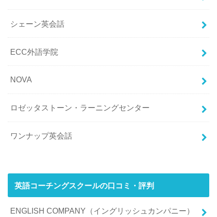
シェーン英会話
ECC外語学院
NOVA
ロゼッタストーン・ラーニングセンター
ワンナップ英会話
英語コーチングスクールの口コミ・評判
ENGLISH COMPANY（イングリッシュカンパニー）