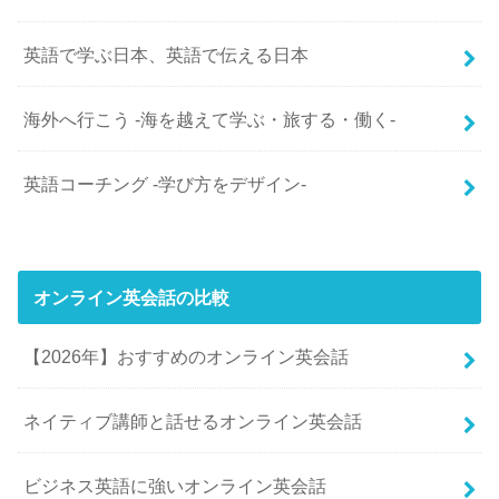
英語で学ぶ日本、英語で伝える日本
海外へ行こう -海を越えて学ぶ・旅する・働く-
英語コーチング -学び方をデザイン-
オンライン英会話の比較
【2026年】おすすめのオンライン英会話
ネイティブ講師と話せるオンライン英会話
ビジネス英語に強いオンライン英会話