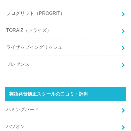
プログリット（PROGRIT）
TORAIZ（トライズ）
ライザップイングリッシュ
プレゼンス
英語発音矯正スクールの口コミ・評判
ハミングバード
ハツオン