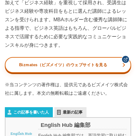
加えて「ビジネス経験」を重視して採用され、受講生は
ビジネス経験や専攻科目をもとに選んだ講師によるレッ
スンを受けられます。MBAホルダー含む優秀な講師陣に
よる指導で、ビジネス英語はもちろん、グローバルビジ
ネスで活躍するために必要な実践的なコミュニケーショ
ンスキルが身につきます。
Bizmates（ビズメイツ）のウェブサイトを見る
※当コンテンツの著作権は、提供元であるビズメイツ株式会
社に属します。本文の無断転載はご遠慮ください。
この記事を書いた人
最新の記事
English Hub 編集部
English Hub 編集部では、英語学習に取り組む