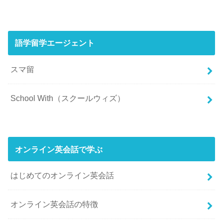
語学留学エージェント
スマ留
School With（スクールウィズ）
オンライン英会話で学ぶ
はじめてのオンライン英会話
オンライン英会話の特徴