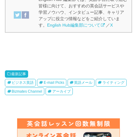
皆様に向けて、おすすめの英会話サービスや
学習ノウハウ、インタビュー記事、キャリア
アップに役立つ情報などをご紹介していま
す。
English Hub編集部について
／
X
最新記事
ビジネス英語
E-mail Picks
英語メール
ライティング
Bizmates Channel
アーカイブ