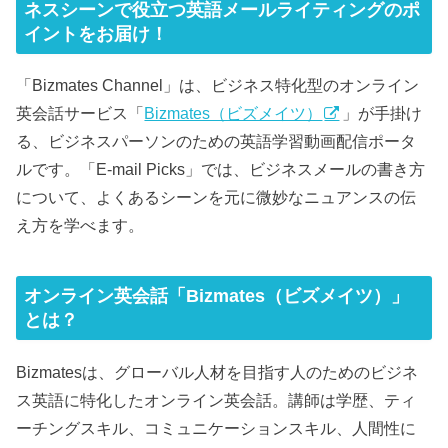
ネスシーンで役立つ英語メールライティングのポ
イントをお届け！
「Bizmates Channel」は、ビジネス特化型のオンライン
英会話サービス「
Bizmates（ビズメイツ）
」が手掛け
る、ビジネスパーソンのための英語学習動画配信ポータ
ルです。「E-mail Picks」では、ビジネスメールの書き方
について、よくあるシーンを元に微妙なニュアンスの伝
え方を学べます。
オンライン英会話「Bizmates（ビズメイツ）」
とは？
Bizmatesは、グローバル人材を目指す人のためのビジネ
ス英語に特化したオンライン英会話。講師は学歴、ティ
ーチングスキル、コミュニケーションスキル、人間性に