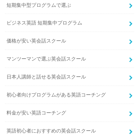
短期集中型プログラムで選ぶ
ビジネス英語 短期集中プログラム
価格が安い英会話スクール
マンツーマンで選ぶ英会話スクール
日本人講師と話せる英会話スクール
初心者向けプログラムがある英語コーチング
料金が安い英語コーチング
英語初心者におすすめの英会話スクール