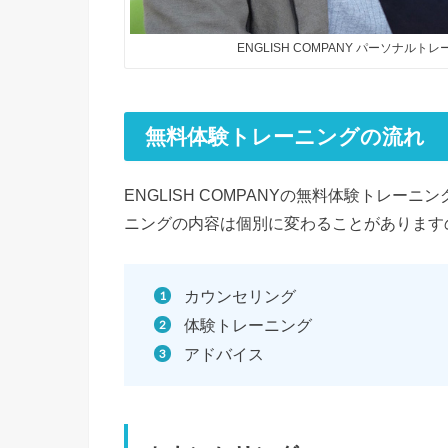
ENGLISH COMPANY パーソナ
無料体験トレーニングの流れ
ENGLISH COMPANYの無料体験トレ
ニングの内容は個別に変わることがあります
カウンセリング
体験トレーニング
アドバイス