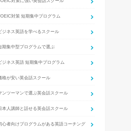
TOEIC対策に強い英会話スクール
TOEIC対策 短期集中プログラム
ビジネス英語を学べるスクール
短期集中型プログラムで選ぶ
ビジネス英語 短期集中プログラム
価格が安い英会話スクール
マンツーマンで選ぶ英会話スクール
日本人講師と話せる英会話スクール
初心者向けプログラムがある英語コーチング