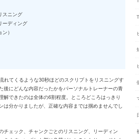
リスニング
リーディング
ョン）
で流れてくるような30秒ほどのスクリプトをリスニングす
た後にどんな内容だったかをパーソナルトレーナーの青
理解できたのは全体の6割程度。ところどころはっきり
ンは分かりましたが、正確な内容までは掴めませんでし
のチェック、チャンクごとのリスニング、リーディン