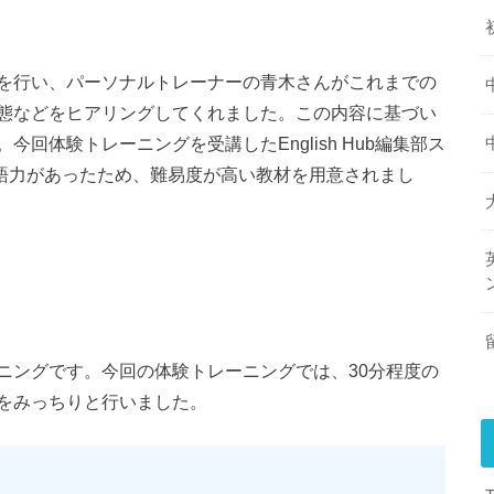
を行い、パーソナルトレーナーの青木さんがこれまでの
態などをヒアリングしてくれました。この内容に基づい
回体験トレーニングを受講したEnglish Hub編集部ス
の英語力があったため、難易度が高い教材を用意されまし
ニングです。今回の体験トレーニングでは、30分程度の
をみっちりと行いました。