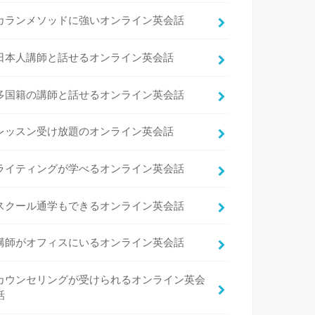
カランメソッドに強いオンライン英会話
日本人講師と話せるオンライン英会話
多国籍の講師と話せるオンライン英会話
レッスン受け放題のオンライン英会話
ライティングが学べるオンライン英会話
スクール通学もできるオンライン英会話
講師がオフィスにいるオンライン英会話
カウンセリングが受けられるオンライン英会
話