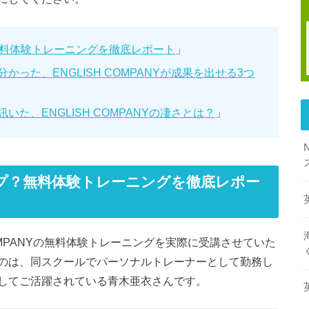
無料体験トレーニングを徹底レポート
」
った、ENGLISH COMPANYが成果を出せる3つ
た、ENGLISH COMPANYの凄さとは？
」
ップ？無料体験トレーニングを徹底レポー
H COMPANYの無料体験トレーニングを実際に受講させていた
のは、同スクールでパーソナルトレーナーとして勤務し
してご活躍されている青木亜衣さんです。