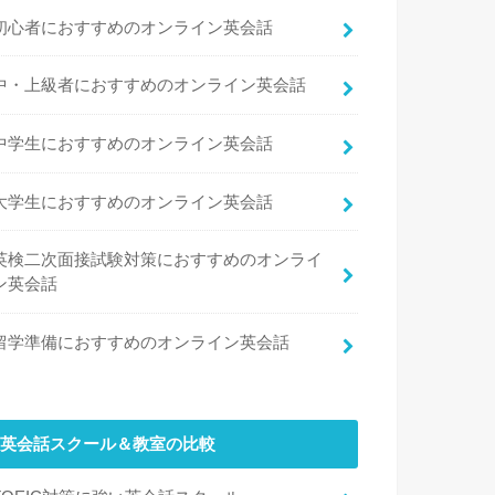
初心者におすすめのオンライン英会話
中・上級者におすすめのオンライン英会話
中学生におすすめのオンライン英会話
大学生におすすめのオンライン英会話
英検二次面接試験対策におすすめのオンライ
ン英会話
留学準備におすすめのオンライン英会話
英会話スクール＆教室の比較