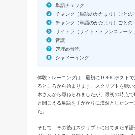
単語チェック
チャンク（単語のかたまり）ごとの
チャンク（単語のかたまり）ごとの
サイトラ（サイト・トランスレーシ
音読
穴埋め音読
シャドーイング
体験トレーニングは、最初にTOEICテスト
るところから始まります。スクリプトを聴い
木さんから尋ねられましたが、最初の時点で
と聞こえる単語を手がかりに漠然としたシー
た。
そして、その後はスクリプトに出てきた単語