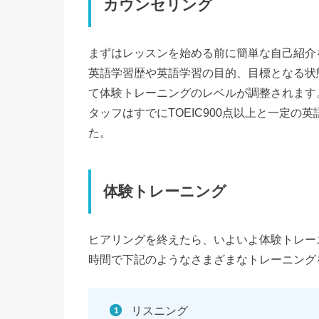
カウンセリング
まずはレッスンを始める前に簡単な自己紹介
英語学習歴や英語学習の目的、目標となる状
て体験トレーニングのレベルが調整されます。今
タッフはすでにTOEIC900点以上と一定
た。
体験トレーニング
ヒアリングを終えたら、いよいよ体験トレー
時間で下記のようなさまざまなトレーニング
リスニング