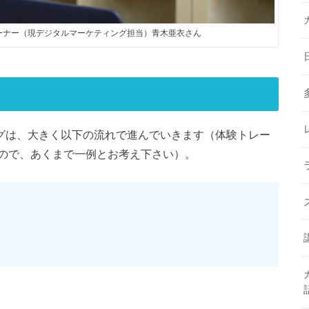
ルトレーナー（現デジタルマーケティング担当）青木亜衣さん
ーニングは、大きく以下の流れで進んでいきます（体験トレー
ので、あくまで一例とお考え下さい）。