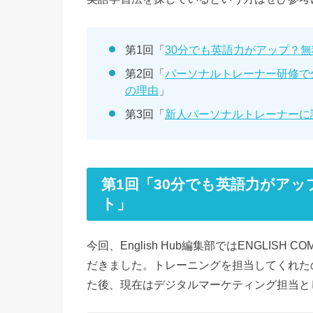
第1回「
30分でも英語力がアップ？
第2回「
パーソナルトレーナー研修で分か
の理由
」
第3回「
新人パーソナルトレーナーに訊い
第1回「30分でも英語力がア
ト」
今回、English Hub編集部ではENGLIS
だきました。トレーニングを担当してくれた
た後、現在はデジタルマーケティング担当と