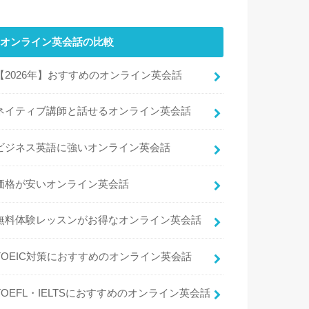
オンライン英会話の比較
【2026年】おすすめのオンライン英会話
ネイティブ講師と話せるオンライン英会話
ビジネス英語に強いオンライン英会話
価格が安いオンライン英会話
無料体験レッスンがお得なオンライン英会話
TOEIC対策におすすめのオンライン英会話
TOEFL・IELTSにおすすめのオンライン英会話