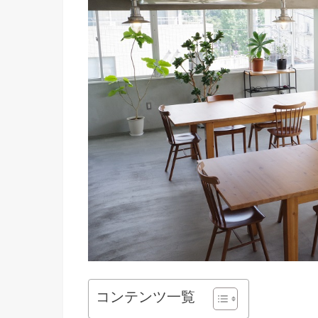
コンテンツ一覧