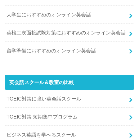
大学生におすすめのオンライン英会話
英検二次面接試験対策におすすめのオンライン英会話
留学準備におすすめのオンライン英会話
英会話スクール＆教室の比較
TOEIC対策に強い英会話スクール
TOEIC対策 短期集中プログラム
ビジネス英語を学べるスクール