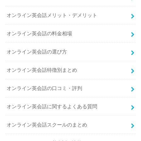
オンライン英会話メリット・デメリット
オンライン英会話の料金相場
オンライン英会話の選び方
オンライン英会話特徴別まとめ
オンライン英会話の口コミ・評判
オンライン英会話に関するよくある質問
オンライン英会話スクールのまとめ