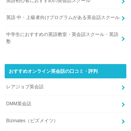
英語初心者におすすめの英会話スクール
英語 中・上級者向けプログラムがある英会話スクール
中学生におすすめの英語教室・英会話スクール・英語
塾
おすすめオンライン英会話の口コミ・評判
レアジョブ英会話
DMM英会話
Bizmates（ビズメイツ）