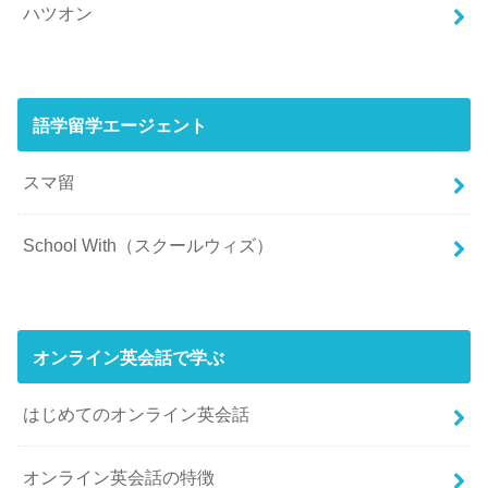
ハツオン
語学留学エージェント
スマ留
School With（スクールウィズ）
オンライン英会話で学ぶ
はじめてのオンライン英会話
オンライン英会話の特徴