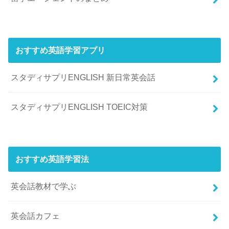
おすすめ英語学習アプリ
スタディサプリENGLISH 新日常英会話
スタディサプリENGLISH TOEIC対策
おすすめ英語学習法
英会話教材で学ぶ
英会話カフェ