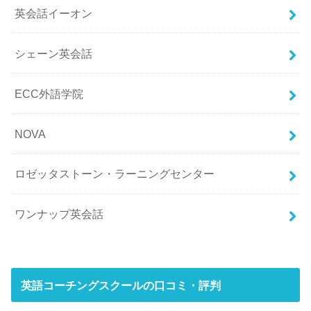
英会話イーオン
シェーン英会話
ECC外語学院
NOVA
ロゼッタストーン・ラーニングセンター
ワンナップ英会話
英語コーチングスクールの口コミ・評判