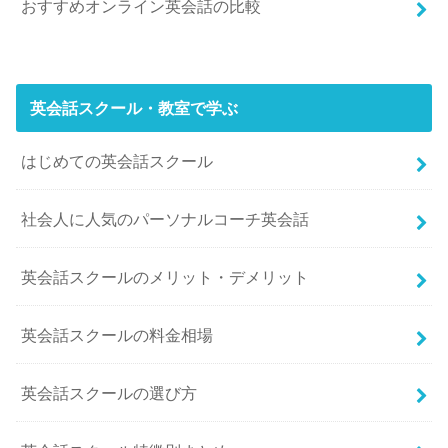
おすすめオンライン英会話の比較
英会話スクール・教室で学ぶ
はじめての英会話スクール
社会人に人気のパーソナルコーチ英会話
英会話スクールのメリット・デメリット
英会話スクールの料金相場
英会話スクールの選び方