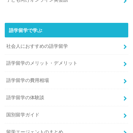
語学留学で学ぶ
社会人におすすめの語学留学
語学留学のメリット・デメリット
語学留学の費用相場
語学留学の体験談
国別留学ガイド
留学エージェントのまとめ