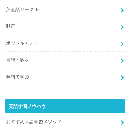
英会話サークル
動画
ポッドキャスト
書籍・教材
無料で学ぶ
英語学習ノウハウ
おすすめ英語学習メソッド