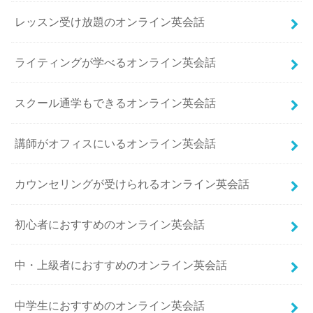
レッスン受け放題のオンライン英会話
ライティングが学べるオンライン英会話
スクール通学もできるオンライン英会話
講師がオフィスにいるオンライン英会話
カウンセリングが受けられるオンライン英会話
初心者におすすめのオンライン英会話
中・上級者におすすめのオンライン英会話
中学生におすすめのオンライン英会話