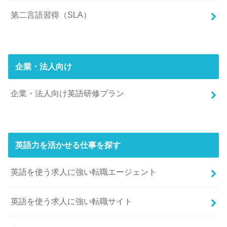
第二言語習得（SLA）
企業・法人向け
企業・法人向け英語研修プラン
英語力を活かせる仕事を探す
英語を使う求人に強い転職エージェント
英語を使う求人に強い転職サイト