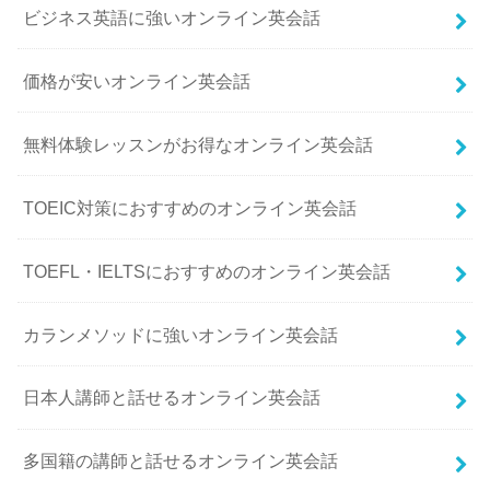
ビジネス英語に強いオンライン英会話
価格が安いオンライン英会話
無料体験レッスンがお得なオンライン英会話
TOEIC対策におすすめのオンライン英会話
TOEFL・IELTSにおすすめのオンライン英会話
カランメソッドに強いオンライン英会話
日本人講師と話せるオンライン英会話
多国籍の講師と話せるオンライン英会話