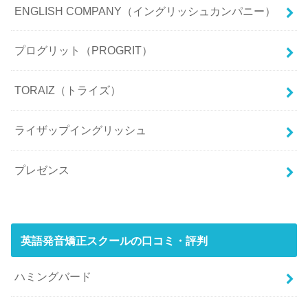
ENGLISH COMPANY（イングリッシュカンパニー）
プログリット（PROGRIT）
TORAIZ（トライズ）
ライザップイングリッシュ
プレゼンス
英語発音矯正スクールの口コミ・評判
ハミングバード