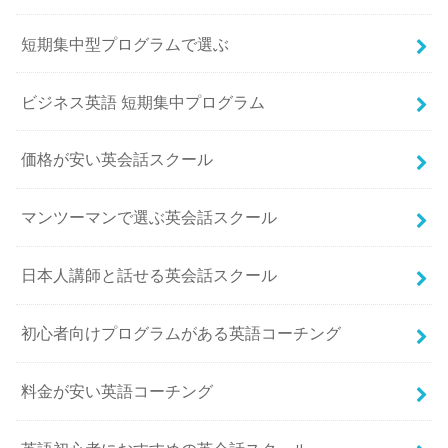
短期集中型プログラムで選ぶ
ビジネス英語 短期集中プログラム
価格が安い英会話スクール
マンツーマンで選ぶ英会話スクール
日本人講師と話せる英会話スクール
初心者向けプログラムがある英語コーチング
料金が安い英語コーチング