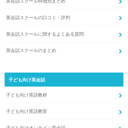
英会話スクール特徴別まとめ
英会話スクールの口コミ・評判
英会話スクールに関するよくある質問
英会話スクールのまとめ
子ども向け英会話
子ども向け英語教材
子ども向け英語教室
子ども向けオンライン英会話