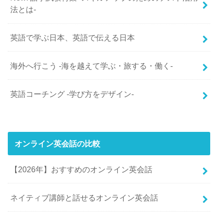
法とは-
英語で学ぶ日本、英語で伝える日本
海外へ行こう -海を越えて学ぶ・旅する・働く-
英語コーチング -学び方をデザイン-
オンライン英会話の比較
【2026年】おすすめのオンライン英会話
ネイティブ講師と話せるオンライン英会話