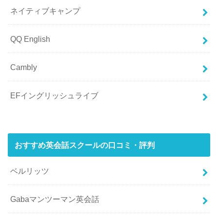
ネイティブキャンプ
QQ English
Cambly
EFイングリッシュライブ
おすすめ英会話スクールの口コミ・評判
ベルリッツ
Gabaマンツーマン英会話