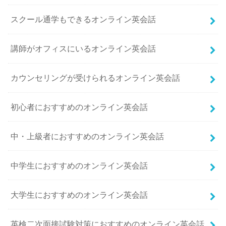
スクール通学もできるオンライン英会話
講師がオフィスにいるオンライン英会話
カウンセリングが受けられるオンライン英会話
初心者におすすめのオンライン英会話
中・上級者におすすめのオンライン英会話
中学生におすすめのオンライン英会話
大学生におすすめのオンライン英会話
英検二次面接試験対策におすすめのオンライン英会話