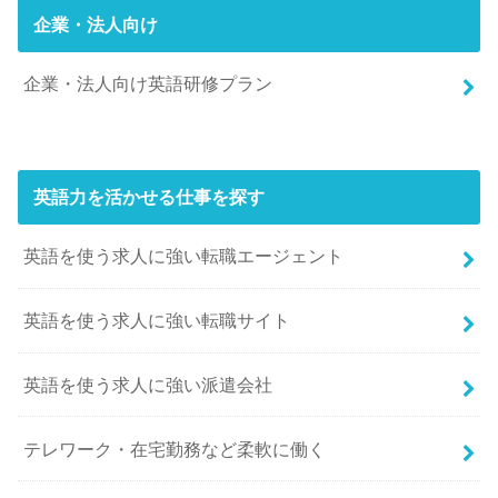
企業・法人向け
企業・法人向け英語研修プラン
英語力を活かせる仕事を探す
英語を使う求人に強い転職エージェント
英語を使う求人に強い転職サイト
英語を使う求人に強い派遣会社
テレワーク・在宅勤務など柔軟に働く