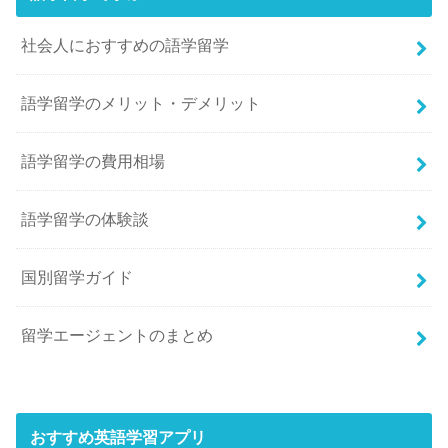
社会人におすすめの語学留学
語学留学のメリット・デメリット
語学留学の費用相場
語学留学の体験談
国別留学ガイド
留学エージェントのまとめ
おすすめ英語学習アプリ