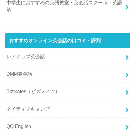
中学生におすすめの英語教室・英会話スクール・英語
塾
おすすめオンライン英会話の口コミ・評判
レアジョブ英会話
DMM英会話
Bizmates（ビズメイツ）
ネイティブキャンプ
QQ English