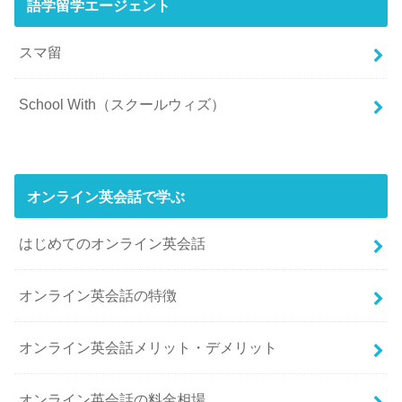
語学留学エージェント
スマ留
School With（スクールウィズ）
オンライン英会話で学ぶ
はじめてのオンライン英会話
オンライン英会話の特徴
オンライン英会話メリット・デメリット
オンライン英会話の料金相場