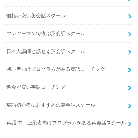
価格が安い英会話スクール
マンツーマンで選ぶ英会話スクール
日本人講師と話せる英会話スクール
初心者向けプログラムがある英語コーチング
料金が安い英語コーチング
英語初心者におすすめの英会話スクール
英語 中・上級者向けプログラムがある英会話スクール