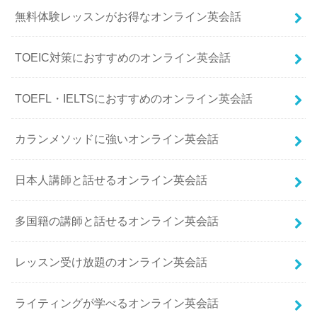
無料体験レッスンがお得なオンライン英会話
TOEIC対策におすすめのオンライン英会話
TOEFL・IELTSにおすすめのオンライン英会話
カランメソッドに強いオンライン英会話
日本人講師と話せるオンライン英会話
多国籍の講師と話せるオンライン英会話
レッスン受け放題のオンライン英会話
ライティングが学べるオンライン英会話