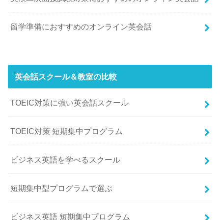
留学準備におすすめのオンライン英会話
英会話スクール＆教室の比較
TOEIC対策に強い英会話スクール
TOEIC対策 短期集中プログラム
ビジネス英語を学べるスクール
短期集中型プログラムで選ぶ
ビジネス英語 短期集中プログラム