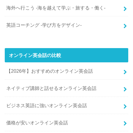
海外へ行こう -海を越えて学ぶ・旅する・働く-
英語コーチング -学び方をデザイン-
オンライン英会話の比較
【2026年】おすすめのオンライン英会話
ネイティブ講師と話せるオンライン英会話
ビジネス英語に強いオンライン英会話
価格が安いオンライン英会話