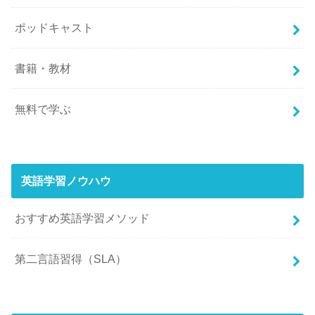
ポッドキャスト
書籍・教材
無料で学ぶ
英語学習ノウハウ
おすすめ英語学習メソッド
第二言語習得（SLA）