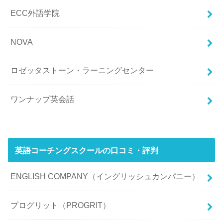
ECC外語学院
NOVA
ロゼッタストーン・ラーニングセンター
ワンナップ英会話
英語コーチングスクールの口コミ・評判
ENGLISH COMPANY（イングリッシュカンパニー）
プログリット（PROGRIT）