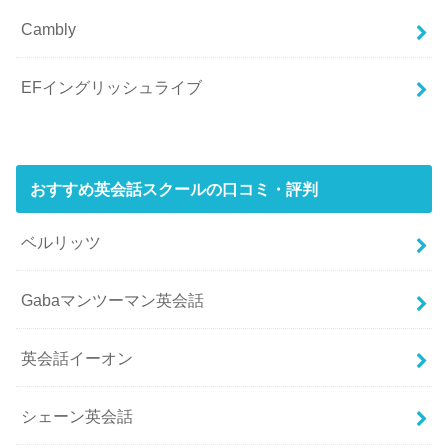
Cambly
EFイングリッシュライブ
おすすめ英会話スクールの口コミ・評判
ベルリッツ
Gabaマンツーマン英会話
英会話イーオン
シェーン英会話