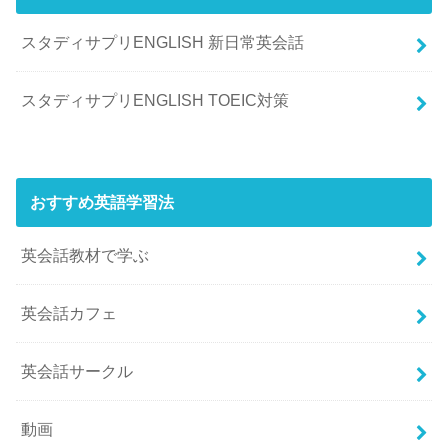
スタディサプリENGLISH 新日常英会話
スタディサプリENGLISH TOEIC対策
おすすめ英語学習法
英会話教材で学ぶ
英会話カフェ
英会話サークル
動画