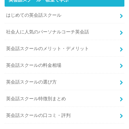
はじめての英会話スクール
社会人に人気のパーソナルコーチ英会話
英会話スクールのメリット・デメリット
英会話スクールの料金相場
英会話スクールの選び方
英会話スクール特徴別まとめ
英会話スクールの口コミ・評判