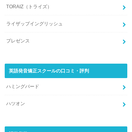
TORAIZ（トライズ）
ライザップイングリッシュ
プレゼンス
英語発音矯正スクールの口コミ・評判
ハミングバード
ハツオン