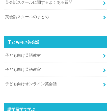
英会話スクールに関するよくある質問
英会話スクールのまとめ
子ども向け英会話
子ども向け英語教材
子ども向け英語教室
子ども向けオンライン英会話
語学留学で学ぶ