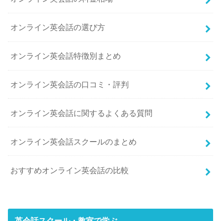
オンライン英会話の選び方
オンライン英会話特徴別まとめ
オンライン英会話の口コミ・評判
オンライン英会話に関するよくある質問
オンライン英会話スクールのまとめ
おすすめオンライン英会話の比較
英会話スクール・教室で学ぶ