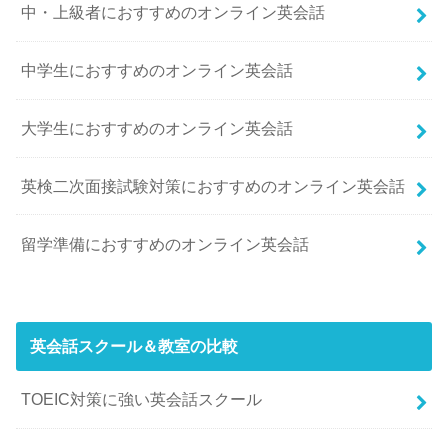
中・上級者におすすめのオンライン英会話
中学生におすすめのオンライン英会話
大学生におすすめのオンライン英会話
英検二次面接試験対策におすすめのオンライン英会話
留学準備におすすめのオンライン英会話
英会話スクール＆教室の比較
TOEIC対策に強い英会話スクール