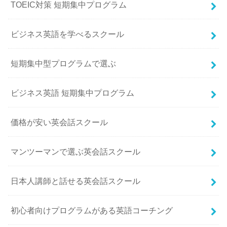
TOEIC対策 短期集中プログラム
ビジネス英語を学べるスクール
短期集中型プログラムで選ぶ
ビジネス英語 短期集中プログラム
価格が安い英会話スクール
マンツーマンで選ぶ英会話スクール
日本人講師と話せる英会話スクール
初心者向けプログラムがある英語コーチング