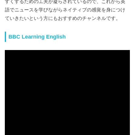
すくするための工夫が凝らされているので、これから英
語でニュースを学びながらネイティブの感覚を身につけ
ていきたいという方にもおすすめのチャンネルです。
BBC Learning English