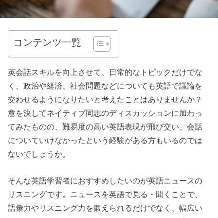
コンテンツ一覧
英会話スキルを向上させて、日常的なトピックだけでな
く、政治や経済、社会問題などについても英語で議論を
交わせるようになりたいと考えたことはありませんか？
意を決してネイティブ同志のディスカッションに加わっ
てみたものの、難易度の高い英語表現が飛び交い、会話
についていけなかったという経験がある方もいるのでは
ないでしょうか。
そんな英語学習者におすすめしたいのが英語ニュースの
リスニングです。ニュースを英語で見る・聞くことで、
語彙力やリスニング力を鍛えられるだけでなく、幅広い