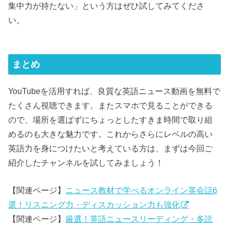
集中力が持たない」という方はぜひ試してみてくださ
い。
まとめ
YouTubeを活用すれば、良質な英語ニュース動画を無料で
たくさん視聴できます。またスマホで見ることができる
ので、場所を選ばずにちょっとしたすきま時間で取り組
めるのも大きな魅力です。これからさらにレベルの高い
英語力を身につけたいと考えている方は、まずは今回ご
紹介したチャンネルを試してみましょう！
【関連ページ】
ニュース教材で学べるオンライン英会話6
選！リスニング力・ディスカッション力も強化
【関連ページ】
厳選！英語ニュースリーディング・多読