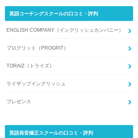
英語コーチングスクールの口コミ・評判
ENGLISH COMPANY（イングリッシュカンパニー）
プログリット（PROGRIT）
TORAIZ（トライズ）
ライザップイングリッシュ
プレゼンス
英語発音矯正スクールの口コミ・評判