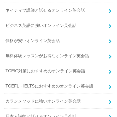
ネイティブ講師と話せるオンライン英会話
ビジネス英語に強いオンライン英会話
価格が安いオンライン英会話
無料体験レッスンがお得なオンライン英会話
TOEIC対策におすすめのオンライン英会話
TOEFL・IELTSにおすすめのオンライン英会話
カランメソッドに強いオンライン英会話
日本人講師と話せるオンライン英会話