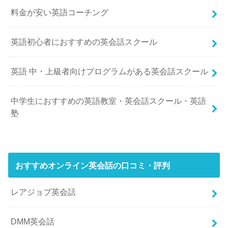
料金が安い英語コーチング
英語初心者におすすめの英会話スクール
英語 中・上級者向けプログラムがある英会話スクール
中学生におすすめの英語教室・英会話スクール・英語
塾
おすすめオンライン英会話の口コミ・評判
レアジョブ英会話
DMM英会話