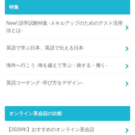
特集
New! 語学試験特集 -スキルアップのためのテスト活用
法とは-
英語で学ぶ日本、英語で伝える日本
海外へ行こう -海を越えて学ぶ・旅する・働く-
英語コーチング -学び方をデザイン-
オンライン英会話の比較
【2026年】おすすめのオンライン英会話