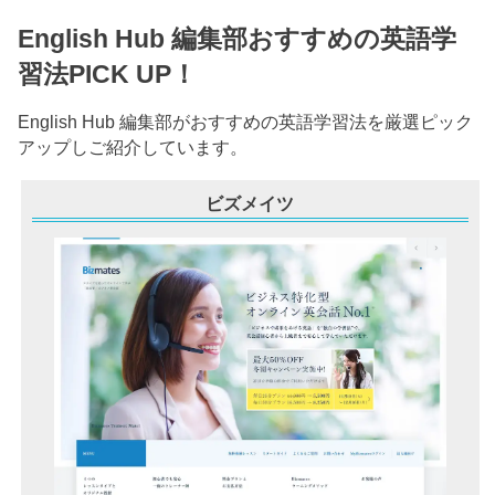
English Hub 編集部おすすめの英語学
習法PICK UP！
English Hub 編集部がおすすめの英語学習法を厳選ピック
アップしご紹介しています。
ビズメイツ