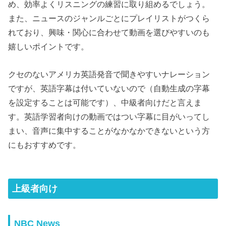
め、効率よくリスニングの練習に取り組めるでしょう。
また、ニュースのジャンルごとにプレイリストがつくら
れており、興味・関心に合わせて動画を選びやすいのも
嬉しいポイントです。
クセのないアメリカ英語発音で聞きやすいナレーション
ですが、英語字幕は付いていないので（自動生成の字幕
を設定することは可能です）、中級者向けだと言えま
す。英語学習者向けの動画ではつい字幕に目がいってし
まい、音声に集中することがなかなかできないという方
にもおすすめです。
上級者向け
NBC News