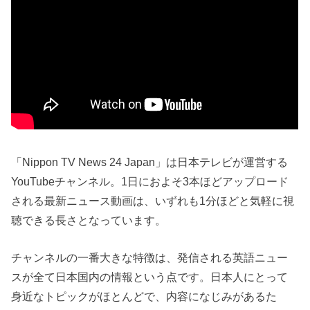
「Nippon TV News 24 Japan」は日本テレビが運営する
YouTubeチャンネル。1日におよそ3本ほどアップロード
される最新ニュース動画は、いずれも1分ほどと気軽に視
聴できる長さとなっています。
チャンネルの一番大きな特徴は、発信される英語ニュー
スが全て日本国内の情報という点です。日本人にとって
身近なトピックがほとんどで、内容になじみがあるた