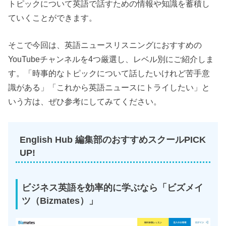
トピックについて英語で話すための情報や知識を蓄積し
ていくことができます。
そこで今回は、英語ニュースリスニングにおすすめの
YouTubeチャンネルを4つ厳選し、レベル別にご紹介しま
す。「時事的なトピックについて話したいけれど苦手意
識がある」「これから英語ニュースにトライしたい」と
いう方は、ぜひ参考にしてみてください。
English Hub 編集部のおすすめスクールPICK
UP!
ビジネス英語を効率的に学ぶなら「ビズメイ
ツ（Bizmates）」