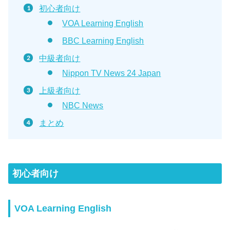
初心者向け
VOA Learning English
BBC Learning English
中級者向け
Nippon TV News 24 Japan
上級者向け
NBC News
まとめ
初心者向け
VOA Learning English