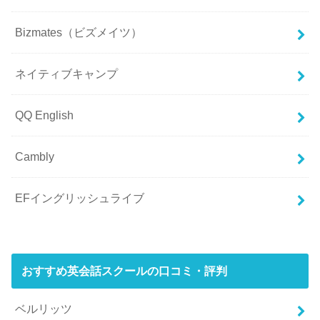
Bizmates（ビズメイツ）
ネイティブキャンプ
QQ English
Cambly
EFイングリッシュライブ
おすすめ英会話スクールの口コミ・評判
ベルリッツ