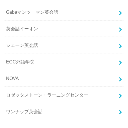
Gabaマンツーマン英会話
英会話イーオン
シェーン英会話
ECC外語学院
NOVA
ロゼッタストーン・ラーニングセンター
ワンナップ英会話