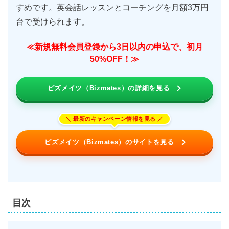
すめです。英会話レッスンとコーチングを月額3万円
台で受けられます。
≪新規無料会員登録から3日以内の申込で、初月
50%OFF！≫
ビズメイツ（Bizmates）の詳細を見る
ビズメイツ（Bizmates）のサイトを見る
目次