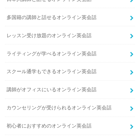
多国籍の講師と話せるオンライン英会話
レッスン受け放題のオンライン英会話
ライティングが学べるオンライン英会話
スクール通学もできるオンライン英会話
講師がオフィスにいるオンライン英会話
カウンセリングが受けられるオンライン英会話
初心者におすすめのオンライン英会話