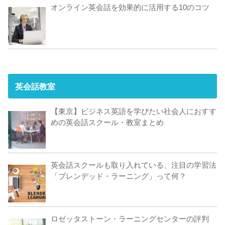
オンライン英会話を効果的に活用する10のコツ
英会話教室
【東京】ビジネス英語を学びたい社会人におすす
めの英会話スクール・教室まとめ
英会話スクールも取り入れている、注目の学習法
「ブレンデッド・ラーニング」って何？
ロゼッタストーン・ラーニングセンターの評判