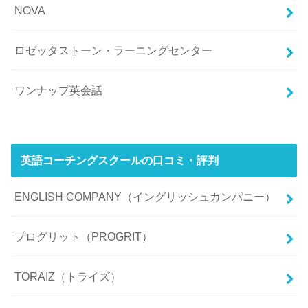
NOVA
ロゼッタストーン・ラーニングセンター
ワンナップ英会話
英語コーチングスクールの口コミ・評判
ENGLISH COMPANY（イングリッシュカンパニー）
プログリット（PROGRIT）
TORAIZ（トライズ）