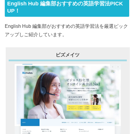
English Hub 編集部おすすめの英語学習法PICK
UP！
English Hub 編集部がおすすめの英語学習法を厳選ピック
アップしご紹介しています。
ビズメイツ