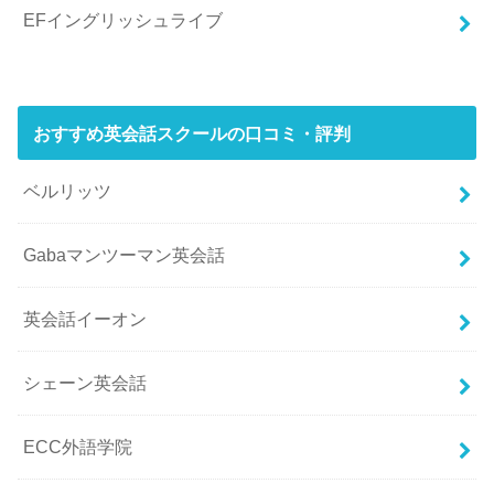
EFイングリッシュライブ
おすすめ英会話スクールの口コミ・評判
ベルリッツ
Gabaマンツーマン英会話
英会話イーオン
シェーン英会話
ECC外語学院