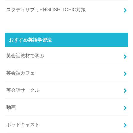
スタディサプリENGLISH TOEIC対策
おすすめ英語学習法
英会話教材で学ぶ
英会話カフェ
英会話サークル
動画
ポッドキャスト