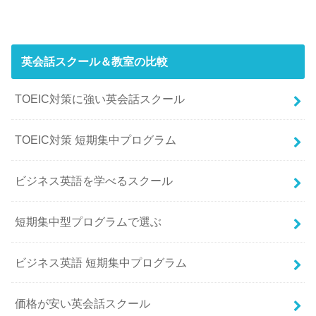
英会話スクール＆教室の比較
TOEIC対策に強い英会話スクール
TOEIC対策 短期集中プログラム
ビジネス英語を学べるスクール
短期集中型プログラムで選ぶ
ビジネス英語 短期集中プログラム
価格が安い英会話スクール