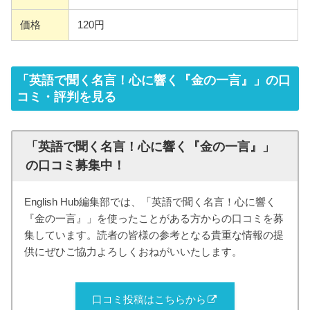
価格
120円
「英語で聞く名言！心に響く『金の一言』」の口
コミ・評判を見る
「英語で聞く名言！心に響く『金の一言』」
の口コミ募集中！
English Hub編集部では、「英語で聞く名言！心に響く
『金の一言』」を使ったことがある方からの口コミを募
集しています。読者の皆様の参考となる貴重な情報の提
供にぜひご協力よろしくおねがいいたします。
口コミ投稿はこちらから