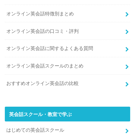
オンライン英会話特徴別まとめ
オンライン英会話の口コミ・評判
オンライン英会話に関するよくある質問
オンライン英会話スクールのまとめ
おすすめオンライン英会話の比較
英会話スクール・教室で学ぶ
はじめての英会話スクール