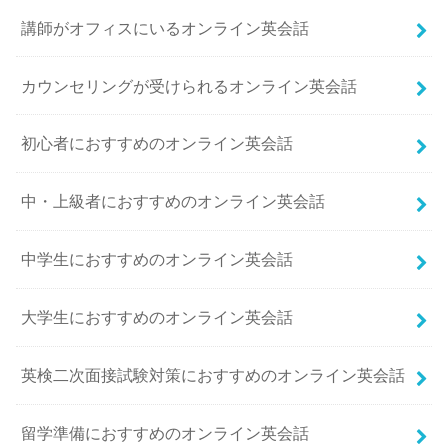
講師がオフィスにいるオンライン英会話
カウンセリングが受けられるオンライン英会話
初心者におすすめのオンライン英会話
中・上級者におすすめのオンライン英会話
中学生におすすめのオンライン英会話
大学生におすすめのオンライン英会話
英検二次面接試験対策におすすめのオンライン英会話
留学準備におすすめのオンライン英会話