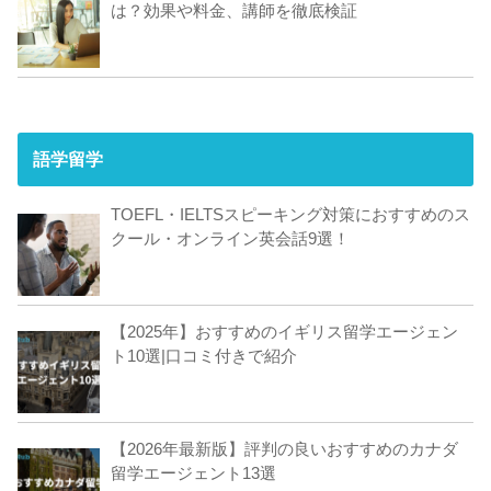
は？効果や料金、講師を徹底検証
語学留学
TOEFL・IELTSスピーキング対策におすすめのス
クール・オンライン英会話9選！
【2025年】おすすめのイギリス留学エージェン
ト10選|口コミ付きで紹介
【2026年最新版】評判の良いおすすめのカナダ
留学エージェント13選