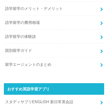
語学留学のメリット・デメリット
語学留学の費用相場
語学留学の体験談
国別留学ガイド
留学エージェントのまとめ
おすすめ英語学習アプリ
スタディサプリENGLISH 新日常英会話