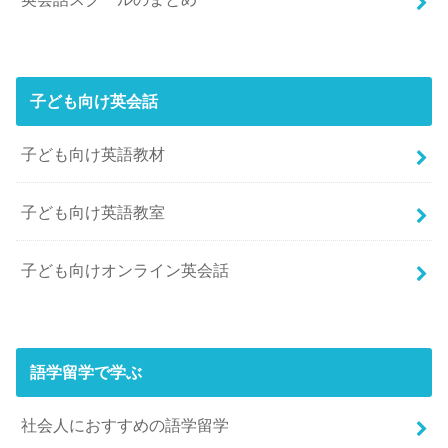
子ども向け英会話
子ども向け英語教材
子ども向け英語教室
子ども向けオンライン英会話
語学留学で学ぶ
社会人におすすめの語学留学