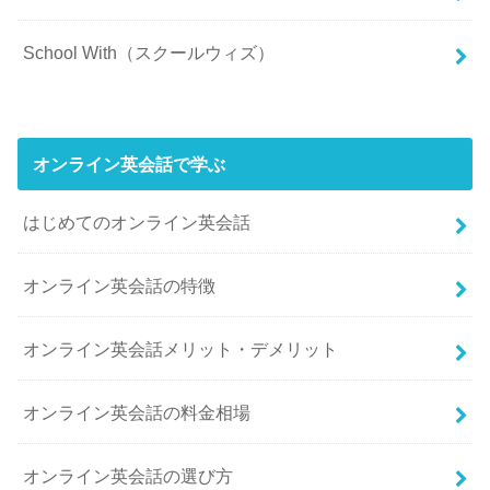
School With（スクールウィズ）
オンライン英会話で学ぶ
はじめてのオンライン英会話
オンライン英会話の特徴
オンライン英会話メリット・デメリット
オンライン英会話の料金相場
オンライン英会話の選び方