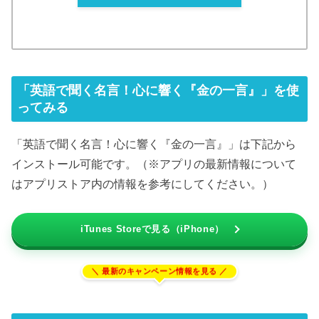
「英語で聞く名言！心に響く『金の一言』」を使
ってみる
「英語で聞く名言！心に響く『金の一言』」は下記から
インストール可能です。（※アプリの最新情報について
はアプリストア内の情報を参考にしてください。）
iTunes Storeで見る（iPhone）