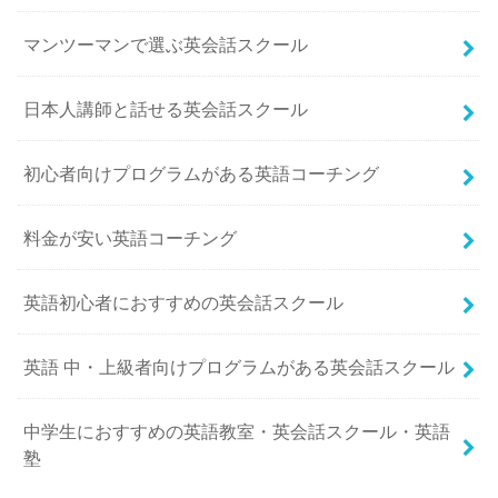
マンツーマンで選ぶ英会話スクール
日本人講師と話せる英会話スクール
初心者向けプログラムがある英語コーチング
料金が安い英語コーチング
英語初心者におすすめの英会話スクール
英語 中・上級者向けプログラムがある英会話スクール
中学生におすすめの英語教室・英会話スクール・英語
塾