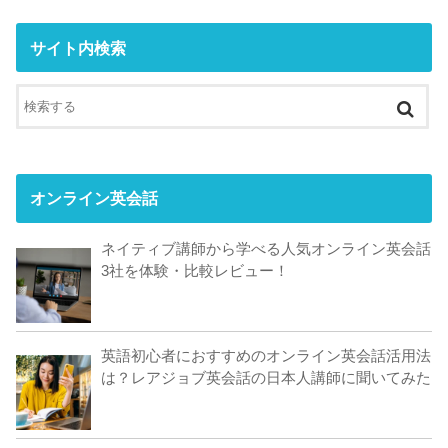
サイト内検索
オンライン英会話
ネイティブ講師から学べる人気オンライン英会話
3社を体験・比較レビュー！
英語初心者におすすめのオンライン英会話活用法
は？レアジョブ英会話の日本人講師に聞いてみた