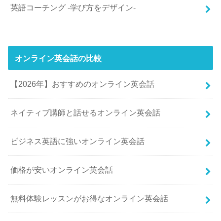
英語コーチング -学び方をデザイン-
オンライン英会話の比較
【2026年】おすすめのオンライン英会話
ネイティブ講師と話せるオンライン英会話
ビジネス英語に強いオンライン英会話
価格が安いオンライン英会話
無料体験レッスンがお得なオンライン英会話