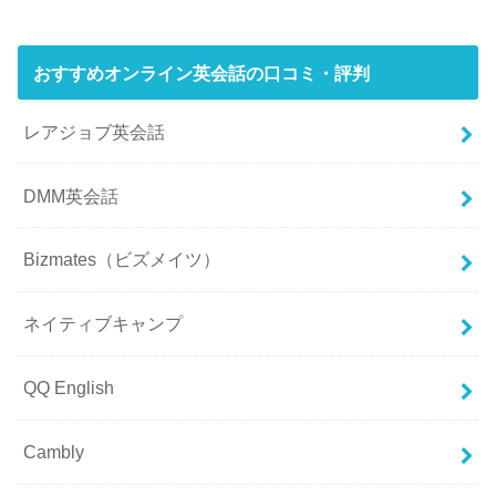
おすすめオンライン英会話の口コミ・評判
レアジョブ英会話
DMM英会話
Bizmates（ビズメイツ）
ネイティブキャンプ
QQ English
Cambly