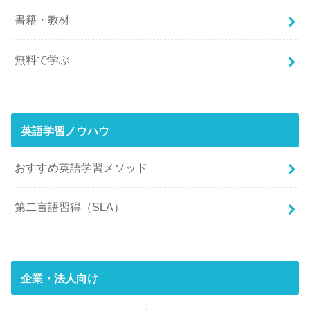
書籍・教材
無料で学ぶ
英語学習ノウハウ
おすすめ英語学習メソッド
第二言語習得（SLA）
企業・法人向け