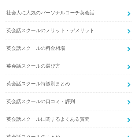
社会人に人気のパーソナルコーチ英会話
英会話スクールのメリット・デメリット
英会話スクールの料金相場
英会話スクールの選び方
英会話スクール特徴別まとめ
英会話スクールの口コミ・評判
英会話スクールに関するよくある質問
英会話スクールのまとめ