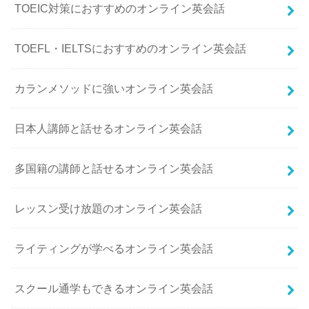
TOEIC対策におすすめのオンライン英会話
TOEFL・IELTSにおすすめのオンライン英会話
カランメソッドに強いオンライン英会話
日本人講師と話せるオンライン英会話
多国籍の講師と話せるオンライン英会話
レッスン受け放題のオンライン英会話
ライティングが学べるオンライン英会話
スクール通学もできるオンライン英会話