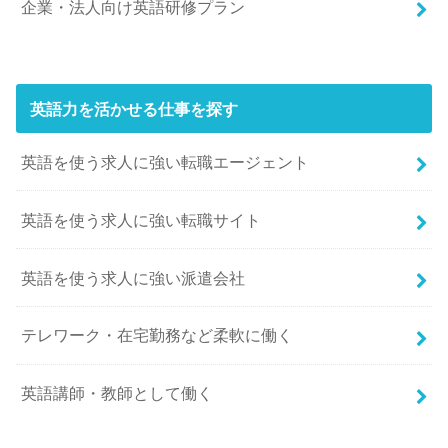
企業・法人向け英語研修プラン
英語力を活かせる仕事を探す
英語を使う求人に強い転職エージェント
英語を使う求人に強い転職サイト
英語を使う求人に強い派遣会社
テレワーク・在宅勤務など柔軟に働く
英語講師・教師として働く