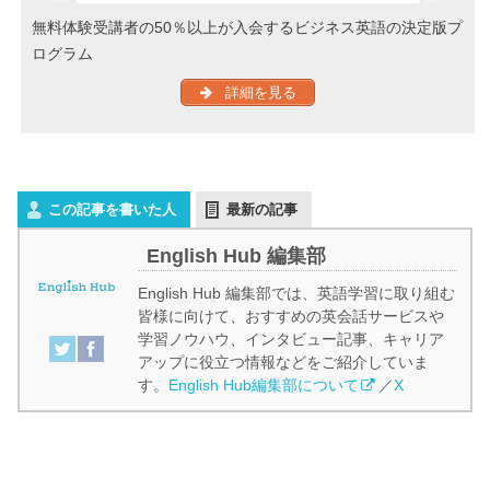
無料体験受講者の50％以上が入会するビジネス英語の決定版プ
ログラム
詳細を見る
この記事を書いた人
最新の記事
English Hub 編集部
English Hub 編集部では、英語学習に取り組む
皆様に向けて、おすすめの英会話サービスや
学習ノウハウ、インタビュー記事、キャリア
アップに役立つ情報などをご紹介していま
す。
English Hub編集部について
／
X