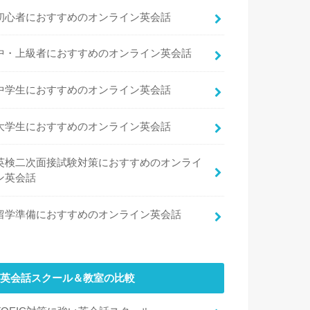
初心者におすすめのオンライン英会話
中・上級者におすすめのオンライン英会話
中学生におすすめのオンライン英会話
大学生におすすめのオンライン英会話
英検二次面接試験対策におすすめのオンライ
ン英会話
留学準備におすすめのオンライン英会話
英会話スクール＆教室の比較