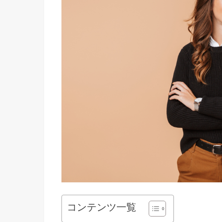
コンテンツ一覧