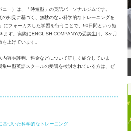
ュカンパニー）は、「時短型」の英語パーソナルジムです。
習得研究の知見に基づく、無駄のない科学的なトレーニングを
」にフォーカスした学習を行うことで、90日間という短
す。実際にENGLISH COMPANYの受講生は、3ヶ月
実績を上げています。
サービス内容や評判、料金などについて詳しく紹介していま
した短期集中型英語スクールの受講を検討されている方は、ぜ
？
に基づいた科学的なトレーニング