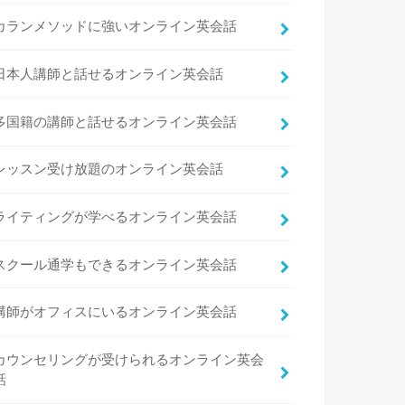
カランメソッドに強いオンライン英会話
日本人講師と話せるオンライン英会話
多国籍の講師と話せるオンライン英会話
レッスン受け放題のオンライン英会話
ライティングが学べるオンライン英会話
スクール通学もできるオンライン英会話
講師がオフィスにいるオンライン英会話
カウンセリングが受けられるオンライン英会
話