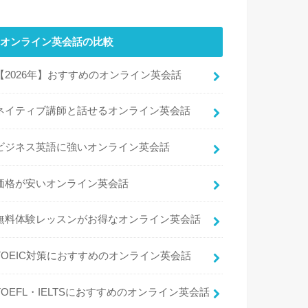
オンライン英会話の比較
【2026年】おすすめのオンライン英会話
ネイティブ講師と話せるオンライン英会話
ビジネス英語に強いオンライン英会話
価格が安いオンライン英会話
無料体験レッスンがお得なオンライン英会話
TOEIC対策におすすめのオンライン英会話
TOEFL・IELTSにおすすめのオンライン英会話