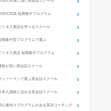
TOEIC対策に強い英会話スクール
TOEIC対策 短期集中プログラム
ビジネス英語を学べるスクール
短期集中型プログラムで選ぶ
ビジネス英語 短期集中プログラム
価格が安い英会話スクール
マンツーマンで選ぶ英会話スクール
日本人講師と話せる英会話スクール
初心者向けプログラムがある英語コーチング