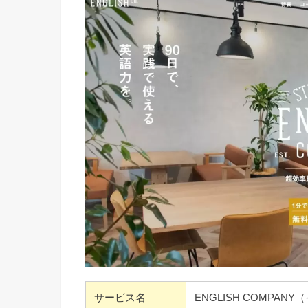
サービス名
ENGLISH COMPA