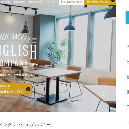
NY（イングリッシュカンパニー）