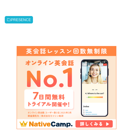
PRESENCE