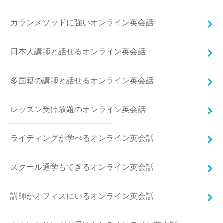
カランメソッドに強いオンライン英会話
日本人講師と話せるオンライン英会話
多国籍の講師と話せるオンライン英会話
レッスン受け放題のオンライン英会話
ライティングが学べるオンライン英会話
スクール通学もできるオンライン英会話
講師がオフィスにいるオンライン英会話