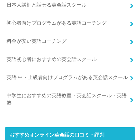
日本人講師と話せる英会話スクール
初心者向けプログラムがある英語コーチング
料金が安い英語コーチング
英語初心者におすすめの英会話スクール
英語 中・上級者向けプログラムがある英会話スクール
中学生におすすめの英語教室・英会話スクール・英語
塾
おすすめオンライン英会話の口コミ・評判