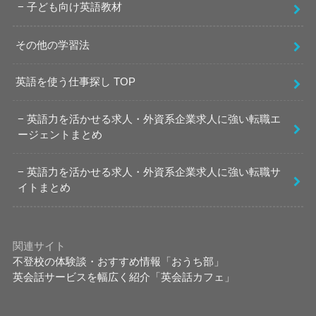
子ども向け英語教材
その他の学習法
英語を使う仕事探し TOP
英語力を活かせる求人・外資系企業求人に強い転職エ
ージェントまとめ
英語力を活かせる求人・外資系企業求人に強い転職サ
イトまとめ
関連サイト
不登校の体験談・おすすめ情報「おうち部」
英会話サービスを幅広く紹介「英会話カフェ」