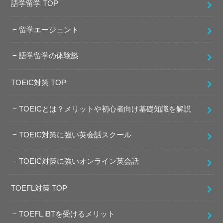
語学留学 TOP
留学エージェント
語学留学の体験談
TOEIC対策 TOP
TOEICとは？メリットや初心者向け基礎知識を解説
TOEIC対策に強い英会話スクール
TOEIC対策に強いオンライン英会話
TOEFL対策 TOP
TOEFL iBTを受けるメリット