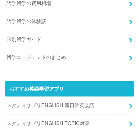
語学留学の費用相場
語学留学の体験談
国別留学ガイド
留学エージェントのまとめ
おすすめ英語学習アプリ
スタディサプリENGLISH 新日常英会話
スタディサプリENGLISH TOEIC対策