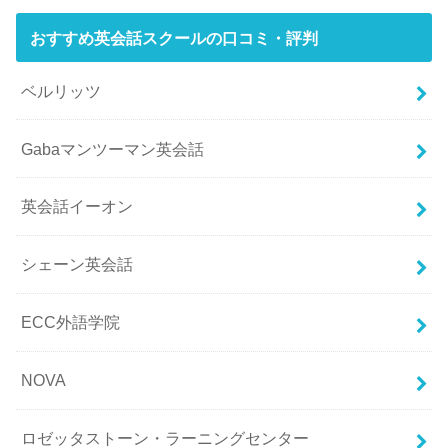
おすすめ英会話スクールの口コミ・評判
ベルリッツ
Gabaマンツーマン英会話
英会話イーオン
シェーン英会話
ECC外語学院
NOVA
ロゼッタストーン・ラーニングセンター