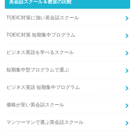
英会話スクール＆教室の比較
TOEIC対策に強い英会話スクール
TOEIC対策 短期集中プログラム
ビジネス英語を学べるスクール
短期集中型プログラムで選ぶ
ビジネス英語 短期集中プログラム
価格が安い英会話スクール
マンツーマンで選ぶ英会話スクール