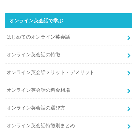
オンライン英会話で学ぶ
はじめてのオンライン英会話
オンライン英会話の特徴
オンライン英会話メリット・デメリット
オンライン英会話の料金相場
オンライン英会話の選び方
オンライン英会話特徴別まとめ