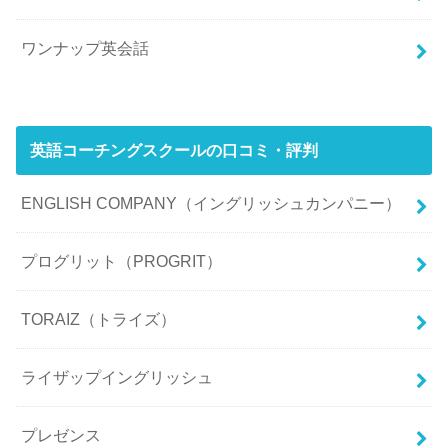
ワンナップ英会話
英語コーチングスクールの口コミ・評判
ENGLISH COMPANY（イングリッシュカンパニー）
プログリット（PROGRIT）
TORAIZ（トライズ）
ライザップイングリッシュ
プレゼンス