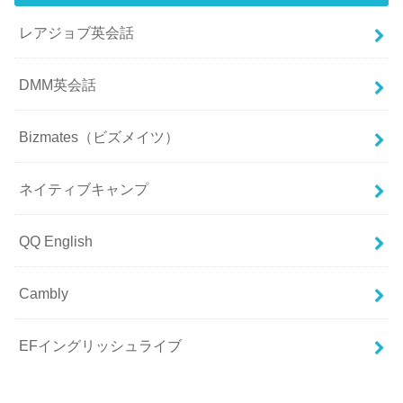
レアジョブ英会話
DMM英会話
Bizmates（ビズメイツ）
ネイティブキャンプ
QQ English
Cambly
EFイングリッシュライブ