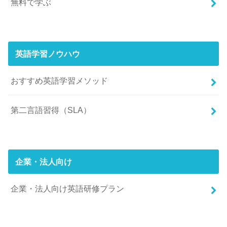
無料で学ぶ
英語学習ノウハウ
おすすめ英語学習メソッド
第二言語習得（SLA）
企業・法人向け
企業・法人向け英語研修プラン