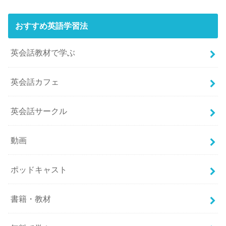
おすすめ英語学習法
英会話教材で学ぶ
英会話カフェ
英会話サークル
動画
ポッドキャスト
書籍・教材