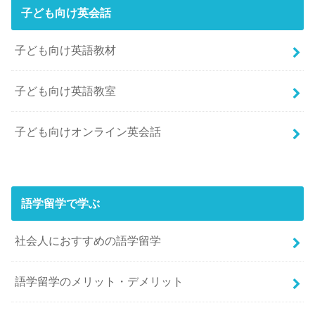
子ども向け英会話
子ども向け英語教材
子ども向け英語教室
子ども向けオンライン英会話
語学留学で学ぶ
社会人におすすめの語学留学
語学留学のメリット・デメリット