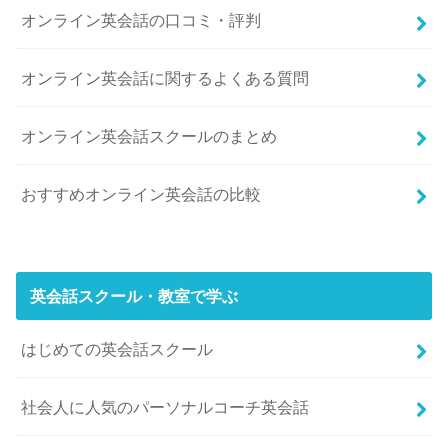
オンライン英会話の口コミ・評判
オンライン英会話に関するよくある質問
オンライン英会話スクールのまとめ
おすすめオンライン英会話の比較
英会話スクール・教室で学ぶ
はじめての英会話スクール
社会人に人気のパーソナルコーチ英会話