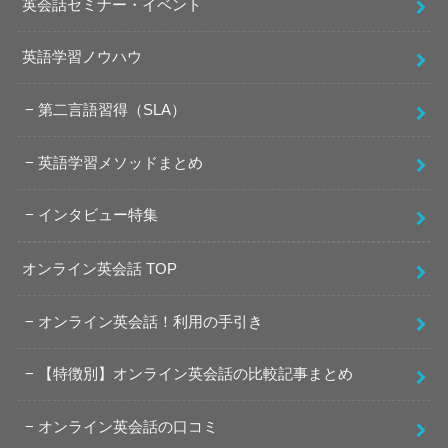
英会話セミナー・イベント
英語学習ノウハウ
第二言語習得（SLA）
英語学習メソッドまとめ
インタビュー特集
オンライン英会話 TOP
オンライン英会話！利用の手引き
【特徴別】オンライン英会話の比較記事まとめ
オンライン英会話の口コミ