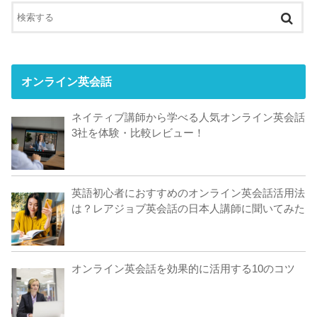
オンライン英会話
ネイティブ講師から学べる人気オンライン英会話
3社を体験・比較レビュー！
英語初心者におすすめのオンライン英会話活用法
は？レアジョブ英会話の日本人講師に聞いてみた
オンライン英会話を効果的に活用する10のコツ