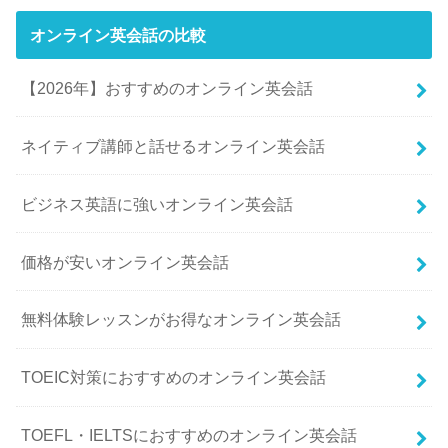
オンライン英会話の比較
【2026年】おすすめのオンライン英会話
ネイティブ講師と話せるオンライン英会話
ビジネス英語に強いオンライン英会話
価格が安いオンライン英会話
無料体験レッスンがお得なオンライン英会話
TOEIC対策におすすめのオンライン英会話
TOEFL・IELTSにおすすめのオンライン英会話