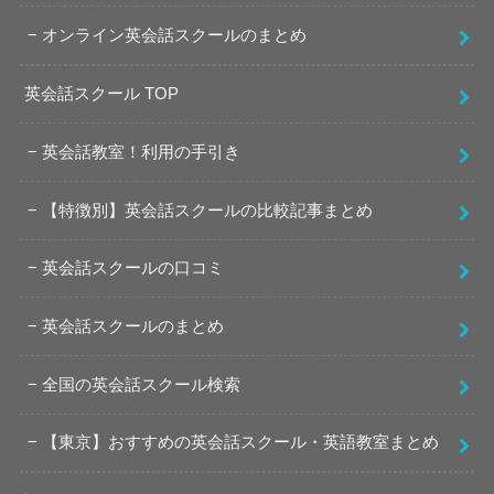
オンライン英会話スクールのまとめ
英会話スクール TOP
英会話教室！利用の手引き
【特徴別】英会話スクールの比較記事まとめ
英会話スクールの口コミ
英会話スクールのまとめ
全国の英会話スクール検索
【東京】おすすめの英会話スクール・英語教室まとめ