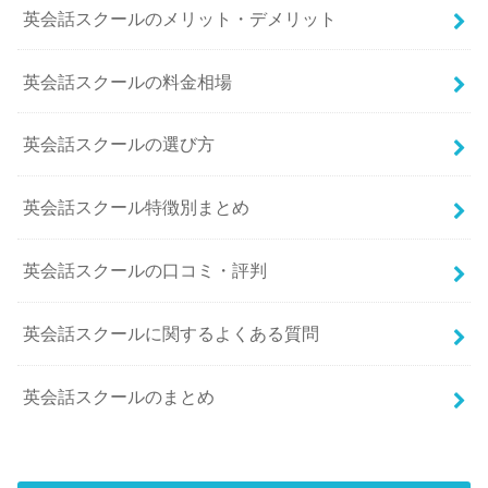
英会話スクールのメリット・デメリット
英会話スクールの料金相場
英会話スクールの選び方
英会話スクール特徴別まとめ
英会話スクールの口コミ・評判
英会話スクールに関するよくある質問
英会話スクールのまとめ