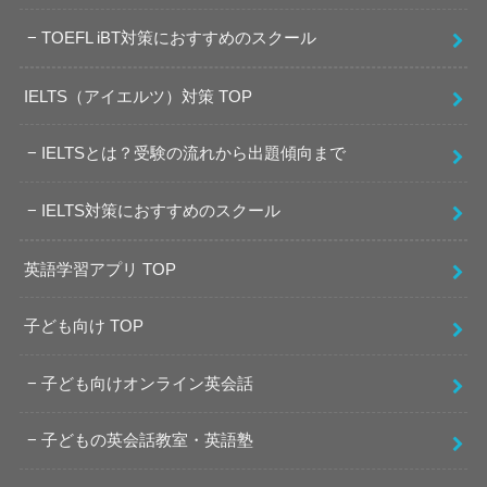
TOEFL iBT対策におすすめのスクール
IELTS（アイエルツ）対策 TOP
IELTSとは？受験の流れから出題傾向まで
IELTS対策におすすめのスクール
英語学習アプリ TOP
子ども向け TOP
子ども向けオンライン英会話
子どもの英会話教室・英語塾