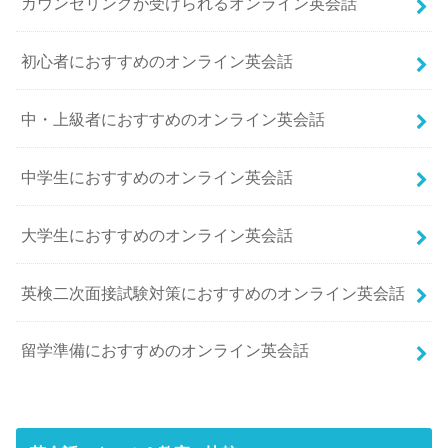
カウンセリングが受けられるオンライン英会話
初心者におすすめのオンライン英会話
中・上級者におすすめのオンライン英会話
中学生におすすめのオンライン英会話
大学生におすすめのオンライン英会話
英検二次面接試験対策におすすめのオンライン英会話
留学準備におすすめのオンライン英会話