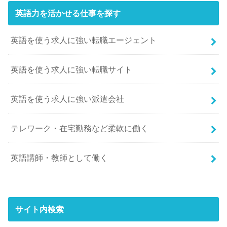
英語力を活かせる仕事を探す
英語を使う求人に強い転職エージェント
英語を使う求人に強い転職サイト
英語を使う求人に強い派遣会社
テレワーク・在宅勤務など柔軟に働く
英語講師・教師として働く
サイト内検索