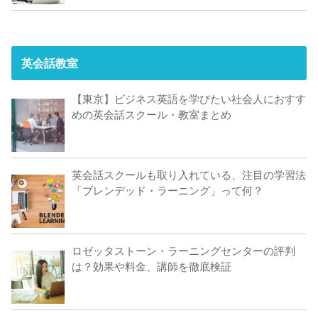
英会話教室
【東京】ビジネス英語を学びたい社会人におすす
めの英会話スクール・教室まとめ
英会話スクールも取り入れている、注目の学習法
「ブレンデッド・ラーニング」って何？
ロゼッタストーン・ラーニングセンターの評判
は？効果や料金、講師を徹底検証