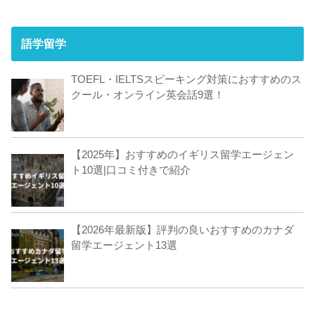
語学留学
TOEFL・IELTSスピーキング対策におすすめのス
クール・オンライン英会話9選！
【2025年】おすすめのイギリス留学エージェン
ト10選|口コミ付きで紹介
【2026年最新版】評判の良いおすすめのカナダ
留学エージェント13選