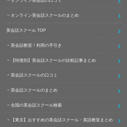
オンライン英会話の口コミ
オンライン英会話スクールのまとめ
英会話スクール TOP
英会話教室！利用の手引き
【特徴別】英会話スクールの比較記事まとめ
英会話スクールの口コミ
英会話スクールのまとめ
全国の英会話スクール検索
【東京】おすすめの英会話スクール・英語教室まとめ