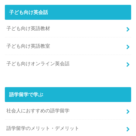
子ども向け英会話
子ども向け英語教材
子ども向け英語教室
子ども向けオンライン英会話
語学留学で学ぶ
社会人におすすめの語学留学
語学留学のメリット・デメリット