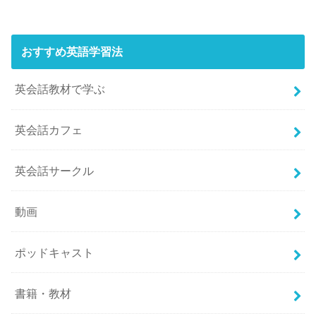
おすすめ英語学習法
英会話教材で学ぶ
英会話カフェ
英会話サークル
動画
ポッドキャスト
書籍・教材