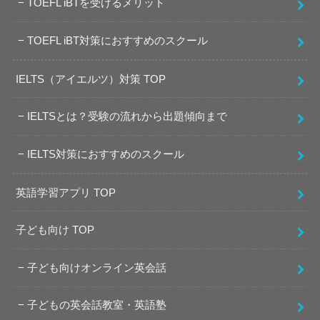
TOEFL iBTを受けるメリット
TOEFL iBT対策におすすめのスクール
IELTS（アイエルツ）対策 TOP
IELTSとは？受験の流れから出題傾向まで
IELTS対策におすすめのスクール
英語学習アプリ TOP
子ども向け TOP
子ども向けオンライン英会話
子どもの英会話教室・英語塾