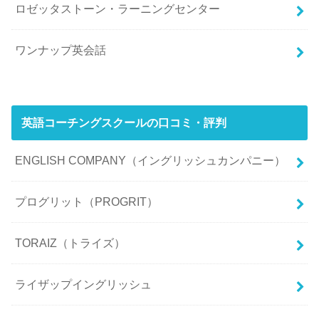
ロゼッタストーン・ラーニングセンター
ワンナップ英会話
英語コーチングスクールの口コミ・評判
ENGLISH COMPANY（イングリッシュカンパニー）
プログリット（PROGRIT）
TORAIZ（トライズ）
ライザップイングリッシュ