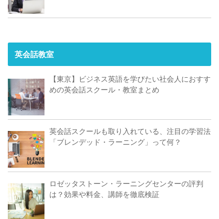
英会話教室
【東京】ビジネス英語を学びたい社会人におすす
めの英会話スクール・教室まとめ
英会話スクールも取り入れている、注目の学習法
「ブレンデッド・ラーニング」って何？
ロゼッタストーン・ラーニングセンターの評判
は？効果や料金、講師を徹底検証