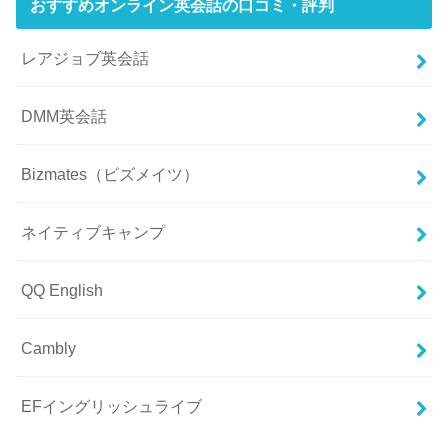
おすすめオンライン英会話の口コミ・評判
レアジョブ英会話
DMM英会話
Bizmates（ビズメイツ）
ネイティブキャンプ
QQ English
Cambly
EFイングリッシュライブ