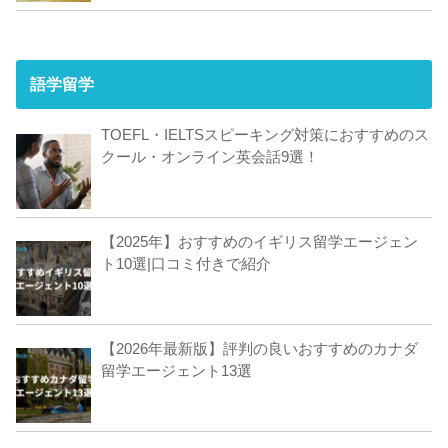
語学留学
TOEFL・IELTSスピーキング対策におすすめのス
クール・オンライン英会話9選！
【2025年】おすすめのイギリス留学エージェン
ト10選|口コミ付きで紹介
【2026年最新版】評判の良いおすすめのカナダ
留学エージェント13選