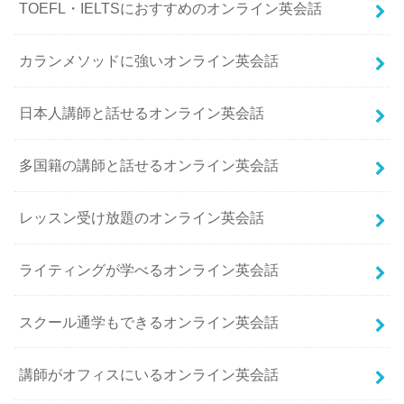
TOEFL・IELTSにおすすめのオンライン英会話
カランメソッドに強いオンライン英会話
日本人講師と話せるオンライン英会話
多国籍の講師と話せるオンライン英会話
レッスン受け放題のオンライン英会話
ライティングが学べるオンライン英会話
スクール通学もできるオンライン英会話
講師がオフィスにいるオンライン英会話