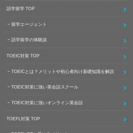
語学留学 TOP
留学エージェント
語学留学の体験談
TOEIC対策 TOP
TOEICとは？メリットや初心者向け基礎知識を解説
TOEIC対策に強い英会話スクール
TOEIC対策に強いオンライン英会話
TOEFL対策 TOP