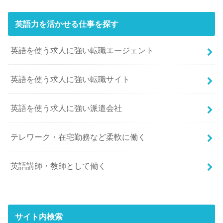
英語力を活かせる仕事を探す
英語を使う求人に強い転職エージェント
英語を使う求人に強い転職サイト
英語を使う求人に強い派遣会社
テレワーク・在宅勤務など柔軟に働く
英語講師・教師として働く
サイト内検索