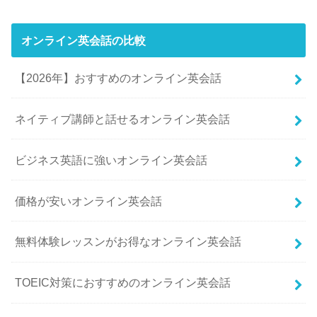
オンライン英会話の比較
【2026年】おすすめのオンライン英会話
ネイティブ講師と話せるオンライン英会話
ビジネス英語に強いオンライン英会話
価格が安いオンライン英会話
無料体験レッスンがお得なオンライン英会話
TOEIC対策におすすめのオンライン英会話