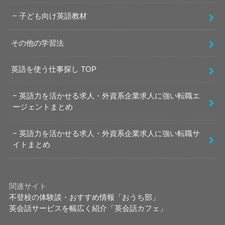
子ども向け英語教材
その他の学習法
英語を使う仕事探し TOP
英語力を活かせる求人・外資系企業求人に強い転職エ
ージェントまとめ
英語力を活かせる求人・外資系企業求人に強い転職サ
イトまとめ
関連サイト
不登校の体験談・おすすめ情報「おうち部」
英会話サービスを幅広く紹介「英会話カフェ」