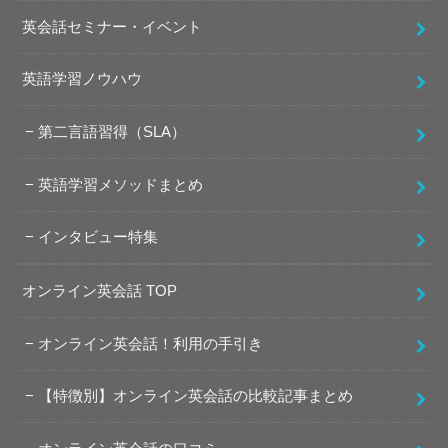
英会話セミナー・イベント
英語学習ノウハウ
第二言語習得（SLA）
英語学習メソッドまとめ
インタビュー特集
オンライン英会話 TOP
オンライン英会話！利用の手引き
【特徴別】オンライン英会話の比較記事まとめ