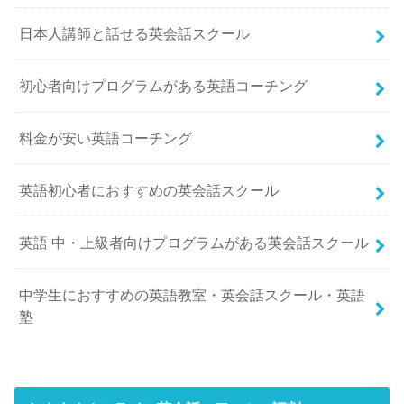
日本人講師と話せる英会話スクール
初心者向けプログラムがある英語コーチング
料金が安い英語コーチング
英語初心者におすすめの英会話スクール
英語 中・上級者向けプログラムがある英会話スクール
中学生におすすめの英語教室・英会話スクール・英語
塾