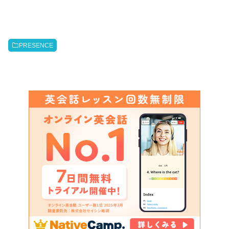
PRESENCE