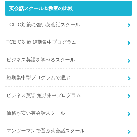
英会話スクール＆教室の比較
TOEIC対策に強い英会話スクール
TOEIC対策 短期集中プログラム
ビジネス英語を学べるスクール
短期集中型プログラムで選ぶ
ビジネス英語 短期集中プログラム
価格が安い英会話スクール
マンツーマンで選ぶ英会話スクール