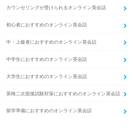
カウンセリングが受けられるオンライン英会話
初心者におすすめのオンライン英会話
中・上級者におすすめのオンライン英会話
中学生におすすめのオンライン英会話
大学生におすすめのオンライン英会話
英検二次面接試験対策におすすめのオンライン英会話
留学準備におすすめのオンライン英会話