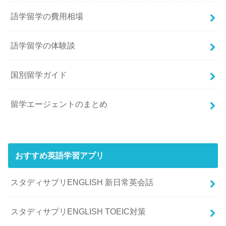
語学留学の費用相場
語学留学の体験談
国別留学ガイド
留学エージェントのまとめ
おすすめ英語学習アプリ
スタディサプリENGLISH 新日常英会話
スタディサプリENGLISH TOEIC対策