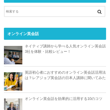
オンライン英会話
ネイティブ講師から学べる人気オンライン英会話
3社を体験・比較レビュー！
英語初心者におすすめのオンライン英会話活用法
は？レアジョブ英会話の日本人講師に聞いてみた
オンライン英会話を効果的に活用する10のコツ