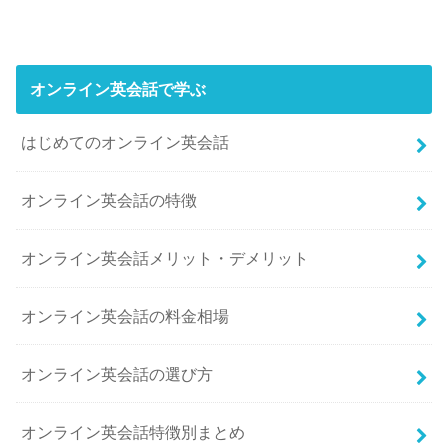
オンライン英会話で学ぶ
はじめてのオンライン英会話
オンライン英会話の特徴
オンライン英会話メリット・デメリット
オンライン英会話の料金相場
オンライン英会話の選び方
オンライン英会話特徴別まとめ