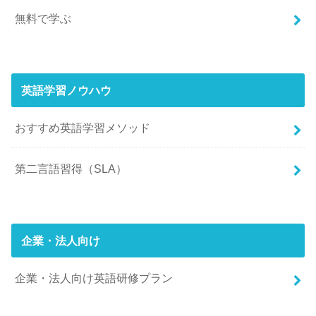
無料で学ぶ
英語学習ノウハウ
おすすめ英語学習メソッド
第二言語習得（SLA）
企業・法人向け
企業・法人向け英語研修プラン