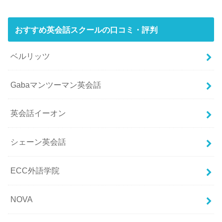
おすすめ英会話スクールの口コミ・評判
ベルリッツ
Gabaマンツーマン英会話
英会話イーオン
シェーン英会話
ECC外語学院
NOVA