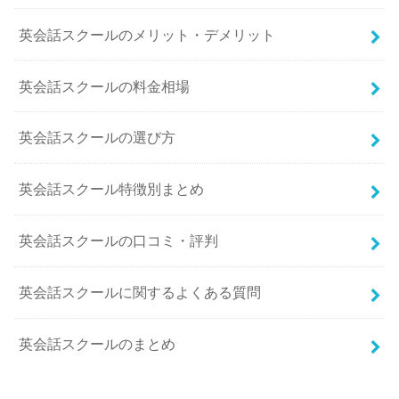
英会話スクールのメリット・デメリット
英会話スクールの料金相場
英会話スクールの選び方
英会話スクール特徴別まとめ
英会話スクールの口コミ・評判
英会話スクールに関するよくある質問
英会話スクールのまとめ