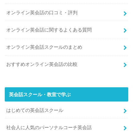
オンライン英会話の口コミ・評判
オンライン英会話に関するよくある質問
オンライン英会話スクールのまとめ
おすすめオンライン英会話の比較
英会話スクール・教室で学ぶ
はじめての英会話スクール
社会人に人気のパーソナルコーチ英会話