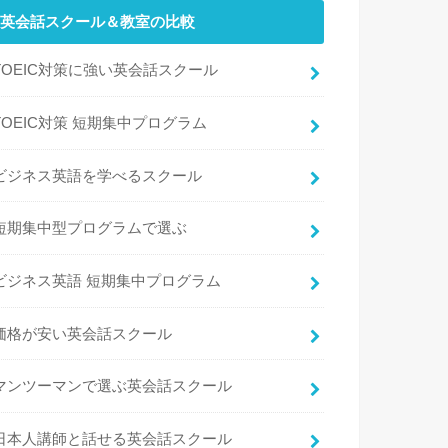
英会話スクール＆教室の比較
TOEIC対策に強い英会話スクール
TOEIC対策 短期集中プログラム
ビジネス英語を学べるスクール
短期集中型プログラムで選ぶ
ビジネス英語 短期集中プログラム
価格が安い英会話スクール
マンツーマンで選ぶ英会話スクール
日本人講師と話せる英会話スクール