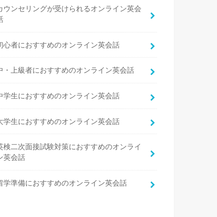
カウンセリングが受けられるオンライン英会
話
初心者におすすめのオンライン英会話
中・上級者におすすめのオンライン英会話
中学生におすすめのオンライン英会話
大学生におすすめのオンライン英会話
英検二次面接試験対策におすすめのオンライ
ン英会話
留学準備におすすめのオンライン英会話