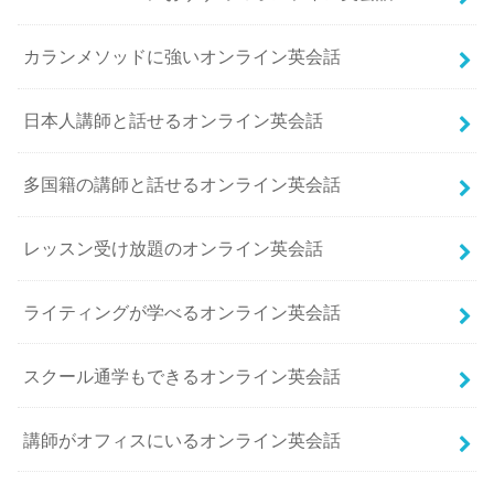
カランメソッドに強いオンライン英会話
日本人講師と話せるオンライン英会話
多国籍の講師と話せるオンライン英会話
レッスン受け放題のオンライン英会話
ライティングが学べるオンライン英会話
スクール通学もできるオンライン英会話
講師がオフィスにいるオンライン英会話