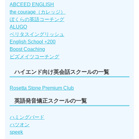
ABCEED ENGLISH
the courage（カレッジ）
ぼくらの英語コーチング
ALUGO
ベリタスイングリッシュ
English School +200
Boost Coaching
ビズメイツコーチング
ハイエンド向け英会話スクールの一覧
Rosetta Stone Premium Club
英語発音矯正スクールの一覧
ハミングバード
ハツオン
speek