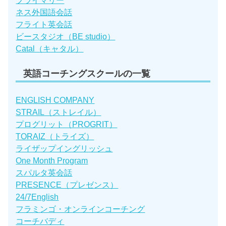
プライマリー
ネス外国語会話
フライト英会話
ビースタジオ（BE studio）
Catal（キャタル）
英語コーチングスクールの一覧
ENGLISH COMPANY
STRAIL（ストレイル）
プログリット（PROGRIT）
TORAIZ（トライズ）
ライザップイングリッシュ
One Month Program
スパルタ英会話
PRESENCE（プレゼンス）
24/7English
フラミンゴ・オンラインコーチング
コーチバディ