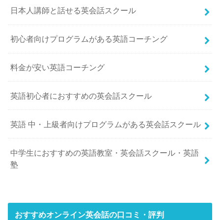
日本人講師と話せる英会話スクール
初心者向けプログラムがある英語コーチング
料金が安い英語コーチング
英語初心者におすすめの英会話スクール
英語 中・上級者向けプログラムがある英会話スクール
中学生におすすめの英語教室・英会話スクール・英語
塾
おすすめオンライン英会話の口コミ・評判