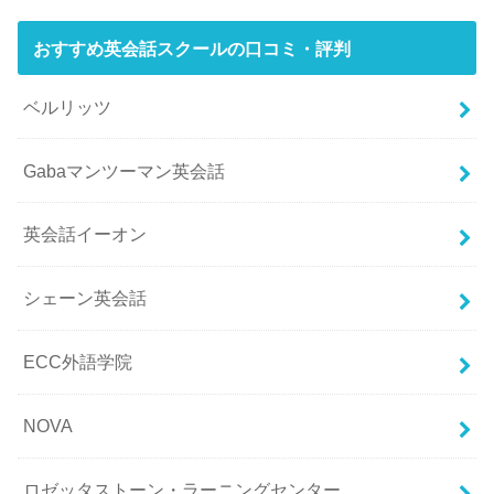
おすすめ英会話スクールの口コミ・評判
ベルリッツ
Gabaマンツーマン英会話
英会話イーオン
シェーン英会話
ECC外語学院
NOVA
ロゼッタストーン・ラーニングセンター