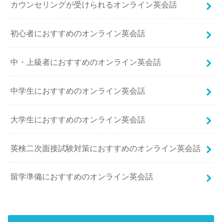
カウンセリングが受けられるオンライン英会話
初心者におすすめのオンライン英会話
中・上級者におすすめのオンライン英会話
中学生におすすめのオンライン英会話
大学生におすすめのオンライン英会話
英検二次面接試験対策におすすめのオンライン英会話
留学準備におすすめのオンライン英会話