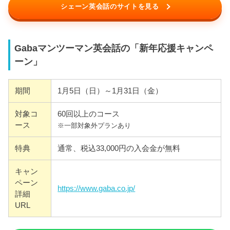
シェーン英会話のサイトを見る
Gabaマンツーマン英会話の「新年応援キャンペ
ーン」
期間
1月5日（日）～1月31日（金）
対象コ
60回以上のコース
ース
※一部対象外プランあり
特典
通常、税込33,000円の入会金が無料
キャン
ペーン
https://www.gaba.co.jp/
詳細
URL