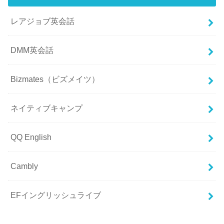
レアジョブ英会話
DMM英会話
Bizmates（ビズメイツ）
ネイティブキャンプ
QQ English
Cambly
EFイングリッシュライブ