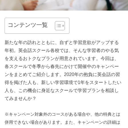
コンテンツ一覧
新たな年の訪れとともに、自ずと学習意欲がアップする
年初。英会話スクール各校では、そんな学習者のやる気
を支えるおトクなプランが用意されています。今回は、
各スクールで冬季から春先にかけて開催中のキャンペー
ンをまとめてご紹介します。2020年の抱負に英会話の習
得を掲げた人も、新しい学習環境で1年をスタートしたい
人も、この機会に身近なスクールで学習プランを相談し
てみませんか？
※キャンペーン対象外のコースがある場合や、他の特典とは
併用できない場合があります。また、キャンペーンの詳細は