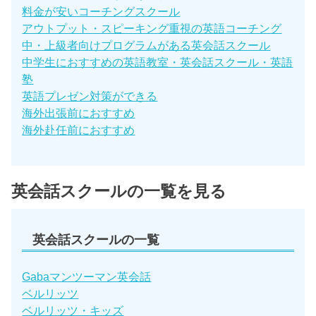
料金が安いコーチングスクール
アウトプット・スピーキング重視の英語コーチング
中・上級者向けプログラムがある英会話スクール
中学生におすすめの英語教室・英会話スクール・英語
塾
英語プレゼン対策ができる
海外出張前におすすめ
海外赴任前におすすめ
英会話スクールの一覧を見る
英会話スクールの一覧
Gabaマンツーマン英会話
ベルリッツ
ベルリッツ・キッズ