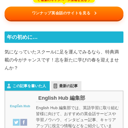
ワンナップ英会話のサイトを見る
年の初めに…
気になっていたスクールに足を運んでみるなら、特典満
載の今がチャンスです！志を新たに学びの春を迎えませ
んか？
この記事を書いた人
最新の記事
English Hub 編集部
English Hub 編集部では、英語学習に取り組む
皆様に向けて、おすすめの英会話サービスや
学習ノウハウ、インタビュー記事、キャリア
アップに役立つ情報などをご紹介していま