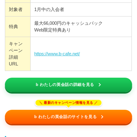
対象者
1月中の入会者
最大66,000円のキャッシュバック
特典
Web限定特典あり
キャン
ペーン
https://www.b-cafe.net/
詳細
URL
b わたしの英会話の詳細を見る
b わたしの英会話のサイトを見る