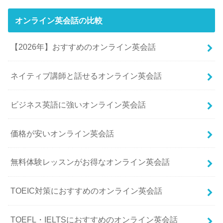
オンライン英会話の比較
【2026年】おすすめのオンライン英会話
ネイティブ講師と話せるオンライン英会話
ビジネス英語に強いオンライン英会話
価格が安いオンライン英会話
無料体験レッスンがお得なオンライン英会話
TOEIC対策におすすめのオンライン英会話
TOEFL・IELTSにおすすめのオンライン英会話