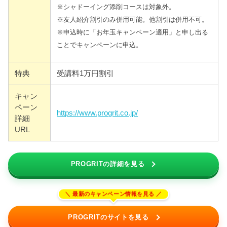
※シャドーイング添削コースは対象外。
※友人紹介割引のみ併用可能。他割引は併用不可。
※申込時に「お年玉キャンペーン適用」と申し出る
ことでキャンペーンに申込。
特典
受講料1万円割引
キャン
ペーン
https://www.progrit.co.jp/
詳細
URL
PROGRITの詳細を見る
PROGRITのサイトを見る