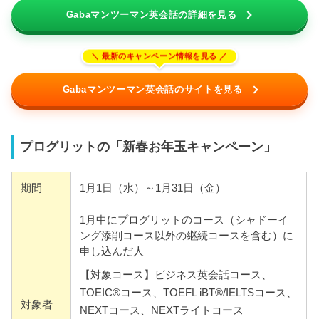
Gabaマンツーマン英会話の詳細を見る
Gabaマンツーマン英会話のサイトを見る
プログリットの「新春お年玉キャンペーン」
期間
1月1日（水）～1月31日（金）
1月中にプログリットのコース（シャドーイ
ング添削コース以外の継続コースを含む）に
申し込んだ人
【対象コース】ビジネス英会話コース、
TOEIC®コース、TOEFL iBT®/IELTSコース、
対象者
NEXTコース、NEXTライトコース