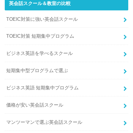
英会話スクール＆教室の比較
TOEIC対策に強い英会話スクール
TOEIC対策 短期集中プログラム
ビジネス英語を学べるスクール
短期集中型プログラムで選ぶ
ビジネス英語 短期集中プログラム
価格が安い英会話スクール
マンツーマンで選ぶ英会話スクール