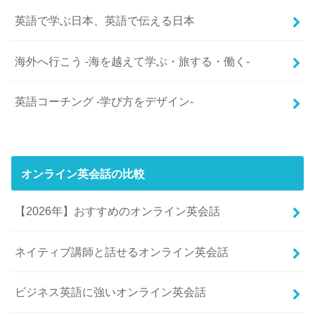
英語で学ぶ日本、英語で伝える日本
海外へ行こう -海を越えて学ぶ・旅する・働く-
英語コーチング -学び方をデザイン-
オンライン英会話の比較
【2026年】おすすめのオンライン英会話
ネイティブ講師と話せるオンライン英会話
ビジネス英語に強いオンライン英会話