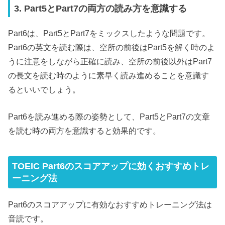
3. Part5とPart7の両方の読み方を意識する
Part6は、Part5とPart7をミックスしたような問題です。
Part6の英文を読む際は、空所の前後はPart5を解く時のよ
うに注意をしながら正確に読み、空所の前後以外はPart7
の長文を読む時のように素早く読み進めることを意識す
るといいでしょう。
Part6を読み進める際の姿勢として、Part5とPart7の文章
を読む時の両方を意識すると効果的です。
TOEIC Part6のスコアアップに効くおすすめトレ
ーニング法
Part6のスコアアップに有効なおすすめトレーニング法は
音読です。