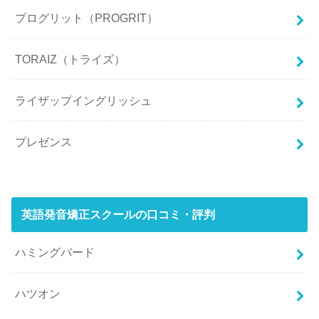
プログリット（PROGRIT）
TORAIZ（トライズ）
ライザップイングリッシュ
プレゼンス
英語発音矯正スクールの口コミ・評判
ハミングバード
ハツオン