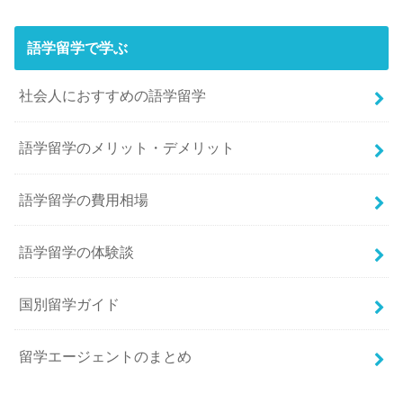
語学留学で学ぶ
社会人におすすめの語学留学
語学留学のメリット・デメリット
語学留学の費用相場
語学留学の体験談
国別留学ガイド
留学エージェントのまとめ