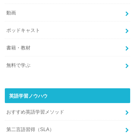
動画
ポッドキャスト
書籍・教材
無料で学ぶ
英語学習ノウハウ
おすすめ英語学習メソッド
第二言語習得（SLA）