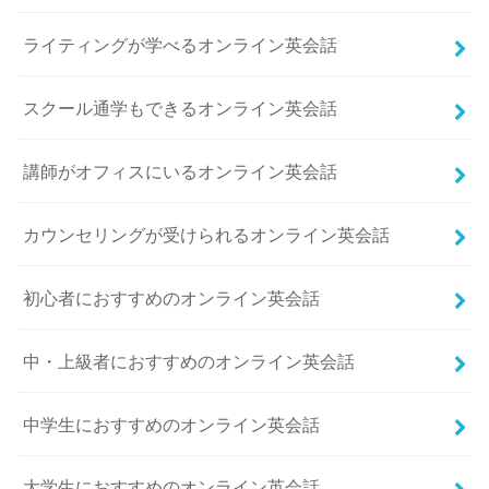
ライティングが学べるオンライン英会話
スクール通学もできるオンライン英会話
講師がオフィスにいるオンライン英会話
カウンセリングが受けられるオンライン英会話
初心者におすすめのオンライン英会話
中・上級者におすすめのオンライン英会話
中学生におすすめのオンライン英会話
大学生におすすめのオンライン英会話