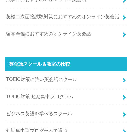
英検二次面接試験対策におすすめのオンライン英会話
留学準備におすすめのオンライン英会話
英会話スクール＆教室の比較
TOEIC対策に強い英会話スクール
TOEIC対策 短期集中プログラム
ビジネス英語を学べるスクール
短期集中型プログラムで選ぶ