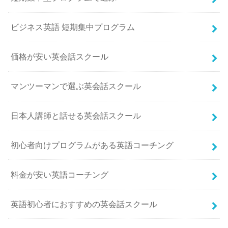
ビジネス英語 短期集中プログラム
価格が安い英会話スクール
マンツーマンで選ぶ英会話スクール
日本人講師と話せる英会話スクール
初心者向けプログラムがある英語コーチング
料金が安い英語コーチング
英語初心者におすすめの英会話スクール