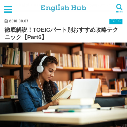
HOME
最新記事
TOEIC
徹底解説！TOEICパート別おすすめ攻略テクニック【Part6】
search
2018.08.07
TOEIC
徹底解説！TOEICパート別おすすめ攻略テク
ニック【Part6】