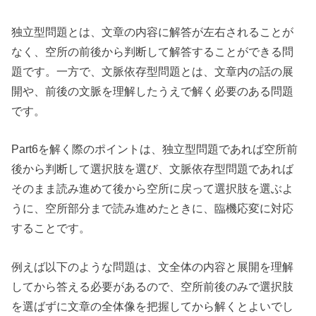
独立型問題とは、文章の内容に解答が左右されることが
なく、空所の前後から判断して解答することができる問
題です。一方で、文脈依存型問題とは、文章内の話の展
開や、前後の文脈を理解したうえで解く必要のある問題
です。
Part6を解く際のポイントは、独立型問題であれば空所前
後から判断して選択肢を選び、文脈依存型問題であれば
そのまま読み進めて後から空所に戻って選択肢を選ぶよ
うに、空所部分まで読み進めたときに、臨機応変に対応
することです。
例えば以下のような問題は、文全体の内容と展開を理解
してから答える必要があるので、空所前後のみで選択肢
を選ばずに文章の全体像を把握してから解くとよいでし