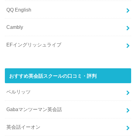
QQ English
Cambly
EFイングリッシュライブ
おすすめ英会話スクールの口コミ・評判
ベルリッツ
Gabaマンツーマン英会話
英会話イーオン