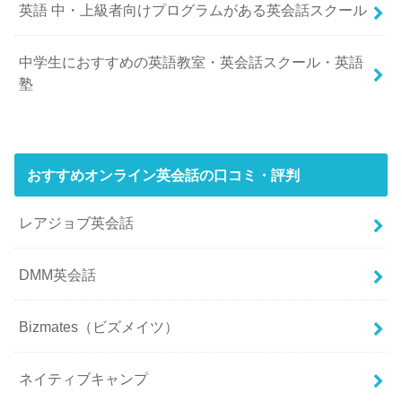
英語 中・上級者向けプログラムがある英会話スクール
中学生におすすめの英語教室・英会話スクール・英語
塾
おすすめオンライン英会話の口コミ・評判
レアジョブ英会話
DMM英会話
Bizmates（ビズメイツ）
ネイティブキャンプ