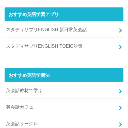
おすすめ英語学習アプリ
スタディサプリENGLISH 新日常英会話
スタディサプリENGLISH TOEIC対策
おすすめ英語学習法
英会話教材で学ぶ
英会話カフェ
英会話サークル