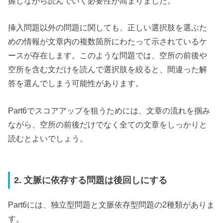
握しながら読んでいく必要性が高まりました。
挿入問題以外の問題に関しても、正しい選択肢を選ぶた
めの情報が文章内の複数箇所にわたって示されているケ
ースが存在します。このような問題では、空所の前後や
空所を含む文だけを読んで選択肢を絞ると、間違った解
答を選んでしまう可能性があります。
Part6でスコアアップを狙うためには、文章の流れを掴み
ながら、空所の前後だけでなく全ての文章をしっかりと
読むとよいでしょう。
2. 文脈に依存する問題は後回しにする
Part6には、独立型問題と文脈依存型問題の2種類がありま
す。