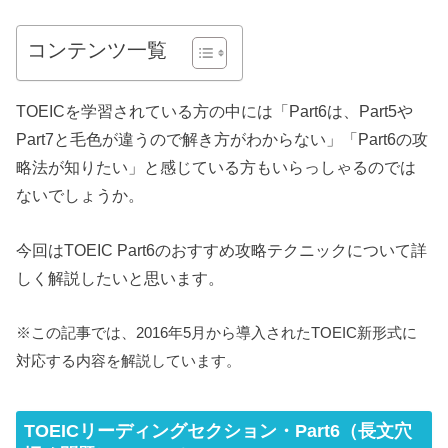
コンテンツ一覧
TOEICを学習されている方の中には「Part6は、Part5や
Part7と毛色が違うので解き方がわからない」「Part6の攻
略法が知りたい」と感じている方もいらっしゃるのでは
ないでしょうか。
今回はTOEIC Part6のおすすめ攻略テクニックについて詳
しく解説したいと思います。
※この記事では、2016年5月から導入されたTOEIC新形式に
対応する内容を解説しています。
TOEICリーディングセクション・Part6（長文穴