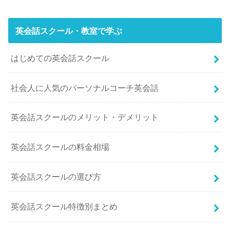
英会話スクール・教室で学ぶ
はじめての英会話スクール
社会人に人気のパーソナルコーチ英会話
英会話スクールのメリット・デメリット
英会話スクールの料金相場
英会話スクールの選び方
英会話スクール特徴別まとめ