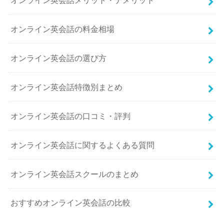
オンライン英会話の料金相場
オンライン英会話の選び方
オンライン英会話特徴別まとめ
オンライン英会話の口コミ・評判
オンライン英会話に関するよくある質問
オンライン英会話スクールのまとめ
おすすめオンライン英会話の比較