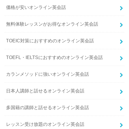
価格が安いオンライン英会話
無料体験レッスンがお得なオンライン英会話
TOEIC対策におすすめのオンライン英会話
TOEFL・IELTSにおすすめのオンライン英会話
カランメソッドに強いオンライン英会話
日本人講師と話せるオンライン英会話
多国籍の講師と話せるオンライン英会話
レッスン受け放題のオンライン英会話