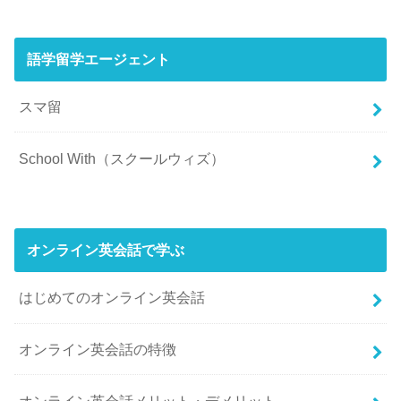
語学留学エージェント
スマ留
School With（スクールウィズ）
オンライン英会話で学ぶ
はじめてのオンライン英会話
オンライン英会話の特徴
オンライン英会話メリット・デメリット