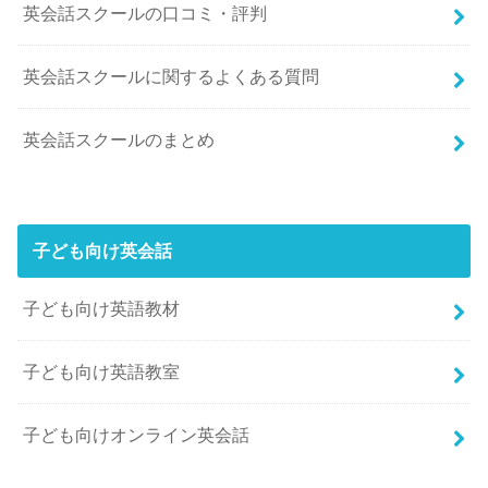
英会話スクールの口コミ・評判
英会話スクールに関するよくある質問
英会話スクールのまとめ
子ども向け英会話
子ども向け英語教材
子ども向け英語教室
子ども向けオンライン英会話