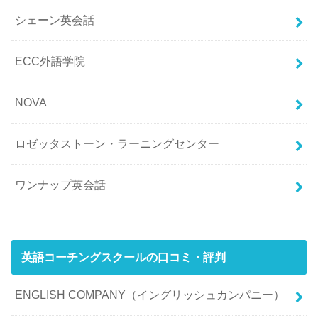
シェーン英会話
ECC外語学院
NOVA
ロゼッタストーン・ラーニングセンター
ワンナップ英会話
英語コーチングスクールの口コミ・評判
ENGLISH COMPANY（イングリッシュカンパニー）