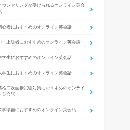
カウンセリングが受けられるオンライン英会
話
初心者におすすめのオンライン英会話
中・上級者におすすめのオンライン英会話
中学生におすすめのオンライン英会話
大学生におすすめのオンライン英会話
英検二次面接試験対策におすすめのオンライ
ン英会話
留学準備におすすめのオンライン英会話