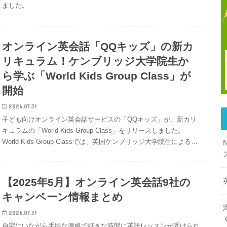
ました。
オンライン英会話「QQキッズ」の新カ
リキュラム！ケンブリッジ大学院生か
ら学ぶ「World Kids Group Class」が
開始
2026.07.31
子ども向けオンライン英会話サービスの「QQキッズ」が、新カリ
キュラムの「World Kids Group Class」をリリースしました。
World Kids Group Classでは、英国ケンブリッジ大学院生による…
【2025年5月】オンライン英会話9社の
キャンペーン情報まとめ
2026.07.31
自宅にいながら手頃な価格で好きな時間に英語レッスンが受けられ