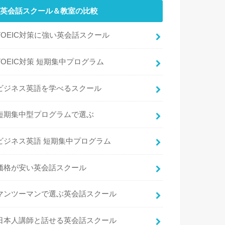
英会話スクール＆教室の比較
TOEIC対策に強い英会話スクール
TOEIC対策 短期集中プログラム
ビジネス英語を学べるスクール
短期集中型プログラムで選ぶ
ビジネス英語 短期集中プログラム
価格が安い英会話スクール
マンツーマンで選ぶ英会話スクール
日本人講師と話せる英会話スクール