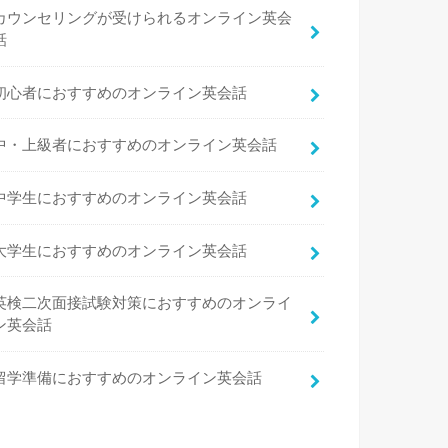
カウンセリングが受けられるオンライン英会
話
初心者におすすめのオンライン英会話
中・上級者におすすめのオンライン英会話
中学生におすすめのオンライン英会話
大学生におすすめのオンライン英会話
英検二次面接試験対策におすすめのオンライ
ン英会話
留学準備におすすめのオンライン英会話