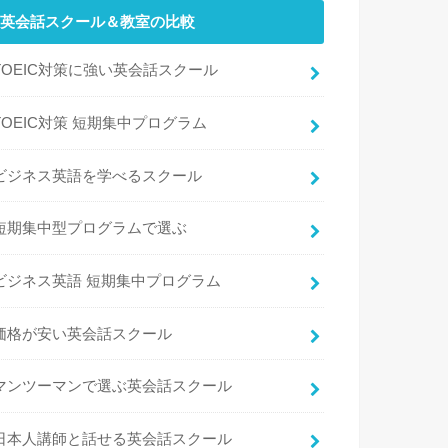
英会話スクール＆教室の比較
TOEIC対策に強い英会話スクール
TOEIC対策 短期集中プログラム
ビジネス英語を学べるスクール
短期集中型プログラムで選ぶ
ビジネス英語 短期集中プログラム
価格が安い英会話スクール
マンツーマンで選ぶ英会話スクール
日本人講師と話せる英会話スクール