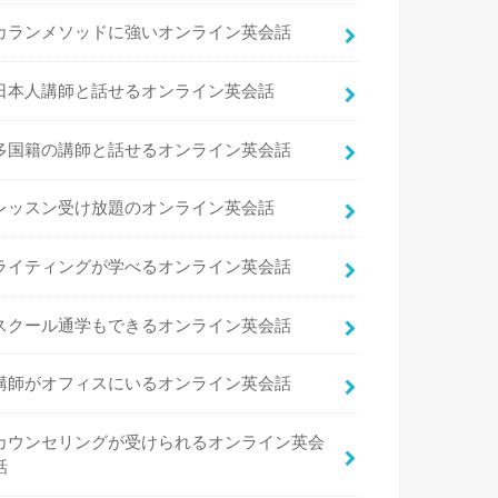
カランメソッドに強いオンライン英会話
日本人講師と話せるオンライン英会話
多国籍の講師と話せるオンライン英会話
レッスン受け放題のオンライン英会話
ライティングが学べるオンライン英会話
スクール通学もできるオンライン英会話
講師がオフィスにいるオンライン英会話
カウンセリングが受けられるオンライン英会
話