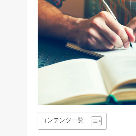
コンテンツ一覧