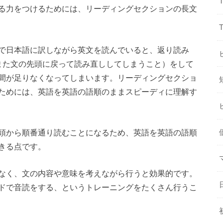
る力をつけるためには、リーディングセクションの長文
で日本語に訳しながら英文を読んでいると、返り読み
また文の先頭に戻って読み直ししてしまうこと）をして
間が足りなくなってしまいます。リーディングセクショ
ためには、英語を英語の語順のままスピーディに理解す
頭から順番通り読むことになるため、英語を英語の語順
きる点です。
なく、文の内容や意味を考えながら行うと効果的です。
ドで音読をする、というトレーニングをたくさん行うこ