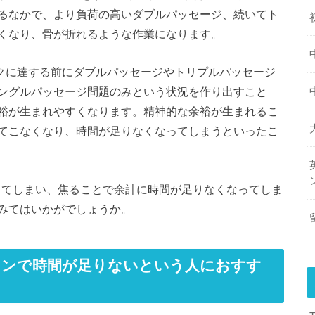
るなかで、より負荷の高いダブルパッセージ、続いてト
くなり、骨が折れるような作業になります。
がピークに達する前にダブルパッセージやトリプルパッセージ
ングルパッセージ問題のみという状況を作り出すこと
裕が生まれやすくなります。精神的な余裕が生まれるこ
てこなくなり、時間が足りなくなってしまうといったこ
焦ってしまい、焦ることで余計に時間が足りなくなってしま
みてはいかがでしょうか。
ションで時間が足りないという人におすす