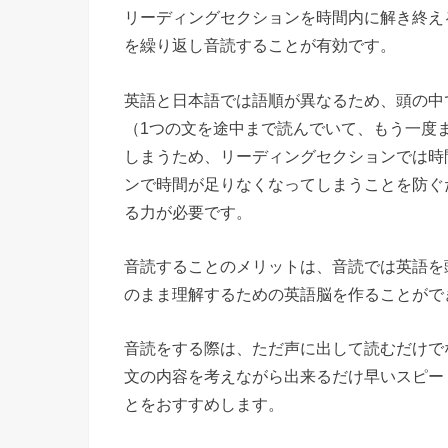
リーディングセクションを時間内に解き終え
を繰り返し音読することが有効です。
英語と日本語では語順が異なるため、頭の中
（1つの文を途中まで読んでいて、もう一度
しまうため、リーディングセクションでは時
ンで時間が足りなくなってしまうことを防ぐ
る力が必要です。
音読することのメリットは、音読では英語を
のまま理解するための英語脳を作ることがで
音読をする際は、ただ声に出して読むだけで
文の内容を考えながら出来るだけ早いスピー
とをおすすめします。