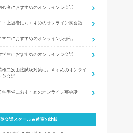
初心者におすすめのオンライン英会話
中・上級者におすすめのオンライン英会話
中学生におすすめのオンライン英会話
大学生におすすめのオンライン英会話
英検二次面接試験対策におすすめのオンライ
ン英会話
留学準備におすすめのオンライン英会話
英会話スクール＆教室の比較