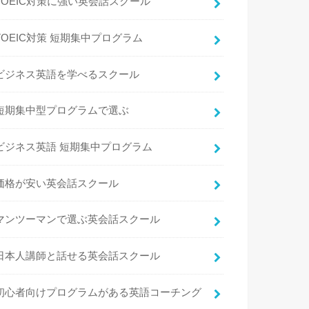
TOEIC対策に強い英会話スクール
TOEIC対策 短期集中プログラム
ビジネス英語を学べるスクール
短期集中型プログラムで選ぶ
ビジネス英語 短期集中プログラム
価格が安い英会話スクール
マンツーマンで選ぶ英会話スクール
日本人講師と話せる英会話スクール
初心者向けプログラムがある英語コーチング