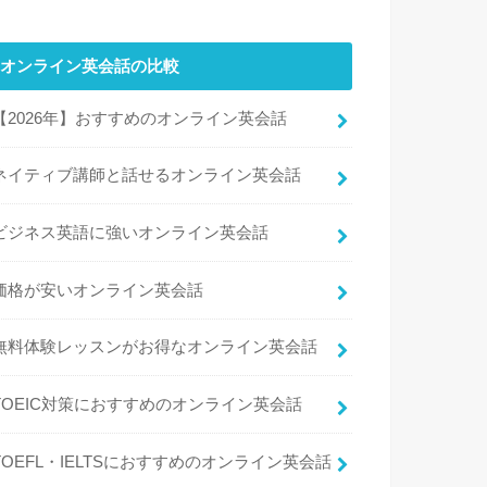
オンライン英会話の比較
【2026年】おすすめのオンライン英会話
ネイティブ講師と話せるオンライン英会話
ビジネス英語に強いオンライン英会話
価格が安いオンライン英会話
無料体験レッスンがお得なオンライン英会話
TOEIC対策におすすめのオンライン英会話
TOEFL・IELTSにおすすめのオンライン英会話